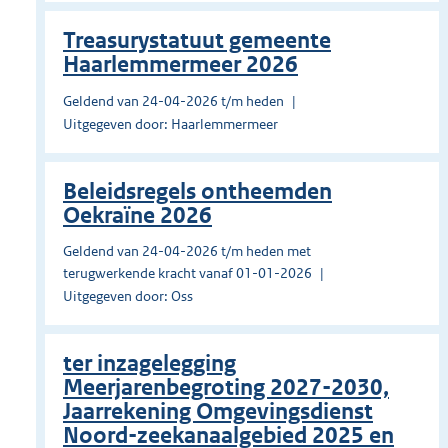
Treasurystatuut gemeente
Haarlemmermeer 2026
Geldend van 24-04-2026 t/m heden
Uitgegeven door: Haarlemmermeer
Beleidsregels ontheemden
Oekraïne 2026
Geldend van 24-04-2026 t/m heden met
terugwerkende kracht vanaf 01-01-2026
Uitgegeven door: Oss
ter inzagelegging
Meerjarenbegroting 2027-2030,
Jaarrekening Omgevingsdienst
Noord-zeekanaalgebied 2025 en