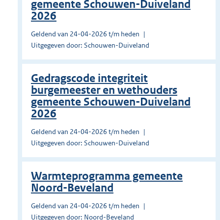
gemeente Schouwen-Duiveland
2026
Geldend van 24-04-2026 t/m heden
Uitgegeven door: Schouwen-Duiveland
Gedragscode integriteit
burgemeester en wethouders
gemeente Schouwen-Duiveland
2026
Geldend van 24-04-2026 t/m heden
Uitgegeven door: Schouwen-Duiveland
Warmteprogramma gemeente
Noord-Beveland
Geldend van 24-04-2026 t/m heden
Uitgegeven door: Noord-Beveland