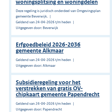
woningsplitsing en woningdelen
Deze regeling is juridisch onderdeel van Omgevingsplan
gemeente Beverwijk.
Geldend van 24-04-2026 t/m heden
Uitgegeven door: Beverwijk
Erfgoedbeleid 2026-2036
gemeente Alkmaar
Geldend van 24-04-2026 t/m heden
Uitgegeven door: Alkmaar
Subsidieregeling voor het
verstrekken van gratis OV-
chipkaart gemeente Papendrecht
Geldend van 24-04-2026 t/m heden
Uitgegeven door: Papendrecht