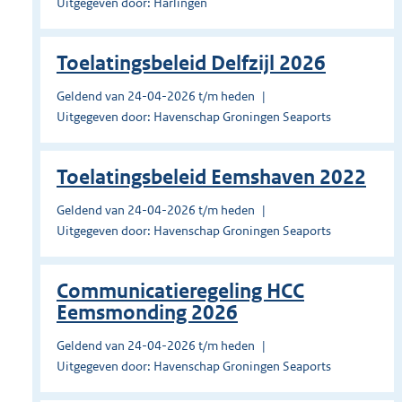
Uitgegeven door: Harlingen
Toelatingsbeleid Delfzijl 2026
Geldend van 24-04-2026 t/m heden
Uitgegeven door: Havenschap Groningen Seaports
Toelatingsbeleid Eemshaven 2022
Geldend van 24-04-2026 t/m heden
Uitgegeven door: Havenschap Groningen Seaports
Communicatieregeling HCC
Eemsmonding 2026
Geldend van 24-04-2026 t/m heden
Uitgegeven door: Havenschap Groningen Seaports