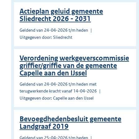
Actieplan geluid gemeente
Sliedrecht 2026 - 2031
Geldend van 24-04-2026 t/m heden
Uitgegeven door: Sliedrecht
Verordening werkgeverscommissie
griffier/griffie van de gemeente
Capelle aan den IJssel
Geldend van 24-04-2026 t/m heden met
terugwerkende kracht vanaf 14-04-2026
Uitgegeven door: Capelle aan den IJssel
Bevoegdhedenbesluit gemeente
Landgraaf 2019
Geldend van 25-04-2026 t/m heden