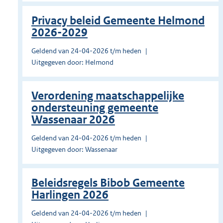
Privacy beleid Gemeente Helmond
2026-2029
Geldend van 24-04-2026 t/m heden
Uitgegeven door: Helmond
Verordening maatschappelijke
ondersteuning gemeente
Wassenaar 2026
Geldend van 24-04-2026 t/m heden
Uitgegeven door: Wassenaar
Beleidsregels Bibob Gemeente
Harlingen 2026
Geldend van 24-04-2026 t/m heden