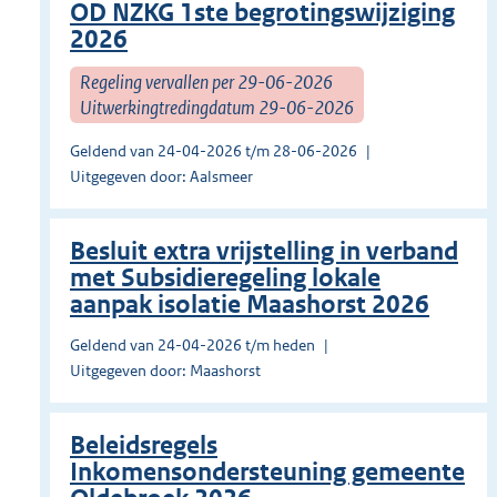
OD NZKG 1ste begrotingswijziging
2026
Regeling vervallen per 29-06-2026
Uitwerkingtredingdatum 29-06-2026
Geldend van 24-04-2026 t/m 28-06-2026
Uitgegeven door: Aalsmeer
Besluit extra vrijstelling in verband
met Subsidieregeling lokale
aanpak isolatie Maashorst 2026
Geldend van 24-04-2026 t/m heden
Uitgegeven door: Maashorst
Beleidsregels
Inkomensondersteuning gemeente