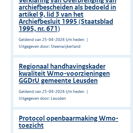
Verklaring van Overbrenging van
archiefbescheiden als bedoeld in
artikel 9, lid 3 van het
Archiefbesluit 1995 (Staatsblad
1995, nr. 671)
Geldend van 25-04-2026 t/m heden
Uitgegeven door: Steenwijkerland
Regionaal handhavingskader
kwaliteit Wmo-voorzieningen
GGDrU gemeente Leusden
Geldend van 25-04-2026 t/m heden
Uitgegeven door: Leusden
Protocol openbaarmaking Wmo-
toezicht