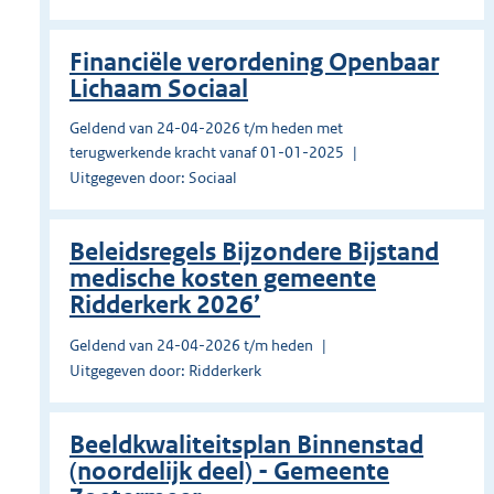
Financiële verordening Openbaar
Lichaam Sociaal
Geldend van 24-04-2026 t/m heden met
terugwerkende kracht vanaf 01-01-2025
Uitgegeven door: Sociaal
Beleidsregels Bijzondere Bijstand
medische kosten gemeente
Ridderkerk 2026’
Geldend van 24-04-2026 t/m heden
Uitgegeven door: Ridderkerk
Beeldkwaliteitsplan Binnenstad
(noordelijk deel) - Gemeente