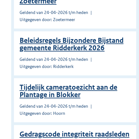
Zoetermeer
Geldend van 24-04-2026 t/m heden
Uitgegeven door: Zoetermeer
Beleidsregels Bijzondere Bijstand
gemeente Ridderkerk 2026
Geldend van 24-04-2026 t/m heden
Uitgegeven door: Ridderkerk
Tijdelijk cameratoezicht aan de
Plantage in Blokker
Geldend van 24-04-2026 t/m heden
Uitgegeven door: Hoorn
Gedragscode integriteit raadsleden