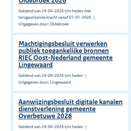
Oldebroek 2026
Geldend van 24-04-2026 t/m heden met
terugwerkende kracht vanaf 01-01-2026
Uitgegeven door: Oldebroek
Machtigingsbesluit verwerken
publiek toegankelijke bronnen
RIEC Oost-Nederland gemeente
Lingewaard
Geldend van 24-04-2026 t/m heden
Uitgegeven door: Lingewaard
Aanwijzingsbesluit digitale kanalen
dienstverlening gemeente
Overbetuwe 2026
Geldend van 24-04-2026 t/m heden