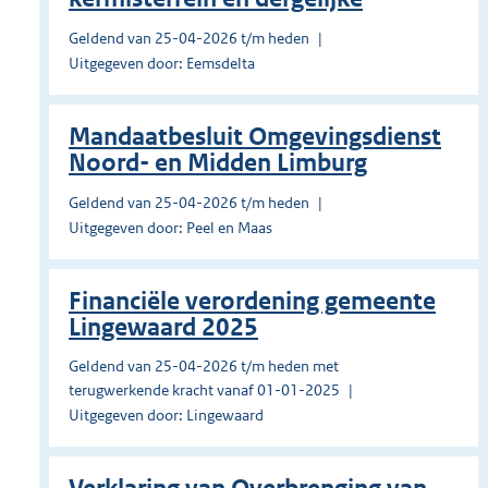
Geldend van 25-04-2026 t/m heden
Uitgegeven door: Eemsdelta
Mandaatbesluit Omgevingsdienst
Noord- en Midden Limburg
Geldend van 25-04-2026 t/m heden
Uitgegeven door: Peel en Maas
Financiële verordening gemeente
Lingewaard 2025
Geldend van 25-04-2026 t/m heden met
terugwerkende kracht vanaf 01-01-2025
Uitgegeven door: Lingewaard