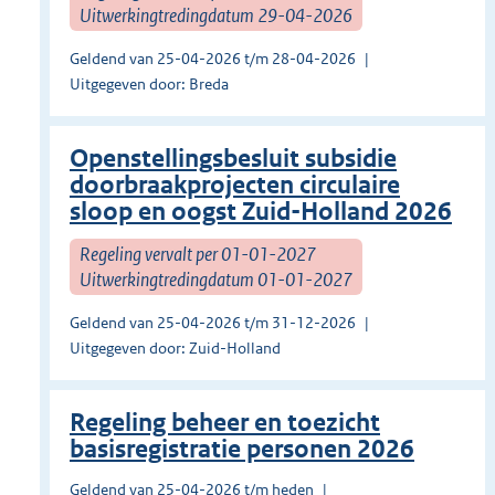
Uitwerkingtredingdatum 29-04-2026
Geldend van 25-04-2026 t/m 28-04-2026
Uitgegeven door: Breda
Openstellingsbesluit subsidie
doorbraakprojecten circulaire
sloop en oogst Zuid-Holland 2026
Regeling vervalt per 01-01-2027
Uitwerkingtredingdatum 01-01-2027
Geldend van 25-04-2026 t/m 31-12-2026
Uitgegeven door: Zuid-Holland
Regeling beheer en toezicht
basisregistratie personen 2026
Geldend van 25-04-2026 t/m heden