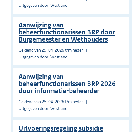
Uitgegeven door: Westland
Aanwijzing van
beheerfunctionarissen BRP door
Burgemeester en Wethouders
Geldend van 25-04-2026 t/m heden
Uitgegeven door: Westland
Aanwijzing van
beheerfunctionarissen BRP 2026
door informatie-beheerder
Geldend van 25-04-2026 t/m heden
Uitgegeven door: Westland
Uitvoeringsregeling subsidie