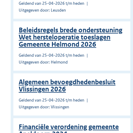
Geldend van 25-04-2026 t/m heden
Uitgegeven door: Leusden
Beleidsregels brede ondersteuning
Wet hersteloperatie toeslagen
Gemeente Helmond 2026
Geldend van 25-04-2026 t/m heden
Uitgegeven door: Helmond
Algemeen bevoegdhedenbesluit
Vlissingen 2026
Geldend van 25-04-2026 t/m heden
Uitgegeven door: Vlissingen
Financiële verordening gemeente