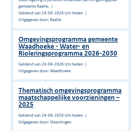
gemeente Raalte.
Geldend van 24-04-2026 t/m heden
Uitgegeven door: Raalte
Omgevingsprogramma gemeente
Waadhoeke - Water- en
Rioleringsprogramma 2026-2030
Geldend van 24-04-2026 t/m heden
Uitgegeven door: Waadhoeke
Thematisch omgevingsprogramma
maatschappelijke voorzieningen –
2025
Geldend van 24-04-2026 t/m heden
Uitgegeven door: Vlaardingen