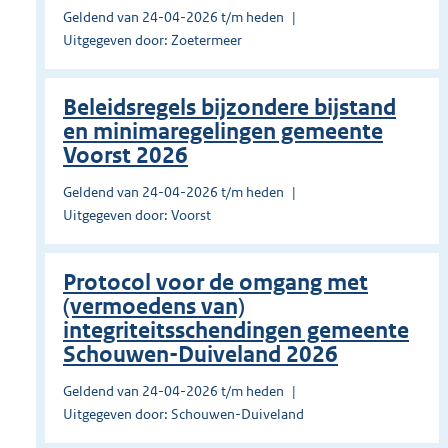
Geldend van 24-04-2026 t/m heden
Uitgegeven door: Zoetermeer
Beleidsregels bijzondere bijstand
en minimaregelingen gemeente
Voorst 2026
Geldend van 24-04-2026 t/m heden
Uitgegeven door: Voorst
Protocol voor de omgang met
(vermoedens van)
integriteitsschendingen gemeente
Schouwen-Duiveland 2026
Geldend van 24-04-2026 t/m heden
Uitgegeven door: Schouwen-Duiveland