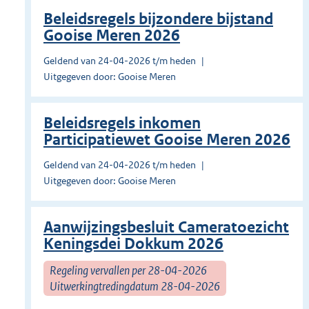
Beleidsregels bijzondere bijstand
Gooise Meren 2026
Geldend van 24-04-2026 t/m heden
Uitgegeven door: Gooise Meren
Beleidsregels inkomen
Participatiewet Gooise Meren 2026
Geldend van 24-04-2026 t/m heden
Uitgegeven door: Gooise Meren
Aanwijzingsbesluit Cameratoezicht
Keningsdei Dokkum 2026
Regeling vervallen per 28-04-2026
Uitwerkingtredingdatum 28-04-2026