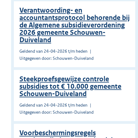
Verantwoording- en
accountantsprotocol behorende bij
de Algemene subsidieverordening
2026 gemeente Schouwen-
Duiveland
Geldend van 24-04-2026 t/m heden
Uitgegeven door: Schouwen-Duiveland
Steekproefsgewijze controle
subsidies tot € 10.000 gemeente
Schouwen-Duiveland
Geldend van 24-04-2026 t/m heden
Uitgegeven door: Schouwen-Duiveland
Voorbeschermingsregels