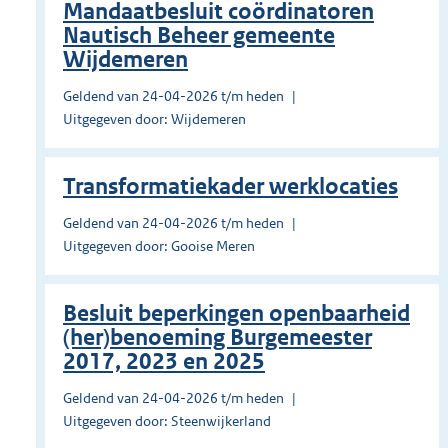
Mandaatbesluit coördinatoren
Nautisch Beheer gemeente
Wijdemeren
Geldend van 24-04-2026 t/m heden
Uitgegeven door: Wijdemeren
Transformatiekader werklocaties
Geldend van 24-04-2026 t/m heden
Uitgegeven door: Gooise Meren
Besluit beperkingen openbaarheid
(her)benoeming Burgemeester
2017, 2023 en 2025
Geldend van 24-04-2026 t/m heden
Uitgegeven door: Steenwijkerland