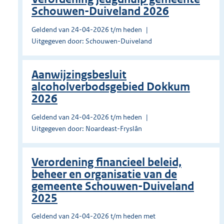
Schouwen-Duiveland 2026
Geldend van 24-04-2026 t/m heden
Uitgegeven door: Schouwen-Duiveland
Aanwijzingsbesluit
alcoholverbodsgebied Dokkum
2026
Geldend van 24-04-2026 t/m heden
Uitgegeven door: Noardeast-Fryslân
Verordening financieel beleid,
beheer en organisatie van de
gemeente Schouwen-Duiveland
2025
Geldend van 24-04-2026 t/m heden met