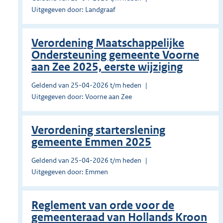
Uitgegeven door: Landgraaf
Verordening Maatschappelijke
Ondersteuning gemeente Voorne
aan Zee 2025, eerste wijziging
Geldend van 25-04-2026 t/m heden
Uitgegeven door: Voorne aan Zee
Verordening starterslening
gemeente Emmen 2025
Geldend van 25-04-2026 t/m heden
Uitgegeven door: Emmen
Reglement van orde voor de
gemeenteraad van Hollands Kroon