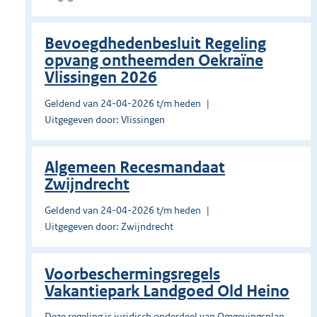
Bevoegdhedenbesluit Regeling
opvang ontheemden Oekraïne
Vlissingen 2026
Geldend van 24-04-2026 t/m heden
Uitgegeven door: Vlissingen
Algemeen Recesmandaat
Zwijndrecht
Geldend van 24-04-2026 t/m heden
Uitgegeven door: Zwijndrecht
Voorbeschermingsregels
Vakantiepark Landgoed Old Heino
Deze regeling is juridisch onderdeel van Omgevingsplan