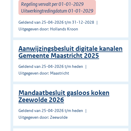
Regeling vervalt per 01-01-2029
Uitwerkingtredingdatum 01-01-2029
Geldend van 25-04-2026 t/m 31-12-2028
Uitgegeven door: Hollands Kroon
Aanwijzingsbesluit digitale kanalen
Gemeente Maastricht 2025
Geldend van 25-04-2026 t/m heden
Uitgegeven door: Maastricht
Mandaatbesluit gasloos koken
Zeewolde 2026
Geldend van 25-04-2026 t/m heden
Uitgegeven door: Zeewolde