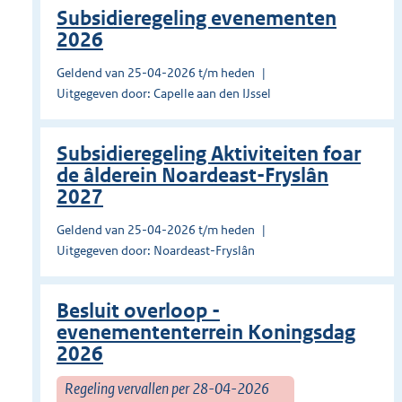
Subsidieregeling evenementen
2026
Geldend van 25-04-2026 t/m heden
Uitgegeven door: Capelle aan den IJssel
Subsidieregeling Aktiviteiten foar
de âlderein Noardeast-Fryslân
2027
Geldend van 25-04-2026 t/m heden
Uitgegeven door: Noardeast-Fryslân
Besluit overloop -
evenemententerrein Koningsdag
2026
Regeling vervallen per 28-04-2026