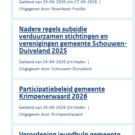
Geldend van 24-04-2026 t/m 27-04-2026
Uitgegeven door: Noardeast-Fryslân
Nadere regels subsidie
verduurzamen stichtingen en
verenigingen gemeente Schouwen-
Duiveland 2025
Geldend van 24-04-2026 t/m heden
Uitgegeven door: Schouwen-Duiveland
Participatiebeleid gemeente
Krimpenerwaard 2026
Geldend van 24-04-2026 t/m heden
Uitgegeven door: Krimpenerwaard
Verordening jeugdhulp gemeente