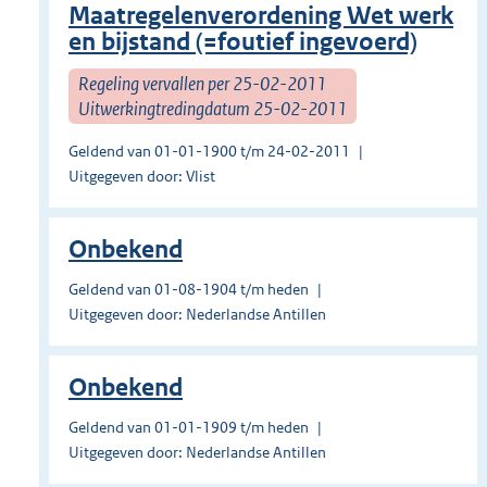
Maatregelenverordening Wet werk
en bijstand (=foutief ingevoerd)
Regeling vervallen per 25-02-2011
Uitwerkingtredingdatum 25-02-2011
Geldend van 01-01-1900 t/m 24-02-2011
Uitgegeven door: Vlist
Onbekend
Geldend van 01-08-1904 t/m heden
Uitgegeven door: Nederlandse Antillen
Onbekend
Geldend van 01-01-1909 t/m heden
Uitgegeven door: Nederlandse Antillen