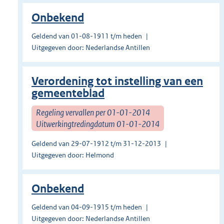
Onbekend
Geldend van 01-08-1911 t/m heden
Uitgegeven door: Nederlandse Antillen
Verordening tot instelling van een
gemeenteblad
Regeling vervallen per 01-01-2014
Uitwerkingtredingdatum 01-01-2014
Geldend van 29-07-1912 t/m 31-12-2013
Uitgegeven door: Helmond
Onbekend
Geldend van 04-09-1915 t/m heden
Uitgegeven door: Nederlandse Antillen