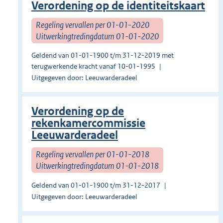
Verordening op de identiteitskaart
Regeling vervallen per 01-01-2020
Uitwerkingtredingdatum 01-01-2020
Geldend van 01-01-1900 t/m 31-12-2019 met
terugwerkende kracht vanaf 10-01-1995
Uitgegeven door: Leeuwarderadeel
Verordening op de
rekenkamercommissie
Leeuwarderadeel
Regeling vervallen per 01-01-2018
Uitwerkingtredingdatum 01-01-2018
Geldend van 01-01-1900 t/m 31-12-2017
Uitgegeven door: Leeuwarderadeel