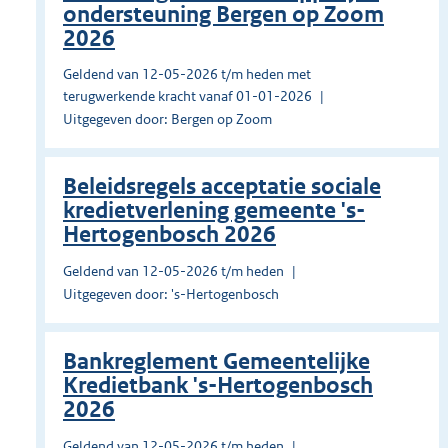
ondersteuning Bergen op Zoom
2026
Geldend van 12-05-2026 t/m heden met
terugwerkende kracht vanaf 01-01-2026
Uitgegeven door: Bergen op Zoom
Beleidsregels acceptatie sociale
kredietverlening gemeente 's-
Hertogenbosch 2026
Geldend van 12-05-2026 t/m heden
Uitgegeven door: 's-Hertogenbosch
Bankreglement Gemeentelijke
Kredietbank 's-Hertogenbosch
2026
Geldend van 12-05-2026 t/m heden