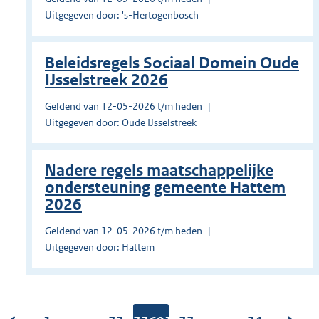
Uitgegeven door: 's-Hertogenbosch
Beleidsregels Sociaal Domein Oude
IJsselstreek 2026
Geldend van 12-05-2026 t/m heden
Uitgegeven door: Oude IJsselstreek
Nadere regels maatschappelijke
ondersteuning gemeente Hattem
2026
Geldend van 12-05-2026 t/m heden
Uitgegeven door: Hattem
...
...