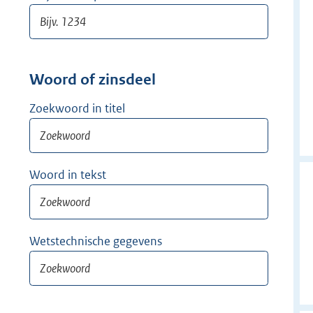
Woord of zinsdeel
Zoekwoord in titel
Woord in tekst
Wetstechnische gegevens