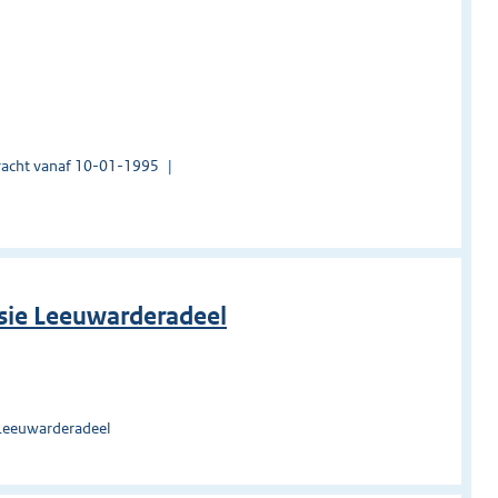
acht vanaf 10-01-1995
sie Leeuwarderadeel
 Leeuwarderadeel