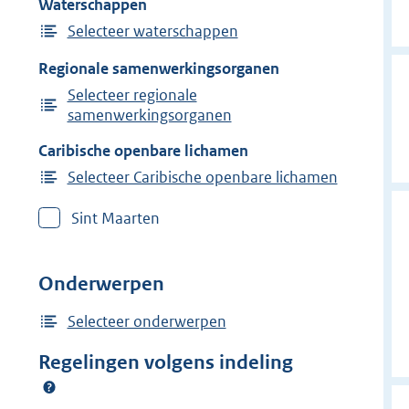
Waterschappen
Selecteer waterschappen
Regionale samenwerkingsorganen
Selecteer regionale
samenwerkingsorganen
Caribische openbare lichamen
Selecteer Caribische openbare lichamen
Sint Maarten
Onderwerpen
Selecteer onderwerpen
Regelingen volgens indeling