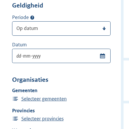
Geldigheid
Periode
Datum
Organisaties
Gemeenten
Selecteer gemeenten
Provincies
Selecteer provincies