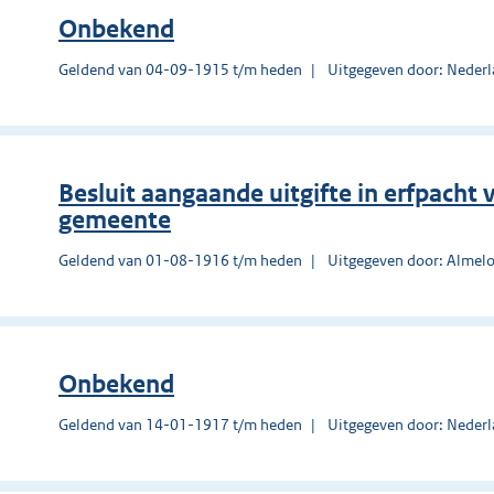
Onbekend
Geldend van 04-09-1915 t/m heden
Uitgegeven door: Nederl
Besluit aangaande uitgifte in erfpach
gemeente
Geldend van 01-08-1916 t/m heden
Uitgegeven door: Almel
Onbekend
Geldend van 14-01-1917 t/m heden
Uitgegeven door: Nederl