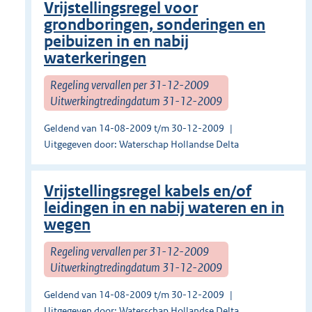
Vrijstellingsregel voor
grondboringen, sonderingen en
peibuizen in en nabij
waterkeringen
Regeling vervallen per 31-12-2009
Uitwerkingtredingdatum 31-12-2009
Geldend van 14-08-2009 t/m 30-12-2009
Uitgegeven door: Waterschap Hollandse Delta
Vrijstellingsregel kabels en/of
leidingen in en nabij wateren en in
wegen
Regeling vervallen per 31-12-2009
Uitwerkingtredingdatum 31-12-2009
Geldend van 14-08-2009 t/m 30-12-2009
Uitgegeven door: Waterschap Hollandse Delta