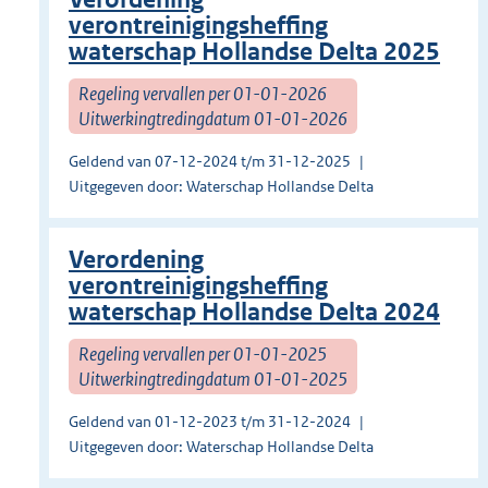
verontreinigingsheffing
waterschap Hollandse Delta 2025
Regeling vervallen per 01-01-2026
Uitwerkingtredingdatum 01-01-2026
Geldend van 07-12-2024 t/m 31-12-2025
Uitgegeven door: Waterschap Hollandse Delta
Verordening
verontreinigingsheffing
waterschap Hollandse Delta 2024
Regeling vervallen per 01-01-2025
Uitwerkingtredingdatum 01-01-2025
Geldend van 01-12-2023 t/m 31-12-2024
Uitgegeven door: Waterschap Hollandse Delta