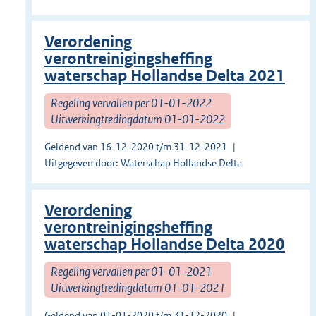
Verordening
verontreinigingsheffing
waterschap Hollandse Delta 2021
Regeling vervallen per 01-01-2022
Uitwerkingtredingdatum 01-01-2022
Geldend van 16-12-2020 t/m 31-12-2021
Uitgegeven door: Waterschap Hollandse Delta
Verordening
verontreinigingsheffing
waterschap Hollandse Delta 2020
Regeling vervallen per 01-01-2021
Uitwerkingtredingdatum 01-01-2021
Geldend van 01-01-2020 t/m 31-12-2020