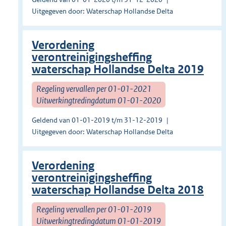
Uitgegeven door: Waterschap Hollandse Delta
Verordening
verontreinigingsheffing
waterschap Hollandse Delta 2019
Regeling vervallen per 01-01-2021
Uitwerkingtredingdatum 01-01-2020
Geldend van 01-01-2019 t/m 31-12-2019
Uitgegeven door: Waterschap Hollandse Delta
Verordening
verontreinigingsheffing
waterschap Hollandse Delta 2018
Regeling vervallen per 01-01-2019
Uitwerkingtredingdatum 01-01-2019