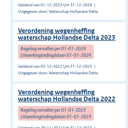
Geldend van 01-12-2023 t/m 31-12-2024
Uitgegeven door: Waterschap Hollandse Delta
Verordening wegenheffing
waterschap Hollandse Delta 2023
Regeling vervallen per 01-01-2024
Uitwerkingtredingdatum 01-01-2024
Geldend van 03-12-2022 t/m 31-12-2023
Uitgegeven door: Waterschap Hollandse Delta
Verordening wegenheffing
waterschap Hollandse Delta 2022
Regeling vervallen per 01-01-2023
Uitwerkingtredingdatum 01-01-2023
Geldend van 20-11-2021 t/m 31-12-2022