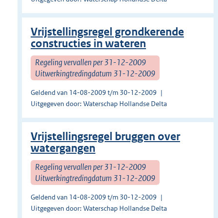
Vrijstellingsregel grondkerende
constructies in wateren
Regeling vervallen per 31-12-2009
Uitwerkingtredingdatum 31-12-2009
Geldend van 14-08-2009 t/m 30-12-2009
Uitgegeven door: Waterschap Hollandse Delta
Vrijstellingsregel bruggen over
watergangen
Regeling vervallen per 31-12-2009
Uitwerkingtredingdatum 31-12-2009
Geldend van 14-08-2009 t/m 30-12-2009
Uitgegeven door: Waterschap Hollandse Delta