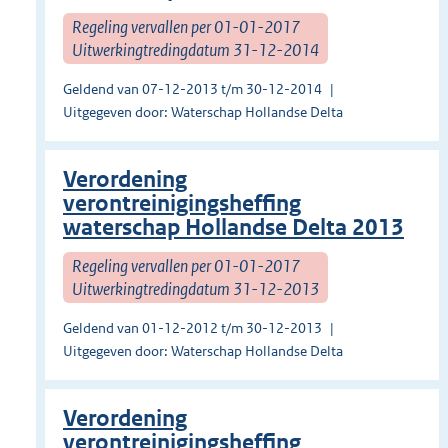
Regeling vervallen per 01-01-2017
Uitwerkingtredingdatum 31-12-2014
Geldend van 07-12-2013 t/m 30-12-2014
Uitgegeven door: Waterschap Hollandse Delta
Verordening
verontreinigingsheffing
waterschap Hollandse Delta 2013
Regeling vervallen per 01-01-2017
Uitwerkingtredingdatum 31-12-2013
Geldend van 01-12-2012 t/m 30-12-2013
Uitgegeven door: Waterschap Hollandse Delta
Verordening
verontreinigingsheffing