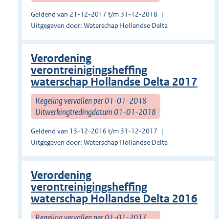
Geldend van 21-12-2017 t/m 31-12-2018
Uitgegeven door: Waterschap Hollandse Delta
Verordening
verontreinigingsheffing
waterschap Hollandse Delta 2017
Regeling vervallen per 01-01-2018
Uitwerkingtredingdatum 01-01-2018
Geldend van 13-12-2016 t/m 31-12-2017
Uitgegeven door: Waterschap Hollandse Delta
Verordening
verontreinigingsheffing
waterschap Hollandse Delta 2016
Regeling vervallen per 01-01-2017