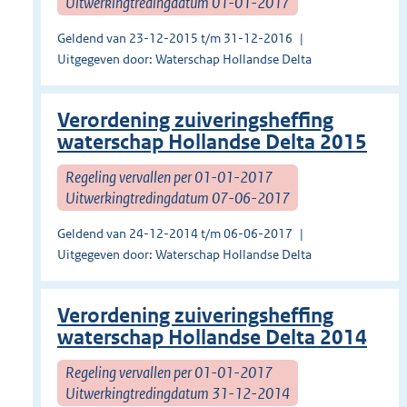
Uitwerkingtredingdatum 01-01-2017
Geldend van 23-12-2015 t/m 31-12-2016
Uitgegeven door: Waterschap Hollandse Delta
Verordening zuiveringsheffing
waterschap Hollandse Delta 2015
Regeling vervallen per 01-01-2017
Uitwerkingtredingdatum 07-06-2017
Geldend van 24-12-2014 t/m 06-06-2017
Uitgegeven door: Waterschap Hollandse Delta
Verordening zuiveringsheffing
waterschap Hollandse Delta 2014
Regeling vervallen per 01-01-2017
Uitwerkingtredingdatum 31-12-2014