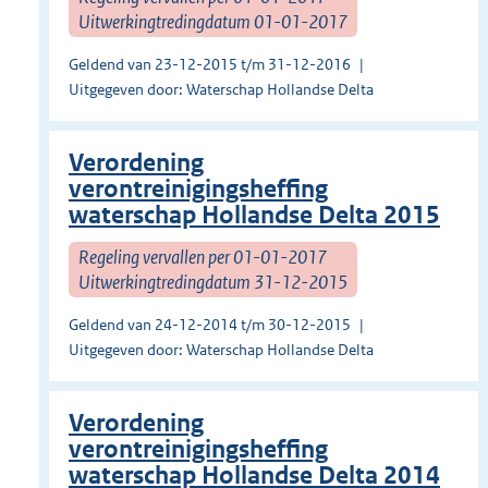
Uitwerkingtredingdatum 01-01-2017
Geldend van 23-12-2015 t/m 31-12-2016
Uitgegeven door: Waterschap Hollandse Delta
Verordening
verontreinigingsheffing
waterschap Hollandse Delta 2015
Regeling vervallen per 01-01-2017
Uitwerkingtredingdatum 31-12-2015
Geldend van 24-12-2014 t/m 30-12-2015
Uitgegeven door: Waterschap Hollandse Delta
Verordening
verontreinigingsheffing
waterschap Hollandse Delta 2014