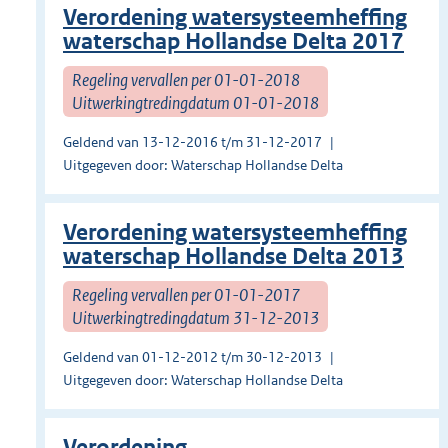
Verordening watersysteemheffing
waterschap Hollandse Delta 2017
Regeling vervallen per 01-01-2018
Uitwerkingtredingdatum 01-01-2018
Geldend van 13-12-2016 t/m 31-12-2017
Uitgegeven door: Waterschap Hollandse Delta
Verordening watersysteemheffing
waterschap Hollandse Delta 2013
Regeling vervallen per 01-01-2017
Uitwerkingtredingdatum 31-12-2013
Geldend van 01-12-2012 t/m 30-12-2013
Uitgegeven door: Waterschap Hollandse Delta
Verordening