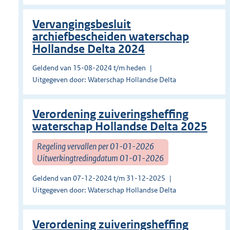
Vervangingsbesluit
archiefbescheiden waterschap
Hollandse Delta 2024
Geldend van 15-08-2024 t/m heden
Uitgegeven door: Waterschap Hollandse Delta
Verordening zuiveringsheffing
waterschap Hollandse Delta 2025
Regeling vervallen per 01-01-2026
Uitwerkingtredingdatum 01-01-2026
Geldend van 07-12-2024 t/m 31-12-2025
Uitgegeven door: Waterschap Hollandse Delta
Verordening zuiveringsheffing