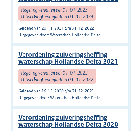
Regeling vervallen per 01-01-2023
Uitwerkingtredingdatum 01-01-2023
Geldend van 20-11-2021 t/m 31-12-2022
Uitgegeven door: Waterschap Hollandse Delta
Verordening zuiveringsheffing
waterschap Hollandse Delta 2021
Regeling vervallen per 01-01-2022
Uitwerkingtredingdatum 01-01-2022
Geldend van 16-12-2020 t/m 31-12-2021
Uitgegeven door: Waterschap Hollandse Delta
Verordening zuiveringsheffing
waterschap Hollandse Delta 2020