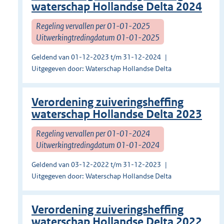
waterschap Hollandse Delta 2024
Regeling vervallen per 01-01-2025
Uitwerkingtredingdatum 01-01-2025
Geldend van 01-12-2023 t/m 31-12-2024
Uitgegeven door: Waterschap Hollandse Delta
Verordening zuiveringsheffing
waterschap Hollandse Delta 2023
Regeling vervallen per 01-01-2024
Uitwerkingtredingdatum 01-01-2024
Geldend van 03-12-2022 t/m 31-12-2023
Uitgegeven door: Waterschap Hollandse Delta
Verordening zuiveringsheffing
waterschap Hollandse Delta 2022