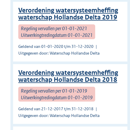
Verordening watersysteemheffing
waterschap Hollandse Delta 2019
Regeling vervallen per 01-01-2021
Uitwerkingtredingdatum 01-01-2021
Geldend van 01-01-2020 t/m 31-12-2020
Uitgegeven door: Waterschap Hollandse Delta
Verordening watersysteemheffing
waterschap Hollandse Delta 2018
Regeling vervallen per 01-01-2019
Uitwerkingtredingdatum 01-01-2019
Geldend van 21-12-2017 t/m 31-12-2018
Uitgegeven door: Waterschap Hollandse Delta