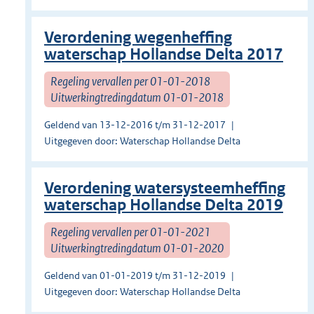
Verordening wegenheffing
waterschap Hollandse Delta 2017
Regeling vervallen per 01-01-2018
Uitwerkingtredingdatum 01-01-2018
Geldend van 13-12-2016 t/m 31-12-2017
Uitgegeven door: Waterschap Hollandse Delta
Verordening watersysteemheffing
waterschap Hollandse Delta 2019
Regeling vervallen per 01-01-2021
Uitwerkingtredingdatum 01-01-2020
Geldend van 01-01-2019 t/m 31-12-2019
Uitgegeven door: Waterschap Hollandse Delta