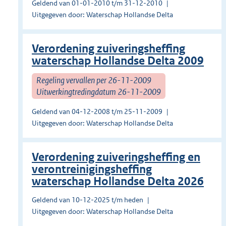
Geldend van 01-01-2010 t/m 31-12-2010
Uitgegeven door: Waterschap Hollandse Delta
Verordening zuiveringsheffing
waterschap Hollandse Delta 2009
Regeling vervallen per 26-11-2009
Uitwerkingtredingdatum 26-11-2009
Geldend van 04-12-2008 t/m 25-11-2009
Uitgegeven door: Waterschap Hollandse Delta
Verordening zuiveringsheffing en
verontreinigingsheffing
waterschap Hollandse Delta 2026
Geldend van 10-12-2025 t/m heden
Uitgegeven door: Waterschap Hollandse Delta