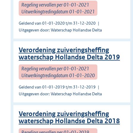
Regeling vervallen per 01-01-2021
Uitwerkingtredingdatum 01-01-2021
Geldend van 01-01-2020 t/m 31-12-2020
Uitgegeven door: Waterschap Hollandse Delta
Verordening zuiveringsheffing
waterschap Hollandse Delta 2019
Regeling vervallen per 01-01-2021
Uitwerkingtredingdatum 01-01-2020
Geldend van 01-01-2019 t/m 31-12-2019
Uitgegeven door: Waterschap Hollandse Delta
Verordening zuiveringsheffing
waterschap Hollandse Delta 2018
Regeling vervallen per 01-01-2019