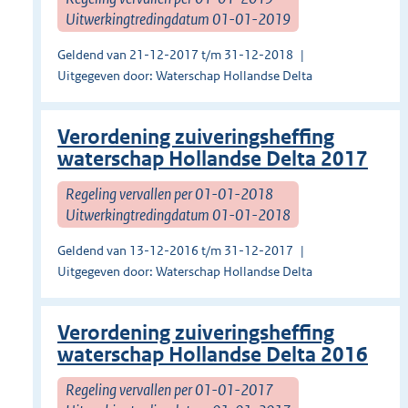
Uitwerkingtredingdatum 01-01-2019
Geldend van 21-12-2017 t/m 31-12-2018
Uitgegeven door: Waterschap Hollandse Delta
Verordening zuiveringsheffing
waterschap Hollandse Delta 2017
Regeling vervallen per 01-01-2018
Uitwerkingtredingdatum 01-01-2018
Geldend van 13-12-2016 t/m 31-12-2017
Uitgegeven door: Waterschap Hollandse Delta
Verordening zuiveringsheffing
waterschap Hollandse Delta 2016
Regeling vervallen per 01-01-2017