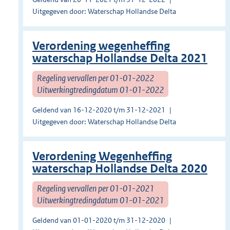
Uitgegeven door: Waterschap Hollandse Delta
Verordening wegenheffing
waterschap Hollandse Delta 2021
Regeling vervallen per 01-01-2022
Uitwerkingtredingdatum 01-01-2022
Geldend van 16-12-2020 t/m 31-12-2021
Uitgegeven door: Waterschap Hollandse Delta
Verordening Wegenheffing
waterschap Hollandse Delta 2020
Regeling vervallen per 01-01-2021
Uitwerkingtredingdatum 01-01-2021
Geldend van 01-01-2020 t/m 31-12-2020