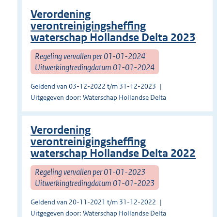
Verordening
verontreinigingsheffing
waterschap Hollandse Delta 2023
Regeling vervallen per 01-01-2024
Uitwerkingtredingdatum 01-01-2024
Geldend van 03-12-2022 t/m 31-12-2023
Uitgegeven door: Waterschap Hollandse Delta
Verordening
verontreinigingsheffing
waterschap Hollandse Delta 2022
Regeling vervallen per 01-01-2023
Uitwerkingtredingdatum 01-01-2023
Geldend van 20-11-2021 t/m 31-12-2022
Uitgegeven door: Waterschap Hollandse Delta