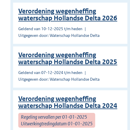
Verordening wegenheffing
waterschap Hollandse Delta 2026
Geldend van 10-12-2025 t/m heden
Uitgegeven door: Waterschap Hollandse Delta
Verordening wegenheffing
waterschap Hollandse Delta 2025
Geldend van 07-12-2024 t/m heden
Uitgegeven door: Waterschap Hollandse Delta
Verordening wegenheffing
waterschap Hollandse Delta 2024
Regeling vervallen per 01-01-2025
Uitwerkingtredingdatum 01-01-2025