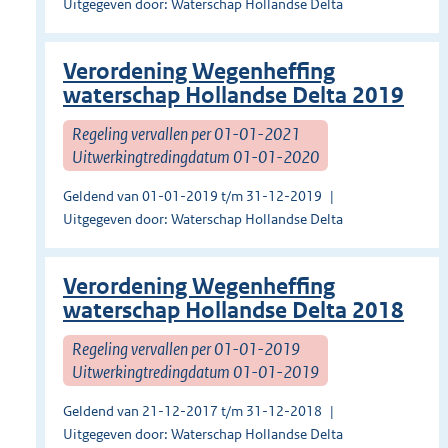
Uitgegeven door: Waterschap Hollandse Delta
Verordening Wegenheffing
waterschap Hollandse Delta 2019
Regeling vervallen per 01-01-2021
Uitwerkingtredingdatum 01-01-2020
Geldend van 01-01-2019 t/m 31-12-2019
Uitgegeven door: Waterschap Hollandse Delta
Verordening Wegenheffing
waterschap Hollandse Delta 2018
Regeling vervallen per 01-01-2019
Uitwerkingtredingdatum 01-01-2019
Geldend van 21-12-2017 t/m 31-12-2018
Uitgegeven door: Waterschap Hollandse Delta