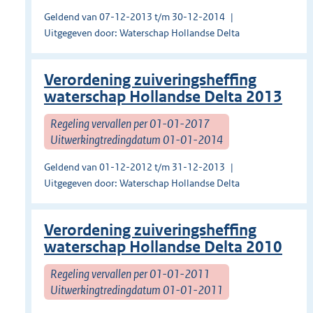
Geldend van 07-12-2013 t/m 30-12-2014
Uitgegeven door: Waterschap Hollandse Delta
Verordening zuiveringsheffing
waterschap Hollandse Delta 2013
Regeling vervallen per 01-01-2017
Uitwerkingtredingdatum 01-01-2014
Geldend van 01-12-2012 t/m 31-12-2013
Uitgegeven door: Waterschap Hollandse Delta
Verordening zuiveringsheffing
waterschap Hollandse Delta 2010
Regeling vervallen per 01-01-2011
Uitwerkingtredingdatum 01-01-2011