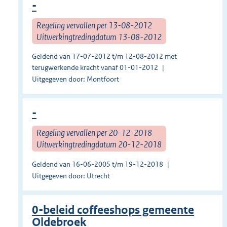
-
Regeling vervallen per 13-08-2012
Uitwerkingtredingdatum 13-08-2012
Geldend van 17-07-2012 t/m 12-08-2012 met
terugwerkende kracht vanaf 01-01-2012
Uitgegeven door: Montfoort
-
Regeling vervallen per 20-12-2018
Uitwerkingtredingdatum 20-12-2018
Geldend van 16-06-2005 t/m 19-12-2018
Uitgegeven door: Utrecht
0-beleid coffeeshops gemeente
Oldebroek