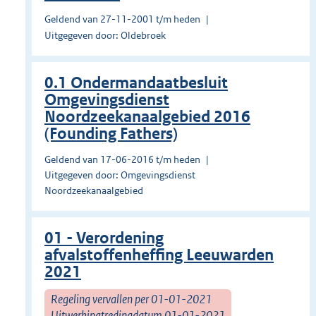
Geldend van 27-11-2001 t/m heden
Uitgegeven door: Oldebroek
0.1 Ondermandaatbesluit
Omgevingsdienst
Noordzeekanaalgebied 2016
(Founding Fathers)
Geldend van 17-06-2016 t/m heden
Uitgegeven door: Omgevingsdienst
Noordzeekanaalgebied
01 - Verordening
afvalstoffenheffing Leeuwarden
2021
Regeling vervallen per 01-01-2021
Uitwerkingtredingdatum 01-01-2021