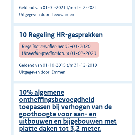
Geldend van 01-01-2021 t/m 31-12-2021
Uitgegeven door: Leeuwarden
10 Regeling HR-gesprekken
Regeling vervallen per 01-01-2020
Uitwerkingtredingdatum 01-01-2020
Geldend van 01-10-2015 t/m 31-12-2019
Uitgegeven door: Emmen
10% algemene
ontheffingsbevoegdheid
toepassen bij verhogen van de
goothoogte voor aan- en
uitbouwen en bijgebouwen met
platte daken tot 3,2 meter.