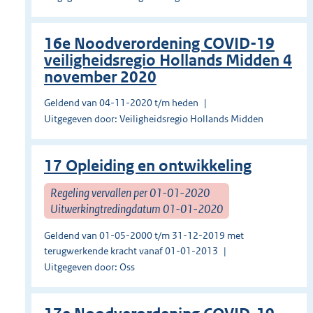
16e Noodverordening COVID-19
veiligheidsregio Hollands Midden 4
november 2020
Geldend van 04-11-2020 t/m heden
Uitgegeven door: Veiligheidsregio Hollands Midden
17 Opleiding en ontwikkeling
Regeling vervallen per 01-01-2020
Uitwerkingtredingdatum 01-01-2020
Geldend van 01-05-2000 t/m 31-12-2019 met
terugwerkende kracht vanaf 01-01-2013
Uitgegeven door: Oss