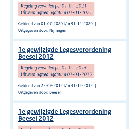
Regeling vervallen per 01-01-2021
Uitwerkingtredingdatum 01-01-2021
Geldend van 01-07-2020 t/m 31-12-2020
Uitgegeven door: Nijmegen
1e gewijzigde Legesverordening
Beesel 2012
Regeling vervallen per 01-01-2013
Uitwerkingtredingdatum 01-01-2013
Geldend van 27-09-2012 t/m 31-12-2012
Uitgegeven door: Beesel
1e gewijzigde Legesverordening
Beesel 2012