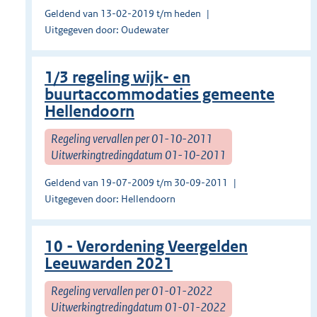
Geldend van 13-02-2019 t/m heden
Uitgegeven door: Oudewater
1/3 regeling wijk- en
buurtaccommodaties gemeente
Hellendoorn
Regeling vervallen per 01-10-2011
Uitwerkingtredingdatum 01-10-2011
Geldend van 19-07-2009 t/m 30-09-2011
Uitgegeven door: Hellendoorn
10 - Verordening Veergelden
Leeuwarden 2021
Regeling vervallen per 01-01-2022
Uitwerkingtredingdatum 01-01-2022