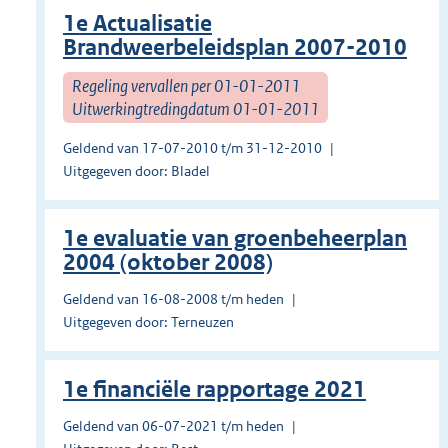
1e Actualisatie
Brandweerbeleidsplan 2007-2010
Regeling vervallen per 01-01-2011
Uitwerkingtredingdatum 01-01-2011
Geldend van 17-07-2010 t/m 31-12-2010
Uitgegeven door: Bladel
1e evaluatie van groenbeheerplan
2004 (oktober 2008)
Geldend van 16-08-2008 t/m heden
Uitgegeven door: Terneuzen
1e financiële rapportage 2021
Geldend van 06-07-2021 t/m heden