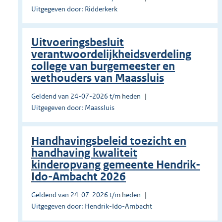
Uitgegeven door: Ridderkerk
Uitvoeringsbesluit
verantwoordelijkheidsverdeling
college van burgemeester en
wethouders van Maassluis
Geldend van 24-07-2026 t/m heden
Uitgegeven door: Maassluis
Handhavingsbeleid toezicht en
handhaving kwaliteit
kinderopvang gemeente Hendrik-
Ido-Ambacht 2026
Geldend van 24-07-2026 t/m heden
Uitgegeven door: Hendrik-Ido-Ambacht