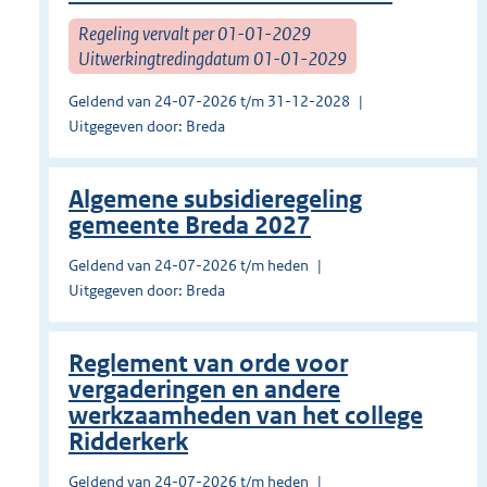
Regeling vervalt per 01-01-2029
Uitwerkingtredingdatum 01-01-2029
Geldend van 24-07-2026 t/m 31-12-2028
Uitgegeven door: Breda
Algemene subsidieregeling
gemeente Breda 2027
Geldend van 24-07-2026 t/m heden
Uitgegeven door: Breda
Reglement van orde voor
vergaderingen en andere
werkzaamheden van het college
Ridderkerk
Geldend van 24-07-2026 t/m heden