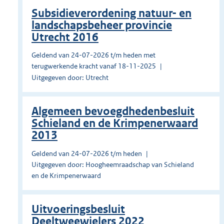
Subsidieverordening natuur- en
landschapsbeheer provincie
Utrecht 2016
Geldend van 24-07-2026 t/m heden met
terugwerkende kracht vanaf 18-11-2025
Uitgegeven door: Utrecht
Algemeen bevoegdhedenbesluit
Schieland en de Krimpenerwaard
2013
Geldend van 24-07-2026 t/m heden
Uitgegeven door: Hoogheemraadschap van Schieland
en de Krimpenerwaard
Uitvoeringsbesluit
Deeltweewielers 2022