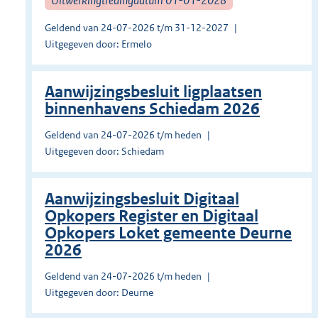
Geldend van 24-07-2026 t/m 31-12-2027
Uitgegeven door: Ermelo
Aanwijzingsbesluit ligplaatsen
binnenhavens Schiedam 2026
Geldend van 24-07-2026 t/m heden
Uitgegeven door: Schiedam
Aanwijzingsbesluit Digitaal
Opkopers Register en Digitaal
Opkopers Loket gemeente Deurne
2026
Geldend van 24-07-2026 t/m heden
Uitgegeven door: Deurne