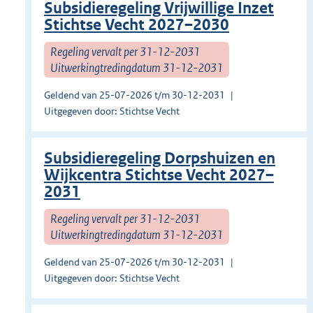
Subsidieregeling Vrijwillige Inzet
Stichtse Vecht 2027–2030
Regeling vervalt per 31-12-2031
Uitwerkingtredingdatum 31-12-2031
Geldend van 25-07-2026 t/m 30-12-2031
Uitgegeven door: Stichtse Vecht
Subsidieregeling Dorpshuizen en
Wijkcentra Stichtse Vecht 2027–
2031
Regeling vervalt per 31-12-2031
Uitwerkingtredingdatum 31-12-2031
Geldend van 25-07-2026 t/m 30-12-2031
Uitgegeven door: Stichtse Vecht