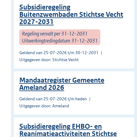
Subsidieregeling
Buitenzwembaden Stichtse Vecht
2027-2031
Regeling vervalt per 31-12-2031
Uitwerkingtredingdatum 31-12-2031
Geldend van 25-07-2026 t/m 30-12-2031
Uitgegeven door: Stichtse Vecht
Mandaatregister Gemeente
Ameland 2026
Geldend van 25-07-2026 t/m heden
Uitgegeven door: Ameland
Subsidieregeling EHBO- en
Reanimatieactiviteiten Stichtse