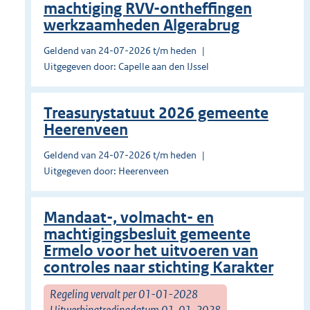
machtiging RVV-ontheffingen
werkzaamheden Algerabrug
Geldend van 24-07-2026 t/m heden
Uitgegeven door: Capelle aan den IJssel
Treasurystatuut 2026 gemeente
Heerenveen
Geldend van 24-07-2026 t/m heden
Uitgegeven door: Heerenveen
Mandaat-, volmacht- en
machtigingsbesluit gemeente
Ermelo voor het uitvoeren van
controles naar stichting Karakter
Regeling vervalt per 01-01-2028
Uitwerkingtredingdatum 01-01-2028