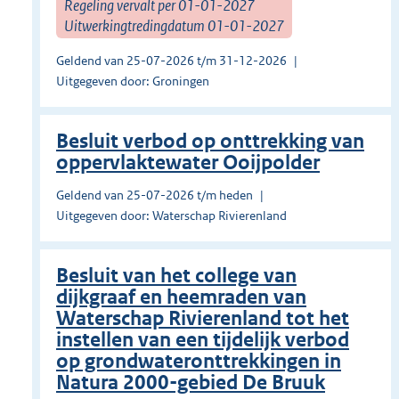
Regeling vervalt per 01-01-2027
Uitwerkingtredingdatum 01-01-2027
Geldend van 25-07-2026 t/m 31-12-2026
Uitgegeven door: Groningen
Besluit verbod op onttrekking van
oppervlaktewater Ooijpolder
Geldend van 25-07-2026 t/m heden
Uitgegeven door: Waterschap Rivierenland
Besluit van het college van
dijkgraaf en heemraden van
Waterschap Rivierenland tot het
instellen van een tijdelijk verbod
op grondwateronttrekkingen in
Natura 2000-gebied De Bruuk