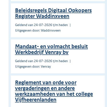
Beleidsregels Digitaal Opkopers
Register Waddinxveen
Geldend van 24-07-2026 t/m heden
Uitgegeven door: Waddinxveen
Mandaat- en volmacht besluit
Werkbedrijf Venray bv
Geldend van 24-07-2026 t/m heden
Uitgegeven door: Venray
Reglement van orde voor
vergaderingen en andere
werkzaamheden van het college
Vijfheerenlanden