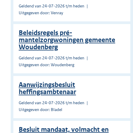
Geldend van 24-07-2026 t/m heden
Uitgegeven door: Venray
Beleidsregels pré-
mantelzorgwoningen gemeente
Woudenberg
Geldend van 24-07-2026 t/m heden
Uitgegeven door: Woudenberg
Aanwijzingsbesluit
heffingsambtenaar
Geldend van 24-07-2026 t/m heden
Uitgegeven door: Bladel
Besluit mandaat, volmacht en