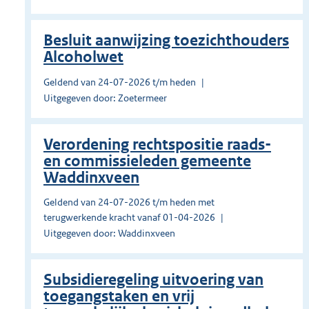
Besluit aanwijzing toezichthouders
Alcoholwet
Geldend van 24-07-2026 t/m heden
Uitgegeven door: Zoetermeer
Verordening rechtspositie raads-
en commissieleden gemeente
Waddinxveen
Geldend van 24-07-2026 t/m heden met
terugwerkende kracht vanaf 01-04-2026
Uitgegeven door: Waddinxveen
Subsidieregeling uitvoering van
toegangstaken en vrij