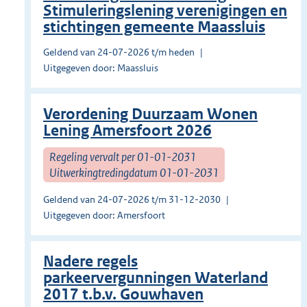
Stimuleringslening verenigingen en
stichtingen gemeente Maassluis
Geldend van 24-07-2026 t/m heden
Uitgegeven door: Maassluis
Verordening Duurzaam Wonen
Lening Amersfoort 2026
Regeling vervalt per 01-01-2031
Uitwerkingtredingdatum 01-01-2031
Geldend van 24-07-2026 t/m 31-12-2030
Uitgegeven door: Amersfoort
Nadere regels
parkeervergunningen Waterland
2017 t.b.v. Gouwhaven