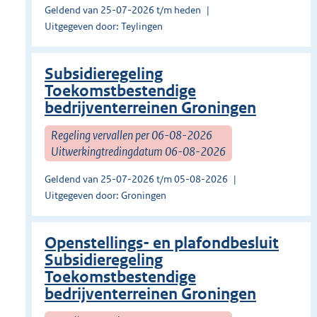
Geldend van 25-07-2026 t/m heden
Uitgegeven door: Teylingen
Subsidieregeling
Toekomstbestendige
bedrijventerreinen Groningen
Regeling vervallen per 06-08-2026
Uitwerkingtredingdatum 06-08-2026
Geldend van 25-07-2026 t/m 05-08-2026
Uitgegeven door: Groningen
Openstellings- en plafondbesluit
Subsidieregeling
Toekomstbestendige
bedrijventerreinen Groningen