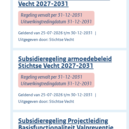
Vecht 2027-2031
Regeling vervalt per 31-12-2031
Uitwerkingtredingdatum 31-12-2031
Geldend van 25-07-2026 t/m 30-12-2031
Uitgegeven door: Stichtse Vecht
Subsidieregeling armoedebeleid
Stichtse Vecht 2027-2031
Regeling vervalt per 31-12-2031
Uitwerkingtredingdatum 31-12-2031
Geldend van 25-07-2026 t/m 30-12-2031
Uitgegeven door: Stichtse Vecht
Subsidieregeling Projectleiding
Basisfunctionaliteit Valpreventie