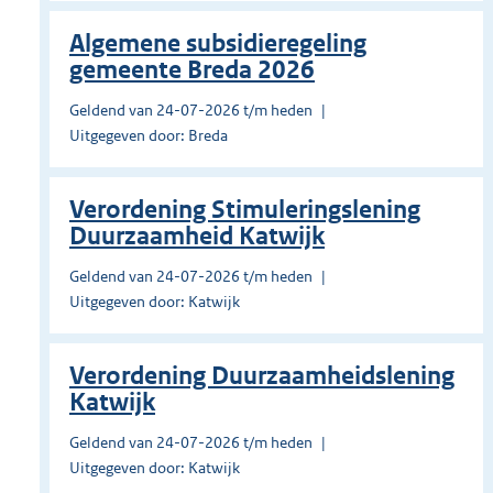
Algemene subsidieregeling
gemeente Breda 2026
Geldend van 24-07-2026 t/m heden
Uitgegeven door: Breda
Verordening Stimuleringslening
Duurzaamheid Katwijk
Geldend van 24-07-2026 t/m heden
Uitgegeven door: Katwijk
Verordening Duurzaamheidslening
Katwijk
Geldend van 24-07-2026 t/m heden
Uitgegeven door: Katwijk