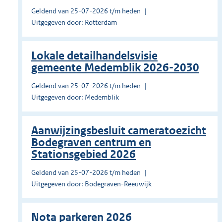
Geldend van 25-07-2026 t/m heden
Uitgegeven door: Rotterdam
Lokale detailhandelsvisie
gemeente Medemblik 2026-2030
Geldend van 25-07-2026 t/m heden
Uitgegeven door: Medemblik
Aanwijzingsbesluit cameratoezicht
Bodegraven centrum en
Stationsgebied 2026
Geldend van 25-07-2026 t/m heden
Uitgegeven door: Bodegraven-Reeuwijk
Nota parkeren 2026