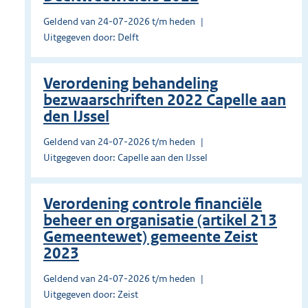
Geldend van 24-07-2026 t/m heden
Uitgegeven door: Delft
Verordening behandeling
bezwaarschriften 2022 Capelle aan
den IJssel
Geldend van 24-07-2026 t/m heden
Uitgegeven door: Capelle aan den IJssel
Verordening controle financiële
beheer en organisatie (artikel 213
Gemeentewet) gemeente Zeist
2023
Geldend van 24-07-2026 t/m heden
Uitgegeven door: Zeist