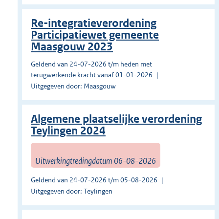
Re-integratieverordening
Participatiewet gemeente
Maasgouw 2023
Geldend van 24-07-2026 t/m heden met
terugwerkende kracht vanaf 01-01-2026
Uitgegeven door: Maasgouw
Algemene plaatselijke verordening
Teylingen 2024
Uitwerkingtredingdatum 06-08-2026
Geldend van 24-07-2026 t/m 05-08-2026
Uitgegeven door: Teylingen