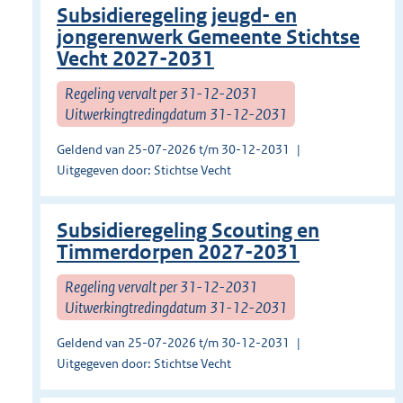
Subsidieregeling jeugd- en
jongerenwerk Gemeente Stichtse
Vecht 2027-2031
Regeling vervalt per 31-12-2031
Uitwerkingtredingdatum 31-12-2031
Geldend van 25-07-2026 t/m 30-12-2031
Uitgegeven door: Stichtse Vecht
Subsidieregeling Scouting en
Timmerdorpen 2027-2031
Regeling vervalt per 31-12-2031
Uitwerkingtredingdatum 31-12-2031
Geldend van 25-07-2026 t/m 30-12-2031
Uitgegeven door: Stichtse Vecht