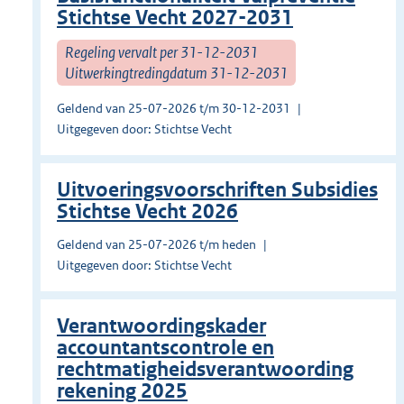
Stichtse Vecht 2027-2031
Regeling vervalt per 31-12-2031
Uitwerkingtredingdatum 31-12-2031
Geldend van 25-07-2026 t/m 30-12-2031
Uitgegeven door: Stichtse Vecht
Uitvoeringsvoorschriften Subsidies
Stichtse Vecht 2026
Geldend van 25-07-2026 t/m heden
Uitgegeven door: Stichtse Vecht
Verantwoordingskader
accountantscontrole en
rechtmatigheidsverantwoording
rekening 2025