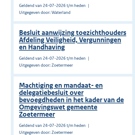
Geldend van 24-07-2026 t/m heden
Uitgegeven door: Waterland
Besluit aanwijzing toezichthouders
Afdeling Veiligheid, Vergunningen
en Handhaving
Geldend van 24-07-2026 t/m heden
Uitgegeven door: Zoetermeer
Machtiging en mandaat- en
delegatiebesluit over
bevoegdheden in het kader van de
Omgevingswet gemeente
Zoetermeer
Geldend van 24-07-2026 t/m heden
Uitgegeven door: Zoetermeer