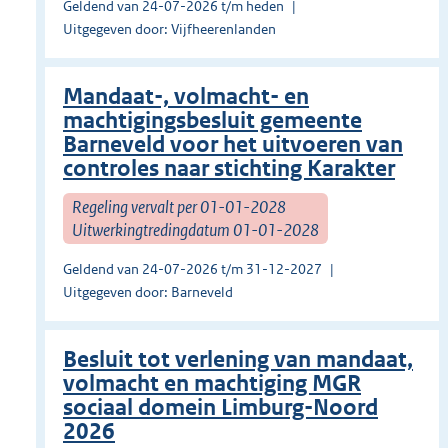
Geldend van 24-07-2026 t/m heden
Uitgegeven door: Vijfheerenlanden
Mandaat-, volmacht- en
machtigingsbesluit gemeente
Barneveld voor het uitvoeren van
controles naar stichting Karakter
Regeling vervalt per 01-01-2028
Uitwerkingtredingdatum 01-01-2028
Geldend van 24-07-2026 t/m 31-12-2027
Uitgegeven door: Barneveld
Besluit tot verlening van mandaat,
volmacht en machtiging MGR
sociaal domein Limburg-Noord
2026