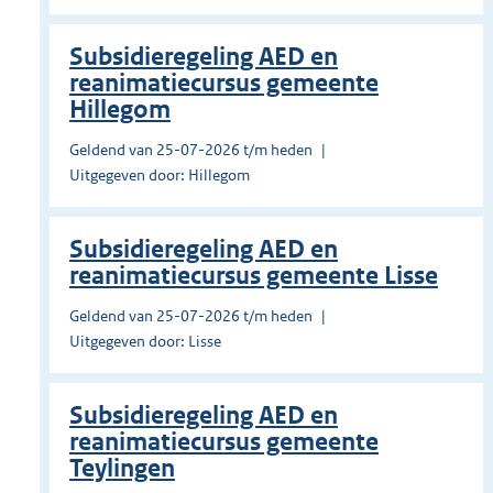
Subsidieregeling AED en
reanimatiecursus gemeente
Hillegom
Geldend van 25-07-2026 t/m heden
Uitgegeven door: Hillegom
Subsidieregeling AED en
reanimatiecursus gemeente Lisse
Geldend van 25-07-2026 t/m heden
Uitgegeven door: Lisse
Subsidieregeling AED en
reanimatiecursus gemeente
Teylingen