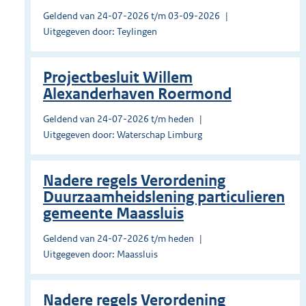
Geldend van 24-07-2026 t/m 03-09-2026
Uitgegeven door: Teylingen
Projectbesluit Willem
Alexanderhaven Roermond
Geldend van 24-07-2026 t/m heden
Uitgegeven door: Waterschap Limburg
Nadere regels Verordening
Duurzaamheidslening particulieren
gemeente Maassluis
Geldend van 24-07-2026 t/m heden
Uitgegeven door: Maassluis
Nadere regels Verordening