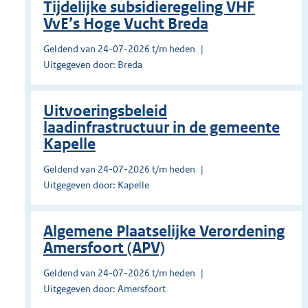
Tijdelijke subsidieregeling VHF
VvE’s Hoge Vucht Breda
Geldend van 24-07-2026 t/m heden
Uitgegeven door: Breda
Uitvoeringsbeleid
laadinfrastructuur in de gemeente
Kapelle
Geldend van 24-07-2026 t/m heden
Uitgegeven door: Kapelle
Algemene Plaatselijke Verordening
Amersfoort (APV)
Geldend van 24-07-2026 t/m heden
Uitgegeven door: Amersfoort