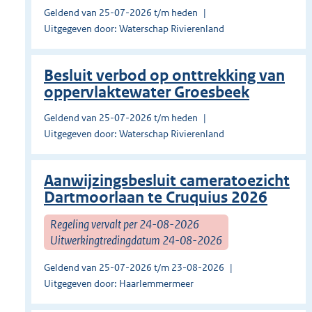
Geldend van 25-07-2026 t/m heden
Uitgegeven door: Waterschap Rivierenland
Besluit verbod op onttrekking van
oppervlaktewater Groesbeek
Geldend van 25-07-2026 t/m heden
Uitgegeven door: Waterschap Rivierenland
Aanwijzingsbesluit cameratoezicht
Dartmoorlaan te Cruquius 2026
Regeling vervalt per 24-08-2026
Uitwerkingtredingdatum 24-08-2026
Geldend van 25-07-2026 t/m 23-08-2026
Uitgegeven door: Haarlemmermeer