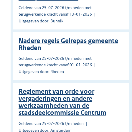
Geldend van 25-07-2026 t/m heden met
terugwerkende kracht vanaf 13-01-2026
Uitgegeven door: Bunnik
Nadere regels Gelrepas gemeente
Rheden
Geldend van 25-07-2026 t/m heden met
terugwerkende kracht vanaf 01-01-2026
Uitgegeven door: Rheden
Reglement van orde voor
vergaderingen en andere
werkzaamheden van de
stadsdeelcommissie Centrum
Geldend van 25-07-2026 t/m heden
Uitgegeven door: Amsterdam