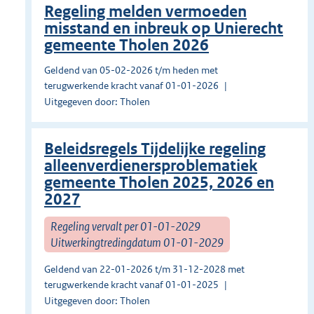
Regeling melden vermoeden
misstand en inbreuk op Unierecht
gemeente Tholen 2026
Geldend van 05-02-2026 t/m heden met
terugwerkende kracht vanaf 01-01-2026
Uitgegeven door: Tholen
Beleidsregels Tijdelijke regeling
alleenverdienersproblematiek
gemeente Tholen 2025, 2026 en
2027
Regeling vervalt per 01-01-2029
Uitwerkingtredingdatum 01-01-2029
Geldend van 22-01-2026 t/m 31-12-2028 met
terugwerkende kracht vanaf 01-01-2025
Uitgegeven door: Tholen