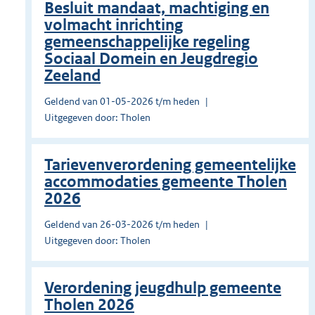
Besluit mandaat, machtiging en
volmacht inrichting
gemeenschappelijke regeling
Sociaal Domein en Jeugdregio
Zeeland
Geldend van 01-05-2026 t/m heden
Uitgegeven door: Tholen
Tarievenverordening gemeentelijke
accommodaties gemeente Tholen
2026
Geldend van 26-03-2026 t/m heden
Uitgegeven door: Tholen
Verordening jeugdhulp gemeente
Tholen 2026