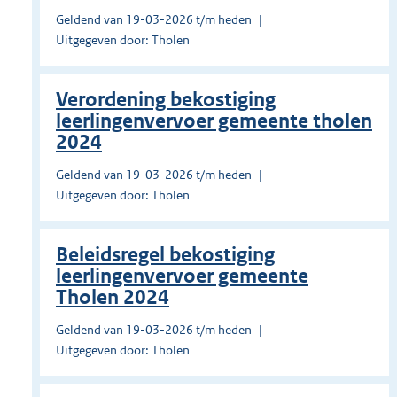
Geldend van 19-03-2026 t/m heden
Uitgegeven door: Tholen
Verordening bekostiging
leerlingenvervoer gemeente tholen
2024
Geldend van 19-03-2026 t/m heden
Uitgegeven door: Tholen
Beleidsregel bekostiging
leerlingenvervoer gemeente
Tholen 2024
Geldend van 19-03-2026 t/m heden
Uitgegeven door: Tholen