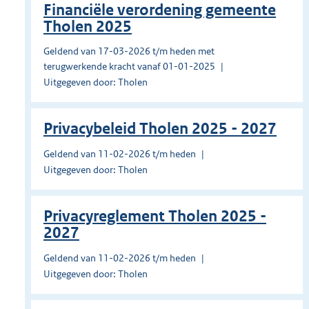
Financiële verordening gemeente
Tholen 2025
Geldend van 17-03-2026 t/m heden met
terugwerkende kracht vanaf 01-01-2025
Uitgegeven door: Tholen
Privacybeleid Tholen 2025 - 2027
Geldend van 11-02-2026 t/m heden
Uitgegeven door: Tholen
Privacyreglement Tholen 2025 -
2027
Geldend van 11-02-2026 t/m heden
Uitgegeven door: Tholen