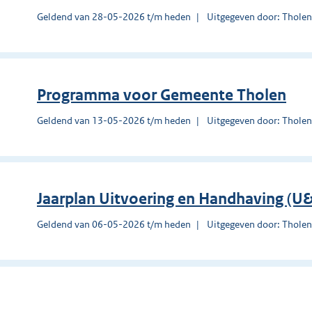
Geldend van 28-05-2026 t/m heden
Uitgegeven door: Thole
Programma voor Gemeente Tholen
Geldend van 13-05-2026 t/m heden
Uitgegeven door: Thole
Jaarplan Uitvoering en Handhaving (
Geldend van 06-05-2026 t/m heden
Uitgegeven door: Thole