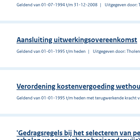
Geldend van 01-07-1994 t/m 31-12-2008
Uitgegeven door: 
Aansluiting uitwerkingsovereenkomst
Geldend van 01-01-1995 t/m heden
Uitgegeven door: Thole
Verordening kostenvergoeding wethou
Geldend van 01-01-1995 t/m heden met terugwerkende kracht 
'Gedragsregels bij het selecteren van p