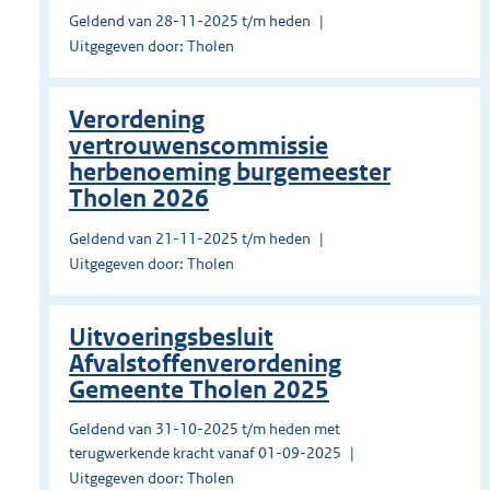
Geldend van 28-11-2025 t/m heden
Uitgegeven door: Tholen
Verordening
vertrouwenscommissie
herbenoeming burgemeester
Tholen 2026
Geldend van 21-11-2025 t/m heden
Uitgegeven door: Tholen
Uitvoeringsbesluit
Afvalstoffenverordening
Gemeente Tholen 2025
Geldend van 31-10-2025 t/m heden met
terugwerkende kracht vanaf 01-09-2025
Uitgegeven door: Tholen