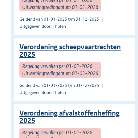
Uitwerkingtredingdatum 01-01-2026
Geldend van 01-01-2025 t/m 31-12-2025
Uitgegeven door: Tholen
Verordening scheepvaartrechten
2025
Regeling vervallen per 01-01-2026
Uitwerkingtredingdatum 01-01-2026
Geldend van 01-01-2025 t/m 31-12-2025
Uitgegeven door: Tholen
Verordening afvalstoffenheffing
2025
Regeling vervallen per 01-01-2026