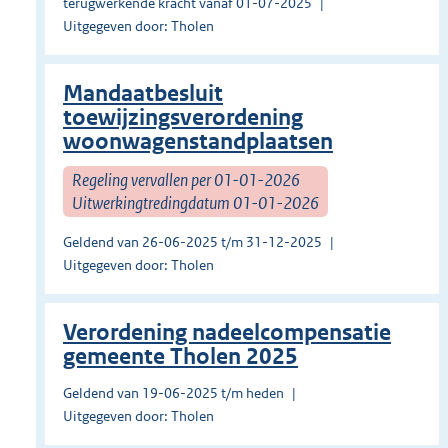
terugwerkende kracht vanaf 01-07-2025
Uitgegeven door: Tholen
Mandaatbesluit
toewijzingsverordening
woonwagenstandplaatsen
Regeling vervallen per 01-01-2026
Uitwerkingtredingdatum 01-01-2026
Geldend van 26-06-2025 t/m 31-12-2025
Uitgegeven door: Tholen
Verordening nadeelcompensatie
gemeente Tholen 2025
Geldend van 19-06-2025 t/m heden
Uitgegeven door: Tholen