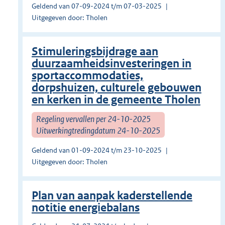
Geldend van 07-09-2024 t/m 07-03-2025
Uitgegeven door: Tholen
Stimuleringsbijdrage aan
duurzaamheidsinvesteringen in
sportaccommodaties,
dorpshuizen, culturele gebouwen
en kerken in de gemeente Tholen
Regeling vervallen per 24-10-2025
Uitwerkingtredingdatum 24-10-2025
Geldend van 01-09-2024 t/m 23-10-2025
Uitgegeven door: Tholen
Plan van aanpak kaderstellende
notitie energiebalans