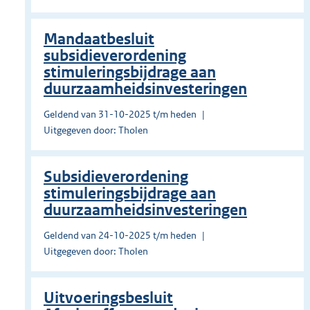
Mandaatbesluit
subsidieverordening
stimuleringsbijdrage aan
duurzaamheidsinvesteringen
Geldend van 31-10-2025 t/m heden
Uitgegeven door: Tholen
Subsidieverordening
stimuleringsbijdrage aan
duurzaamheidsinvesteringen
Geldend van 24-10-2025 t/m heden
Uitgegeven door: Tholen
Uitvoeringsbesluit