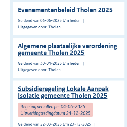
Evenementenbeleid Tholen 2025
Geldend van 06-06-2025 t/m heden
Uitgegeven door: Tholen
Algemene plaatselijke verordening
gemeente Tholen 2025
Geldend van 30-04-2025 t/m heden
Uitgegeven door: Tholen
Subsidieregeling Lokale Aanpak
Isolatie gemeente Tholen 2025
Regeling vervallen per 04-06-2026
Uitwerkingtredingdatum 24-12-2025
Geldend van 22-03-2025 t/m 23-12-2025