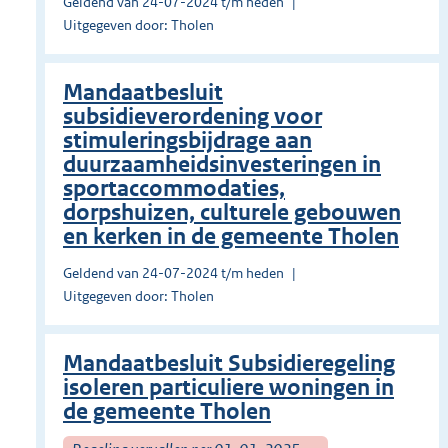
Geldend van 24-07-2024 t/m heden
Uitgegeven door: Tholen
Mandaatbesluit
subsidieverordening voor
stimuleringsbijdrage aan
duurzaamheidsinvesteringen in
sportaccommodaties,
dorpshuizen, culturele gebouwen
en kerken in de gemeente Tholen
Geldend van 24-07-2024 t/m heden
Uitgegeven door: Tholen
Mandaatbesluit Subsidieregeling
isoleren particuliere woningen in
de gemeente Tholen