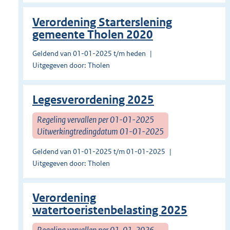
Verordening Starterslening
gemeente Tholen 2020
Geldend van 01-01-2025 t/m heden
Uitgegeven door: Tholen
Legesverordening 2025
Regeling vervallen per 01-01-2025
Uitwerkingtredingdatum 01-01-2025
Geldend van 01-01-2025 t/m 01-01-2025
Uitgegeven door: Tholen
Verordening
watertoeristenbelasting 2025
Regeling vervallen per 01-01-2026