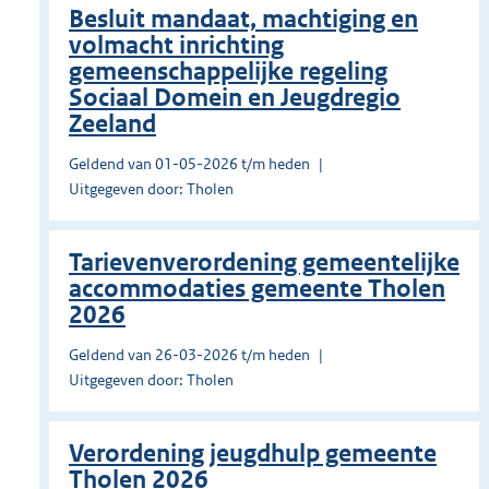
Besluit mandaat, machtiging en
volmacht inrichting
gemeenschappelijke regeling
Sociaal Domein en Jeugdregio
Zeeland
Geldend van 01-05-2026 t/m heden
Uitgegeven door: Tholen
Tarievenverordening gemeentelijke
accommodaties gemeente Tholen
2026
Geldend van 26-03-2026 t/m heden
Uitgegeven door: Tholen
Verordening jeugdhulp gemeente
Tholen 2026