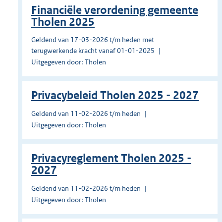
Financiële verordening gemeente
Tholen 2025
Geldend van 17-03-2026 t/m heden met
terugwerkende kracht vanaf 01-01-2025
Uitgegeven door: Tholen
Privacybeleid Tholen 2025 - 2027
Geldend van 11-02-2026 t/m heden
Uitgegeven door: Tholen
Privacyreglement Tholen 2025 -
2027
Geldend van 11-02-2026 t/m heden
Uitgegeven door: Tholen