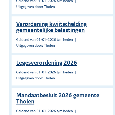
Geldend van 01-01-2026 t/m heden
Uitgegeven door: Tholen
Verordening kwijtschelding
gemeentelijke belastingen
Geldend van 01-01-2026 t/m heden
Uitgegeven door: Tholen
Legesverordening 2026
Geldend van 01-01-2026 t/m heden
Uitgegeven door: Tholen
Mandaatbesluit 2026 gemeente
Tholen
Geldend van 01-01-2026 t/m heden