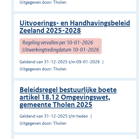
Uitgegeven door: Tholen
Uitvoerings- en Handhavingsbeleid
Zeeland 2025-2028
Regeling vervallen per 10-01-2026
Uitwerkingtredingdatum 10-01-2026
Geldend van 31-12-2025 t/m 09-01-2026
Uitgegeven door: Tholen
Beleidsregel bestuurlijke boete
artikel 18.12 Omgevingswet,
gemeente Tholen 2025
Geldend van 31-12-2025 t/m heden
Uitgegeven door: Tholen