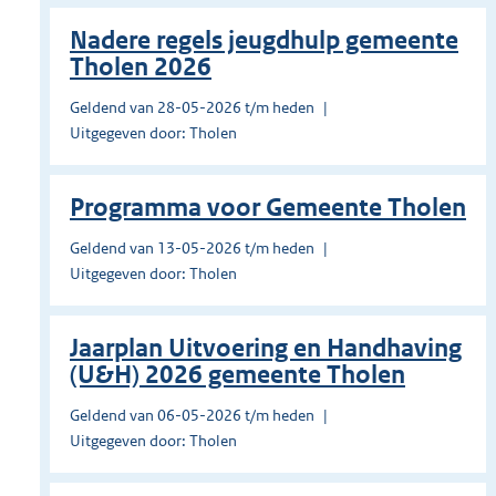
Nadere regels jeugdhulp gemeente
Tholen 2026
Geldend van 28-05-2026 t/m heden
Uitgegeven door: Tholen
Programma voor Gemeente Tholen
Geldend van 13-05-2026 t/m heden
Uitgegeven door: Tholen
Jaarplan Uitvoering en Handhaving
(U&H) 2026 gemeente Tholen
Geldend van 06-05-2026 t/m heden
Uitgegeven door: Tholen