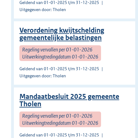
Geldend van 01-01-2025 t/m 31-12-2025
Uitgegeven door: Tholen
Verordening kwijtschelding
gemeentelijke belastingen
Regeling vervallen per 01-01-2026
Uitwerkingtredingdatum 01-01-2026
Geldend van 01-01-2025 t/m 31-12-2025
Uitgegeven door: Tholen
Mandaatbesluit 2025 gemeente
Tholen
Regeling vervallen per 01-01-2026
Uitwerkingtredingdatum 01-01-2026
Geldend van 01-01-2025 t/m 31-12-2025