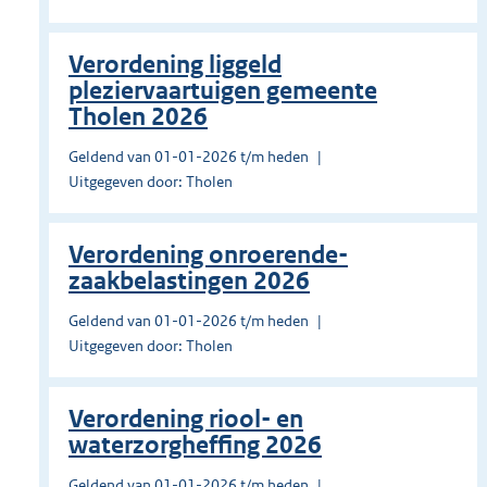
Verordening liggeld
pleziervaartuigen gemeente
Tholen 2026
Geldend van 01-01-2026 t/m heden
Uitgegeven door: Tholen
Verordening onroerende-
zaakbelastingen 2026
Geldend van 01-01-2026 t/m heden
Uitgegeven door: Tholen
Verordening riool- en
waterzorgheffing 2026
Geldend van 01-01-2026 t/m heden