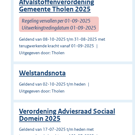
Afvalstoffenverordening
Gemeente Tholen 2025
Regeling vervallen per 01-09-2025
Uitwerkingtredingdatum 01-09-2025
Geldend van 08-10-2025 t/m 31-08-2025 met
terugwerkende kracht vanaf 01-09-2025
Uitgegeven door: Tholen
Welstandsnota
Geldend van 02-10-2025 t/m heden
Uitgegeven door: Tholen
Verordening Adviesraad Sociaal
Domein 2025
Geldend van 17-07-2025 t/m heden met