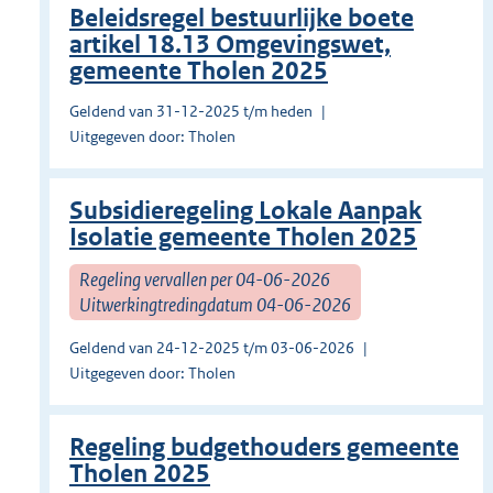
Beleidsregel bestuurlijke boete
artikel 18.13 Omgevingswet,
gemeente Tholen 2025
Geldend van 31-12-2025 t/m heden
Uitgegeven door: Tholen
Subsidieregeling Lokale Aanpak
Isolatie gemeente Tholen 2025
Regeling vervallen per 04-06-2026
Uitwerkingtredingdatum 04-06-2026
Geldend van 24-12-2025 t/m 03-06-2026
Uitgegeven door: Tholen
Regeling budgethouders gemeente
Tholen 2025