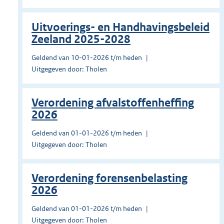
Uitvoerings- en Handhavingsbeleid
Zeeland 2025-2028
Geldend van 10-01-2026 t/m heden
Uitgegeven door: Tholen
Verordening afvalstoffenheffing
2026
Geldend van 01-01-2026 t/m heden
Uitgegeven door: Tholen
Verordening forensenbelasting
2026
Geldend van 01-01-2026 t/m heden
Uitgegeven door: Tholen