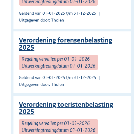
Uitwerkingtredingdatum 01-01-2026
Geldend van 01-01-2025 t/m 31-12-2025
Uitgegeven door: Tholen
Verordening forensenbelasting
2025
Regeling vervallen per 01-01-2026
Uitwerkingtredingdatum 01-01-2026
Geldend van 01-01-2025 t/m 31-12-2025
Uitgegeven door: Tholen
Verordening toeristenbelasting
2025
Regeling vervallen per 01-01-2026
Uitwerkingtredingdatum 01-01-2026