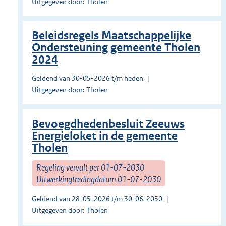
Uitgegeven door: Tholen
Beleidsregels Maatschappelijke
Ondersteuning gemeente Tholen
2024
Geldend van 30-05-2026 t/m heden
Uitgegeven door: Tholen
Bevoegdhedenbesluit Zeeuws
Energieloket in de gemeente
Tholen
Regeling vervalt per 01-07-2030
Uitwerkingtredingdatum 01-07-2030
Geldend van 28-05-2026 t/m 30-06-2030
Uitgegeven door: Tholen