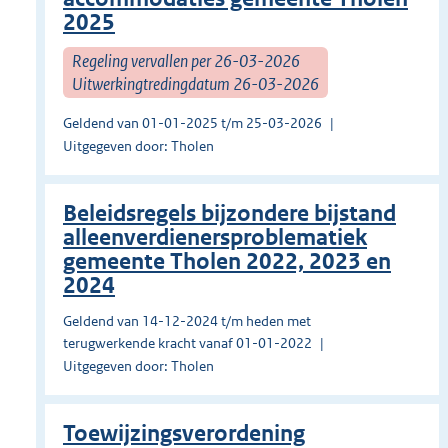
2025
Regeling vervallen per 26-03-2026
Uitwerkingtredingdatum 26-03-2026
Geldend van 01-01-2025 t/m 25-03-2026
Uitgegeven door: Tholen
Beleidsregels bijzondere bijstand
alleenverdienersproblematiek
gemeente Tholen 2022, 2023 en
2024
Geldend van 14-12-2024 t/m heden met
terugwerkende kracht vanaf 01-01-2022
Uitgegeven door: Tholen
Toewijzingsverordening