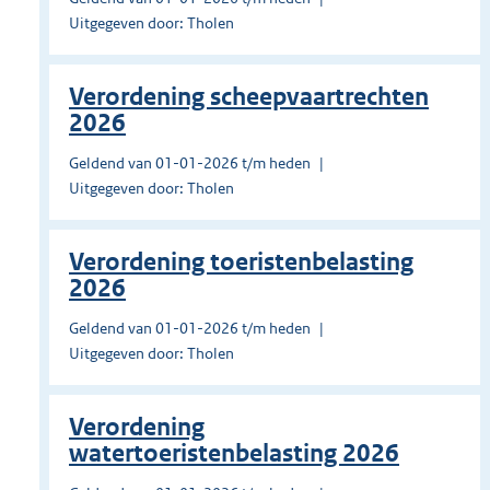
Uitgegeven door: Tholen
Verordening scheepvaartrechten
2026
Geldend van 01-01-2026 t/m heden
Uitgegeven door: Tholen
Verordening toeristenbelasting
2026
Geldend van 01-01-2026 t/m heden
Uitgegeven door: Tholen
Verordening
watertoeristenbelasting 2026