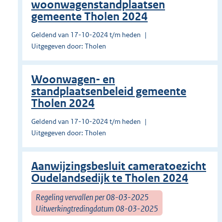
woonwagenstandplaatsen
gemeente Tholen 2024
Geldend van 17-10-2024 t/m heden
Uitgegeven door: Tholen
Woonwagen- en
standplaatsenbeleid gemeente
Tholen 2024
Geldend van 17-10-2024 t/m heden
Uitgegeven door: Tholen
Aanwijzingsbesluit cameratoezicht
Oudelandsedijk te Tholen 2024
Regeling vervallen per 08-03-2025
Uitwerkingtredingdatum 08-03-2025