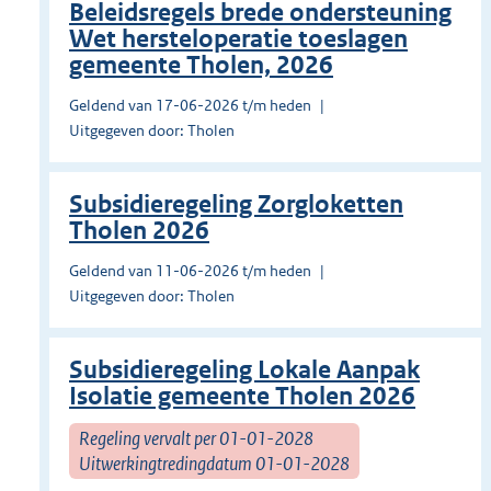
Beleidsregels brede ondersteuning
Wet hersteloperatie toeslagen
gemeente Tholen, 2026
Geldend van 17-06-2026 t/m heden
Uitgegeven door: Tholen
Subsidieregeling Zorgloketten
Tholen 2026
Geldend van 11-06-2026 t/m heden
Uitgegeven door: Tholen
Subsidieregeling Lokale Aanpak
Isolatie gemeente Tholen 2026
Regeling vervalt per 01-01-2028
Uitwerkingtredingdatum 01-01-2028