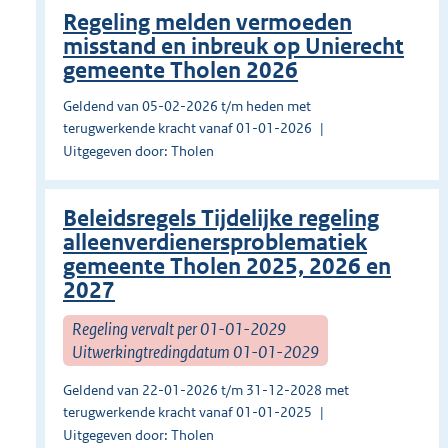
Regeling melden vermoeden
misstand en inbreuk op Unierecht
gemeente Tholen 2026
Geldend van 05-02-2026 t/m heden met
terugwerkende kracht vanaf 01-01-2026
Uitgegeven door: Tholen
Beleidsregels Tijdelijke regeling
alleenverdienersproblematiek
gemeente Tholen 2025, 2026 en
2027
Regeling vervalt per 01-01-2029
Uitwerkingtredingdatum 01-01-2029
Geldend van 22-01-2026 t/m 31-12-2028 met
terugwerkende kracht vanaf 01-01-2025
Uitgegeven door: Tholen