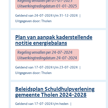
Regeling vervallen per 01-01-2025
Uitwerkingtredingdatum 01-01-2025
Geldend van 24-07-2024 t/m 31-12-2024
Uitgegeven door: Tholen
Plan van aanpak kaderstellende
notitie energiebalans
Regeling vervallen per 24-07-2024
Uitwerkingtredingdatum 24-07-2024
Geldend van 17-07-2024 t/m 23-07-2024
Uitgegeven door: Tholen
Beleidsplan Schuldhulpverlening
gemeente Tholen 2024-2028
Geldend van 17-07-2024 t/m heden