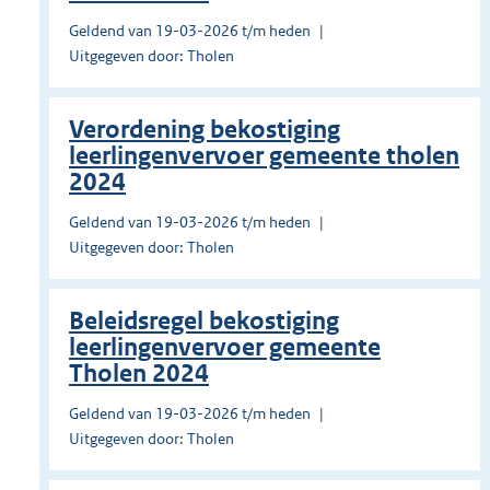
Geldend van 19-03-2026 t/m heden
Uitgegeven door: Tholen
Verordening bekostiging
leerlingenvervoer gemeente tholen
2024
Geldend van 19-03-2026 t/m heden
Uitgegeven door: Tholen
Beleidsregel bekostiging
leerlingenvervoer gemeente
Tholen 2024
Geldend van 19-03-2026 t/m heden
Uitgegeven door: Tholen