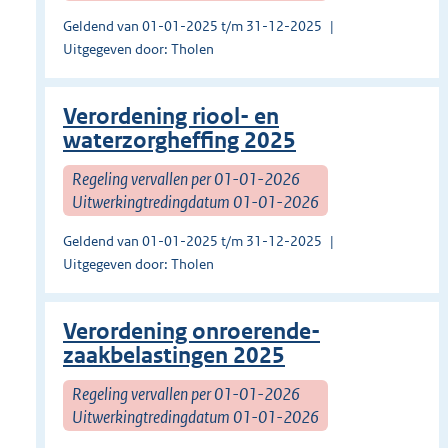
Geldend van 01-01-2025 t/m 31-12-2025
Uitgegeven door: Tholen
Verordening riool- en
waterzorgheffing 2025
Regeling vervallen per 01-01-2026
Uitwerkingtredingdatum 01-01-2026
Geldend van 01-01-2025 t/m 31-12-2025
Uitgegeven door: Tholen
Verordening onroerende-
zaakbelastingen 2025
Regeling vervallen per 01-01-2026
Uitwerkingtredingdatum 01-01-2026