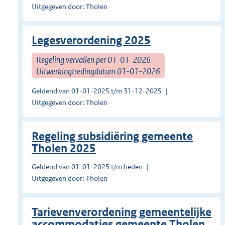
Uitgegeven door: Tholen
Legesverordening 2025
Regeling vervallen per 01-01-2026
Uitwerkingtredingdatum 01-01-2026
Geldend van 01-01-2025 t/m 31-12-2025
Uitgegeven door: Tholen
Regeling subsidiëring gemeente
Tholen 2025
Geldend van 01-01-2025 t/m heden
Uitgegeven door: Tholen
Tarievenverordening gemeentelijke
accommodaties gemeente Tholen