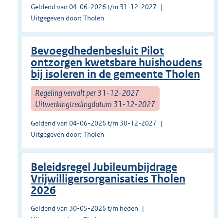
Geldend van 04-06-2026 t/m 31-12-2027
Uitgegeven door: Tholen
Bevoegdhedenbesluit Pilot
ontzorgen kwetsbare huishoudens
bij isoleren in de gemeente Tholen
Regeling vervalt per 31-12-2027
Uitwerkingtredingdatum 31-12-2027
Geldend van 04-06-2026 t/m 30-12-2027
Uitgegeven door: Tholen
Beleidsregel Jubileumbijdrage
Vrijwilligersorganisaties Tholen
2026
Geldend van 30-05-2026 t/m heden