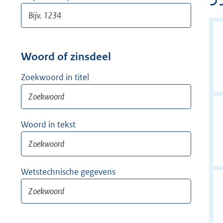
Woord of zinsdeel
Zoekwoord in titel
Woord in tekst
Wetstechnische gegevens