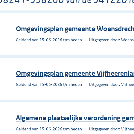
Omgevingsplan gemeente Woensdrech
Geldend van 15-06-2026 t/m heden
Uitgegeven door: Woens
Omgevingsplan gemeente Vijfheerenl
Geldend van 15-06-2026 t/m heden
Uitgegeven door: Vijfhe
Algemene plaatselijke verordening ge
Geldend van 15-06-2026 t/m heden
Uitgegeven door: Vijfhe