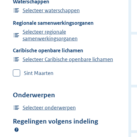
Waterschappen
Selecteer waterschappen
Regionale samenwerkingsorganen
Selecteer regionale
samenwerkingsorganen
Caribische openbare lichamen
Selecteer Caribische openbare lichamen
Sint Maarten
Onderwerpen
Selecteer onderwerpen
Regelingen volgens indeling