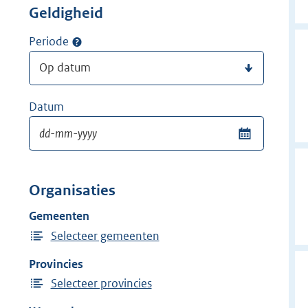
Geldigheid
Periode
Datum
Organisaties
Gemeenten
Selecteer gemeenten
Provincies
Selecteer provincies