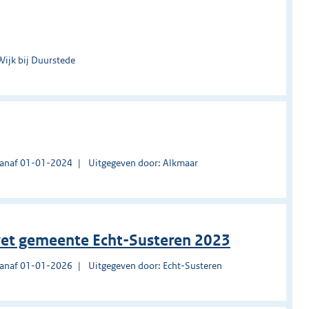
Wijk bij Duurstede
vanaf 01-01-2024
Uitgegeven door: Alkmaar
ewet gemeente Echt-Susteren 2023
vanaf 01-01-2026
Uitgegeven door: Echt-Susteren