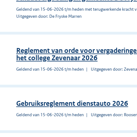
Geldend van 15-06-2026 t/m heden met terugwerkende kracht 
Uitgegeven door: De Fryske Marren
Reglement van orde voor vergadering
het college Zevenaar 2026
Geldend van 15-06-2026 t/m heden
Uitgegeven door: Zeven
Gebruiksreglement dienstauto 2026
Geldend van 15-06-2026 t/m heden
Uitgegeven door: Roose