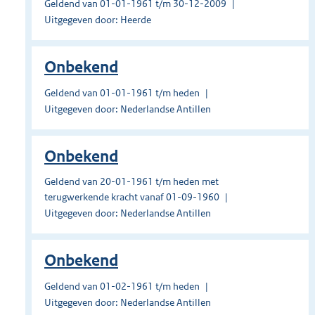
Geldend van 01-01-1961 t/m 30-12-2009
Uitgegeven door: Heerde
Onbekend
Geldend van 01-01-1961 t/m heden
Uitgegeven door: Nederlandse Antillen
Onbekend
Geldend van 20-01-1961 t/m heden met
terugwerkende kracht vanaf 01-09-1960
Uitgegeven door: Nederlandse Antillen
Onbekend
Geldend van 01-02-1961 t/m heden
Uitgegeven door: Nederlandse Antillen