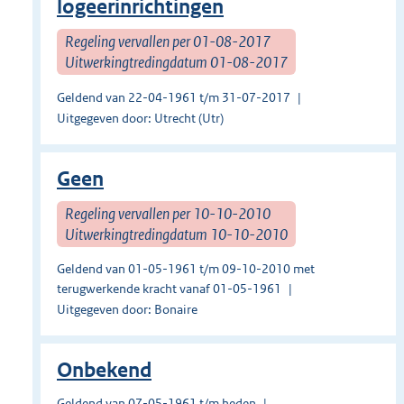
logeerinrichtingen
Regeling vervallen per 01-08-2017
Uitwerkingtredingdatum 01-08-2017
Geldend van 22-04-1961 t/m 31-07-2017
Uitgegeven door: Utrecht (Utr)
Geen
Regeling vervallen per 10-10-2010
Uitwerkingtredingdatum 10-10-2010
Geldend van 01-05-1961 t/m 09-10-2010 met
terugwerkende kracht vanaf 01-05-1961
Uitgegeven door: Bonaire
Onbekend
Geldend van 07-05-1961 t/m heden