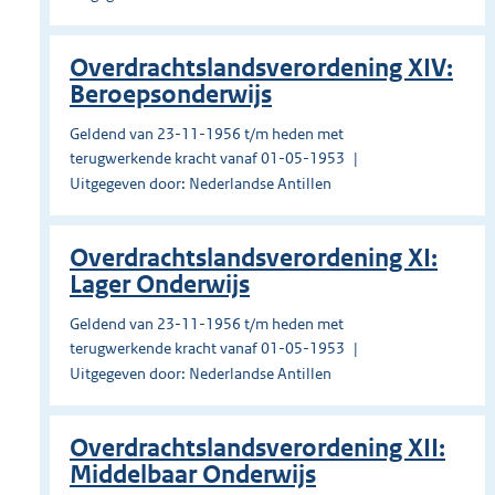
Overdrachtslandsverordening XIV:
Beroepsonderwijs
Geldend van 23-11-1956 t/m heden met
terugwerkende kracht vanaf 01-05-1953
Uitgegeven door: Nederlandse Antillen
Overdrachtslandsverordening XI:
Lager Onderwijs
Geldend van 23-11-1956 t/m heden met
terugwerkende kracht vanaf 01-05-1953
Uitgegeven door: Nederlandse Antillen
Overdrachtslandsverordening XII:
Middelbaar Onderwijs