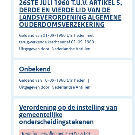
26STE JULI 1960 T.U.V. ARTIKEL 5,
DERDE EN VIERDE LID VAN DE
LANDSVERORDENING ALGEMENE
OUDERDOMSVERZEKERING
Geldend van 01-09-1960 t/m heden met
terugwerkende kracht vanaf 01-09-1960
Uitgegeven door: Nederlandse Antillen
Onbekend
Geldend van 10-09-1960 t/m heden
Uitgegeven door: Nederlandse Antillen
Verordening op de instelling van
gemeentelijke
onderscheidingstekenen
Regeling vervallen per 25-05-2023