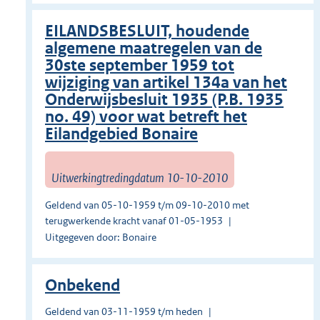
EILANDSBESLUIT, houdende
algemene maatregelen van de
30ste september 1959 tot
wijziging van artikel 134a van het
Onderwijsbesluit 1935 (P.B. 1935
no. 49) voor wat betreft het
Eilandgebied Bonaire
Uitwerkingtredingdatum 10-10-2010
Geldend van 05-10-1959 t/m 09-10-2010 met
terugwerkende kracht vanaf 01-05-1953
Uitgegeven door: Bonaire
Onbekend
Geldend van 03-11-1959 t/m heden