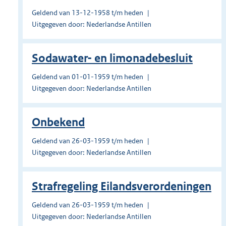
Geldend van 13-12-1958 t/m heden
Uitgegeven door: Nederlandse Antillen
Sodawater- en limonadebesluit
Geldend van 01-01-1959 t/m heden
Uitgegeven door: Nederlandse Antillen
Onbekend
Geldend van 26-03-1959 t/m heden
Uitgegeven door: Nederlandse Antillen
Strafregeling Eilandsverordeningen
Geldend van 26-03-1959 t/m heden
Uitgegeven door: Nederlandse Antillen