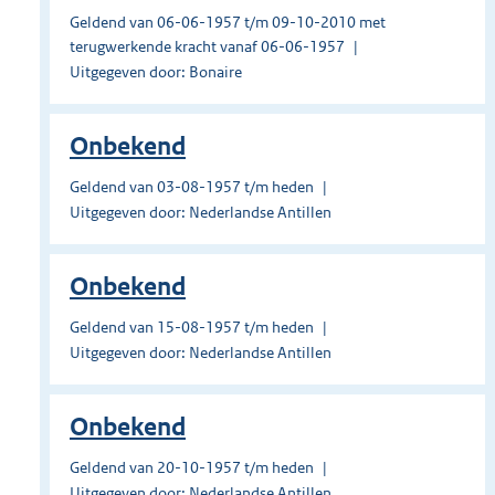
Geldend van 06-06-1957 t/m 09-10-2010 met
terugwerkende kracht vanaf 06-06-1957
Uitgegeven door: Bonaire
Onbekend
Geldend van 03-08-1957 t/m heden
Uitgegeven door: Nederlandse Antillen
Onbekend
Geldend van 15-08-1957 t/m heden
Uitgegeven door: Nederlandse Antillen
Onbekend
Geldend van 20-10-1957 t/m heden
Uitgegeven door: Nederlandse Antillen