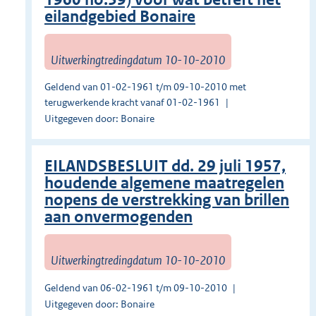
eilandgebied Bonaire
Uitwerkingtredingdatum 10-10-2010
Geldend van 01-02-1961 t/m 09-10-2010 met
terugwerkende kracht vanaf 01-02-1961
Uitgegeven door: Bonaire
EILANDSBESLUIT dd. 29 juli 1957,
houdende algemene maatregelen
nopens de verstrekking van brillen
aan onvermogenden
Uitwerkingtredingdatum 10-10-2010
Geldend van 06-02-1961 t/m 09-10-2010
Uitgegeven door: Bonaire