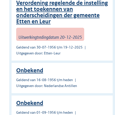
Verordening regelende de instelling
en het toekennen van
onderscheidingen der gemeente
Etten en Leur
Uitwerkingtredingdatum 20-12-2025
Geldend van 30-07-1956 t/m 19-12-2025
Uitgegeven door: Etten-Leur
Onbekend
Geldend van 16-08-1956 t/m heden
Uitgegeven door: Nederlandse Antillen
Onbekend
Geldend van 01-09-1956 t/m heden