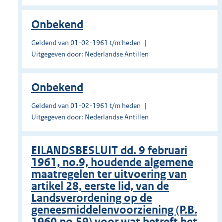
Onbekend
Geldend van 01-02-1961 t/m heden
Uitgegeven door: Nederlandse Antillen
Onbekend
Geldend van 01-02-1961 t/m heden
Uitgegeven door: Nederlandse Antillen
EILANDSBESLUIT dd. 9 februari
1961, no.9, houdende algemene
maatregelen ter uitvoering van
artikel 28, eerste lid, van de
Landsverordening op de
geneesmiddelenvoorziening (P.B.
1960 no.59) voor wat betreft het