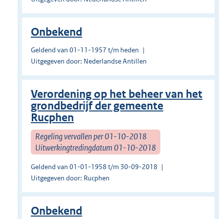
Onbekend
Geldend van 01-11-1957 t/m heden
Uitgegeven door: Nederlandse Antillen
Verordening op het beheer van het
grondbedrijf der gemeente
Rucphen
Regeling vervallen per 01-10-2018
Uitwerkingtredingdatum 01-10-2018
Geldend van 01-01-1958 t/m 30-09-2018
Uitgegeven door: Rucphen
Onbekend