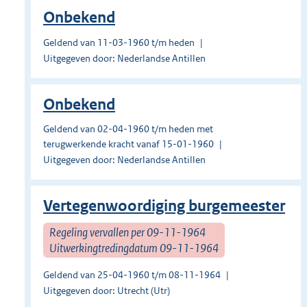
Onbekend
Geldend van 11-03-1960 t/m heden
Uitgegeven door: Nederlandse Antillen
Onbekend
Geldend van 02-04-1960 t/m heden met
terugwerkende kracht vanaf 15-01-1960
Uitgegeven door: Nederlandse Antillen
Vertegenwoordiging burgemeester
Regeling vervallen per 09-11-1964
Uitwerkingtredingdatum 09-11-1964
Geldend van 25-04-1960 t/m 08-11-1964
Uitgegeven door: Utrecht (Utr)