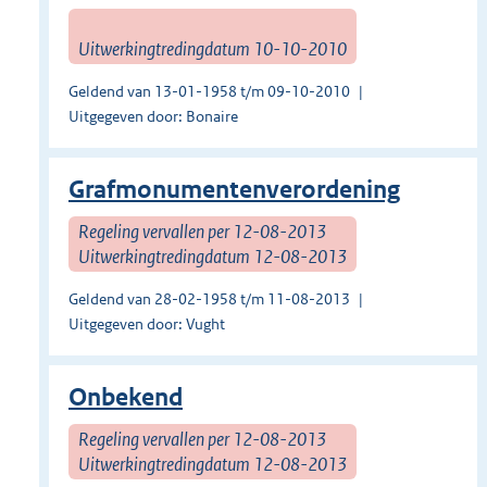
Uitwerkingtredingdatum 10-10-2010
Geldend van 13-01-1958 t/m 09-10-2010
Uitgegeven door: Bonaire
Grafmonumentenverordening
Regeling vervallen per 12-08-2013
Uitwerkingtredingdatum 12-08-2013
Geldend van 28-02-1958 t/m 11-08-2013
Uitgegeven door: Vught
Onbekend
Regeling vervallen per 12-08-2013
Uitwerkingtredingdatum 12-08-2013