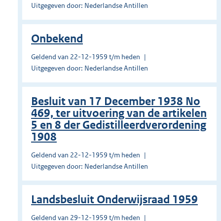
Uitgegeven door: Nederlandse Antillen
Onbekend
Geldend van 22-12-1959 t/m heden
Uitgegeven door: Nederlandse Antillen
Besluit van 17 December 1938 No
469, ter uitvoering van de artikelen
5 en 8 der Gedistilleerdverordening
1908
Geldend van 22-12-1959 t/m heden
Uitgegeven door: Nederlandse Antillen
Landsbesluit Onderwijsraad 1959
Geldend van 29-12-1959 t/m heden