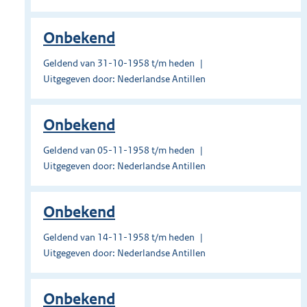
Onbekend
Geldend van 31-10-1958 t/m heden
Uitgegeven door: Nederlandse Antillen
Onbekend
Geldend van 05-11-1958 t/m heden
Uitgegeven door: Nederlandse Antillen
Onbekend
Geldend van 14-11-1958 t/m heden
Uitgegeven door: Nederlandse Antillen
Onbekend