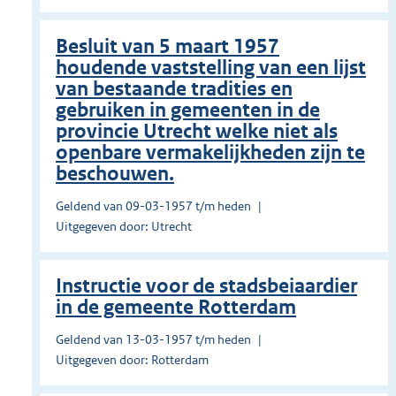
Besluit van 5 maart 1957
houdende vaststelling van een lijst
van bestaande tradities en
gebruiken in gemeenten in de
provincie Utrecht welke niet als
openbare vermakelijkheden zijn te
beschouwen.
Geldend van 09-03-1957 t/m heden
Uitgegeven door: Utrecht
Instructie voor de stadsbeiaardier
in de gemeente Rotterdam
Geldend van 13-03-1957 t/m heden
Uitgegeven door: Rotterdam