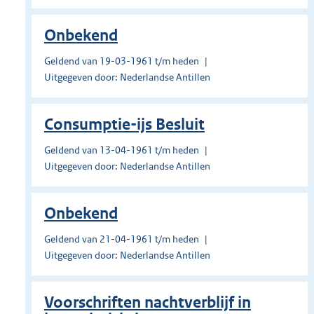
Onbekend
Geldend van 19-03-1961 t/m heden
Uitgegeven door: Nederlandse Antillen
Consumptie-ijs Besluit
Geldend van 13-04-1961 t/m heden
Uitgegeven door: Nederlandse Antillen
Onbekend
Geldend van 21-04-1961 t/m heden
Uitgegeven door: Nederlandse Antillen
Voorschriften nachtverblijf in