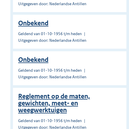
Uitgegeven door: Nederlandse Antillen
Onbekend
Geldend van 01-10-1956 t/m heden
Uitgegeven door: Nederlandse Antillen
Onbekend
Geldend van 01-10-1956 t/m heden
Uitgegeven door: Nederlandse Antillen
Reglement op de maten,
gewichten, meet- en
weegwerktuigen
Geldend van 01-10-1956 t/m heden
Uitgegeven door: Nederlandse Antillen