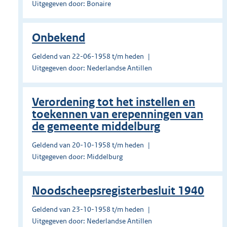
Uitgegeven door: Bonaire
Onbekend
Geldend van 22-06-1958 t/m heden
Uitgegeven door: Nederlandse Antillen
Verordening tot het instellen en
toekennen van erepenningen van
de gemeente middelburg
Geldend van 20-10-1958 t/m heden
Uitgegeven door: Middelburg
Noodscheepsregisterbesluit 1940
Geldend van 23-10-1958 t/m heden
Uitgegeven door: Nederlandse Antillen