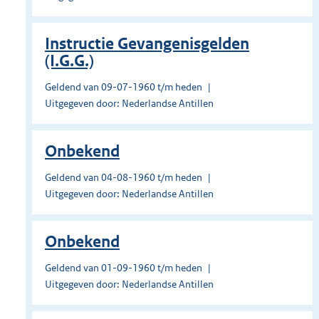
Instructie Gevangenisgelden
(I.G.G.)
Geldend van 09-07-1960 t/m heden
Uitgegeven door: Nederlandse Antillen
Onbekend
Geldend van 04-08-1960 t/m heden
Uitgegeven door: Nederlandse Antillen
Onbekend
Geldend van 01-09-1960 t/m heden
Uitgegeven door: Nederlandse Antillen