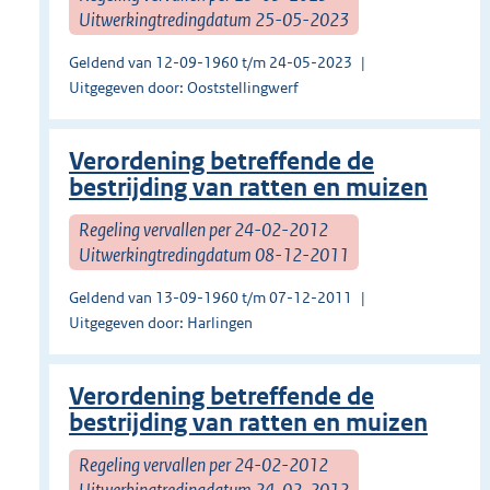
Uitwerkingtredingdatum 25-05-2023
Geldend van 12-09-1960 t/m 24-05-2023
Uitgegeven door: Ooststellingwerf
Verordening betreffende de
bestrijding van ratten en muizen
Regeling vervallen per 24-02-2012
Uitwerkingtredingdatum 08-12-2011
Geldend van 13-09-1960 t/m 07-12-2011
Uitgegeven door: Harlingen
Verordening betreffende de
bestrijding van ratten en muizen
Regeling vervallen per 24-02-2012
Uitwerkingtredingdatum 24-02-2012