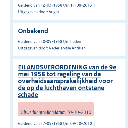
Geldend van 12-03-1958 t/m 11-08-2013
Uitgegeven door: Vught
Onbekend
Geldend van 10-05-1958 t/m heden
Uitgegeven door: Nederlandse Antillen
EILANDSVERORDENING van de 9e
mei 1958 tot regeling van de
overheidsaansprakelijkheid voor
de op de luchthaven ontstane
schade
Uitwerkingtredingdatum 10-10-2010
Geldend van 17-05-1958 t/m 09-10-2010