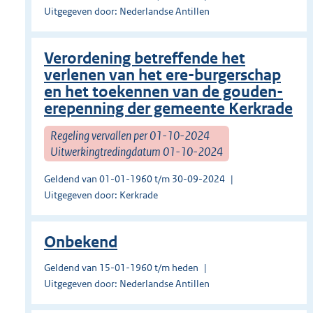
Uitgegeven door: Nederlandse Antillen
Verordening betreffende het
verlenen van het ere-burgerschap
en het toekennen van de gouden-
erepenning der gemeente Kerkrade
Regeling vervallen per 01-10-2024
Uitwerkingtredingdatum 01-10-2024
Geldend van 01-01-1960 t/m 30-09-2024
Uitgegeven door: Kerkrade
Onbekend
Geldend van 15-01-1960 t/m heden
Uitgegeven door: Nederlandse Antillen