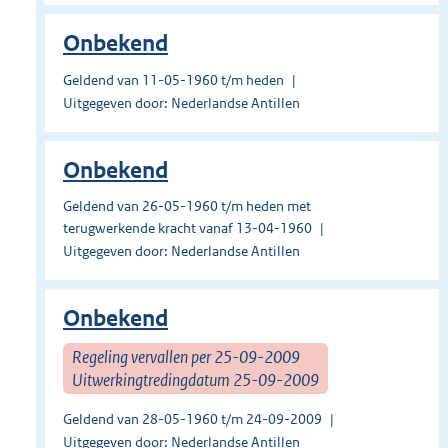
Onbekend
Geldend van 11-05-1960 t/m heden
Uitgegeven door: Nederlandse Antillen
Onbekend
Geldend van 26-05-1960 t/m heden met
terugwerkende kracht vanaf 13-04-1960
Uitgegeven door: Nederlandse Antillen
Onbekend
Regeling vervallen per 25-09-2009
Uitwerkingtredingdatum 25-09-2009
Geldend van 28-05-1960 t/m 24-09-2009
Uitgegeven door: Nederlandse Antillen