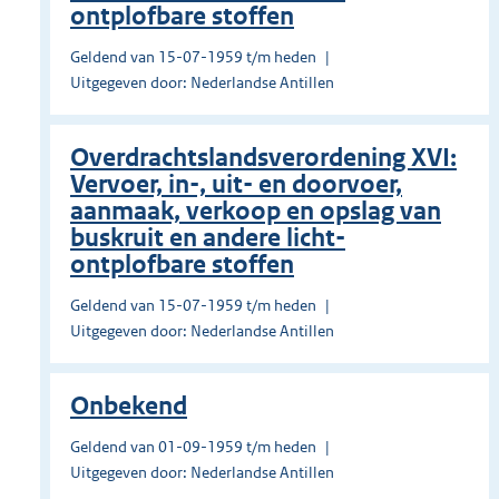
ontplofbare stoffen
Geldend van 15-07-1959 t/m heden
Uitgegeven door: Nederlandse Antillen
Overdrachtslandsverordening XVI:
Vervoer, in-, uit- en doorvoer,
aanmaak, verkoop en opslag van
buskruit en andere licht-
ontplofbare stof­fen
Geldend van 15-07-1959 t/m heden
Uitgegeven door: Nederlandse Antillen
Onbekend
Geldend van 01-09-1959 t/m heden
Uitgegeven door: Nederlandse Antillen