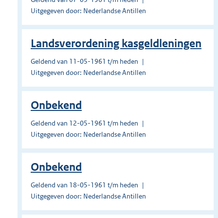
Uitgegeven door: Nederlandse Antillen
Landsverordening kasgeldleningen
Geldend van 11-05-1961 t/m heden
Uitgegeven door: Nederlandse Antillen
Onbekend
Geldend van 12-05-1961 t/m heden
Uitgegeven door: Nederlandse Antillen
Onbekend
Geldend van 18-05-1961 t/m heden
Uitgegeven door: Nederlandse Antillen