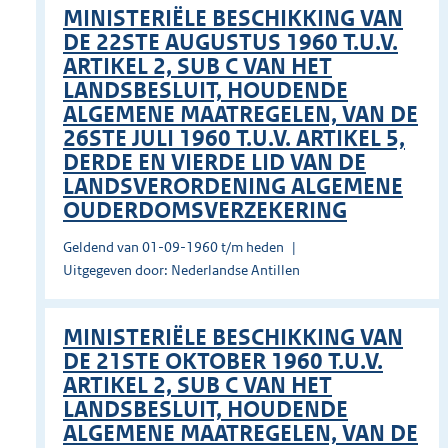
MINISTERIËLE BESCHIKKING VAN
DE 22STE AUGUSTUS 1960 T.U.V.
ARTIKEL 2, SUB C VAN HET
LANDSBESLUIT, HOUDENDE
ALGEMENE MAATREGELEN, VAN DE
26STE JULI 1960 T.U.V. ARTIKEL 5,
DERDE EN VIERDE LID VAN DE
LANDSVERORDENING ALGEMENE
OUDERDOMSVERZEKERING
Geldend van 01-09-1960 t/m heden
Uitgegeven door: Nederlandse Antillen
MINISTERIËLE BESCHIKKING VAN
DE 21STE OKTOBER 1960 T.U.V.
ARTIKEL 2, SUB C VAN HET
LANDSBESLUIT, HOUDENDE
ALGEMENE MAATREGELEN, VAN DE