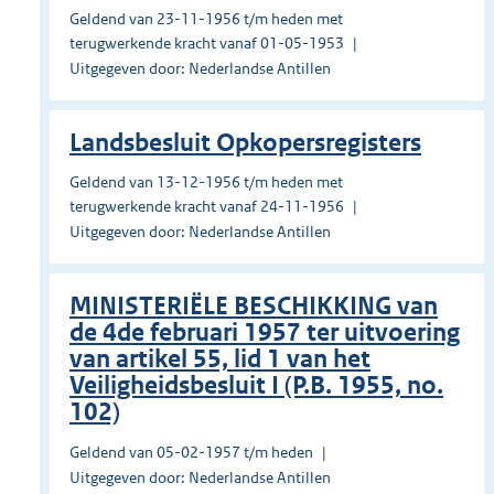
Geldend van 23-11-1956 t/m heden met
terugwerkende kracht vanaf 01-05-1953
Uitgegeven door: Nederlandse Antillen
Landsbesluit Opkopersregisters
Geldend van 13-12-1956 t/m heden met
terugwerkende kracht vanaf 24-11-1956
Uitgegeven door: Nederlandse Antillen
MINISTERIËLE BESCHIKKING van
de 4de februari 1957 ter uitvoering
van artikel 55, lid 1 van het
Veiligheidsbesluit I (P.B. 1955, no.
102)
Geldend van 05-02-1957 t/m heden
Uitgegeven door: Nederlandse Antillen