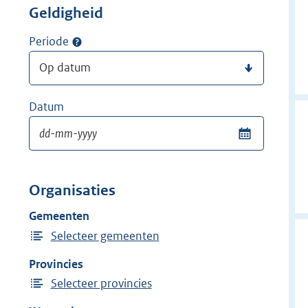
Geldigheid
Periode
Datum
Organisaties
Gemeenten
Selecteer gemeenten
Provincies
Selecteer provincies