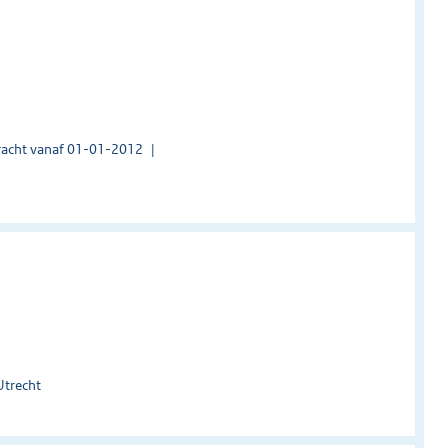
acht vanaf 01-01-2012
Utrecht