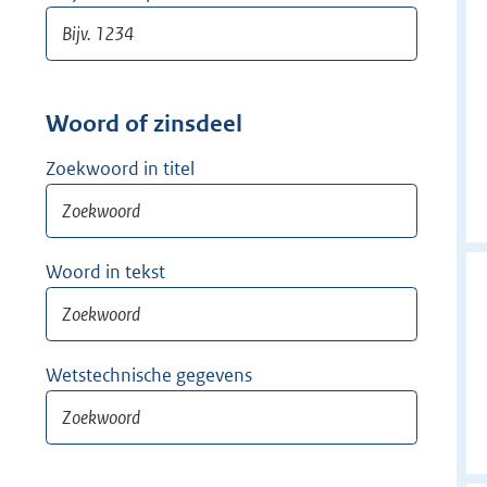
Woord of zinsdeel
Zoekwoord in titel
Woord in tekst
Wetstechnische gegevens