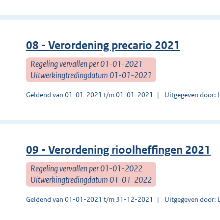
08 - Verordening precario 2021
Regeling vervallen per 01-01-2021
Uitwerkingtredingdatum 01-01-2021
Geldend van 01-01-2021 t/m 01-01-2021
Uitgegeven door:
09 - Verordening rioolheffingen 2021
Regeling vervallen per 01-01-2022
Uitwerkingtredingdatum 01-01-2022
Geldend van 01-01-2021 t/m 31-12-2021
Uitgegeven door: