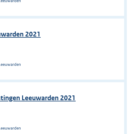
 Leeuwarden
euwarden 2021
 Leeuwarden
astingen Leeuwarden 2021
 Leeuwarden