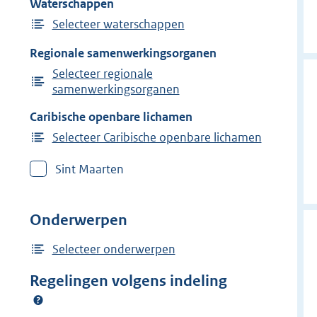
Waterschappen
Selecteer waterschappen
Regionale samenwerkingsorganen
Selecteer regionale
samenwerkingsorganen
Caribische openbare lichamen
Selecteer Caribische openbare lichamen
Sint Maarten
Onderwerpen
Selecteer onderwerpen
Regelingen volgens indeling