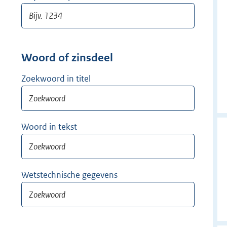
Woord of zinsdeel
Zoekwoord in titel
Woord in tekst
Wetstechnische gegevens