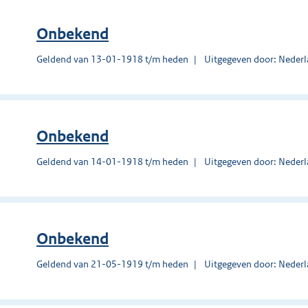
Onbekend
Geldend van 13-01-1918 t/m heden
Uitgegeven door: Nederl
Onbekend
Geldend van 14-01-1918 t/m heden
Uitgegeven door: Nederl
Onbekend
Geldend van 21-05-1919 t/m heden
Uitgegeven door: Nederl