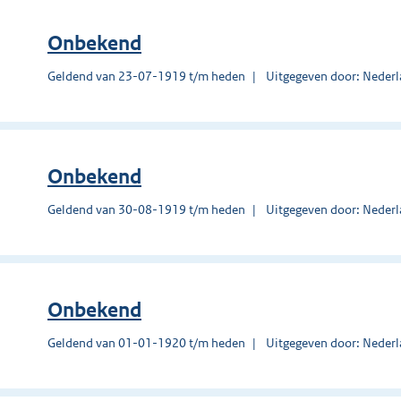
Onbekend
Geldend van 23-07-1919 t/m heden
Uitgegeven door: Nederl
Onbekend
Geldend van 30-08-1919 t/m heden
Uitgegeven door: Nederl
Onbekend
Geldend van 01-01-1920 t/m heden
Uitgegeven door: Nederl