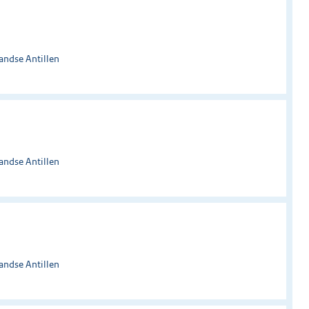
andse Antillen
andse Antillen
andse Antillen