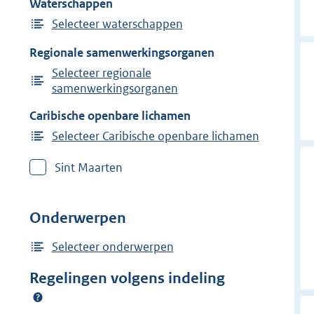
Waterschappen
Selecteer waterschappen
Regionale samenwerkingsorganen
Selecteer regionale
samenwerkingsorganen
Caribische openbare lichamen
Selecteer Caribische openbare lichamen
Sint Maarten
Onderwerpen
Selecteer onderwerpen
Regelingen volgens indeling