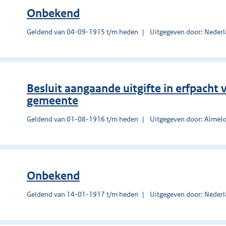
Onbekend
Geldend van 04-09-1915 t/m heden
Uitgegeven door: Nederl
Besluit aangaande uitgifte in erfpach
gemeente
Geldend van 01-08-1916 t/m heden
Uitgegeven door: Almel
Onbekend
Geldend van 14-01-1917 t/m heden
Uitgegeven door: Nederl