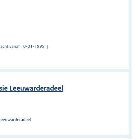
acht vanaf 10-01-1995
sie Leeuwarderadeel
 Leeuwarderadeel