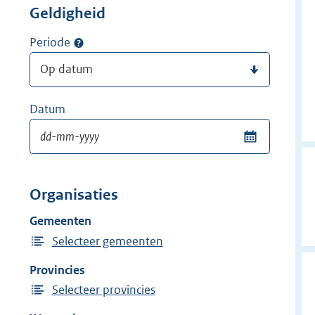
Geldigheid
Periode
Datum
Organisaties
Gemeenten
Selecteer gemeenten
Provincies
Selecteer provincies