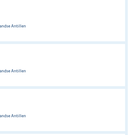
andse Antillen
andse Antillen
andse Antillen