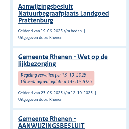
Aanwijzingsbesluit
Natuurbegraafplaats Landgoed
Prattenburg
Geldend van 19-06-2025 t/m heden
Uitgegeven door: Rhenen
Gemeente Rhenen - Wet op de
lijkbezorging
Regeling vervallen per 13-10-2025
Uitwerkingtredingdatum 13-10-2025
Geldend van 23-06-2025 t/m 12-10-2025
Uitgegeven door: Rhenen
Gemeente Rhenen -
AANWIJZINGSBESLUIT