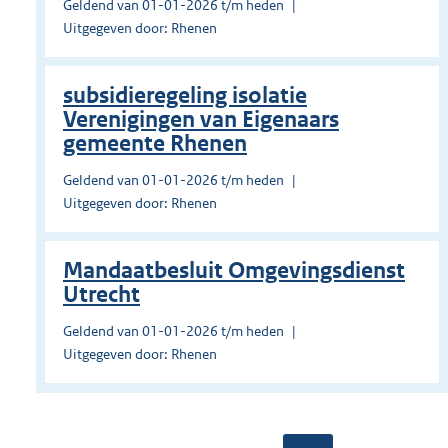
Geldend van 01-01-2026 t/m heden
Uitgegeven door: Rhenen
subsidieregeling isolatie
Verenigingen van Eigenaars
gemeente Rhenen
Geldend van 01-01-2026 t/m heden
Uitgegeven door: Rhenen
Mandaatbesluit Omgevingsdienst
Utrecht
Geldend van 01-01-2026 t/m heden
Uitgegeven door: Rhenen