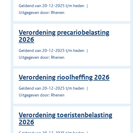
Geldend van 20-12-2025 t/m heden
Uitgegeven door: Rhenen
Verordening precariobelasting
2026
Geldend van 20-12-2025 t/m heden
Uitgegeven door: Rhenen
Verordening rioolheffing 2026
Geldend van 20-12-2025 t/m heden
Uitgegeven door: Rhenen
Verordening toeristenbelasting
2026