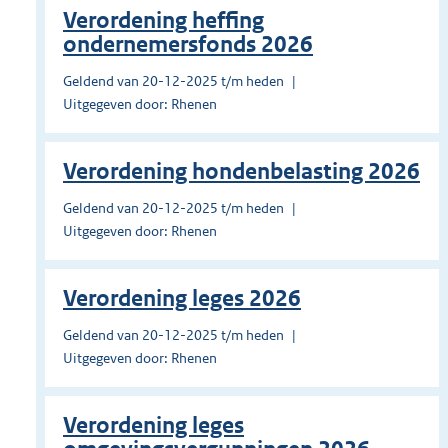
Verordening heffing
ondernemersfonds 2026
Geldend van 20-12-2025 t/m heden
Uitgegeven door: Rhenen
Verordening hondenbelasting 2026
Geldend van 20-12-2025 t/m heden
Uitgegeven door: Rhenen
Verordening leges 2026
Geldend van 20-12-2025 t/m heden
Uitgegeven door: Rhenen
Verordening leges