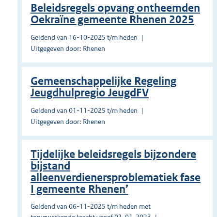
Beleidsregels opvang ontheemden
Oekraïne gemeente Rhenen 2025
Geldend van 16-10-2025 t/m heden
Uitgegeven door: Rhenen
Gemeenschappelijke Regeling
Jeugdhulpregio JeugdFV
Geldend van 01-11-2025 t/m heden
Uitgegeven door: Rhenen
Tijdelijke beleidsregels bijzondere
bijstand
alleenverdienersproblematiek fase
I gemeente Rhenen’
Geldend van 06-11-2025 t/m heden met