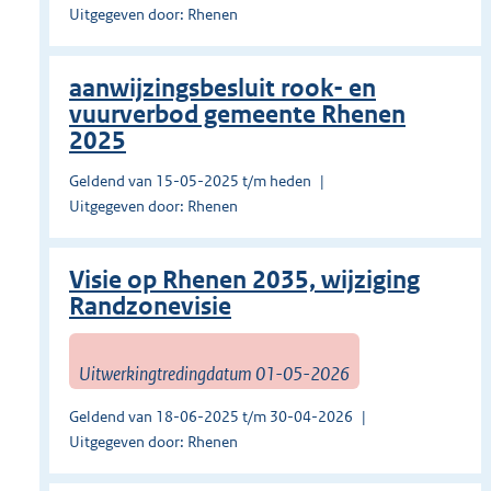
Uitgegeven door: Rhenen
aanwijzingsbesluit rook- en
vuurverbod gemeente Rhenen
2025
Geldend van 15-05-2025 t/m heden
Uitgegeven door: Rhenen
Visie op Rhenen 2035, wijziging
Randzonevisie
Uitwerkingtredingdatum 01-05-2026
Geldend van 18-06-2025 t/m 30-04-2026
Uitgegeven door: Rhenen