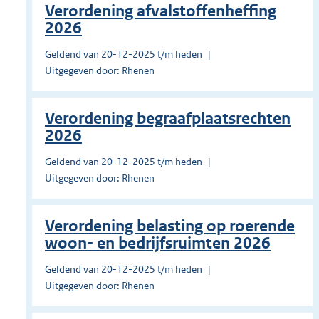
Verordening afvalstoffenheffing
2026
Geldend van 20-12-2025 t/m heden
Uitgegeven door: Rhenen
Verordening begraafplaatsrechten
2026
Geldend van 20-12-2025 t/m heden
Uitgegeven door: Rhenen
Verordening belasting op roerende
woon- en bedrijfsruimten 2026
Geldend van 20-12-2025 t/m heden
Uitgegeven door: Rhenen