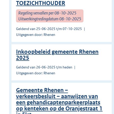
TOEZICHTHOUDER
Regeling vervallen per 08-10-2025
Uitwerkingtredingdatum 08-10-2025
Geldend van 25-06-2025 t/m 07-10-2025
Uitgegeven door: Rhenen
Inkoopbeleid gemeente Rhenen
2025
Geldend van 26-06-2025 t/m heden
Uitgegeven door: Rhenen
Gemeente Rhenen –
verkeersbesluit – aanwijzen van
een gehandicaptenparkeerplaats
op kenteken op de Oranjestraat 1