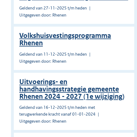
Geldend van 27-11-2025 t/m heden
Uitgegeven door: Rhenen
Volkshuisvestingsprogramma
Rhenen
Geldend van 11-12-2025 t/m heden
Uitgegeven door: Rhenen
Uitvoerings- en
handhavingsstrategie gemeente
Rhenen 2024 - 2027 (1e wijziging)
Geldend van 16-12-2025 t/m heden met
terugwerkende kracht vanaf 01-01-2024
Uitgegeven door: Rhenen