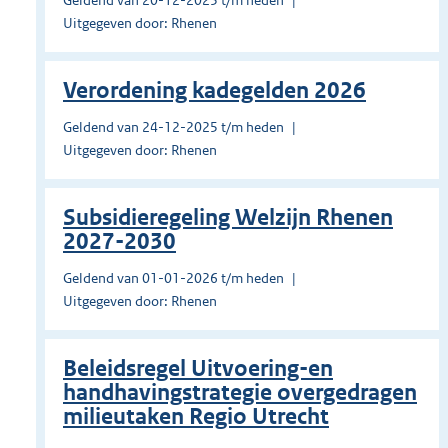
Geldend van 20-12-2025 t/m heden
Uitgegeven door: Rhenen
Verordening kadegelden 2026
Geldend van 24-12-2025 t/m heden
Uitgegeven door: Rhenen
Subsidieregeling Welzijn Rhenen
2027-2030
Geldend van 01-01-2026 t/m heden
Uitgegeven door: Rhenen
Beleidsregel Uitvoering-en
handhavingstrategie overgedragen
milieutaken Regio Utrecht