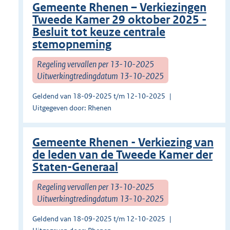
Gemeente Rhenen – Verkiezingen
Tweede Kamer 29 oktober 2025 -
Besluit tot keuze centrale
stemopneming
Regeling vervallen per 13-10-2025
Uitwerkingtredingdatum 13-10-2025
Geldend van 18-09-2025 t/m 12-10-2025
Uitgegeven door: Rhenen
Gemeente Rhenen - Verkiezing van
de leden van de Tweede Kamer der
Staten-Generaal
Regeling vervallen per 13-10-2025
Uitwerkingtredingdatum 13-10-2025
Geldend van 18-09-2025 t/m 12-10-2025