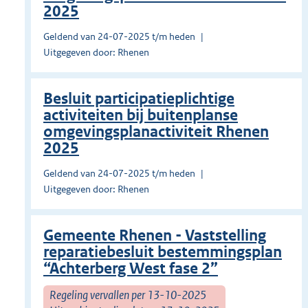
2025
Geldend van 24-07-2025 t/m heden
Uitgegeven door: Rhenen
Besluit participatieplichtige
activiteiten bij buitenplanse
omgevingsplanactiviteit Rhenen
2025
Geldend van 24-07-2025 t/m heden
Uitgegeven door: Rhenen
Gemeente Rhenen - Vaststelling
reparatiebesluit bestemmingsplan
“Achterberg West fase 2”
Regeling vervallen per 13-10-2025