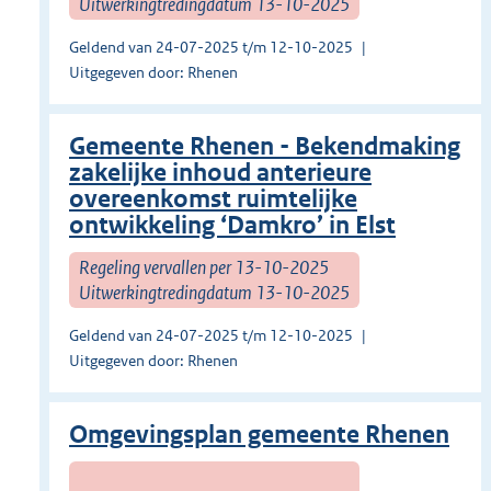
Uitwerkingtredingdatum 13-10-2025
Geldend van 24-07-2025 t/m 12-10-2025
Uitgegeven door: Rhenen
Gemeente Rhenen - Bekendmaking
zakelijke inhoud anterieure
overeenkomst ruimtelijke
ontwikkeling ‘Damkro’ in Elst
Regeling vervallen per 13-10-2025
Uitwerkingtredingdatum 13-10-2025
Geldend van 24-07-2025 t/m 12-10-2025
Uitgegeven door: Rhenen
Omgevingsplan gemeente Rhenen