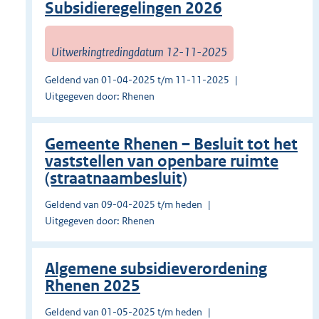
Subsidieregelingen 2026
Uitwerkingtredingdatum 12-11-2025
Geldend van 01-04-2025 t/m 11-11-2025
Uitgegeven door: Rhenen
Gemeente Rhenen – Besluit tot het
vaststellen van openbare ruimte
(straatnaambesluit)
Geldend van 09-04-2025 t/m heden
Uitgegeven door: Rhenen
Algemene subsidieverordening
Rhenen 2025
Geldend van 01-05-2025 t/m heden