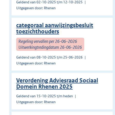
Geldend van 02-10-2025 t/m 12-10-2025
Uitgegeven door: Rhenen
categoraal aanwijzingsbesluit
toezichthouders
Regeling vervallen per 26-06-2026
Uitwerkingtredingdatum 26-06-2026
Geldend van 08-10-2025 t/m 25-06-2026
Uitgegeven door: Rhenen
Verordening Adviesraad Sociaal
Domein Rhenen 2025
Geldend van 15-10-2025 t/m heden
Uitgegeven door: Rhenen