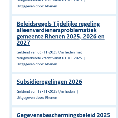
terugwerkende kracht vanaf 01-01-2023
Uitgegeven door: Rhenen
Beleidsregels Tijdelijke regeling
alleenverdienersproblematiek
gemeente Rhenen 2025, 2026 en
2027
Geldend van 06-11-2025 t/m heden met
terugwerkende kracht vanaf 01-01-2025
Uitgegeven door: Rhenen
Subsidieregelingen 2026
Geldend van 12-11-2025 t/m heden
Uitgegeven door: Rhenen
Gegevensbeschermingsbeleid 2025