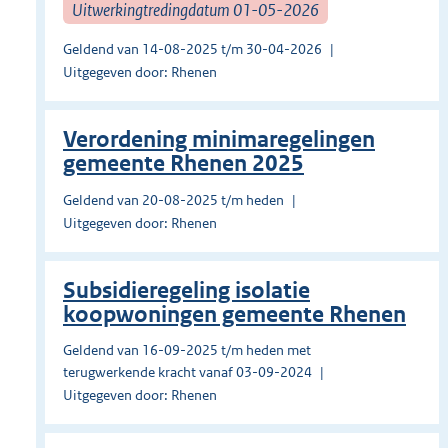
Uitwerkingtredingdatum 01-05-2026
Geldend van 14-08-2025 t/m 30-04-2026
Uitgegeven door: Rhenen
Verordening minimaregelingen
gemeente Rhenen 2025
Geldend van 20-08-2025 t/m heden
Uitgegeven door: Rhenen
Subsidieregeling isolatie
koopwoningen gemeente Rhenen
Geldend van 16-09-2025 t/m heden met
terugwerkende kracht vanaf 03-09-2024
Uitgegeven door: Rhenen