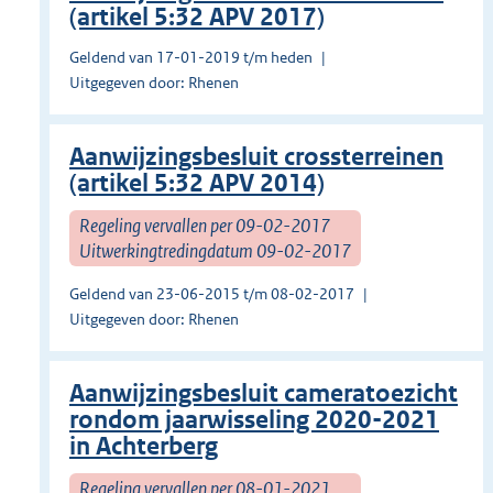
(artikel 5:32 APV 2017)
Geldend van 17-01-2019 t/m heden
Uitgegeven door: Rhenen
Aanwijzingsbesluit crossterreinen
(artikel 5:32 APV 2014)
Regeling vervallen per 09-02-2017
Uitwerkingtredingdatum 09-02-2017
Geldend van 23-06-2015 t/m 08-02-2017
Uitgegeven door: Rhenen
Aanwijzingsbesluit cameratoezicht
rondom jaarwisseling 2020-2021
in Achterberg
Regeling vervallen per 08-01-2021