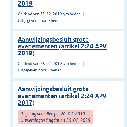
2019
Geldend van 31-12-2019 t/m heden
Uitgegeven door: Rhenen
Aanwijzingsbesluit grote
evenementen (artikel 2:24 APV
2019)
Geldend van 26-02-2019 t/m heden
Uitgegeven door: Rhenen
Aanwijzingsbesluit grote
evenementen (artikel 2:24 APV
2017)
Regeling vervallen per 26-02-2019
Uitwerkingtredingdatum 26-02-2019