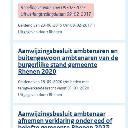
Regeling vervallen per 09-02-2017
Uitwerkingtredingdatum 09-02-2017
Geldend van 23-06-2015 t/m 08-02-2017
Uitgegeven door: Rhenen
Aanwijzingsbesluit ambtenaren en
buitengewoon ambtenaren van de
burgerlijke stand gemeente
Rhenen 2020
Geldend van 29-09-2020 t/m heden met
terugwerkende kracht vanaf 01-01-2020
Uitgegeven door: Rhenen
Aanwijzingsbesluit ambtenaar
afnemen verklaring onder eed of
belofte gemeente Rhenen 2023