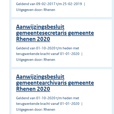
Geldend van 09-02-2017 t/m 25-02-2019
Uitgegeven door: Rhenen
Aanwijzingsbesluit
gemeentesecretaris gemeente
Rhenen 2020
Geldend van 01-10-2020 t/m heden met
terugwerkende kracht vanaf 01-01-2020
Uitgegeven door: Rhenen
Aanwijzingsbesluit
gemeentearchivaris gemeente
Rhenen 2020
Geldend van 01-10-2020 t/m heden met
terugwerkende kracht vanaf 01-01-2020
Uitgegeven door: Rhenen