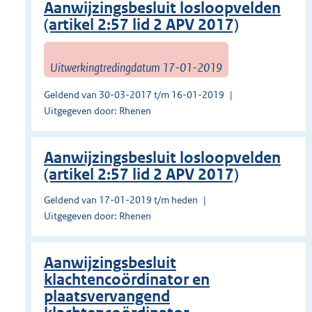
Aanwijzingsbesluit losloopvelden
(artikel 2:57 lid 2 APV 2017)
Uitwerkingtredingdatum 17-01-2019
Geldend van 30-03-2017 t/m 16-01-2019
Uitgegeven door: Rhenen
Aanwijzingsbesluit losloopvelden
(artikel 2:57 lid 2 APV 2017)
Geldend van 17-01-2019 t/m heden
Uitgegeven door: Rhenen
Aanwijzingsbesluit
klachtencoördinator en
plaatsvervangend