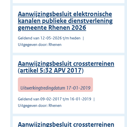
Aanwijzingsbesluit elektronische
kanalen publieke dienstverlening
gemeente Rhenen 2026
Geldend van 12-05-2026 t/m heden
Uitgegeven door: Rhenen
Aanwijzingsbesluit crossterreinen
(artikel 5:32 APV 2017)
Uitwerkingtredingdatum 17-01-2019
Geldend van 09-02-2017 t/m 16-01-2019
Uitgegeven door: Rhenen
Aanwijzingsbesluit crossterreinen