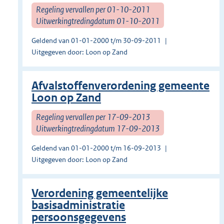
Regeling vervallen per 01-10-2011
Uitwerkingtredingdatum 01-10-2011
Geldend van 01-01-2000 t/m 30-09-2011
Uitgegeven door: Loon op Zand
Afvalstoffenverordening gemeente
Loon op Zand
Regeling vervallen per 17-09-2013
Uitwerkingtredingdatum 17-09-2013
Geldend van 01-01-2000 t/m 16-09-2013
Uitgegeven door: Loon op Zand
Verordening gemeentelijke
basisadministratie
persoonsgegevens