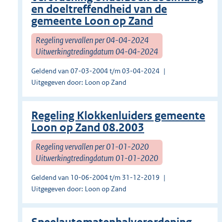
en doeltreffendheid van de
gemeente Loon op Zand
Regeling vervallen per 04-04-2024
Uitwerkingtredingdatum 04-04-2024
Geldend van 07-03-2004 t/m 03-04-2024
Uitgegeven door: Loon op Zand
Regeling Klokkenluiders gemeente
Loon op Zand 08.2003
Regeling vervallen per 01-01-2020
Uitwerkingtredingdatum 01-01-2020
Geldend van 10-06-2004 t/m 31-12-2019
Uitgegeven door: Loon op Zand