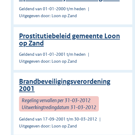
Geldend van 01-01-2000 t/m heden
Uitgegeven door: Loon op Zand
Prostitutiebeleid gemeente Loon
op Zand
Geldend van 01-01-2001 t/m heden
Uitgegeven door: Loon op Zand
Brandbeveiligingsverordening
2001
Regeling vervallen per 31-03-2012
Uitwerkingtredingdatum 31-03-2012
Geldend van 17-09-2001 t/m 30-03-2012
Uitgegeven door: Loon op Zand