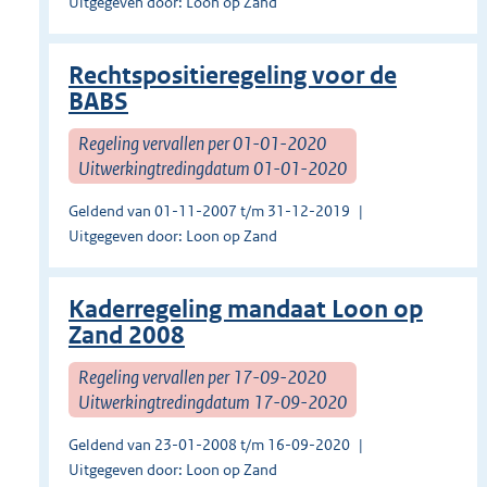
Uitgegeven door: Loon op Zand
Rechtspositieregeling voor de
BABS
Regeling vervallen per 01-01-2020
Uitwerkingtredingdatum 01-01-2020
Geldend van 01-11-2007 t/m 31-12-2019
Uitgegeven door: Loon op Zand
Kaderregeling mandaat Loon op
Zand 2008
Regeling vervallen per 17-09-2020
Uitwerkingtredingdatum 17-09-2020
Geldend van 23-01-2008 t/m 16-09-2020
Uitgegeven door: Loon op Zand