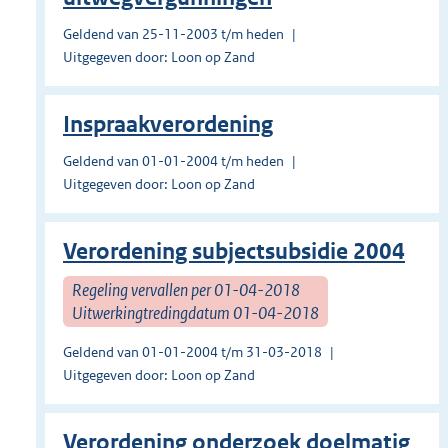
Geldend van 25-11-2003 t/m heden
Uitgegeven door: Loon op Zand
Inspraakverordening
Geldend van 01-01-2004 t/m heden
Uitgegeven door: Loon op Zand
Verordening subjectsubsidie 2004
Regeling vervallen per 01-04-2018
Uitwerkingtredingdatum 01-04-2018
Geldend van 01-01-2004 t/m 31-03-2018
Uitgegeven door: Loon op Zand
Verordening onderzoek doelmatig