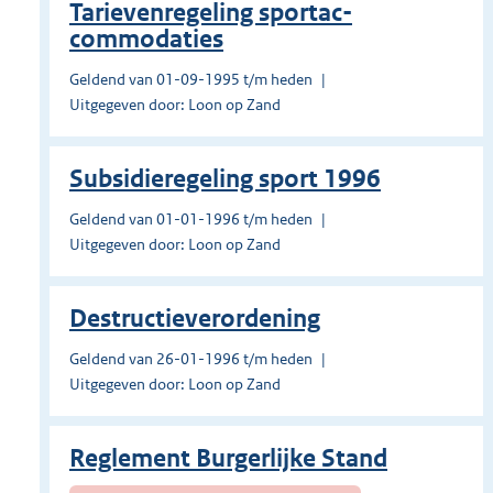
Tarievenregeling sportac­
commodaties
Geldend van 01-09-1995 t/m heden
Uitgegeven door: Loon op Zand
Subsidieregeling sport 1996
Geldend van 01-01-1996 t/m heden
Uitgegeven door: Loon op Zand
Destructieverordening
Geldend van 26-01-1996 t/m heden
Uitgegeven door: Loon op Zand
Reglement Burgerlijke Stand