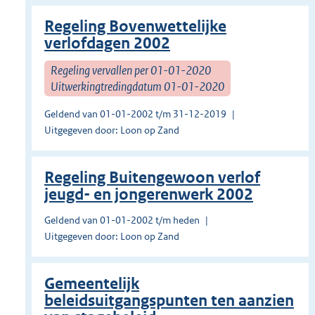
Regeling Bovenwettelijke
verlofdagen 2002
Regeling vervallen per 01-01-2020
Uitwerkingtredingdatum 01-01-2020
Geldend van 01-01-2002 t/m 31-12-2019
Uitgegeven door: Loon op Zand
Regeling Buitengewoon verlof
jeugd- en jongerenwerk 2002
Geldend van 01-01-2002 t/m heden
Uitgegeven door: Loon op Zand
Gemeentelijk
beleidsuitgangspunten ten aanzien