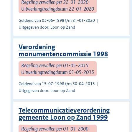
Regeling vervallen per 22-01-2020
Uitwerkingtredingdatum 22-01-2020
Geldend van 03-06-1998 t/m 21-01-2020
Uitgegeven door: Loon op Zand
Verordening
monumentencommissie 1998
Regeling vervallen per 01-05-2015
Uitwerkingtredingdatum 01-05-2015
Geldend van 15-07-1998 t/m 30-04-2015
Uitgegeven door: Loon op Zand
Telecommunicatieverordening
gemeente Loon op Zand 1999
Regeling vervallen per 01-01-2000