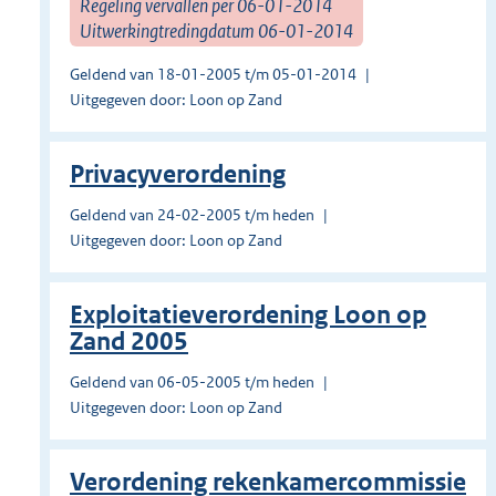
Regeling vervallen per 06-01-2014
Uitwerkingtredingdatum 06-01-2014
Geldend van 18-01-2005 t/m 05-01-2014
Uitgegeven door: Loon op Zand
Privacyverordening
Geldend van 24-02-2005 t/m heden
Uitgegeven door: Loon op Zand
Exploitatieverordening Loon op
Zand 2005
Geldend van 06-05-2005 t/m heden
Uitgegeven door: Loon op Zand
Verordening rekenkamercommissie