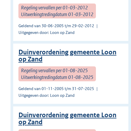
Regeling vervallen per 01-03-2012
Uitwerkingtredingdatum 01-03-2012
Geldend van 30-06-2005 t/m 29-02-2012
Uitgegeven door: Loon op Zand
Duinverordening gemeente Loon
op Zand
Regeling vervallen per 01-08-2025
Uitwerkingtredingdatum 01-08-2025
Geldend van 01-11-2005 t/m 31-07-2025
Uitgegeven door: Loon op Zand
Duinverordening gemeente Loon
op Zand