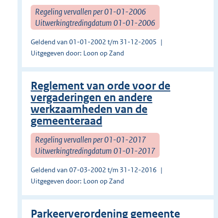
Regeling vervallen per 01-01-2006
Uitwerkingtredingdatum 01-01-2006
Geldend van 01-01-2002 t/m 31-12-2005
Uitgegeven door: Loon op Zand
Reglement van orde voor de
vergaderingen en andere
werkzaamheden van de
gemeenteraad
Regeling vervallen per 01-01-2017
Uitwerkingtredingdatum 01-01-2017
Geldend van 07-03-2002 t/m 31-12-2016
Uitgegeven door: Loon op Zand
Parkeerverordening gemeente