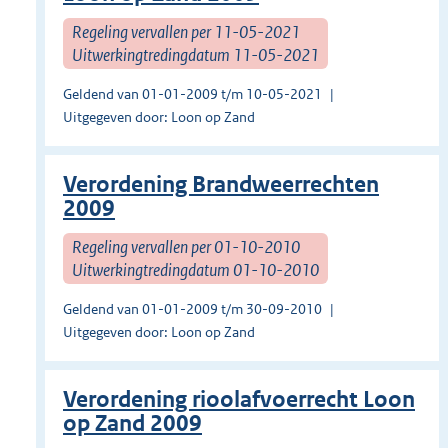
Regeling vervallen per 11-05-2021
Uitwerkingtredingdatum 11-05-2021
Geldend van 01-01-2009 t/m 10-05-2021
Uitgegeven door: Loon op Zand
Verordening Brandweerrechten
2009
Regeling vervallen per 01-10-2010
Uitwerkingtredingdatum 01-10-2010
Geldend van 01-01-2009 t/m 30-09-2010
Uitgegeven door: Loon op Zand
Verordening rioolafvoerrecht Loon
op Zand 2009