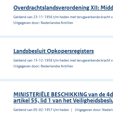
Overdrachtslandsverordening XII: Mid
Geldend van 23-11-1956 t/m heden met terugwerkende kracht 
Uitgegeven door: Nederlandse Antillen
Landsbesluit Opkopersregisters
Geldend van 13-12-1956 t/m heden met terugwerkende kracht 
Uitgegeven door: Nederlandse Antillen
MINISTERIËLE BESCHIKKING van de 4de 
artikel 55, lid 1 van het Veiligheidsbeslu
Geldend van 05-02-1957 t/m heden
Uitgegeven door: Nederl