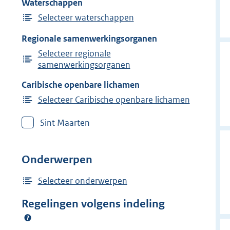
Waterschappen
Selecteer waterschappen
Regionale samenwerkingsorganen
Selecteer regionale
samenwerkingsorganen
Caribische openbare lichamen
Selecteer Caribische openbare lichamen
Sint Maarten
Onderwerpen
Selecteer onderwerpen
Regelingen volgens indeling