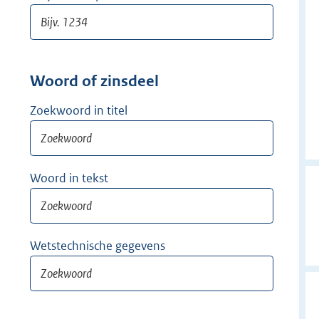
Woord of zinsdeel
Zoekwoord in titel
Woord in tekst
Wetstechnische gegevens