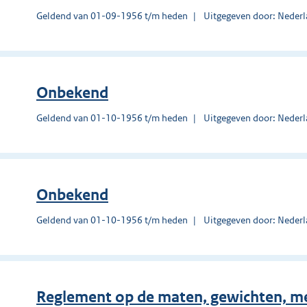
Geldend van 01-09-1956 t/m heden
Uitgegeven door: Nederl
Onbekend
Geldend van 01-10-1956 t/m heden
Uitgegeven door: Nederl
Onbekend
Geldend van 01-10-1956 t/m heden
Uitgegeven door: Nederl
Reglement op de maten, gewichten, m