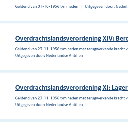
Geldend van 01-10-1956 t/m heden
Uitgegeven door: Nederl
Overdrachtslandsverordening XIV: Ber
Geldend van 23-11-1956 t/m heden met terugwerkende kracht 
Uitgegeven door: Nederlandse Antillen
Overdrachtslandsverordening XI: Lager
Geldend van 23-11-1956 t/m heden met terugwerkende kracht 
Uitgegeven door: Nederlandse Antillen