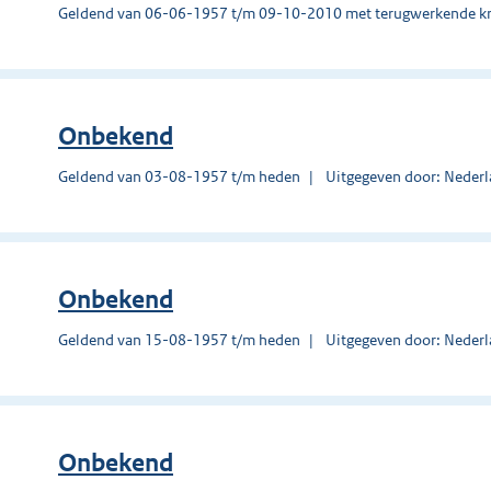
Geldend van 06-06-1957 t/m 09-10-2010 met terugwerkende kr
Onbekend
Geldend van 03-08-1957 t/m heden
Uitgegeven door: Nederl
Onbekend
Geldend van 15-08-1957 t/m heden
Uitgegeven door: Nederl
Onbekend