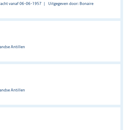
acht vanaf 06-06-1957
Uitgegeven door: Bonaire
andse Antillen
andse Antillen