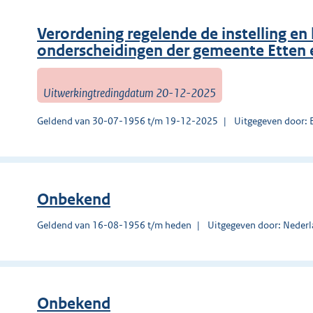
Verordening regelende de instelling e
onderscheidingen der gemeente Etten 
Uitwerkingtredingdatum 20-12-2025
Geldend van 30-07-1956 t/m 19-12-2025
Uitgegeven door: 
Onbekend
Geldend van 16-08-1956 t/m heden
Uitgegeven door: Nederl
Onbekend