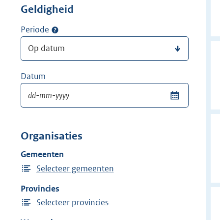
Geldigheid
Periode
Datum
Organisaties
Gemeenten
Selecteer gemeenten
Provincies
Selecteer provincies