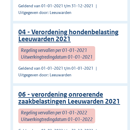
Geldend van 01-01-2021 t/m 31-12-2021
Uitgegeven door: Leeuwarden
04 - Verordening hondenbelasting
Leeuwarden 2021
Regeling vervallen per 01-01-2021
Uitwerkingtredingdatum 01-01-2021
Geldend van 01-01-2021 t/m 01-01-2021
Uitgegeven door: Leeuwarden
06 - verordening onroerende
zaakbelastingen Leeuwarden 2021
Regeling vervallen per 01-01-2022
Uitwerkingtredingdatum 01-01-2022