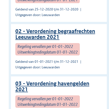
Geldend van 25-12-2020 t/m 31-12-2020
Uitgegeven door: Leeuwarden
02 - Verordening begraafrechten
Leeuwarden 2021
Regeling vervallen per 01-01-2022
Uitwerkingtredingdatum 01-01-2022
Geldend van 01-01-2021 t/m 31-12-2021
Uitgegeven door: Leeuwarden
03 - Verordening havengelden
2021
Regeling vervallen per 01-01-2022
Uitwerkingtredingdatum 01-01-2022