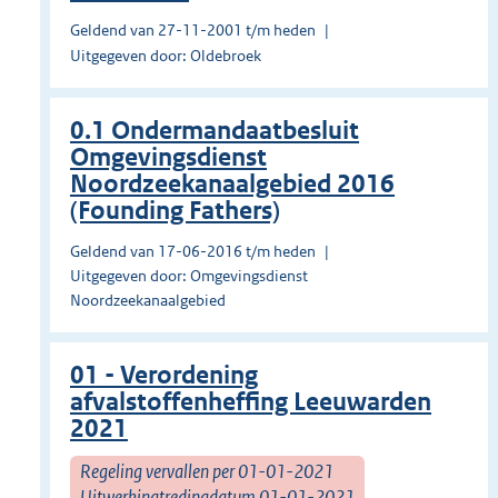
Geldend van 27-11-2001 t/m heden
Uitgegeven door: Oldebroek
0.1 Ondermandaatbesluit
Omgevingsdienst
Noordzeekanaalgebied 2016
(Founding Fathers)
Geldend van 17-06-2016 t/m heden
Uitgegeven door: Omgevingsdienst
Noordzeekanaalgebied
01 - Verordening
afvalstoffenheffing Leeuwarden
2021
Regeling vervallen per 01-01-2021
Uitwerkingtredingdatum 01-01-2021