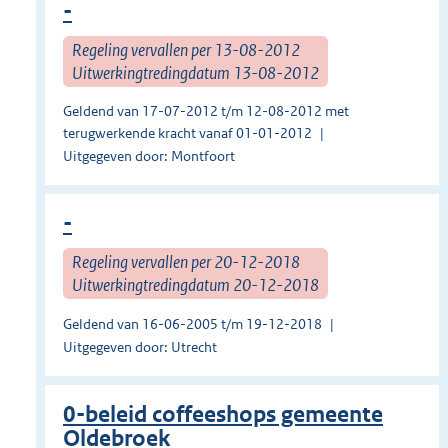
-
Regeling vervallen per 13-08-2012
Uitwerkingtredingdatum 13-08-2012
Geldend van 17-07-2012 t/m 12-08-2012 met
terugwerkende kracht vanaf 01-01-2012
Uitgegeven door: Montfoort
-
Regeling vervallen per 20-12-2018
Uitwerkingtredingdatum 20-12-2018
Geldend van 16-06-2005 t/m 19-12-2018
Uitgegeven door: Utrecht
0-beleid coffeeshops gemeente
Oldebroek