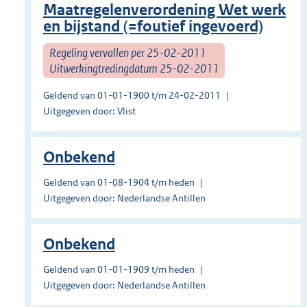
Maatregelenverordening Wet werk
en bijstand (=foutief ingevoerd)
Regeling vervallen per 25-02-2011
Uitwerkingtredingdatum 25-02-2011
Geldend van 01-01-1900 t/m 24-02-2011
Uitgegeven door: Vlist
Onbekend
Geldend van 01-08-1904 t/m heden
Uitgegeven door: Nederlandse Antillen
Onbekend
Geldend van 01-01-1909 t/m heden
Uitgegeven door: Nederlandse Antillen