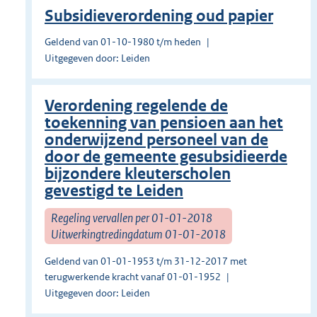
Subsidieverordening oud papier
Geldend van 01-10-1980 t/m heden
Uitgegeven door: Leiden
Verordening regelende de
toekenning van pensioen aan het
onderwijzend personeel van de
door de gemeente gesubsidieerde
bijzondere kleuterscholen
gevestigd te Leiden
Regeling vervallen per 01-01-2018
Uitwerkingtredingdatum 01-01-2018
Geldend van 01-01-1953 t/m 31-12-2017 met
terugwerkende kracht vanaf 01-01-1952
Uitgegeven door: Leiden