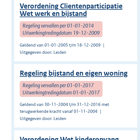
Verordening Clientenparticipatie
Wet werk en bijstand
Regeling vervallen per 01-01-2014
Uitwerkingtredingdatum 19-12-2009
Geldend van 01-01-2005 t/m 18-12-2009
Uitgegeven door: Leiden
Regeling bijstand en eigen woning
Regeling vervallen per 01-01-2017
Uitwerkingtredingdatum 01-01-2017
Geldend van 30-11-2004 t/m 31-12-2016 met
terugwerkende kracht vanaf 01-11-2004
Uitgegeven door: Leiden
Verordening Wet kinderopvang