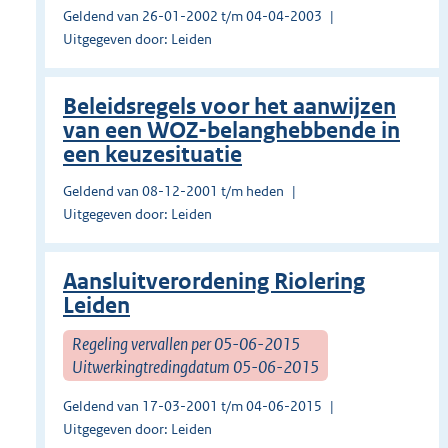
Geldend van 26-01-2002 t/m 04-04-2003
Uitgegeven door: Leiden
Beleidsregels voor het aanwijzen
van een WOZ-belanghebbende in
een keuzesituatie
Geldend van 08-12-2001 t/m heden
Uitgegeven door: Leiden
Aansluitverordening Riolering
Leiden
Regeling vervallen per 05-06-2015
Uitwerkingtredingdatum 05-06-2015
Geldend van 17-03-2001 t/m 04-06-2015
Uitgegeven door: Leiden