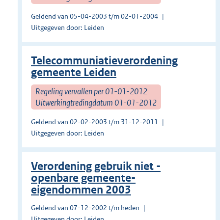
Geldend van 05-04-2003 t/m 02-01-2004
Uitgegeven door: Leiden
Telecommuniatieverordening
gemeente Leiden
Regeling vervallen per 01-01-2012
Uitwerkingtredingdatum 01-01-2012
Geldend van 02-02-2003 t/m 31-12-2011
Uitgegeven door: Leiden
Verordening gebruik niet -
openbare gemeente-
eigendommen 2003
Geldend van 07-12-2002 t/m heden
Uitgegeven door: Leiden