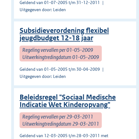
Geldend van 01-07-2005 t/m 31-12-2011
Uitgegeven door: Leiden
Subsidieverordening flexibel
jeugdbudget 12-18 jaar
Regeling vervallen per 01-05-2009
Uitwerkingtredingdatum 01-05-2009
Geldend van 01-05-2005 t/m 30-04-2009
Uitgegeven door: Leiden
Beleidsregel "Sociaal Medische
Indicatie Wet Kinderopvang"
Regeling vervallen per 29-03-2011
Uitwerkingtredingdatum 29-03-2011
Geldend van 12-03-2005 t/m 28-03-2011 met