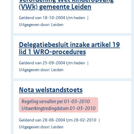
(VWk) gemeente Leiden
Geldend van 18-10-2004 t/m heden
Uitgegeven door: Leiden
Delegatiebesluit inzake artikel 19
lid 1 WRO-procedures
Geldend van 25-09-2004 t/m heden
Uitgegeven door: Leiden
Nota welstandstoets
Regeling vervallen per 01-03-2010
Uitwerkingtredingdatum 01-03-2010
Geldend van 28-06-2004 t/m 28-02-2010
Uitgegeven door: Leiden