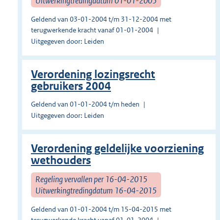
Uitwerkingtredingdatum 01-01-2005
Geldend van 03-01-2004 t/m 31-12-2004 met
terugwerkende kracht vanaf 01-01-2004
Uitgegeven door: Leiden
Verordening lozingsrecht
gebruikers 2004
Geldend van 01-01-2004 t/m heden
Uitgegeven door: Leiden
Verordening geldelijke voorziening
wethouders
Regeling vervallen per 16-04-2015
Uitwerkingtredingdatum 16-04-2015
Geldend van 01-01-2004 t/m 15-04-2015 met