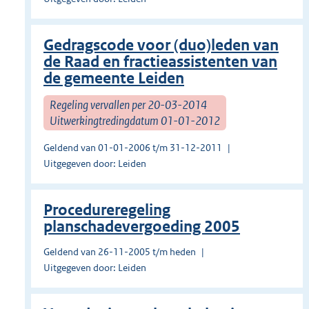
Gedragscode voor (duo)leden van
de Raad en fractieassistenten van
de gemeente Leiden
Regeling vervallen per 20-03-2014
Uitwerkingtredingdatum 01-01-2012
Geldend van 01-01-2006 t/m 31-12-2011
Uitgegeven door: Leiden
Procedureregeling
planschadevergoeding 2005
Geldend van 26-11-2005 t/m heden
Uitgegeven door: Leiden