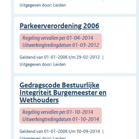
Uitgegeven door: Leiden
Parkeerverordening 2006
Regeling vervallen per 01-04-2014
Uitwerkingtredingdatum 01-03-2012
Geldend van 01-01-2006 t/m 29-02-2012
Uitgegeven door: Leiden
Gedragscode Bestuurlijke
Integriteit Burgemeester en
Wethouders
Regeling vervallen per 01-10-2014
Uitwerkingtredingdatum 01-10-2014
Geldend van 01-01-2006 t/m 30-09-2014
Uitgegeven door: Leiden