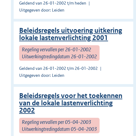
Geldend van 26-01-2002 t/m heden
Uitgegeven door: Leiden
Beleidsregels uitvoering uitkering
lokale lastenverlichting 2001
Regeling vervallen per 26-01-2002
Uitwerkingtredingdatum 26-01-2002
Geldend van 26-01-2002 t/m 26-01-2002
Uitgegeven door: Leiden
Beleidsregels voor het toekennen
van de lokale lastenverlichting
2002
Regeling vervallen per 05-04-2003
Uitwerkingtredingdatum 05-04-2003