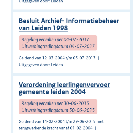
Uitgegeven door: Leiden
Besluit Archief- Informatiebeheer
van Leiden 1998
Regeling vervallen per 04-07-2017
Uitwerkingtredingdatum 04-07-2017
Geldend van 12-03-2004 t/m 03-07-2017
Uitgegeven door: Leiden
Verordening leerlingenvervoer
gemeente leiden 2004
Regeling vervallen per 30-06-2015
Uitwerkingtredingdatum 30-06-2015
Geldend van 14-02-2004 t/m 29-06-2015 met
terugwerkende kracht vanaf 01-02-2004