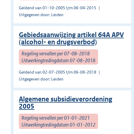
Geldend van 01-10-2005 t/m 06-04-2015
Uitgegeven door: Leiden
Gebiedsaanwijzing artikel 64A APV
(alcohol- en drugsverbod)
Regeling vervallen per 07-08-2018
Uitwerkingtredingdatum 07-08-2018
Geldend van 02-07-2005 t/m 06-08-2018
Uitgegeven door: Leiden
Algemene subsidieverordening
2005
Regeling vervallen per 01-01-2021
Uitwerkingtredingdatum 01-01-2012