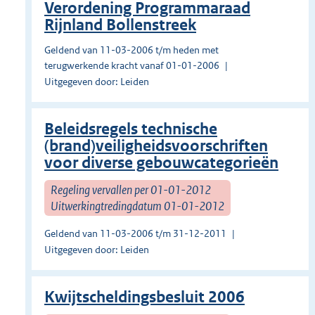
Verordening Programmaraad
Rijnland Bollenstreek
Geldend van 11-03-2006 t/m heden met
terugwerkende kracht vanaf 01-01-2006
Uitgegeven door: Leiden
Beleidsregels technische
(brand)veiligheidsvoorschriften
voor diverse gebouwcategorieën
Regeling vervallen per 01-01-2012
Uitwerkingtredingdatum 01-01-2012
Geldend van 11-03-2006 t/m 31-12-2011
Uitgegeven door: Leiden
Kwijtscheldingsbesluit 2006