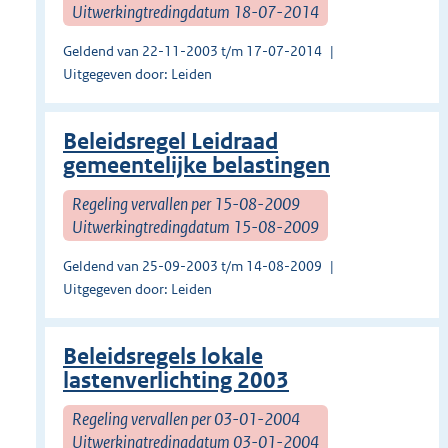
Uitwerkingtredingdatum 18-07-2014
Geldend van 22-11-2003 t/m 17-07-2014
Uitgegeven door: Leiden
Beleidsregel Leidraad
gemeentelijke belastingen
Regeling vervallen per 15-08-2009
Uitwerkingtredingdatum 15-08-2009
Geldend van 25-09-2003 t/m 14-08-2009
Uitgegeven door: Leiden
Beleidsregels lokale
lastenverlichting 2003
Regeling vervallen per 03-01-2004
Uitwerkingtredingdatum 03-01-2004