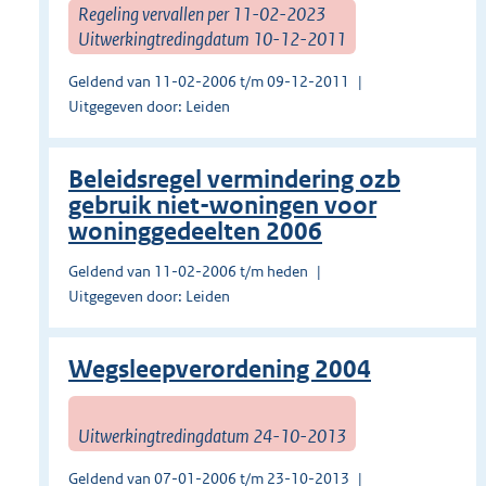
Regeling vervallen per 11-02-2023
Uitwerkingtredingdatum 10-12-2011
Geldend van 11-02-2006 t/m 09-12-2011
Uitgegeven door: Leiden
Beleidsregel vermindering ozb
gebruik niet-woningen voor
woninggedeelten 2006
Geldend van 11-02-2006 t/m heden
Uitgegeven door: Leiden
Wegsleepverordening 2004
Uitwerkingtredingdatum 24-10-2013
Geldend van 07-01-2006 t/m 23-10-2013