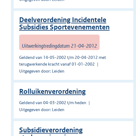
Deelverordening Incidentele
Subsidies Sportevenementen
Uitwerkingtredingdatum 21-04-2012
Geldend van 14-05-2002 t/m 20-04-2012 met
terugwerkende kracht vanaf 01-01-2002
Uitgegeven door: Leiden
Rolluikenverordening
Geldend van 04-03-2002 t/m heden
Uitgegeven door: Leiden
Subsidieverordening