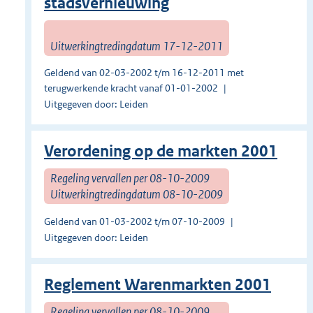
stadsvernieuwing
Uitwerkingtredingdatum 17-12-2011
Geldend van 02-03-2002 t/m 16-12-2011 met
terugwerkende kracht vanaf 01-01-2002
Uitgegeven door: Leiden
Verordening op de markten 2001
Regeling vervallen per 08-10-2009
Uitwerkingtredingdatum 08-10-2009
Geldend van 01-03-2002 t/m 07-10-2009
Uitgegeven door: Leiden
Reglement Warenmarkten 2001
Regeling vervallen per 08-10-2009