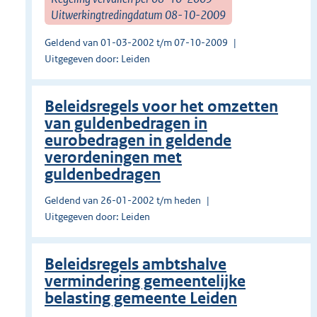
Uitwerkingtredingdatum 08-10-2009
Geldend van 01-03-2002 t/m 07-10-2009
Uitgegeven door: Leiden
Beleidsregels voor het omzetten
van guldenbedragen in
eurobedragen in geldende
verordeningen met
guldenbedragen
Geldend van 26-01-2002 t/m heden
Uitgegeven door: Leiden
Beleidsregels ambtshalve
vermindering gemeentelijke
belasting gemeente Leiden