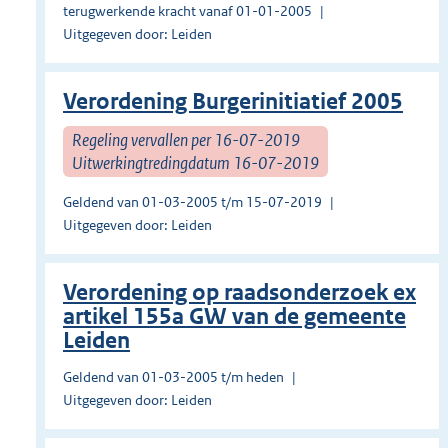
terugwerkende kracht vanaf 01-01-2005
Uitgegeven door: Leiden
Verordening Burgerinitiatief 2005
Regeling vervallen per 16-07-2019
Uitwerkingtredingdatum 16-07-2019
Geldend van 01-03-2005 t/m 15-07-2019
Uitgegeven door: Leiden
Verordening op raadsonderzoek ex
artikel 155a GW van de gemeente
Leiden
Geldend van 01-03-2005 t/m heden
Uitgegeven door: Leiden