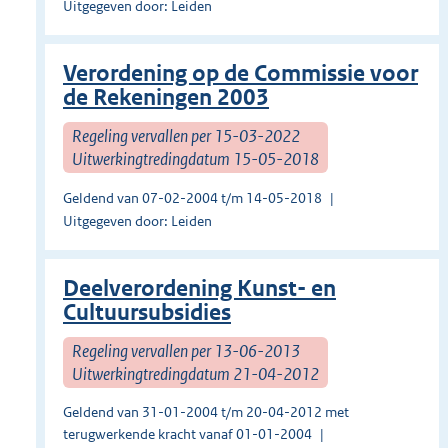
Uitgegeven door: Leiden
Verordening op de Commissie voor
de Rekeningen 2003
Regeling vervallen per 15-03-2022
Uitwerkingtredingdatum 15-05-2018
Geldend van 07-02-2004 t/m 14-05-2018
Uitgegeven door: Leiden
Deelverordening Kunst- en
Cultuursubsidies
Regeling vervallen per 13-06-2013
Uitwerkingtredingdatum 21-04-2012
Geldend van 31-01-2004 t/m 20-04-2012 met
terugwerkende kracht vanaf 01-01-2004