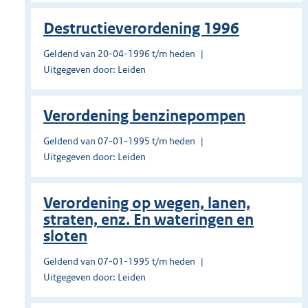
Destructieverordening 1996
Geldend van 20-04-1996 t/m heden
Uitgegeven door: Leiden
Verordening benzinepompen
Geldend van 07-01-1995 t/m heden
Uitgegeven door: Leiden
Verordening op wegen, lanen,
straten, enz. En wateringen en
sloten
Geldend van 07-01-1995 t/m heden
Uitgegeven door: Leiden