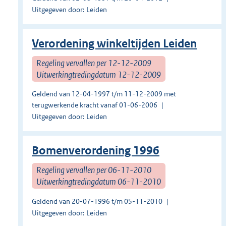
Uitgegeven door: Leiden
Verordening winkeltijden Leiden
Regeling vervallen per 12-12-2009
Uitwerkingtredingdatum 12-12-2009
Geldend van 12-04-1997 t/m 11-12-2009 met
terugwerkende kracht vanaf 01-06-2006
Uitgegeven door: Leiden
Bomenverordening 1996
Regeling vervallen per 06-11-2010
Uitwerkingtredingdatum 06-11-2010
Geldend van 20-07-1996 t/m 05-11-2010
Uitgegeven door: Leiden