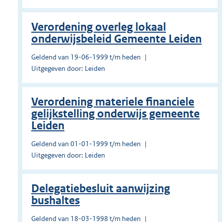
Verordening overleg lokaal
onderwijsbeleid Gemeente Leiden
Geldend van 19-06-1999 t/m heden
Uitgegeven door: Leiden
Verordening materiele financiele
gelijkstelling onderwijs gemeente
Leiden
Geldend van 01-01-1999 t/m heden
Uitgegeven door: Leiden
Delegatiebesluit aanwijzing
bushaltes
Geldend van 18-03-1998 t/m heden