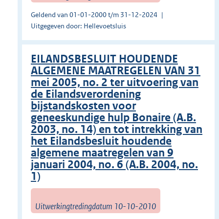
Geldend van 01-01-2000 t/m 31-12-2024
Uitgegeven door: Hellevoetsluis
EILANDSBESLUIT HOUDENDE
ALGEMENE MAATREGELEN VAN 31
mei 2005, no. 2 ter uitvoering van
de Eilandsverordening
bijstandskosten voor
geneeskundige hulp Bonaire (A.B.
2003, no. 14) en tot intrekking van
het Eilandsbesluit houdende
algemene maatregelen van 9
januari 2004, no. 6 (A.B. 2004, no.
1)
Uitwerkingtredingdatum 10-10-2010