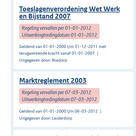
Toeslagenverordening Wet Werk
en Bijstand 2007
Regeling vervallen per 01-01-2012
Uitwerkingtredingdatum 01-01-2012
Geldend van 01-01-2000 t/m 31-12-2011 met
terugwerkende kracht vanaf 01-01-2007
Uitgegeven door: Niedorp
Marktreglement 2003
Regeling vervallen per 07-03-2012
Uitwerkingtredingdatum 07-03-2012
Geldend van 01-01-2000 t/m 06-03-2012
Uitgegeven door: Leiderdorp