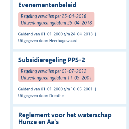
Evenementenbeleid
Regeling vervallen per 25-04-2018
Uitwerkingtredingdatum 25-04-2018
Geldend van 01-01-2000 t/m 24-04-2018
Uitgegeven door: Heerhugowaard
Subsidieregeling PPS-2
Regeling vervallen per 01-07-2012
Uitwerkingtredingdatum 11-05-2001
Geldend van 01-01-2000 t/m 10-05-2001
Uitgegeven door: Drenthe
Reglement voor het waterschap
Hunze en Aa's