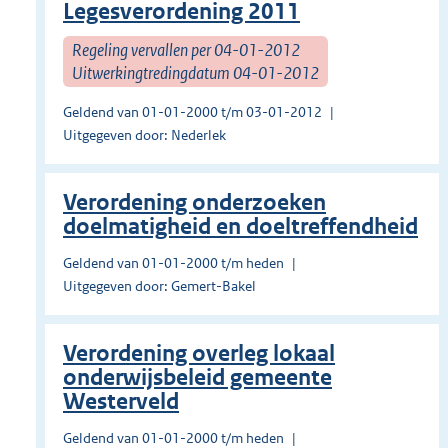
Legesverordening 2011
Regeling vervallen per 04-01-2012
Uitwerkingtredingdatum 04-01-2012
Geldend van 01-01-2000 t/m 03-01-2012
Uitgegeven door: Nederlek
Verordening onderzoeken
doelmatigheid en doeltreffendheid
Geldend van 01-01-2000 t/m heden
Uitgegeven door: Gemert-Bakel
Verordening overleg lokaal
onderwijsbeleid gemeente
Westerveld
Geldend van 01-01-2000 t/m heden