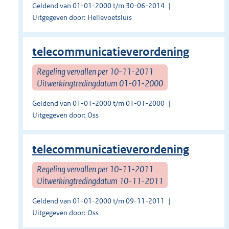
Geldend van 01-01-2000 t/m 30-06-2014
Uitgegeven door: Hellevoetsluis
telecommunicatieverordening
Regeling vervallen per 10-11-2011
Uitwerkingtredingdatum 01-01-2000
Geldend van 01-01-2000 t/m 01-01-2000
Uitgegeven door: Oss
telecommunicatieverordening
Regeling vervallen per 10-11-2011
Uitwerkingtredingdatum 10-11-2011
Geldend van 01-01-2000 t/m 09-11-2011
Uitgegeven door: Oss