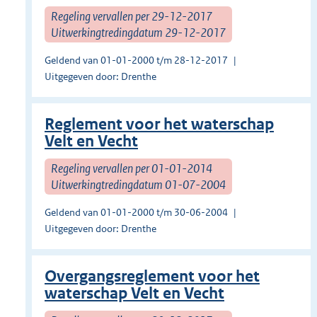
Regeling vervallen per 29-12-2017
Uitwerkingtredingdatum 29-12-2017
Geldend van 01-01-2000 t/m 28-12-2017
Uitgegeven door: Drenthe
Reglement voor het waterschap
Velt en Vecht
Regeling vervallen per 01-01-2014
Uitwerkingtredingdatum 01-07-2004
Geldend van 01-01-2000 t/m 30-06-2004
Uitgegeven door: Drenthe
Overgangsreglement voor het
waterschap Velt en Vecht