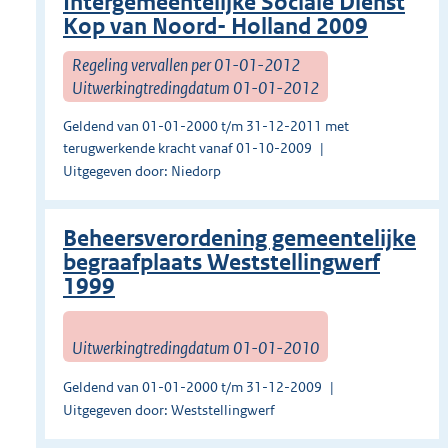
Intergemeentelijke Sociale Dienst
Kop van Noord- Holland 2009
Regeling vervallen per 01-01-2012
Uitwerkingtredingdatum 01-01-2012
Geldend van 01-01-2000 t/m 31-12-2011 met
terugwerkende kracht vanaf 01-10-2009
Uitgegeven door: Niedorp
Beheersverordening gemeentelijke
begraafplaats Weststellingwerf
1999
Uitwerkingtredingdatum 01-01-2010
Geldend van 01-01-2000 t/m 31-12-2009
Uitgegeven door: Weststellingwerf