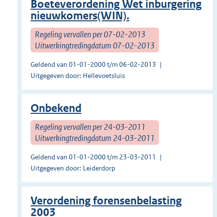
Boeteverordening Wet inburgering
nieuwkomers(WIN).
Regeling vervallen per 07-02-2013
Uitwerkingtredingdatum 07-02-2013
Geldend van 01-01-2000 t/m 06-02-2013
Uitgegeven door: Hellevoetsluis
Onbekend
Regeling vervallen per 24-03-2011
Uitwerkingtredingdatum 24-03-2011
Geldend van 01-01-2000 t/m 23-03-2011
Uitgegeven door: Leiderdorp
Verordening forensenbelasting
2003