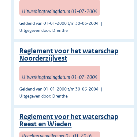
Uitwerkingtredingdatum 01-07-2004
Geldend van 01-01-2000 t/m 30-06-2004
Uitgegeven door: Drenthe
Reglement voor het waterschap
Noorderzijlvest
Uitwerkingtredingdatum 01-07-2004
Geldend van 01-01-2000 t/m 30-06-2004
Uitgegeven door: Drenthe
Reglement voor het waterschap
Reest en Wieden
Regeling vervallen per 01-01-2016