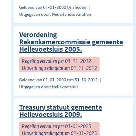
Geldend van 01-01-2000 t/m heden
Uitgegeven door: Nederlandse Antillen
Verordening
Rekenkamercommissie gemeente
Hellevoetsluis 2005.
Regeling vervallen per 01-11-2012
Uitwerkingtredingdatum 01-11-2012
Geldend van 01-01-2000 t/m 31-10-2012
Uitgegeven door: Hellevoetsluis
Treasury statuut gemeente
Hellevoetsluis 2009.
Regeling vervallen per 01-01-2025
Uitwerkingtredingdatum 01-01-2025