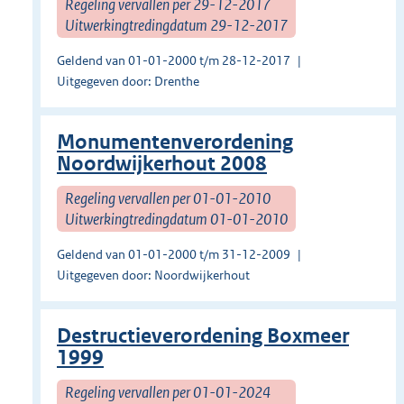
Regeling vervallen per 29-12-2017
Uitwerkingtredingdatum 29-12-2017
Geldend van 01-01-2000 t/m 28-12-2017
Uitgegeven door: Drenthe
Monumentenverordening
Noordwijkerhout 2008
Regeling vervallen per 01-01-2010
Uitwerkingtredingdatum 01-01-2010
Geldend van 01-01-2000 t/m 31-12-2009
Uitgegeven door: Noordwijkerhout
Destructieverordening Boxmeer
1999
Regeling vervallen per 01-01-2024