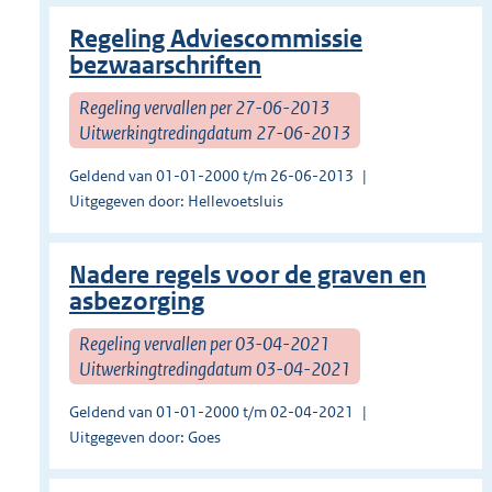
Regeling Adviescommissie
bezwaarschriften
Regeling vervallen per 27-06-2013
Uitwerkingtredingdatum 27-06-2013
Geldend van 01-01-2000 t/m 26-06-2013
Uitgegeven door: Hellevoetsluis
Nadere regels voor de graven en
asbezorging
Regeling vervallen per 03-04-2021
Uitwerkingtredingdatum 03-04-2021
Geldend van 01-01-2000 t/m 02-04-2021
Uitgegeven door: Goes