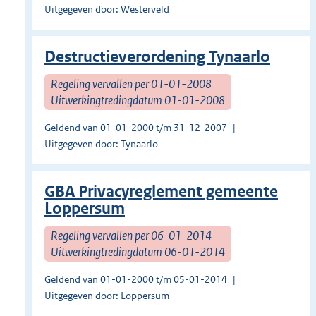
Uitgegeven door: Westerveld
Destructieverordening Tynaarlo
Regeling vervallen per 01-01-2008
Uitwerkingtredingdatum 01-01-2008
Geldend van 01-01-2000 t/m 31-12-2007
Uitgegeven door: Tynaarlo
GBA Privacyreglement gemeente
Loppersum
Regeling vervallen per 06-01-2014
Uitwerkingtredingdatum 06-01-2014
Geldend van 01-01-2000 t/m 05-01-2014
Uitgegeven door: Loppersum