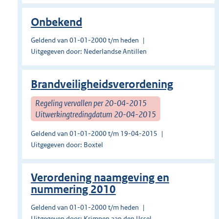
Onbekend
Geldend van 01-01-2000 t/m heden
Uitgegeven door: Nederlandse Antillen
Brandveiligheidsverordening
Regeling vervallen per 20-04-2015
Uitwerkingtredingdatum 20-04-2015
Geldend van 01-01-2000 t/m 19-04-2015
Uitgegeven door: Boxtel
Verordening naamgeving en
nummering 2010
Geldend van 01-01-2000 t/m heden
Uitgegeven door: Krimpen aan den IJssel