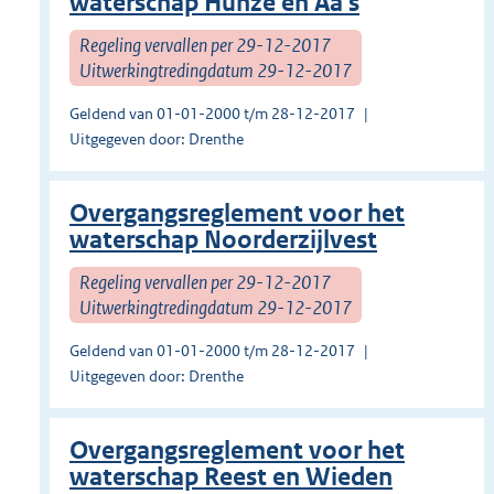
waterschap Hunze en Aa's
Regeling vervallen per 29-12-2017
Uitwerkingtredingdatum 29-12-2017
Geldend van 01-01-2000 t/m 28-12-2017
Uitgegeven door: Drenthe
Overgangsreglement voor het
waterschap Noorderzijlvest
Regeling vervallen per 29-12-2017
Uitwerkingtredingdatum 29-12-2017
Geldend van 01-01-2000 t/m 28-12-2017
Uitgegeven door: Drenthe
Overgangsreglement voor het
waterschap Reest en Wieden