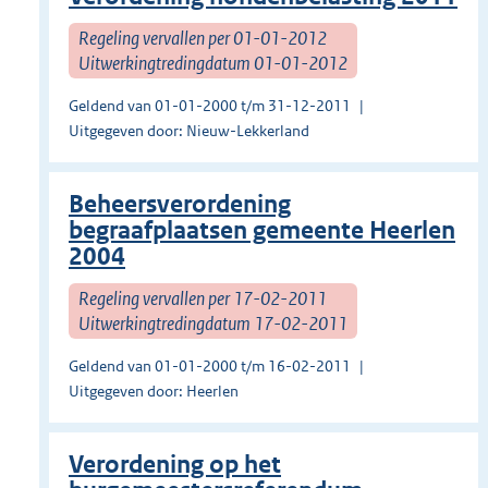
Regeling vervallen per 01-01-2012
Uitwerkingtredingdatum 01-01-2012
Geldend van 01-01-2000 t/m 31-12-2011
Uitgegeven door: Nieuw-Lekkerland
Beheersverordening
begraafplaatsen gemeente Heerlen
2004
Regeling vervallen per 17-02-2011
Uitwerkingtredingdatum 17-02-2011
Geldend van 01-01-2000 t/m 16-02-2011
Uitgegeven door: Heerlen
Verordening op het