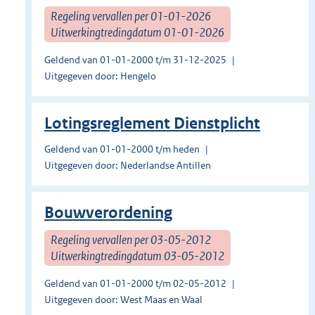
Regeling vervallen per 01-01-2026
Uitwerkingtredingdatum 01-01-2026
Geldend van 01-01-2000 t/m 31-12-2025
Uitgegeven door: Hengelo
Lotingsreglement Dienstplicht
Geldend van 01-01-2000 t/m heden
Uitgegeven door: Nederlandse Antillen
Bouwverordening
Regeling vervallen per 03-05-2012
Uitwerkingtredingdatum 03-05-2012
Geldend van 01-01-2000 t/m 02-05-2012
Uitgegeven door: West Maas en Waal