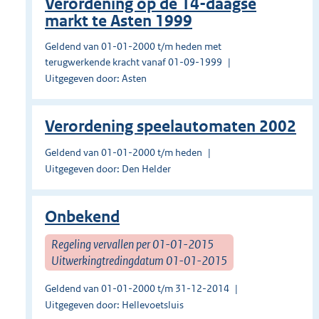
Verordening op de 14-daagse
markt te Asten 1999
Geldend van 01-01-2000 t/m heden met
terugwerkende kracht vanaf 01-09-1999
Uitgegeven door: Asten
Verordening speelautomaten 2002
Geldend van 01-01-2000 t/m heden
Uitgegeven door: Den Helder
Onbekend
Regeling vervallen per 01-01-2015
Uitwerkingtredingdatum 01-01-2015
Geldend van 01-01-2000 t/m 31-12-2014
Uitgegeven door: Hellevoetsluis