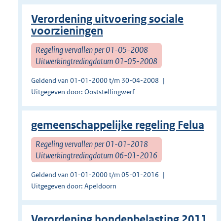
Verordening uitvoering sociale
voorzieningen
Regeling vervallen per 01-05-2008
Uitwerkingtredingdatum 01-05-2008
Geldend van 01-01-2000 t/m 30-04-2008
Uitgegeven door: Ooststellingwerf
gemeenschappelijke regeling Felua
Regeling vervallen per 01-01-2018
Uitwerkingtredingdatum 06-01-2016
Geldend van 01-01-2000 t/m 05-01-2016
Uitgegeven door: Apeldoorn
Verordening hondenbelasting 2011