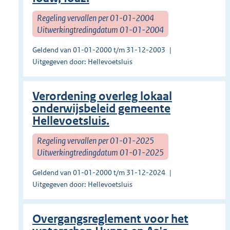
Regeling vervallen per 01-01-2004
Uitwerkingtredingdatum 01-01-2004
Geldend van 01-01-2000 t/m 31-12-2003
Uitgegeven door: Hellevoetsluis
Verordening overleg lokaal
onderwijsbeleid gemeente
Hellevoetsluis.
Regeling vervallen per 01-01-2025
Uitwerkingtredingdatum 01-01-2025
Geldend van 01-01-2000 t/m 31-12-2024
Uitgegeven door: Hellevoetsluis
Overgangsreglement voor het