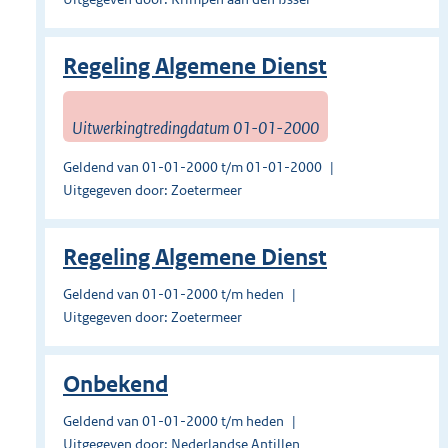
Regeling Algemene Dienst
Uitwerkingtredingdatum 01-01-2000
Geldend van 01-01-2000 t/m 01-01-2000
Uitgegeven door: Zoetermeer
Regeling Algemene Dienst
Geldend van 01-01-2000 t/m heden
Uitgegeven door: Zoetermeer
Onbekend
Geldend van 01-01-2000 t/m heden
Uitgegeven door: Nederlandse Antillen