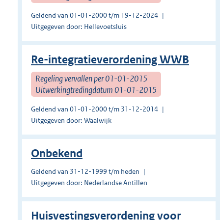
Geldend van 01-01-2000 t/m 19-12-2024
Uitgegeven door: Hellevoetsluis
Re-integratieverordening WWB
Regeling vervallen per 01-01-2015
Uitwerkingtredingdatum 01-01-2015
Geldend van 01-01-2000 t/m 31-12-2014
Uitgegeven door: Waalwijk
Onbekend
Geldend van 31-12-1999 t/m heden
Uitgegeven door: Nederlandse Antillen
Huisvestingsverordening voor