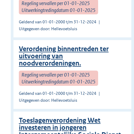
Regeling vervallen per 01-01-2025
Uitwerkingtredingdatum 01-01-2025
Geldend van 01-01-2000 t/m 31-12-2024
Uitgegeven door: Hellevoetsluis
Verordening binnentreden ter
uitvoering van
noodverordeningen.
Regeling vervallen per 01-01-2025
Uitwerkingtredingdatum 01-01-2025
Geldend van 01-01-2000 t/m 31-12-2024
Uitgegeven door: Hellevoetsluis
Toeslagenverordening Wet
investeren in jongeren