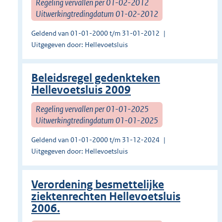
Regeling vervallen per 01-02-2012
Uitwerkingtredingdatum 01-02-2012
Geldend van 01-01-2000 t/m 31-01-2012
Uitgegeven door: Hellevoetsluis
Beleidsregel gedenkteken
Hellevoetsluis 2009
Regeling vervallen per 01-01-2025
Uitwerkingtredingdatum 01-01-2025
Geldend van 01-01-2000 t/m 31-12-2024
Uitgegeven door: Hellevoetsluis
Verordening besmettelijke
ziektenrechten Hellevoetsluis
2006.