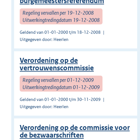
burgemeestersreferendum
Regeling vervallen per 19-12-2008
Uitwerkingtredingdatum 19-12-2008
Geldend van 01-01-2000 t/m 18-12-2008
Uitgegeven door: Heerlen
Verordening op de
vertrouwenscommissie
Regeling vervallen per 01-12-2009
Uitwerkingtredingdatum 01-12-2009
Geldend van 01-01-2000 t/m 30-11-2009
Uitgegeven door: Heerlen
Verordening op de commissie voor
de bezwaarschriften