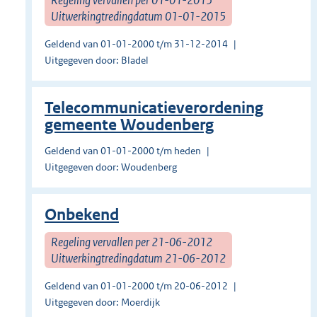
Uitwerkingtredingdatum 01-01-2015
Geldend van 01-01-2000 t/m 31-12-2014
Uitgegeven door: Bladel
Telecommunicatieverordening
gemeente Woudenberg
Geldend van 01-01-2000 t/m heden
Uitgegeven door: Woudenberg
Onbekend
Regeling vervallen per 21-06-2012
Uitwerkingtredingdatum 21-06-2012
Geldend van 01-01-2000 t/m 20-06-2012
Uitgegeven door: Moerdijk