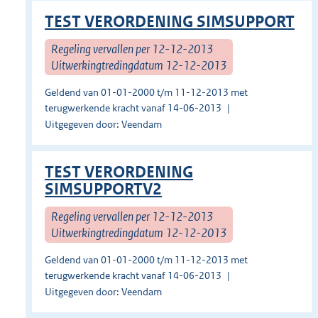
TEST VERORDENING SIMSUPPORT
Regeling vervallen per 12-12-2013
Uitwerkingtredingdatum 12-12-2013
Geldend van 01-01-2000 t/m 11-12-2013 met
terugwerkende kracht vanaf 14-06-2013
Uitgegeven door: Veendam
TEST VERORDENING
SIMSUPPORTV2
Regeling vervallen per 12-12-2013
Uitwerkingtredingdatum 12-12-2013
Geldend van 01-01-2000 t/m 11-12-2013 met
terugwerkende kracht vanaf 14-06-2013
Uitgegeven door: Veendam