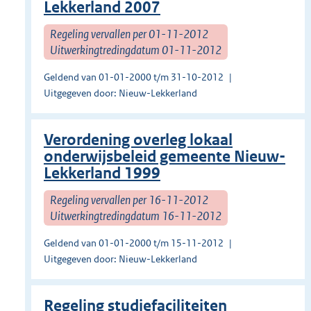
Lekkerland 2007
Regeling vervallen per 01-11-2012
Uitwerkingtredingdatum 01-11-2012
Geldend van 01-01-2000 t/m 31-10-2012
Uitgegeven door: Nieuw-Lekkerland
Verordening overleg lokaal
onderwijsbeleid gemeente Nieuw-
Lekkerland 1999
Regeling vervallen per 16-11-2012
Uitwerkingtredingdatum 16-11-2012
Geldend van 01-01-2000 t/m 15-11-2012
Uitgegeven door: Nieuw-Lekkerland
Regeling studiefaciliteiten