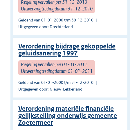
Regeling vervallen per 31-12-2010
Uitwerkingtredingdatum 31-12-2010
Geldend van 01-01-2000 t/m 30-12-2010
Uitgegeven door: Drechterland
Verordening bijdrage gekoppelde
geluidsanering 1997
Regeling vervallen per 01-01-2011
Uitwerkingtredingdatum 01-01-2011
Geldend van 01-01-2000 t/m 31-12-2010
Uitgegeven door: Nieuw-Lekkerland
Verordening materiële financiële
gelijkstelling onderwijs gemeente
Zoetermeer