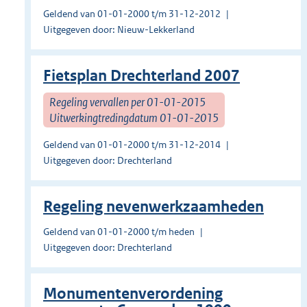
Geldend van 01-01-2000 t/m 31-12-2012
Uitgegeven door: Nieuw-Lekkerland
Fietsplan Drechterland 2007
Regeling vervallen per 01-01-2015
Uitwerkingtredingdatum 01-01-2015
Geldend van 01-01-2000 t/m 31-12-2014
Uitgegeven door: Drechterland
Regeling nevenwerkzaamheden
Geldend van 01-01-2000 t/m heden
Uitgegeven door: Drechterland
Monumentenverordening