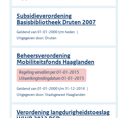
Subsidieverordening
Basisbibliotheek Druten 2007
Geldend van 01-01-2000 t/m heden
Uitgegeven door: Druten
Beheersverordening
Mobiliteitsfonds Haaglanden
Regeling vervallen per 01-01-2015
Uitwerkingtredingdatum 01-01-2015
Geldend van 01-01-2000 t/m 31-12-2014
Uitgegeven door: Stadsgewest Haaglanden
Verordening langdurigheidstoeslag