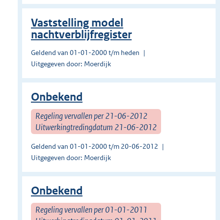
Vaststelling model
nachtverblijfregister
Geldend van 01-01-2000 t/m heden
Uitgegeven door: Moerdijk
Onbekend
Regeling vervallen per 21-06-2012
Uitwerkingtredingdatum 21-06-2012
Geldend van 01-01-2000 t/m 20-06-2012
Uitgegeven door: Moerdijk
Onbekend
Regeling vervallen per 01-01-2011