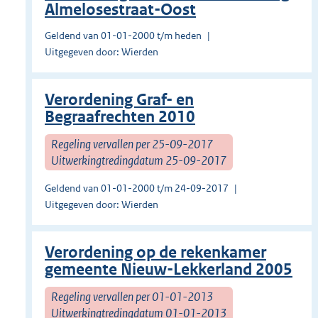
Almelosestraat-Oost
Geldend van 01-01-2000 t/m heden
Uitgegeven door: Wierden
Verordening Graf- en
Begraafrechten 2010
Regeling vervallen per 25-09-2017
Uitwerkingtredingdatum 25-09-2017
Geldend van 01-01-2000 t/m 24-09-2017
Uitgegeven door: Wierden
Verordening op de rekenkamer
gemeente Nieuw-Lekkerland 2005
Regeling vervallen per 01-01-2013
Uitwerkingtredingdatum 01-01-2013