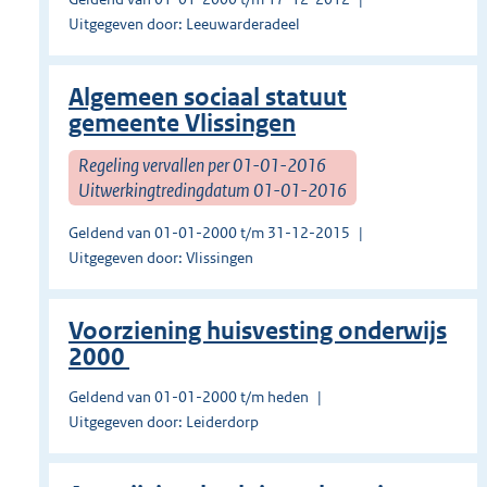
Uitgegeven door: Leeuwarderadeel
Algemeen sociaal statuut
gemeente Vlissingen
Regeling vervallen per 01-01-2016
Uitwerkingtredingdatum 01-01-2016
Geldend van 01-01-2000 t/m 31-12-2015
Uitgegeven door: Vlissingen
Voorziening huisvesting onderwijs
2000
Geldend van 01-01-2000 t/m heden
Uitgegeven door: Leiderdorp