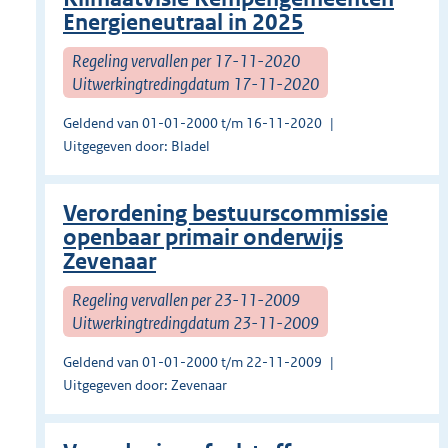
Energieneutraal in 2025
Regeling vervallen per 17-11-2020
Uitwerkingtredingdatum 17-11-2020
Geldend van 01-01-2000 t/m 16-11-2020
Uitgegeven door: Bladel
Verordening bestuurscommissie
openbaar primair onderwijs
Zevenaar
Regeling vervallen per 23-11-2009
Uitwerkingtredingdatum 23-11-2009
Geldend van 01-01-2000 t/m 22-11-2009
Uitgegeven door: Zevenaar