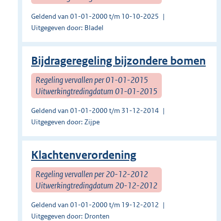
Geldend van 01-01-2000 t/m 10-10-2025
Uitgegeven door: Bladel
Bijdrageregeling bijzondere bomen
Regeling vervallen per 01-01-2015
Uitwerkingtredingdatum 01-01-2015
Geldend van 01-01-2000 t/m 31-12-2014
Uitgegeven door: Zijpe
Klachtenverordening
Regeling vervallen per 20-12-2012
Uitwerkingtredingdatum 20-12-2012
Geldend van 01-01-2000 t/m 19-12-2012
Uitgegeven door: Dronten