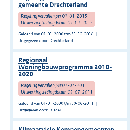
gemeente Drechterland
Regeling vervallen per 01-01-2015
Uitwerkingtredingdatum 01-01-2015
Geldend van 01-01-2000 t/m 31-12-2014
Uitgegeven door: Drechterland
Regionaal
Woningbouwprogramma 2010-
2020
Regeling vervallen per 01-07-2011
Uitwerkingtredingdatum 01-07-2011
Geldend van 01-01-2000 t/m 30-06-2011
Uitgegeven door: Bladel
Klimaatvisie Kempengemeenten