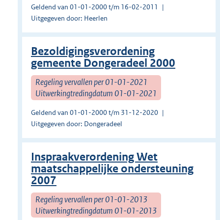
Geldend van 01-01-2000 t/m 16-02-2011
Uitgegeven door: Heerlen
Bezoldigingsverordening
gemeente Dongeradeel 2000
Regeling vervallen per 01-01-2021
Uitwerkingtredingdatum 01-01-2021
Geldend van 01-01-2000 t/m 31-12-2020
Uitgegeven door: Dongeradeel
Inspraakverordening Wet
maatschappelijke ondersteuning
2007
Regeling vervallen per 01-01-2013
Uitwerkingtredingdatum 01-01-2013