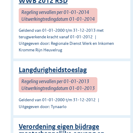
WWB 2012 RSD
Regeling vervallen per 01-01-2014
Uitwerkingtredingdatum 01-01-2014
Geldend van 01-01-2000 t/m 31-12-2013 met
terugwerkende kracht vanaf 01-01-2012
Uitgegeven door: Regionale Dienst Werk en Inkomen
Kromme Rijn Heuvelrug
Langdurigheidstoeslag
Regeling vervallen per 01-01-2013
Uitwerkingtredingdatum 01-01-2013
Geldend van 01-01-2000 t/m 31-12-2012
Uitgegeven door: Tynaarlo
Verordening eigen bijdrage