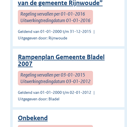
van de gemeente Rijnwoude”
Regeling vervallen per 01-01-2016
Uitwerkingtredingdatum 01-01-2016
Geldend van 01-01-2000 t/m 31-12-2015
Uitgegeven door: Rijnwoude
Rampenplan Gemeente Bladel
2007
Regeling vervallen per 03-01-2015
Uitwerkingtredingdatum 03-01-2012
Geldend van 01-01-2000 t/m 02-01-2012
Uitgegeven door: Bladel
Onbekend