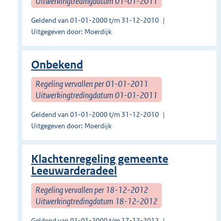
Uitwerkingtredingdatum 01-01-2011
Geldend van 01-01-2000 t/m 31-12-2010
Uitgegeven door: Moerdijk
Onbekend
Regeling vervallen per 01-01-2011
Uitwerkingtredingdatum 01-01-2011
Geldend van 01-01-2000 t/m 31-12-2010
Uitgegeven door: Moerdijk
Klachtenregeling gemeente
Leeuwarderadeel
Regeling vervallen per 18-12-2012
Uitwerkingtredingdatum 18-12-2012
Geldend van 01-01-2000 t/m 17-12-2012