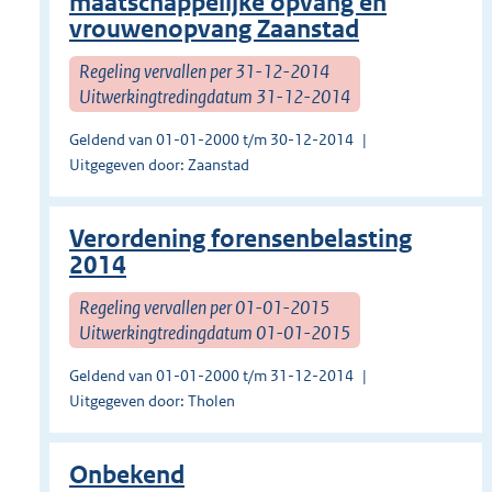
maatschappelijke opvang en
vrouwenopvang Zaanstad
Regeling vervallen per 31-12-2014
Uitwerkingtredingdatum 31-12-2014
Geldend van 01-01-2000 t/m 30-12-2014
Uitgegeven door: Zaanstad
Verordening forensenbelasting
2014
Regeling vervallen per 01-01-2015
Uitwerkingtredingdatum 01-01-2015
Geldend van 01-01-2000 t/m 31-12-2014
Uitgegeven door: Tholen
Onbekend