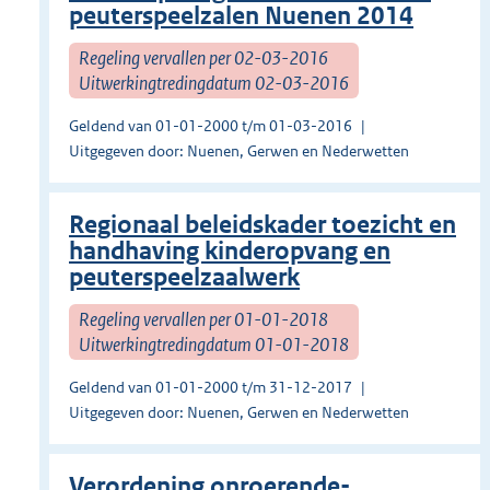
peuterspeelzalen Nuenen 2014
Regeling vervallen per 02-03-2016
Uitwerkingtredingdatum 02-03-2016
Geldend van 01-01-2000 t/m 01-03-2016
Uitgegeven door: Nuenen, Gerwen en Nederwetten
Regionaal beleidskader toezicht en
handhaving kinderopvang en
peuterspeelzaalwerk
Regeling vervallen per 01-01-2018
Uitwerkingtredingdatum 01-01-2018
Geldend van 01-01-2000 t/m 31-12-2017
Uitgegeven door: Nuenen, Gerwen en Nederwetten
Verordening onroerende-