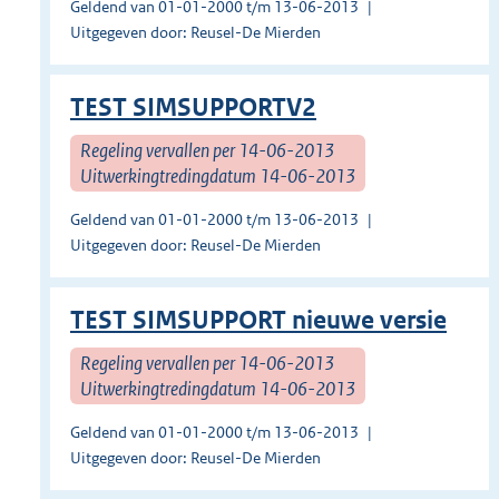
Geldend van 01-01-2000 t/m 13-06-2013
Uitgegeven door: Reusel-De Mierden
TEST SIMSUPPORTV2
Regeling vervallen per 14-06-2013
Uitwerkingtredingdatum 14-06-2013
Geldend van 01-01-2000 t/m 13-06-2013
Uitgegeven door: Reusel-De Mierden
TEST SIMSUPPORT nieuwe versie
Regeling vervallen per 14-06-2013
Uitwerkingtredingdatum 14-06-2013
Geldend van 01-01-2000 t/m 13-06-2013
Uitgegeven door: Reusel-De Mierden