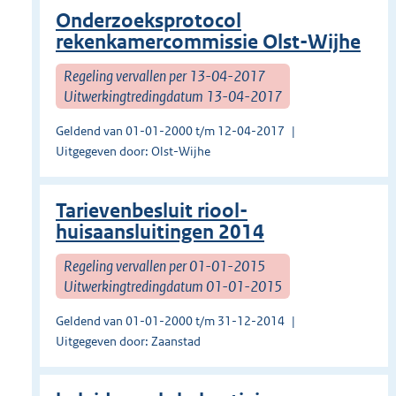
Onderzoeksprotocol
rekenkamercommissie Olst-Wijhe
Regeling vervallen per 13-04-2017
Uitwerkingtredingdatum 13-04-2017
Geldend van 01-01-2000 t/m 12-04-2017
Uitgegeven door: Olst-Wijhe
Tarievenbesluit riool-
huisaansluitingen 2014
Regeling vervallen per 01-01-2015
Uitwerkingtredingdatum 01-01-2015
Geldend van 01-01-2000 t/m 31-12-2014
Uitgegeven door: Zaanstad