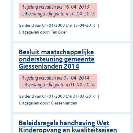
Regeling vervallen per 16-04-2013
Uitwerkingtredingdatum 16-04-2013
Geldend van 01-01-2000 t/m 15-04-2013
Uitgegeven door: Ten Boer
Besluit maatschappelijke
ondersteuning gemeente
Giessenlanden 2014
Regeling vervallen per 01-04-2014
Uitwerkingtredingdatum 01-04-2014
Geldend van 01-01-2000 t/m 31-03-2014
Uitgegeven door: Giessenlanden
Beleidsregels handhaving Wet
Kinderopvang en kwaliteitseisen