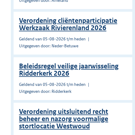
Uitgegeven door: Ameland
Verordening cliëntenparticipatie
Werkzaak Rivierenland 2026
Geldend van 05-08-2026 t/m heden
Uitgegeven door: Neder-Betuwe
Beleidsregel veilige jaarwisseling
Ridderkerk 2026
Geldend van 05-08-2026 t/m heden
Uitgegeven door: Ridderkerk
Verordening uitsluitend recht
beheer en nazorg voormalige
stortlocatie Westwoud