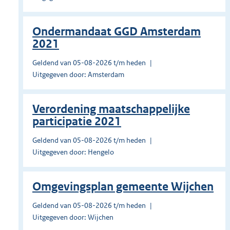
Ondermandaat GGD Amsterdam
2021
Geldend van 05-08-2026 t/m heden
Uitgegeven door: Amsterdam
Verordening maatschappelijke
participatie 2021
Geldend van 05-08-2026 t/m heden
Uitgegeven door: Hengelo
Omgevingsplan gemeente Wijchen
Geldend van 05-08-2026 t/m heden
Uitgegeven door: Wijchen