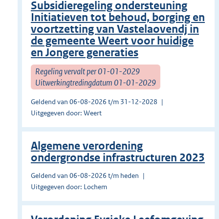
Subsidieregeling ondersteuning
Initiatieven tot behoud, borging en
voortzetting van Vastelaovendj in
de gemeente Weert voor huidige
en Jongere generaties
Regeling vervalt per 01-01-2029
Uitwerkingtredingdatum 01-01-2029
Geldend van 06-08-2026 t/m 31-12-2028
Uitgegeven door: Weert
Algemene verordening
ondergrondse infrastructuren 2023
Geldend van 06-08-2026 t/m heden
Uitgegeven door: Lochem