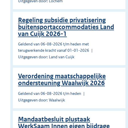
Uitgegeven door: Lochem
Regeling subsidie privatisering
buitensportaccommodaties Land
van Cuijk 2026-1
Geldend van 06-08-2026 t/m heden met
terugwerkende kracht vanaf 01-01-2026
Uitgegeven door: Land van Cuijk
Verordening maatschappelijke
ondersteuning Waalwijk 2026
Geldend van 06-08-2026 t/m heden
Uitgegeven door: Waalwijk
Mandaatbesluit plustaak
WerkSaam Innen eigen bijdrage