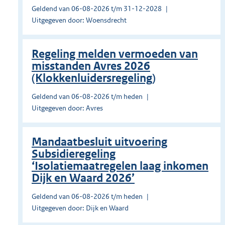
Geldend van 06-08-2026 t/m 31-12-2028
Uitgegeven door: Woensdrecht
Regeling melden vermoeden van
misstanden Avres 2026
(Klokkenluidersregeling)
Geldend van 06-08-2026 t/m heden
Uitgegeven door: Avres
Mandaatbesluit uitvoering
Subsidieregeling
‘Isolatiemaatregelen laag inkomen
Dijk en Waard 2026’
Geldend van 06-08-2026 t/m heden
Uitgegeven door: Dijk en Waard