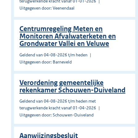
terugwerkende kracht vanaf 01-01-2026
Uitgegeven door: Veenendaal
Centrumregeling Meten en
Monitoren Afvalwaterketen en
Grondwater Vallei en Veluwe
Geldend van 04-08-2026 t/m heden
Uitgegeven door: Barneveld
Verordening gemeentelijke
rekenkamer Schouwen-Duiveland
Geldend van 04-08-2026 t/m heden met
terugwerkende kracht vanaf 01-04-2026
Uitgegeven door: Schouwen-Duiveland
Aanwijzingsbesluit