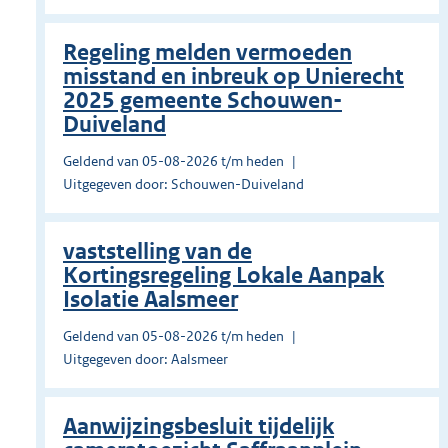
Regeling melden vermoeden
misstand en inbreuk op Unierecht
2025 gemeente Schouwen-
Duiveland
Geldend van 05-08-2026 t/m heden
Uitgegeven door: Schouwen-Duiveland
vaststelling van de
Kortingsregeling Lokale Aanpak
Isolatie Aalsmeer
Geldend van 05-08-2026 t/m heden
Uitgegeven door: Aalsmeer
Aanwijzingsbesluit tijdelijk