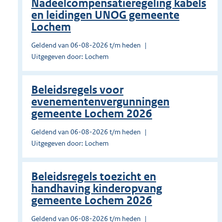
Nadeelcompensatieregeling kabels
en leidingen UNOG gemeente
Lochem
Geldend van 06-08-2026 t/m heden
Uitgegeven door: Lochem
Beleidsregels voor
evenementenvergunningen
gemeente Lochem 2026
Geldend van 06-08-2026 t/m heden
Uitgegeven door: Lochem
Beleidsregels toezicht en
handhaving kinderopvang
gemeente Lochem 2026
Geldend van 06-08-2026 t/m heden