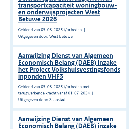
transportcapaciteit woningbouw-
en onderwijsprojecten West
Betuwe 2026
Geldend van 05-08-2026 t/m heden
Uitgegeven door: West Betuwe
Aanwijzing Dienst van Algemeen
Economisch Belang (DAEB) inzake
het Project Volkshuisvestingsfonds
inponden VHF3
Geldend van 05-08-2026 t/m heden met
terugwerkende kracht vanaf 01-07-2024
Uitgegeven door: Zaanstad
Aanwijzing Dienst van Algemeen
Economisch Belang (DAEB) inzake