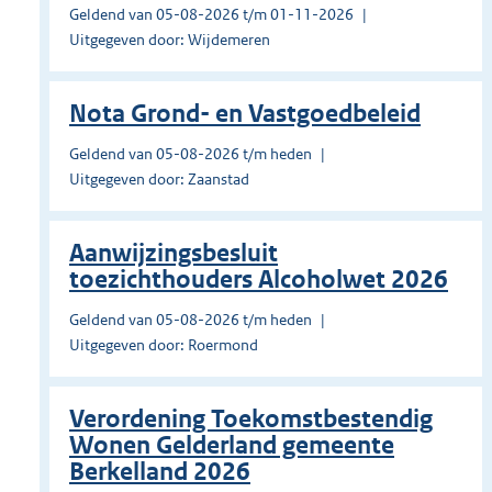
Geldend van 05-08-2026 t/m 01-11-2026
Uitgegeven door: Wijdemeren
Nota Grond- en Vastgoedbeleid
Geldend van 05-08-2026 t/m heden
Uitgegeven door: Zaanstad
Aanwijzingsbesluit
toezichthouders Alcoholwet 2026
Geldend van 05-08-2026 t/m heden
Uitgegeven door: Roermond
Verordening Toekomstbestendig
Wonen Gelderland gemeente
Berkelland 2026