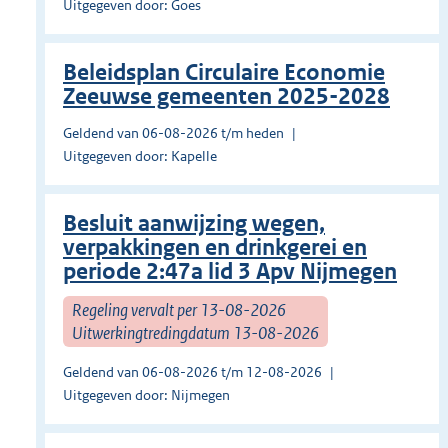
Uitgegeven door: Goes
Beleidsplan Circulaire Economie
Zeeuwse gemeenten 2025-2028
Geldend van 06-08-2026 t/m heden
Uitgegeven door: Kapelle
Besluit aanwijzing wegen,
verpakkingen en drinkgerei en
periode 2:47a lid 3 Apv Nijmegen
Regeling vervalt per 13-08-2026
Uitwerkingtredingdatum 13-08-2026
Geldend van 06-08-2026 t/m 12-08-2026
Uitgegeven door: Nijmegen