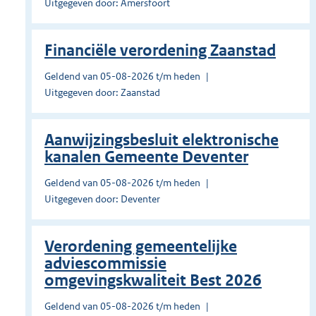
Uitgegeven door: Amersfoort
Financiële verordening Zaanstad
Geldend van 05-08-2026 t/m heden
Uitgegeven door: Zaanstad
Aanwijzingsbesluit elektronische
kanalen Gemeente Deventer
Geldend van 05-08-2026 t/m heden
Uitgegeven door: Deventer
Verordening gemeentelijke
adviescommissie
omgevingskwaliteit Best 2026
Geldend van 05-08-2026 t/m heden