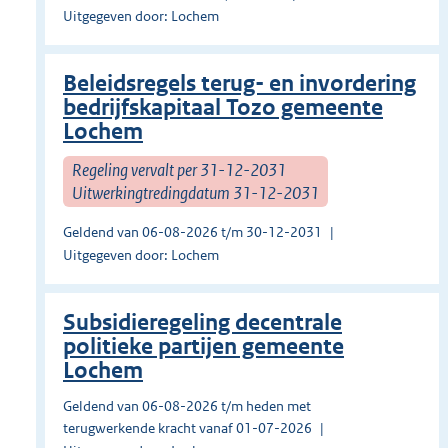
Uitgegeven door: Lochem
Beleidsregels terug- en invordering
bedrijfskapitaal Tozo gemeente
Lochem
Regeling vervalt per 31-12-2031
Uitwerkingtredingdatum 31-12-2031
Geldend van 06-08-2026 t/m 30-12-2031
Uitgegeven door: Lochem
Subsidieregeling decentrale
politieke partijen gemeente
Lochem
Geldend van 06-08-2026 t/m heden met
terugwerkende kracht vanaf 01-07-2026