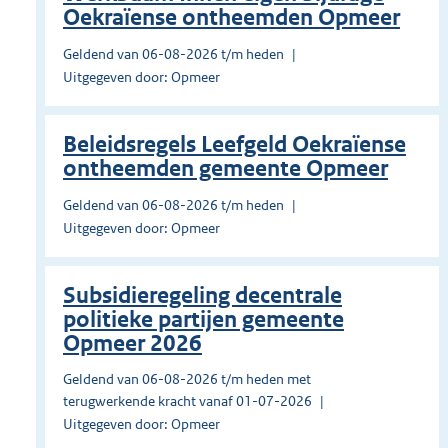
Oekraïense ontheemden Opmeer
Geldend van 06-08-2026 t/m heden
Uitgegeven door: Opmeer
Beleidsregels Leefgeld Oekraïense
ontheemden gemeente Opmeer
Geldend van 06-08-2026 t/m heden
Uitgegeven door: Opmeer
Subsidieregeling decentrale
politieke partijen gemeente
Opmeer 2026
Geldend van 06-08-2026 t/m heden met
terugwerkende kracht vanaf 01-07-2026
Uitgegeven door: Opmeer