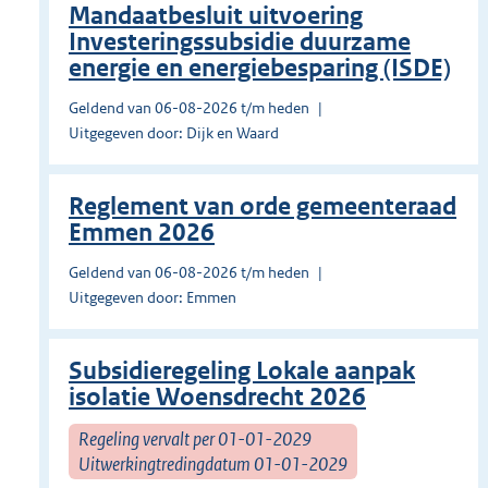
Mandaatbesluit uitvoering
Investeringssubsidie duurzame
energie en energiebesparing (ISDE)
Geldend van 06-08-2026 t/m heden
Uitgegeven door: Dijk en Waard
Reglement van orde gemeenteraad
Emmen 2026
Geldend van 06-08-2026 t/m heden
Uitgegeven door: Emmen
Subsidieregeling Lokale aanpak
isolatie Woensdrecht 2026
Regeling vervalt per 01-01-2029
Uitwerkingtredingdatum 01-01-2029