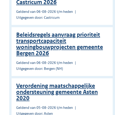
Castricum 2026
Geldend van 06-08-2026 t/m heden
Uitgegeven door: Castricum
Beleidsregels aanvraag prioriteit
transportcapaciteit
woningbouwprojecten gemeente
Bergen 2026
Geldend van 06-08-2026 t/m heden
Uitgegeven door: Bergen (NH)
Verordening maatschappelijke
ondersteuning gemeente Asten
2020
Geldend van 05-08-2026 t/m heden
Uitgegeven door: Asten