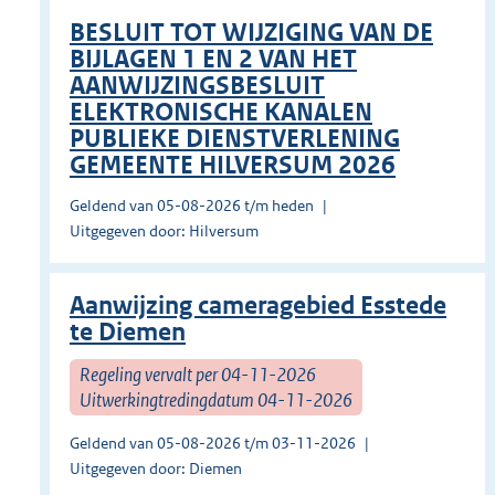
BESLUIT TOT WIJZIGING VAN DE
BIJLAGEN 1 EN 2 VAN HET
AANWIJZINGSBESLUIT
ELEKTRONISCHE KANALEN
PUBLIEKE DIENSTVERLENING
GEMEENTE HILVERSUM 2026
Geldend van 05-08-2026 t/m heden
Uitgegeven door: Hilversum
Aanwijzing cameragebied Esstede
te Diemen
Regeling vervalt per 04-11-2026
Uitwerkingtredingdatum 04-11-2026
Geldend van 05-08-2026 t/m 03-11-2026
Uitgegeven door: Diemen