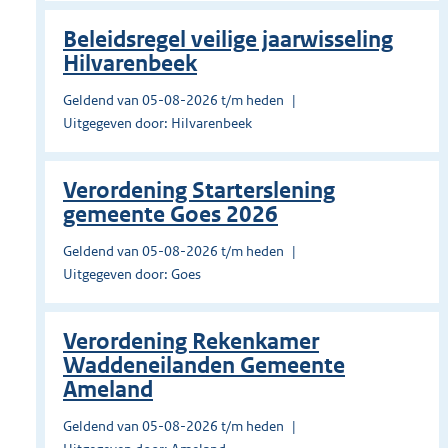
Beleidsregel veilige jaarwisseling
Hilvarenbeek
Geldend van 05-08-2026 t/m heden
Uitgegeven door: Hilvarenbeek
Verordening Starterslening
gemeente Goes 2026
Geldend van 05-08-2026 t/m heden
Uitgegeven door: Goes
Verordening Rekenkamer
Waddeneilanden Gemeente
Ameland
Geldend van 05-08-2026 t/m heden