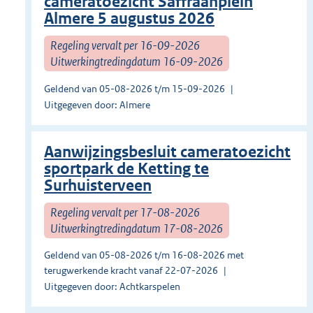
cameratoezicht Saffraanplein
Almere 5 augustus 2026
Regeling vervalt per 16-09-2026
Uitwerkingtredingdatum 16-09-2026
Geldend van 05-08-2026 t/m 15-09-2026
Uitgegeven door: Almere
Aanwijzingsbesluit cameratoezicht
sportpark de Ketting te
Surhuisterveen
Regeling vervalt per 17-08-2026
Uitwerkingtredingdatum 17-08-2026
Geldend van 05-08-2026 t/m 16-08-2026 met
terugwerkende kracht vanaf 22-07-2026
Uitgegeven door: Achtkarspelen