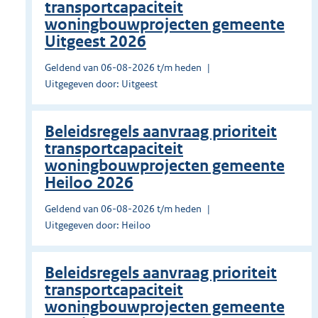
transportcapaciteit
woningbouwprojecten gemeente
Uitgeest 2026
Geldend van 06-08-2026 t/m heden
Uitgegeven door: Uitgeest
Beleidsregels aanvraag prioriteit
transportcapaciteit
woningbouwprojecten gemeente
Heiloo 2026
Geldend van 06-08-2026 t/m heden
Uitgegeven door: Heiloo
Beleidsregels aanvraag prioriteit
transportcapaciteit
woningbouwprojecten gemeente