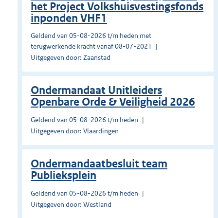
het Project Volkshuisvestingsfonds
inponden VHF1
Geldend van 05-08-2026 t/m heden met
terugwerkende kracht vanaf 08-07-2021
Uitgegeven door: Zaanstad
Ondermandaat Unitleiders
Openbare Orde & Veiligheid 2026
Geldend van 05-08-2026 t/m heden
Uitgegeven door: Vlaardingen
Ondermandaatbesluit team
Publieksplein
Geldend van 05-08-2026 t/m heden
Uitgegeven door: Westland