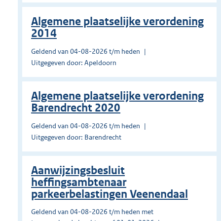
Algemene plaatselijke verordening
2014
Geldend van 04-08-2026 t/m heden
Uitgegeven door: Apeldoorn
Algemene plaatselijke verordening
Barendrecht 2020
Geldend van 04-08-2026 t/m heden
Uitgegeven door: Barendrecht
Aanwijzingsbesluit
heffingsambtenaar
parkeerbelastingen Veenendaal
Geldend van 04-08-2026 t/m heden met