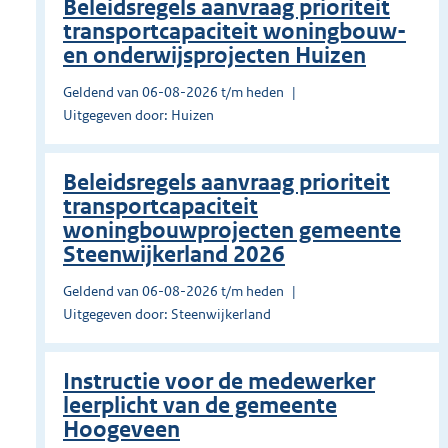
Beleidsregels aanvraag prioriteit
transportcapaciteit woningbouw-
en onderwijsprojecten Huizen
Geldend van 06-08-2026 t/m heden
Uitgegeven door: Huizen
Beleidsregels aanvraag prioriteit
transportcapaciteit
woningbouwprojecten gemeente
Steenwijkerland 2026
Geldend van 06-08-2026 t/m heden
Uitgegeven door: Steenwijkerland
Instructie voor de medewerker
leerplicht van de gemeente
Hoogeveen