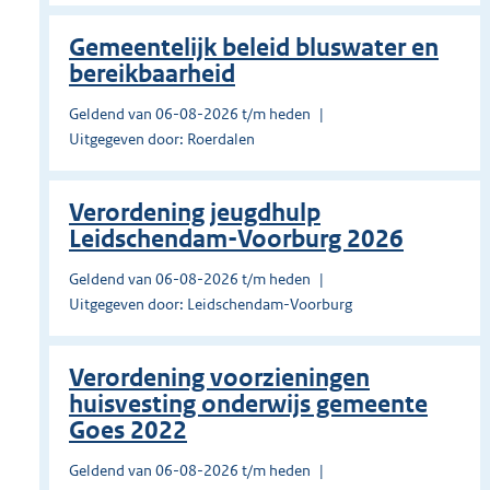
Gemeentelijk beleid bluswater en
bereikbaarheid
Geldend van 06-08-2026 t/m heden
Uitgegeven door: Roerdalen
Verordening jeugdhulp
Leidschendam-Voorburg 2026
Geldend van 06-08-2026 t/m heden
Uitgegeven door: Leidschendam-Voorburg
Verordening voorzieningen
huisvesting onderwijs gemeente
Goes 2022
Geldend van 06-08-2026 t/m heden