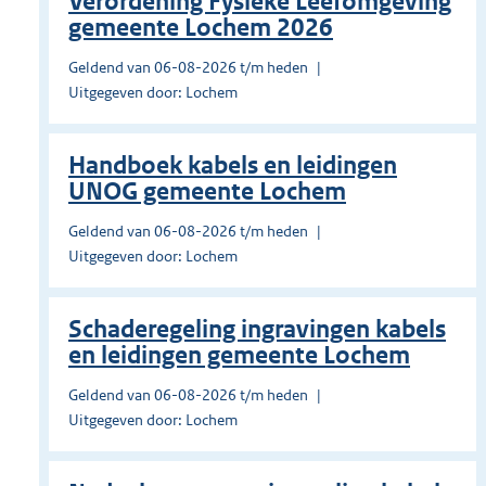
Verordening Fysieke Leefomgeving
gemeente Lochem 2026
Geldend van 06-08-2026 t/m heden
Uitgegeven door: Lochem
Handboek kabels en leidingen
UNOG gemeente Lochem
Geldend van 06-08-2026 t/m heden
Uitgegeven door: Lochem
Schaderegeling ingravingen kabels
en leidingen gemeente Lochem
Geldend van 06-08-2026 t/m heden
Uitgegeven door: Lochem