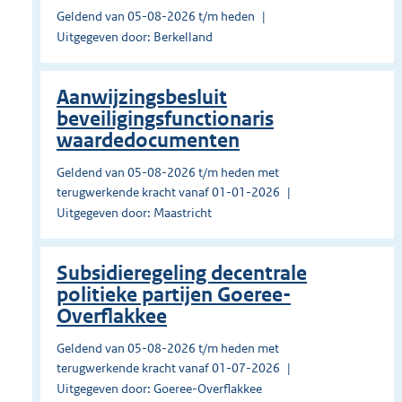
Geldend van 05-08-2026 t/m heden
Uitgegeven door: Berkelland
Aanwijzingsbesluit
beveiligingsfunctionaris
waardedocumenten
Geldend van 05-08-2026 t/m heden met
terugwerkende kracht vanaf 01-01-2026
Uitgegeven door: Maastricht
Subsidieregeling decentrale
politieke partijen Goeree-
Overflakkee
Geldend van 05-08-2026 t/m heden met
terugwerkende kracht vanaf 01-07-2026
Uitgegeven door: Goeree-Overflakkee