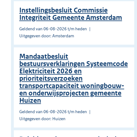
Instellingsbesluit Commissie
Integriteit Gemeente Amsterdam
Geldend van 06-08-2026 t/m heden
Uitgegeven door: Amsterdam
Mandaatbesluit
bestuursverklaringen Systeemcode
Elektriciteit 2026 en
prioriteitsverzoeken
transportcapaciteit woningbouw-
en onderwijsprojecten gemeente
Huizen
Geldend van 06-08-2026 t/m heden
Uitgegeven door: Huizen