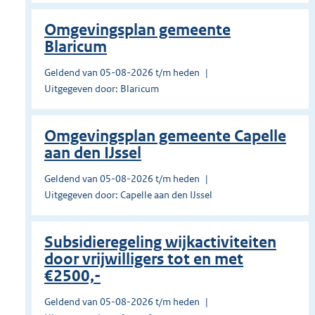
Omgevingsplan gemeente
Blaricum
Geldend van 05-08-2026 t/m heden
Uitgegeven door: Blaricum
Omgevingsplan gemeente Capelle
aan den IJssel
Geldend van 05-08-2026 t/m heden
Uitgegeven door: Capelle aan den IJssel
Subsidieregeling wijkactiviteiten
door vrijwilligers tot en met
€2500,-
Geldend van 05-08-2026 t/m heden