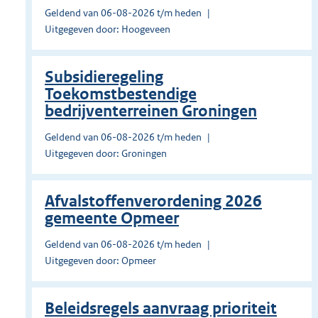
Geldend van 06-08-2026 t/m heden
Uitgegeven door: Hoogeveen
Subsidieregeling
Toekomstbestendige
bedrijventerreinen Groningen
Geldend van 06-08-2026 t/m heden
Uitgegeven door: Groningen
Afvalstoffenverordening 2026
gemeente Opmeer
Geldend van 06-08-2026 t/m heden
Uitgegeven door: Opmeer
Beleidsregels aanvraag prioriteit