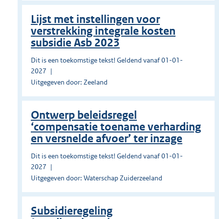
Lijst met instellingen voor
verstrekking integrale kosten
subsidie Asb 2023
Dit is een toekomstige tekst! Geldend vanaf 01-01-
2027
Uitgegeven door: Zeeland
Ontwerp beleidsregel
‘compensatie toename verharding
en versnelde afvoer’ ter inzage
Dit is een toekomstige tekst! Geldend vanaf 01-01-
2027
Uitgegeven door: Waterschap Zuiderzeeland
Subsidieregeling