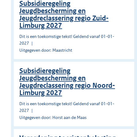
Subsidieregeling
Jeugdbescherming en
Jeugdreclassering regio Zuid-
Limburg 2027
Dit is een toekomstige tekst! Geldend vanaf 01-01-
2027
Uitgegeven door: Maastricht
Subsidieregeling
Jeugdbescherming en
Jeugdreclassering regio Noord-
Limburg 2027
Dit is een toekomstige tekst! Geldend vanaf 01-01-
2027
Uitgegeven door: Horst aan de Maas