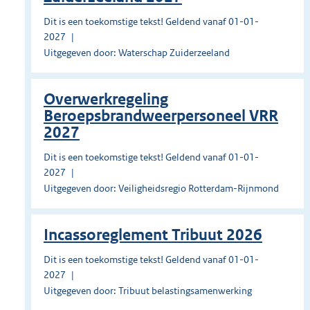
Dit is een toekomstige tekst! Geldend vanaf 01-01-
2027
Uitgegeven door: Waterschap Zuiderzeeland
Overwerkregeling
Beroepsbrandweerpersoneel VRR
2027
Dit is een toekomstige tekst! Geldend vanaf 01-01-
2027
Uitgegeven door: Veiligheidsregio Rotterdam-Rijnmond
Incassoreglement Tribuut 2026
Dit is een toekomstige tekst! Geldend vanaf 01-01-
2027
Uitgegeven door: Tribuut belastingsamenwerking