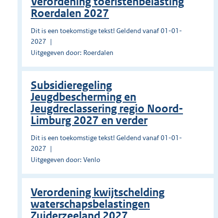
Verordening toeristenbelasting
Roerdalen 2027
Dit is een toekomstige tekst! Geldend vanaf 01-01-
2027
Uitgegeven door: Roerdalen
Subsidieregeling
Jeugdbescherming en
Jeugdreclassering regio Noord-
Limburg 2027 en verder
Dit is een toekomstige tekst! Geldend vanaf 01-01-
2027
Uitgegeven door: Venlo
Verordening kwijtschelding
waterschapsbelastingen
Zuiderzeeland 2027