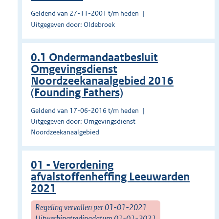
Geldend van 27-11-2001 t/m heden
Uitgegeven door: Oldebroek
0.1 Ondermandaatbesluit
Omgevingsdienst
Noordzeekanaalgebied 2016
(Founding Fathers)
Geldend van 17-06-2016 t/m heden
Uitgegeven door: Omgevingsdienst
Noordzeekanaalgebied
01 - Verordening
afvalstoffenheffing Leeuwarden
2021
Regeling vervallen per 01-01-2021
Uitwerkingtredingdatum 01-01-2021