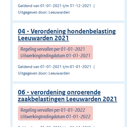
Geldend van 01-01-2021 t/m 31-12-2021
Uitgegeven door: Leeuwarden
04 - Verordening hondenbelasting
Leeuwarden 2021
Regeling vervallen per 01-01-2021
Uitwerkingtredingdatum 01-01-2021
Geldend van 01-01-2021 t/m 01-01-2021
Uitgegeven door: Leeuwarden
06 - verordening onroerende
zaakbelastingen Leeuwarden 2021
Regeling vervallen per 01-01-2022
Uitwerkingtredingdatum 01-01-2022