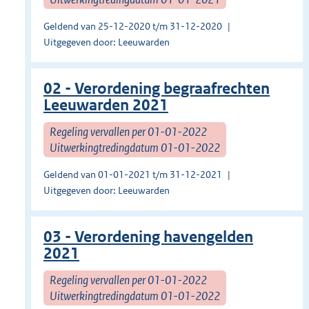
Geldend van 25-12-2020 t/m 31-12-2020
Uitgegeven door: Leeuwarden
02 - Verordening begraafrechten
Leeuwarden 2021
Regeling vervallen per 01-01-2022
Uitwerkingtredingdatum 01-01-2022
Geldend van 01-01-2021 t/m 31-12-2021
Uitgegeven door: Leeuwarden
03 - Verordening havengelden
2021
Regeling vervallen per 01-01-2022
Uitwerkingtredingdatum 01-01-2022