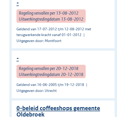
-
Regeling vervallen per 13-08-2012
Uitwerkingtredingdatum 13-08-2012
Geldend van 17-07-2012 t/m 12-08-2012 met
terugwerkende kracht vanaf 01-01-2012
Uitgegeven door: Montfoort
-
Regeling vervallen per 20-12-2018
Uitwerkingtredingdatum 20-12-2018
Geldend van 16-06-2005 t/m 19-12-2018
Uitgegeven door: Utrecht
0-beleid coffeeshops gemeente
Oldebroek