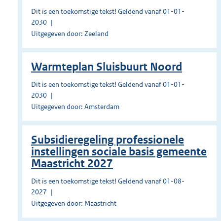
Dit is een toekomstige tekst! Geldend vanaf 01-01-
2030
Uitgegeven door: Zeeland
Warmteplan Sluisbuurt Noord
Dit is een toekomstige tekst! Geldend vanaf 01-01-
2030
Uitgegeven door: Amsterdam
Subsidieregeling professionele
instellingen sociale basis gemeente
Maastricht 2027
Dit is een toekomstige tekst! Geldend vanaf 01-08-
2027
Uitgegeven door: Maastricht