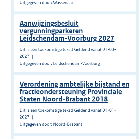
Uitgegeven door: Wassenaar
Aanwijzingsbesluit
vergunningparkeren
Leidschendam-Voorburg 2027
Dit is een toekomstige tekst! Geldend vanaf 01-03-
2027
Uitgegeven door: Leidschendam-Voorburg
Verordening ambtelijke bijstand en
fractieondersteuning Provinciale
Staten Noord-Brabant 2018
Dit is een toekomstige tekst! Geldend vanaf 01-01-
2027
Uitgegeven door: Noord-Brabant