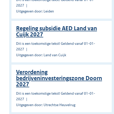
2027
Uitgegeven door: Leiden
Regeling subsidie AED Land van
Cuijk 2027
Dit is een toekomstige tekst! Geldend vanaf 01-01-
2027
Uitgegeven door: Land van Cuijk
Verordening
bedrijveninvesteringszone Doorn
2027
Dit is een toekomstige tekst! Geldend vanaf 01-01-
2027
Uitgegeven door: Utrechtse Heuvelrug