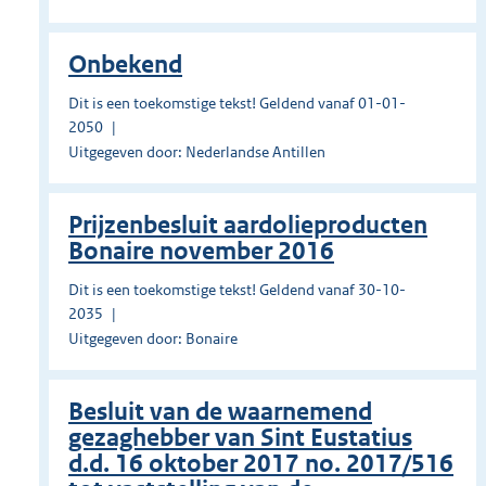
Onbekend
Dit is een toekomstige tekst! Geldend vanaf 01-01-
2050
Uitgegeven door: Nederlandse Antillen
Prĳzenbesluit aardolieproducten
Bonaire november 2016
Dit is een toekomstige tekst! Geldend vanaf 30-10-
2035
Uitgegeven door: Bonaire
Besluit van de waarnemend
gezaghebber van Sint Eustatius
d.d. 16 oktober 2017 no. 2017/516