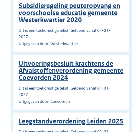
Subsidieregeling peuteropvang en
voorschoolse educatie gemeente
Westerkwartier 2020
Dit is een toekomstige tekst! Geldend vanaf 01-01-
2027
Uitgegeven door: Westerkwartier
Uitvoeringsbesluit krachtens de
Afvalstoffenverordening gemeente
Coevorden 2024
Dit is een toekomstige tekst! Geldend vanaf 01-01-
2027
Uitgegeven door: Coevorden
Leegstandverordening Leiden 2025
Dit is een toekomstige tekst! Geldend vanaf 01-01-