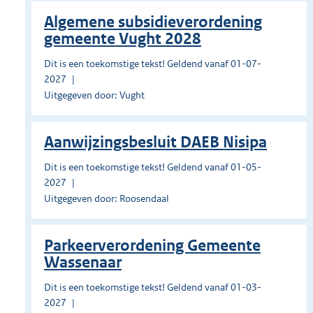
Algemene subsidieverordening
gemeente Vught 2028
Dit is een toekomstige tekst! Geldend vanaf 01-07-
2027
Uitgegeven door: Vught
Aanwijzingsbesluit DAEB Nisipa
Dit is een toekomstige tekst! Geldend vanaf 01-05-
2027
Uitgegeven door: Roosendaal
Parkeerverordening Gemeente
Wassenaar
Dit is een toekomstige tekst! Geldend vanaf 01-03-
2027