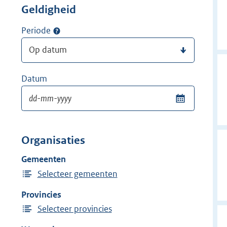
Geldigheid
Periode
Datum
Organisaties
Gemeenten
Selecteer gemeenten
Provincies
Selecteer provincies