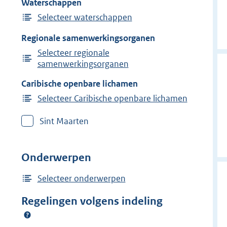
Waterschappen
Selecteer waterschappen
Regionale samenwerkingsorganen
Selecteer regionale
samenwerkingsorganen
Caribische openbare lichamen
Selecteer Caribische openbare lichamen
Sint Maarten
Onderwerpen
Selecteer onderwerpen
Regelingen volgens indeling