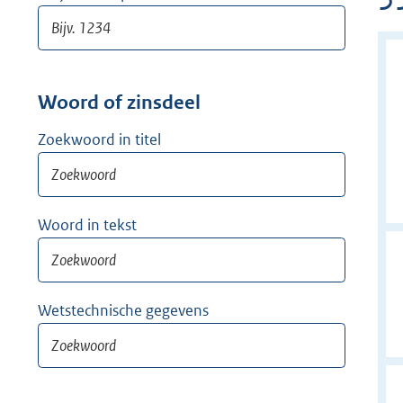
Woord of zinsdeel
Zoekwoord in titel
Woord in tekst
Wetstechnische gegevens