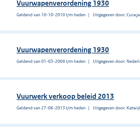
Vuurwapenverordening 1930
Geldend van 10-10-2010 t/m heden
Uitgegeven door: Curaça
Vuurwapenverordening 1930
Geldend van 01-03-2004 t/m heden
Uitgegeven door: Nederl
Vuurwerk verkoop beleid 2013
Geldend van 27-06-2013 t/m heden
Uitgegeven door: Katwij