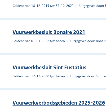
Geldend van 18-12-2015 t/m 31-12-2021
Uitgegeven door: 
Vuurwerkbesluit Bonaire 2021
Geldend van 01-01-2022 t/m heden
Uitgegeven door: Bonair
Vuurwerkbesluit Sint Eustatius
Geldend van 17-12-2020 t/m heden
Uitgegeven door: Sint Eu
Vuurwerkverbodsgebieden 2025-2026