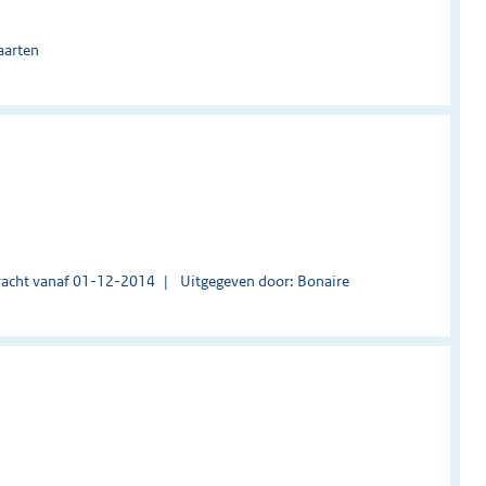
aarten
acht vanaf 01-12-2014
Uitgegeven door: Bonaire