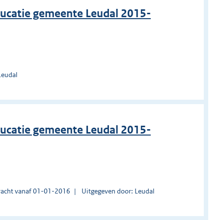
ducatie gemeente Leudal 2015-
Leudal
ducatie gemeente Leudal 2015-
acht vanaf 01-01-2016
Uitgegeven door: Leudal