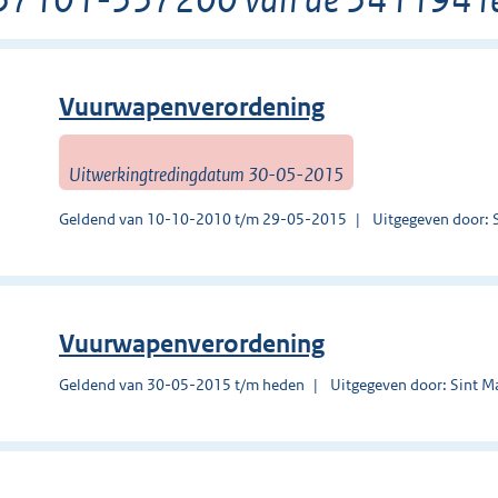
Vuurwapenverordening
Uitwerkingtredingdatum 30-05-2015
Geldend van 10-10-2010 t/m 29-05-2015
Uitgegeven door: 
Vuurwapenverordening
Geldend van 30-05-2015 t/m heden
Uitgegeven door: Sint M