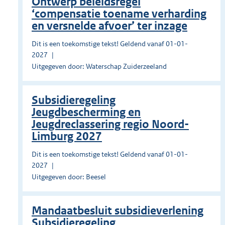
Ontwerp beleidsregel
‘compensatie toename verharding
en versnelde afvoer’ ter inzage
Dit is een toekomstige tekst! Geldend vanaf 01-01-
2027
Uitgegeven door: Waterschap Zuiderzeeland
Subsidieregeling
Jeugdbescherming en
Jeugdreclassering regio Noord-
Limburg 2027
Dit is een toekomstige tekst! Geldend vanaf 01-01-
2027
Uitgegeven door: Beesel
Mandaatbesluit subsidieverlening
Subsidieregeling