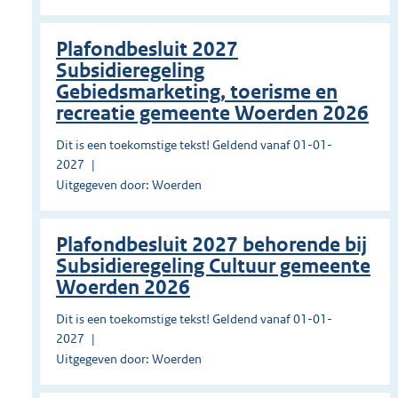
Plafondbesluit 2027
Subsidieregeling
Gebiedsmarketing, toerisme en
recreatie gemeente Woerden 2026
Dit is een toekomstige tekst! Geldend vanaf 01-01-
2027
Uitgegeven door: Woerden
Plafondbesluit 2027 behorende bij
Subsidieregeling Cultuur gemeente
Woerden 2026
Dit is een toekomstige tekst! Geldend vanaf 01-01-
2027
Uitgegeven door: Woerden