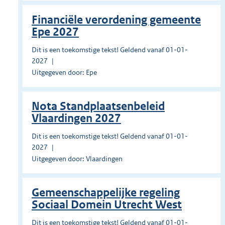
Financiële verordening gemeente
Epe 2027
Dit is een toekomstige tekst! Geldend vanaf 01-01-
2027
Uitgegeven door: Epe
Nota Standplaatsenbeleid
Vlaardingen 2027
Dit is een toekomstige tekst! Geldend vanaf 01-01-
2027
Uitgegeven door: Vlaardingen
Gemeenschappelijke regeling
Sociaal Domein Utrecht West
Dit is een toekomstige tekst! Geldend vanaf 01-01-