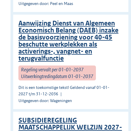
Uitgegeven door: Peel en Maas
Aanwijzing Dienst van Algemeen
Economisch Belang (DAEB) inzake
de basisvoorziening voor 40-45
beschutte werkplekken als
activerings-, vangnet- en
terugvalfunctie
Regeling vervalt per 01-01-2037
Uitwerkingtredingdatum 01-01-2037
Dit is een toekomstige tekst! Geldend vanaf 01-01-
2027 t/m 31-12-2036
Uitgegeven door: Wageningen
SUBSIDIEREGELING
MAATSCHAPPELIJK WELZIJN 2027-