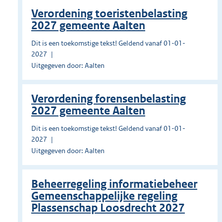
Verordening toeristenbelasting
2027 gemeente Aalten
Dit is een toekomstige tekst! Geldend vanaf 01-01-
2027
Uitgegeven door: Aalten
Verordening forensenbelasting
2027 gemeente Aalten
Dit is een toekomstige tekst! Geldend vanaf 01-01-
2027
Uitgegeven door: Aalten
Beheerregeling informatiebeheer
Gemeenschappelijke regeling
Plassenschap Loosdrecht 2027