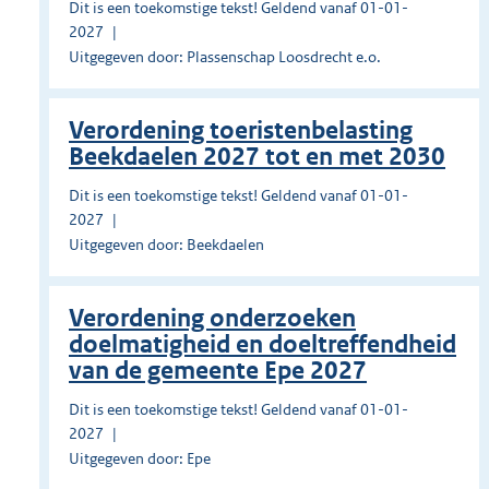
Dit is een toekomstige tekst! Geldend vanaf 01-01-
2027
Uitgegeven door: Plassenschap Loosdrecht e.o.
Verordening toeristenbelasting
Beekdaelen 2027 tot en met 2030
Dit is een toekomstige tekst! Geldend vanaf 01-01-
2027
Uitgegeven door: Beekdaelen
Verordening onderzoeken
doelmatigheid en doeltreffendheid
van de gemeente Epe 2027
Dit is een toekomstige tekst! Geldend vanaf 01-01-
2027
Uitgegeven door: Epe