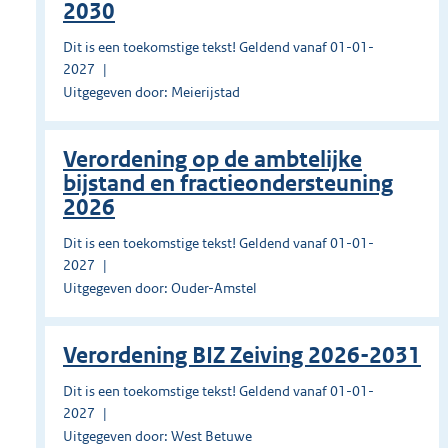
2030
Dit is een toekomstige tekst! Geldend vanaf 01-01-
2027
Uitgegeven door: Meierijstad
Verordening op de ambtelijke
bijstand en fractieondersteuning
2026
Dit is een toekomstige tekst! Geldend vanaf 01-01-
2027
Uitgegeven door: Ouder-Amstel
Verordening BIZ Zeiving 2026-2031
Dit is een toekomstige tekst! Geldend vanaf 01-01-
2027
Uitgegeven door: West Betuwe