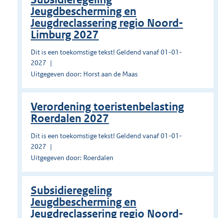
Jeugdbescherming en
Jeugdreclassering regio Noord-
Limburg 2027
Dit is een toekomstige tekst! Geldend vanaf 01-01-
2027
Uitgegeven door: Horst aan de Maas
Verordening toeristenbelasting
Roerdalen 2027
Dit is een toekomstige tekst! Geldend vanaf 01-01-
2027
Uitgegeven door: Roerdalen
Subsidieregeling
Jeugdbescherming en
Jeugdreclassering regio Noord-