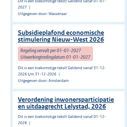
Dit is een toekomstige tekst! Geldend vanaf 01-01-
2027
Uitgegeven door: Wassenaar
Subsidieplafond economische
stimulering Nieuw-West 2026
Regeling vervalt per 01-01-2027
Uitwerkingtredingdatum 01-01-2027
Dit is een toekomstige tekst! Geldend vanaf 31-12-
2026 t/m 31-12-2026
Uitgegeven door: Amsterdam
Verordening inwonersparticipatie
en uitdaagrecht Lelystad, 2026
Dit is een toekomstige tekst! Geldend vanaf 01-12-
2026