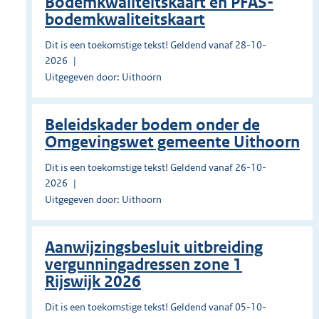
Bodemkwaliteitskaart en PFAS-
bodemkwaliteitskaart
Dit is een toekomstige tekst! Geldend vanaf 28-10-
2026
Uitgegeven door: Uithoorn
Beleidskader bodem onder de
Omgevingswet gemeente Uithoorn
Dit is een toekomstige tekst! Geldend vanaf 26-10-
2026
Uitgegeven door: Uithoorn
Aanwijzingsbesluit uitbreiding
vergunningadressen zone 1
Rijswijk 2026
Dit is een toekomstige tekst! Geldend vanaf 05-10-