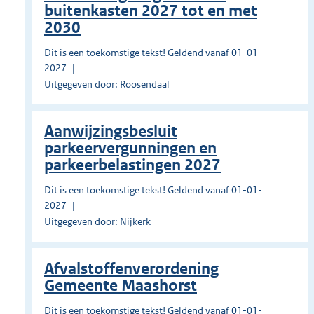
buitenkasten 2027 tot en met
2030
Dit is een toekomstige tekst! Geldend vanaf 01-01-
2027
Uitgegeven door: Roosendaal
Aanwijzingsbesluit
parkeervergunningen en
parkeerbelastingen 2027
Dit is een toekomstige tekst! Geldend vanaf 01-01-
2027
Uitgegeven door: Nijkerk
Afvalstoffenverordening
Gemeente Maashorst
Dit is een toekomstige tekst! Geldend vanaf 01-01-