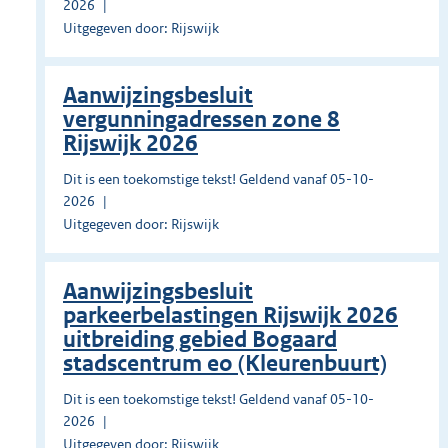
2026
Uitgegeven door: Rijswijk
Aanwijzingsbesluit
vergunningadressen zone 8
Rijswijk 2026
Dit is een toekomstige tekst! Geldend vanaf 05-10-
2026
Uitgegeven door: Rijswijk
Aanwijzingsbesluit
parkeerbelastingen Rijswijk 2026
uitbreiding gebied Bogaard
stadscentrum eo (Kleurenbuurt)
Dit is een toekomstige tekst! Geldend vanaf 05-10-
2026
Uitgegeven door: Rijswijk