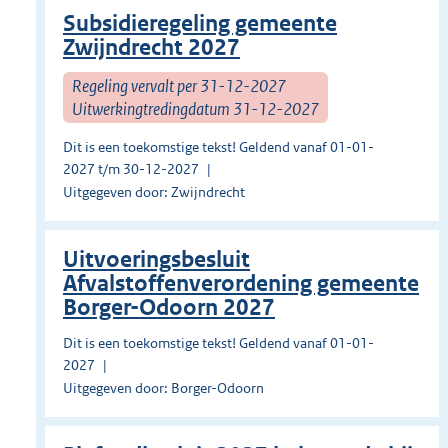
Subsidieregeling gemeente
Zwijndrecht 2027
Regeling vervalt per 31-12-2027
Uitwerkingtredingdatum 31-12-2027
Dit is een toekomstige tekst! Geldend vanaf 01-01-
2027 t/m 30-12-2027
Uitgegeven door: Zwijndrecht
Uitvoeringsbesluit
Afvalstoffenverordening gemeente
Borger-Odoorn 2027
Dit is een toekomstige tekst! Geldend vanaf 01-01-
2027
Uitgegeven door: Borger-Odoorn