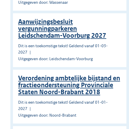
Uitgegeven door: Wassenaar
Aanwijzingsbesluit
vergunningparkeren
Leidschendam-Voorburg 2027
Dit is een toekomstige tekst! Geldend vanaf 01-03-
2027
Uitgegeven door: Leidschendam-Voorburg
Verordening ambtelijke bijstand en
fractieondersteuning Provinciale
Staten Noord-Brabant 2018
Dit is een toekomstige tekst! Geldend vanaf 01-01-
2027
Uitgegeven door: Noord-Brabant