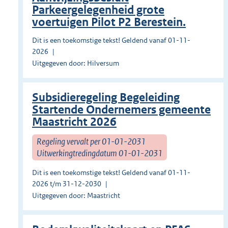
Parkeergelegenheid grote
voertuigen Pilot P2 Berestein.
Dit is een toekomstige tekst! Geldend vanaf 01-11-
2026
Uitgegeven door: Hilversum
Subsidieregeling Begeleiding
Startende Ondernemers gemeente
Maastricht 2026
Regeling vervalt per 01-01-2031
Uitwerkingtredingdatum 01-01-2031
Dit is een toekomstige tekst! Geldend vanaf 01-11-
2026 t/m 31-12-2030
Uitgegeven door: Maastricht