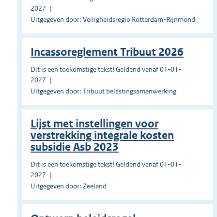
2027
Uitgegeven door: Veiligheidsregio Rotterdam-Rijnmond
Incassoreglement Tribuut 2026
Dit is een toekomstige tekst! Geldend vanaf 01-01-
2027
Uitgegeven door: Tribuut belastingsamenwerking
Lijst met instellingen voor
verstrekking integrale kosten
subsidie Asb 2023
Dit is een toekomstige tekst! Geldend vanaf 01-01-
2027
Uitgegeven door: Zeeland