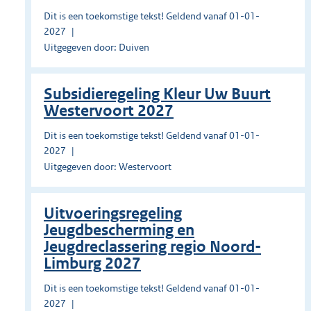
Dit is een toekomstige tekst! Geldend vanaf 01-01-
2027
Uitgegeven door: Duiven
Subsidieregeling Kleur Uw Buurt
Westervoort 2027
Dit is een toekomstige tekst! Geldend vanaf 01-01-
2027
Uitgegeven door: Westervoort
Uitvoeringsregeling
Jeugdbescherming en
Jeugdreclassering regio Noord-
Limburg 2027
Dit is een toekomstige tekst! Geldend vanaf 01-01-
2027