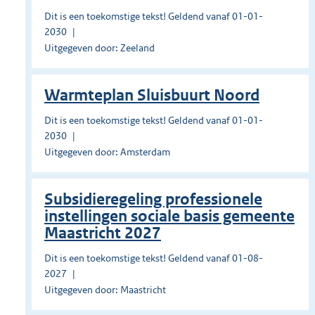
Dit is een toekomstige tekst! Geldend vanaf 01-01-
2030
Uitgegeven door: Zeeland
Warmteplan Sluisbuurt Noord
Dit is een toekomstige tekst! Geldend vanaf 01-01-
2030
Uitgegeven door: Amsterdam
Subsidieregeling professionele
instellingen sociale basis gemeente
Maastricht 2027
Dit is een toekomstige tekst! Geldend vanaf 01-08-
2027
Uitgegeven door: Maastricht