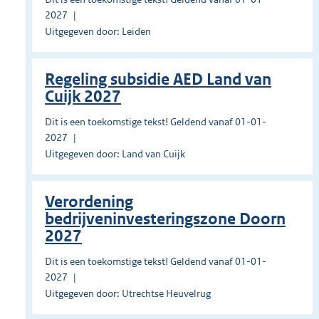
2027
Uitgegeven door: Leiden
Regeling subsidie AED Land van
Cuijk 2027
Dit is een toekomstige tekst! Geldend vanaf 01-01-
2027
Uitgegeven door: Land van Cuijk
Verordening
bedrijveninvesteringszone Doorn
2027
Dit is een toekomstige tekst! Geldend vanaf 01-01-
2027
Uitgegeven door: Utrechtse Heuvelrug