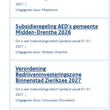
2027
Uitgegeven door: Maashorst
Subsidieregeling AED's gemeente
Midden-Drenthe 2026
Dit is een toekomstige tekst! Geldend vanaf 01-01-
2027
Uitgegeven door: Midden-Drenthe
Verordening
Bedrijveninvesteringszone
Binnenstad Zierikzee 2027
Dit is een toekomstige tekst! Geldend vanaf 01-01-
2027
Uitgegeven door: Schouwen-Duiveland