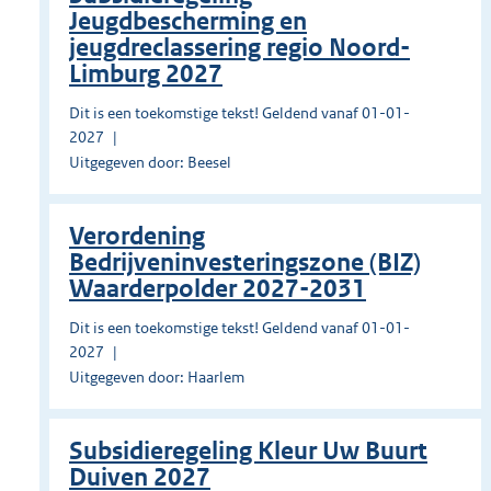
Jeugdbescherming en
jeugdreclassering regio Noord-
Limburg 2027
Dit is een toekomstige tekst! Geldend vanaf 01-01-
2027
Uitgegeven door: Beesel
Verordening
Bedrijveninvesteringszone (BIZ)
Waarderpolder 2027-2031
Dit is een toekomstige tekst! Geldend vanaf 01-01-
2027
Uitgegeven door: Haarlem
Subsidieregeling Kleur Uw Buurt
Duiven 2027