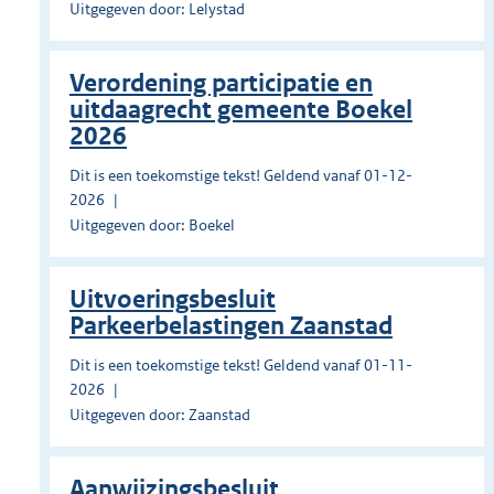
Uitgegeven door: Lelystad
Verordening participatie en
uitdaagrecht gemeente Boekel
2026
Dit is een toekomstige tekst! Geldend vanaf 01-12-
2026
Uitgegeven door: Boekel
Uitvoeringsbesluit
Parkeerbelastingen Zaanstad
Dit is een toekomstige tekst! Geldend vanaf 01-11-
2026
Uitgegeven door: Zaanstad
Aanwijzingsbesluit