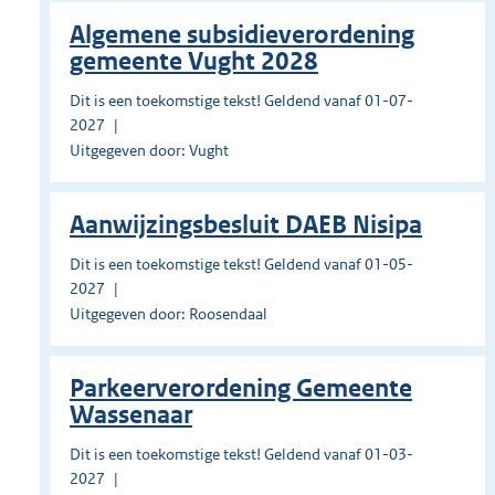
Algemene subsidieverordening
gemeente Vught 2028
Dit is een toekomstige tekst! Geldend vanaf 01-07-
2027
Uitgegeven door: Vught
Aanwijzingsbesluit DAEB Nisipa
Dit is een toekomstige tekst! Geldend vanaf 01-05-
2027
Uitgegeven door: Roosendaal
Parkeerverordening Gemeente
Wassenaar
Dit is een toekomstige tekst! Geldend vanaf 01-03-
2027