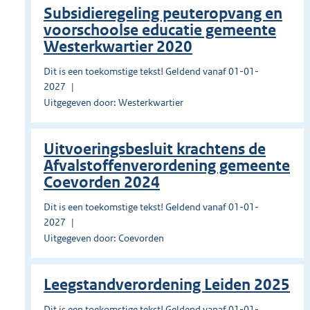
Subsidieregeling peuteropvang en
voorschoolse educatie gemeente
Westerkwartier 2020
Dit is een toekomstige tekst! Geldend vanaf 01-01-
2027
Uitgegeven door: Westerkwartier
Uitvoeringsbesluit krachtens de
Afvalstoffenverordening gemeente
Coevorden 2024
Dit is een toekomstige tekst! Geldend vanaf 01-01-
2027
Uitgegeven door: Coevorden
Leegstandverordening Leiden 2025
Dit is een toekomstige tekst! Geldend vanaf 01-01-