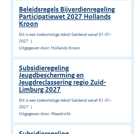
Beleidsregels Bijverdienregeling
Participatiewet 2027 Hollands
Kroon
Dit is een toekomstige tekst! Geldend vanaf 01-01-
2027
Uitgegeven door: Hollands Kroon
Subsidieregeling
Jeugdbescherming en
Jeugdreclassering regio Zuid-
Limburg 2027
Dit is een toekomstige tekst! Geldend vanaf 01-01-
2027
Uitgegeven door: Maastricht
Subsidieregeling