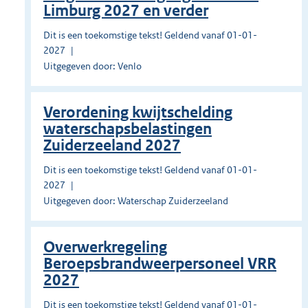
Limburg 2027 en verder
Dit is een toekomstige tekst! Geldend vanaf 01-01-
2027
Uitgegeven door: Venlo
Verordening kwijtschelding
waterschapsbelastingen
Zuiderzeeland 2027
Dit is een toekomstige tekst! Geldend vanaf 01-01-
2027
Uitgegeven door: Waterschap Zuiderzeeland
Overwerkregeling
Beroepsbrandweerpersoneel VRR
2027
Dit is een toekomstige tekst! Geldend vanaf 01-01-