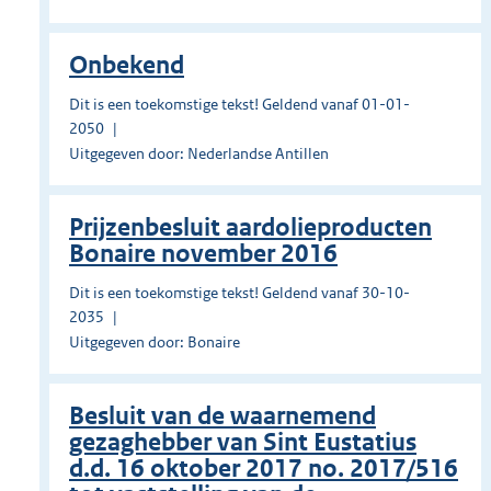
Onbekend
Dit is een toekomstige tekst! Geldend vanaf 01-01-
2050
Uitgegeven door: Nederlandse Antillen
Prĳzenbesluit aardolieproducten
Bonaire november 2016
Dit is een toekomstige tekst! Geldend vanaf 30-10-
2035
Uitgegeven door: Bonaire
Besluit van de waarnemend
gezaghebber van Sint Eustatius
d.d. 16 oktober 2017 no. 2017/516