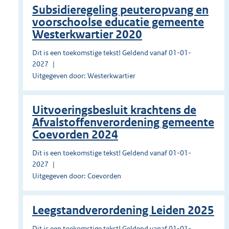
Subsidieregeling peuteropvang en
voorschoolse educatie gemeente
Westerkwartier 2020
Dit is een toekomstige tekst! Geldend vanaf 01-01-
2027
Uitgegeven door: Westerkwartier
Uitvoeringsbesluit krachtens de
Afvalstoffenverordening gemeente
Coevorden 2024
Dit is een toekomstige tekst! Geldend vanaf 01-01-
2027
Uitgegeven door: Coevorden
Leegstandverordening Leiden 2025
Dit is een toekomstige tekst! Geldend vanaf 01-01-