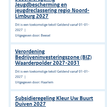
Jeugdbescherming en
jeugdreclassering regio Noord-
Limburg 2027
Dit is een toekomstige tekst! Geldend vanaf 01-01-
2027
Uitgegeven door: Beesel
Verordening
Bedrijveninvesteringszone (BIZ)
Waarderpolder 2027-2031
Dit is een toekomstige tekst! Geldend vanaf 01-01-
2027
Uitgegeven door: Haarlem
Subsidieregeling Kleur Uw Buurt
Duiven 2027