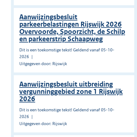
Aanwijzingsbesluit
parkeerbelastingen Rijswijk 2026
Overvoorde, Spoorzicht, de Schilp
en parkeerstrip Schaapweg
Dit is een toekomstige tekst! Geldend vanaf 05-10-
2026
Uitgegeven door: Rijswijk
Aanwijzingsbesluit uitbreiding
vergunninggebied zone 1 Rijswijk
2026
Dit is een toekomstige tekst! Geldend vanaf 05-10-
2026
Uitgegeven door: Rijswijk