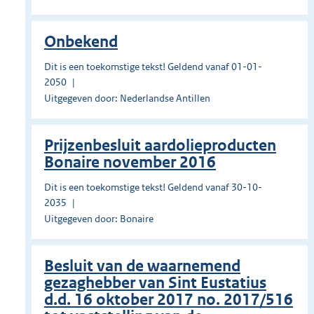
Onbekend
Dit is een toekomstige tekst! Geldend vanaf 01-01-
2050
Uitgegeven door: Nederlandse Antillen
Prĳzenbesluit aardolieproducten
Bonaire november 2016
Dit is een toekomstige tekst! Geldend vanaf 30-10-
2035
Uitgegeven door: Bonaire
Besluit van de waarnemend
gezaghebber van Sint Eustatius
d.d. 16 oktober 2017 no. 2017/516