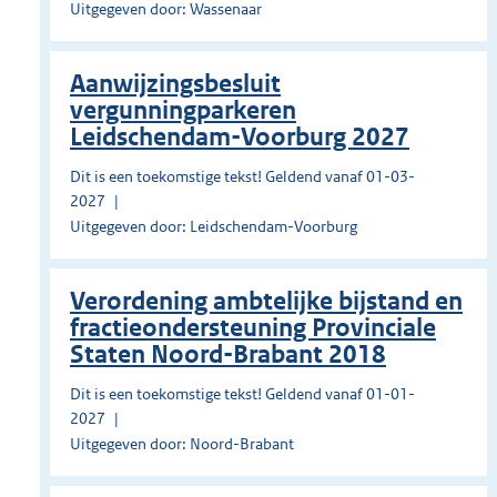
Uitgegeven door: Wassenaar
Aanwijzingsbesluit
vergunningparkeren
Leidschendam-Voorburg 2027
Dit is een toekomstige tekst! Geldend vanaf 01-03-
2027
Uitgegeven door: Leidschendam-Voorburg
Verordening ambtelijke bijstand en
fractieondersteuning Provinciale
Staten Noord-Brabant 2018
Dit is een toekomstige tekst! Geldend vanaf 01-01-
2027
Uitgegeven door: Noord-Brabant