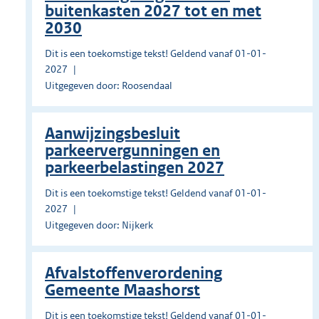
buitenkasten 2027 tot en met
2030
Dit is een toekomstige tekst! Geldend vanaf 01-01-
2027
Uitgegeven door: Roosendaal
Aanwijzingsbesluit
parkeervergunningen en
parkeerbelastingen 2027
Dit is een toekomstige tekst! Geldend vanaf 01-01-
2027
Uitgegeven door: Nijkerk
Afvalstoffenverordening
Gemeente Maashorst
Dit is een toekomstige tekst! Geldend vanaf 01-01-