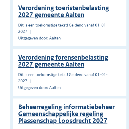
Verordening toeristenbelasting
2027 gemeente Aalten
Dit is een toekomstige tekst! Geldend vanaf 01-01-
2027
Uitgegeven door: Aalten
Verordening forensenbelasting
2027 gemeente Aalten
Dit is een toekomstige tekst! Geldend vanaf 01-01-
2027
Uitgegeven door: Aalten
Beheerregeling informatiebeheer
Gemeenschappelijke regeling
Plassenschap Loosdrecht 2027