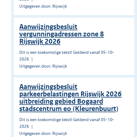
Uitgegeven door: Rijswijk
Aanwijzingsbesluit
vergunningadressen zone 8
Rijswijk 2026
Dit is een toekomstige tekst! Geldend vanaf 05-10-
2026
Uitgegeven door: Rijswijk
Aanwijzingsbesluit
parkeerbelastingen Rijswijk 2026
uitbreiding gebied Bogaard
stadscentrum eo (Kleurenbuurt)
Dit is een toekomstige tekst! Geldend vanaf 05-10-
2026
Uitgegeven door: Rijswijk