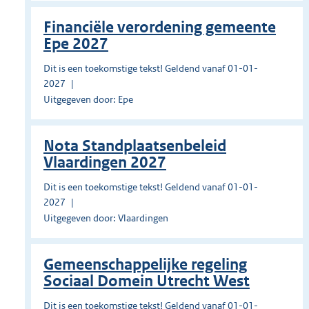
Financiële verordening gemeente
Epe 2027
Dit is een toekomstige tekst! Geldend vanaf 01-01-
2027
Uitgegeven door: Epe
Nota Standplaatsenbeleid
Vlaardingen 2027
Dit is een toekomstige tekst! Geldend vanaf 01-01-
2027
Uitgegeven door: Vlaardingen
Gemeenschappelijke regeling
Sociaal Domein Utrecht West
Dit is een toekomstige tekst! Geldend vanaf 01-01-