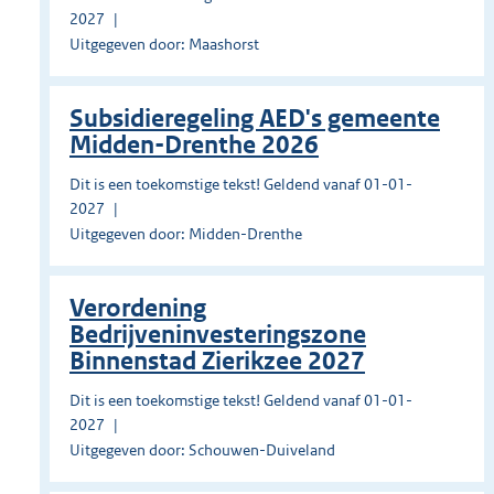
2027
Uitgegeven door: Maashorst
Subsidieregeling AED's gemeente
Midden-Drenthe 2026
Dit is een toekomstige tekst! Geldend vanaf 01-01-
2027
Uitgegeven door: Midden-Drenthe
Verordening
Bedrijveninvesteringszone
Binnenstad Zierikzee 2027
Dit is een toekomstige tekst! Geldend vanaf 01-01-
2027
Uitgegeven door: Schouwen-Duiveland