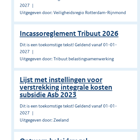
2027
Uitgegeven door: Veiligheidsregio Rotterdam-Rijnmond
Incassoreglement Tribuut 2026
Dit is een toekomstige tekst! Geldend vanaf 01-01-
2027
Uitgegeven door: Tribuut belastingsamenwerking
Lijst met instellingen voor
verstrekking integrale kosten
subsidie Asb 2023
Dit is een toekomstige tekst! Geldend vanaf 01-01-
2027
Uitgegeven door: Zeeland