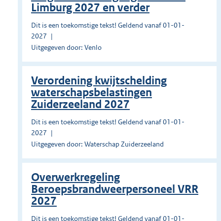
Limburg 2027 en verder
Dit is een toekomstige tekst! Geldend vanaf 01-01-
2027
Uitgegeven door: Venlo
Verordening kwijtschelding
waterschapsbelastingen
Zuiderzeeland 2027
Dit is een toekomstige tekst! Geldend vanaf 01-01-
2027
Uitgegeven door: Waterschap Zuiderzeeland
Overwerkregeling
Beroepsbrandweerpersoneel VRR
2027
Dit is een toekomstige tekst! Geldend vanaf 01-01-