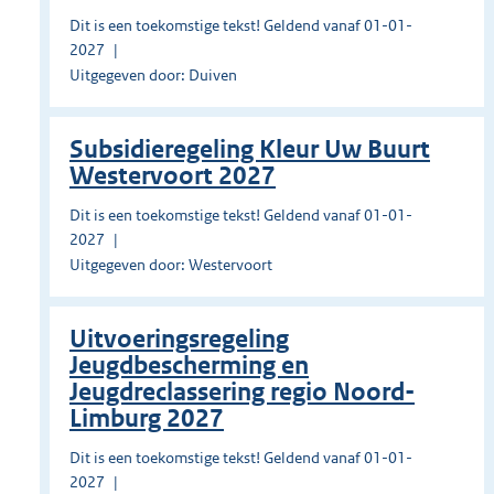
Dit is een toekomstige tekst! Geldend vanaf 01-01-
2027
Uitgegeven door: Duiven
Subsidieregeling Kleur Uw Buurt
Westervoort 2027
Dit is een toekomstige tekst! Geldend vanaf 01-01-
2027
Uitgegeven door: Westervoort
Uitvoeringsregeling
Jeugdbescherming en
Jeugdreclassering regio Noord-
Limburg 2027
Dit is een toekomstige tekst! Geldend vanaf 01-01-
2027