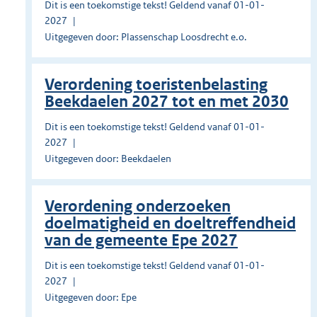
Dit is een toekomstige tekst! Geldend vanaf 01-01-
2027
Uitgegeven door: Plassenschap Loosdrecht e.o.
Verordening toeristenbelasting
Beekdaelen 2027 tot en met 2030
Dit is een toekomstige tekst! Geldend vanaf 01-01-
2027
Uitgegeven door: Beekdaelen
Verordening onderzoeken
doelmatigheid en doeltreffendheid
van de gemeente Epe 2027
Dit is een toekomstige tekst! Geldend vanaf 01-01-
2027
Uitgegeven door: Epe