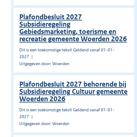
Plafondbesluit 2027
Subsidieregeling
Gebiedsmarketing, toerisme en
recreatie gemeente Woerden 2026
Dit is een toekomstige tekst! Geldend vanaf 01-01-
2027
Uitgegeven door: Woerden
Plafondbesluit 2027 behorende bij
Subsidieregeling Cultuur gemeente
Woerden 2026
Dit is een toekomstige tekst! Geldend vanaf 01-01-
2027
Uitgegeven door: Woerden