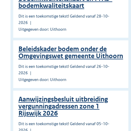
bodemkwaliteitskaart
Dit is een toekomstige tekst! Geldend vanaf 28-10-
2026
Uitgegeven door: Uithoorn
Beleidskader bodem onder de
Omgevingswet gemeente Uithoorn
Dit is een toekomstige tekst! Geldend vanaf 26-10-
2026
Uitgegeven door: Uithoorn
Aanwijzingsbesluit uitbreiding
vergunningadressen zone 1
Rijswijk 2026
Dit is een toekomstige tekst! Geldend vanaf 05-10-
2026