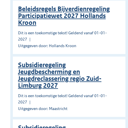
Beleidsregels Bijverdienregeling
Participatiewet 2027 Hollands
Kroon
Dit is een toekomstige tekst! Geldend vanaf 01-01-
2027
Uitgegeven door: Hollands Kroon
Subsidieregeling
Jeugdbescherming en
Jeugdreclassering regio Zuid-
Limburg 2027
Dit is een toekomstige tekst! Geldend vanaf 01-01-
2027
Uitgegeven door: Maastricht
Subsidieregeling