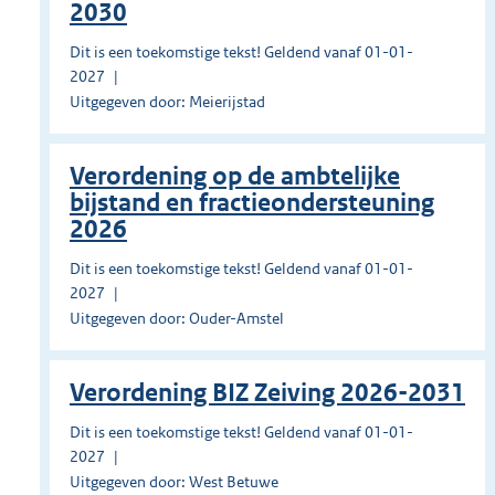
2030
Dit is een toekomstige tekst! Geldend vanaf 01-01-
2027
Uitgegeven door: Meierijstad
Verordening op de ambtelijke
bijstand en fractieondersteuning
2026
Dit is een toekomstige tekst! Geldend vanaf 01-01-
2027
Uitgegeven door: Ouder-Amstel
Verordening BIZ Zeiving 2026-2031
Dit is een toekomstige tekst! Geldend vanaf 01-01-
2027
Uitgegeven door: West Betuwe