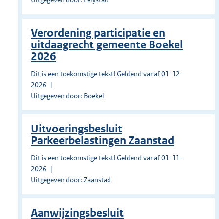
Uitgegeven door: Lelystad
Verordening participatie en
uitdaagrecht gemeente Boekel
2026
Dit is een toekomstige tekst! Geldend vanaf 01-12-
2026
Uitgegeven door: Boekel
Uitvoeringsbesluit
Parkeerbelastingen Zaanstad
Dit is een toekomstige tekst! Geldend vanaf 01-11-
2026
Uitgegeven door: Zaanstad
Aanwijzingsbesluit