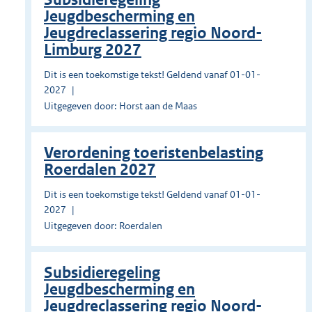
Jeugdbescherming en
Jeugdreclassering regio Noord-
Limburg 2027
Dit is een toekomstige tekst! Geldend vanaf 01-01-
2027
Uitgegeven door: Horst aan de Maas
Verordening toeristenbelasting
Roerdalen 2027
Dit is een toekomstige tekst! Geldend vanaf 01-01-
2027
Uitgegeven door: Roerdalen
Subsidieregeling
Jeugdbescherming en
Jeugdreclassering regio Noord-