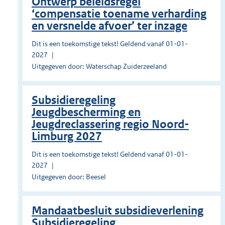
Ontwerp beleidsregel
‘compensatie toename verharding
en versnelde afvoer’ ter inzage
Dit is een toekomstige tekst! Geldend vanaf 01-01-
2027
Uitgegeven door: Waterschap Zuiderzeeland
Subsidieregeling
Jeugdbescherming en
Jeugdreclassering regio Noord-
Limburg 2027
Dit is een toekomstige tekst! Geldend vanaf 01-01-
2027
Uitgegeven door: Beesel
Mandaatbesluit subsidieverlening
Subsidieregeling