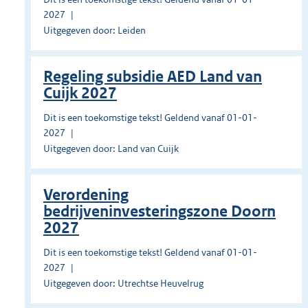
2027
Uitgegeven door: Leiden
Regeling subsidie AED Land van
Cuijk 2027
Dit is een toekomstige tekst! Geldend vanaf 01-01-
2027
Uitgegeven door: Land van Cuijk
Verordening
bedrijveninvesteringszone Doorn
2027
Dit is een toekomstige tekst! Geldend vanaf 01-01-
2027
Uitgegeven door: Utrechtse Heuvelrug