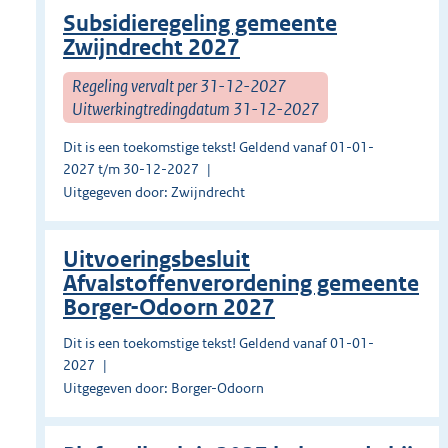
Subsidieregeling gemeente
Zwijndrecht 2027
Regeling vervalt per 31-12-2027
Uitwerkingtredingdatum 31-12-2027
Dit is een toekomstige tekst! Geldend vanaf 01-01-
2027 t/m 30-12-2027
Uitgegeven door: Zwijndrecht
Uitvoeringsbesluit
Afvalstoffenverordening gemeente
Borger-Odoorn 2027
Dit is een toekomstige tekst! Geldend vanaf 01-01-
2027
Uitgegeven door: Borger-Odoorn