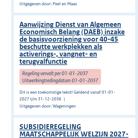
Uitgegeven door: Peel en Maas
Aanwijzing Dienst van Algemeen
Economisch Belang (DAEB) inzake
de basisvoorziening voor 40-45
beschutte werkplekken als
activerings-, vangnet- en
terugvalfunctie
Regeling vervalt per 01-01-2037
Uitwerkingtredingdatum 01-01-2037
Dit is een toekomstige tekst! Geldend vanaf 01-01-
2027 t/m 31-12-2036
Uitgegeven door: Wageningen
SUBSIDIEREGELING
MAATSCHAPPELIJK WELZIJN 2027-