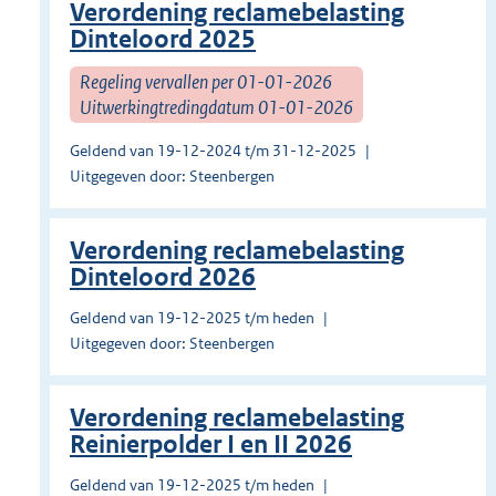
Verordening reclamebelasting
Dinteloord 2025
Regeling vervallen per 01-01-2026
Uitwerkingtredingdatum 01-01-2026
Geldend van 19-12-2024 t/m 31-12-2025
Uitgegeven door: Steenbergen
Verordening reclamebelasting
Dinteloord 2026
Geldend van 19-12-2025 t/m heden
Uitgegeven door: Steenbergen
Verordening reclamebelasting
Reinierpolder I en II 2026
Geldend van 19-12-2025 t/m heden