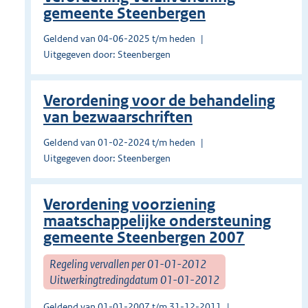
gemeente Steenbergen
Geldend van 04-06-2025 t/m heden
Uitgegeven door: Steenbergen
Verordening voor de behandeling
van bezwaarschriften
Geldend van 01-02-2024 t/m heden
Uitgegeven door: Steenbergen
Verordening voorziening
maatschappelijke ondersteuning
gemeente Steenbergen 2007
Regeling vervallen per 01-01-2012
Uitwerkingtredingdatum 01-01-2012
Geldend van 01-01-2007 t/m 31-12-2011