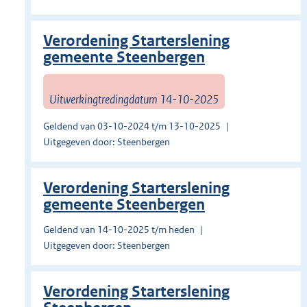
Verordening Starterslening
gemeente Steenbergen
Uitwerkingtredingdatum 14-10-2025
Geldend van 03-10-2024 t/m 13-10-2025
Uitgegeven door: Steenbergen
Verordening Starterslening
gemeente Steenbergen
Geldend van 14-10-2025 t/m heden
Uitgegeven door: Steenbergen
Verordening Starterslening