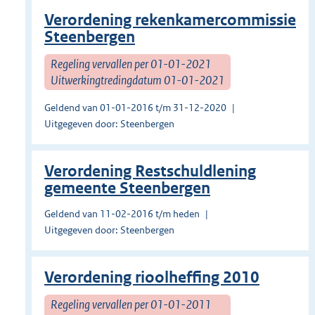
Verordening rekenkamercommissie
Steenbergen
Regeling vervallen per 01-01-2021
Uitwerkingtredingdatum 01-01-2021
Geldend van 01-01-2016 t/m 31-12-2020
Uitgegeven door: Steenbergen
Verordening Restschuldlening
gemeente Steenbergen
Geldend van 11-02-2016 t/m heden
Uitgegeven door: Steenbergen
Verordening rioolheffing 2010
Regeling vervallen per 01-01-2011