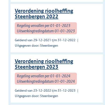
Verordening rioolheffing
Steenbergen 2022
Regeling vervallen per 01-01-2023
Uitwerkingtredingdatum 01-01-2023
Geldend van 29-12-2021 t/m 31-12-2022
Uitgegeven door: Steenbergen
Verordening rioolheffing
Steenbergen 2023
Regeling vervallen per 01-01-2024
Uitwerkingtredingdatum 01-01-2024
Geldend van 23-12-2022 t/m 31-12-2023
Uitgegeven door: Steenbergen