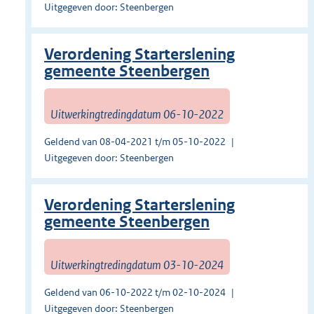
Uitgegeven door: Steenbergen
Verordening Starterslening
gemeente Steenbergen
Uitwerkingtredingdatum 06-10-2022
Geldend van 08-04-2021 t/m 05-10-2022
Uitgegeven door: Steenbergen
Verordening Starterslening
gemeente Steenbergen
Uitwerkingtredingdatum 03-10-2024
Geldend van 06-10-2022 t/m 02-10-2024
Uitgegeven door: Steenbergen