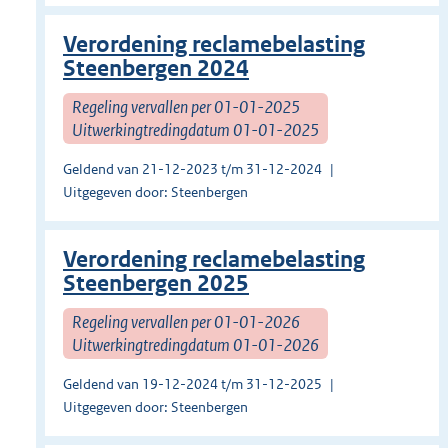
Verordening reclamebelasting
Steenbergen 2024
Regeling vervallen per 01-01-2025
Uitwerkingtredingdatum 01-01-2025
Geldend van 21-12-2023 t/m 31-12-2024
Uitgegeven door: Steenbergen
Verordening reclamebelasting
Steenbergen 2025
Regeling vervallen per 01-01-2026
Uitwerkingtredingdatum 01-01-2026
Geldend van 19-12-2024 t/m 31-12-2025
Uitgegeven door: Steenbergen