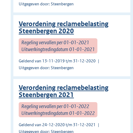
Uitgegeven door: Steenbergen
Verordening reclamebelasting
Steenbergen 2020
Regeling vervallen per 01-01-2021
Uitwerkingtredingdatum 01-01-2021
Geldend van 13-11-2019 t/m 31-12-2020
Uitgegeven door: Steenbergen
Verordening reclamebelasting
Steenbergen 2021
Regeling vervallen per 01-01-2022
Uitwerkingtredingdatum 01-01-2022
Geldend van 24-12-2020 t/m 31-12-2021
Uitgegeven door: Steenbergen