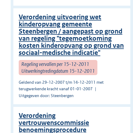
Verordening uitvoering wet
kinderopvang gemeente
Steenbergen / aangepast op grond
van regeling "tegemoetkoming
kosten kinderopvang op grond van
sociaal-medische indicatie"
Regeling vervallen per 15-12-2011
Uitwerkingtredingdatum 15-12-2011
Geldend van 29-12-2007 t/m 14-12-2011 met
terugwerkende kracht vanaf 01-01-2007
Uitgegeven door: Steenbergen
Verordening
vertrouwenscommissie
benoemingsprocedure