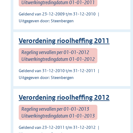
Uitwerkingtredingdatum 01-01-2011
Geldend van 23-12-2009 t/m 31-12-2010
Uitgegeven door: Steenbergen
Verordening rioolheffing 2011
Regeling vervallen per 01-01-2012
Uitwerkingtredingdatum 01-01-2012
Geldend van 31-12-2010 t/m 31-12-2011
Uitgegeven door: Steenbergen
Verordening rioolheffing 2012
Regeling vervallen per 01-01-2013
Uitwerkingtredingdatum 01-01-2013
Geldend van 23-12-2011 t/m 31-12-2012