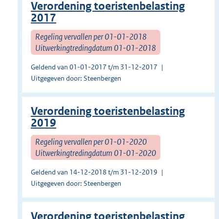
Verordening toeristenbelasting
2017
Regeling vervallen per 01-01-2018
Uitwerkingtredingdatum 01-01-2018
Geldend van 01-01-2017 t/m 31-12-2017
Uitgegeven door: Steenbergen
Verordening toeristenbelasting
2019
Regeling vervallen per 01-01-2020
Uitwerkingtredingdatum 01-01-2020
Geldend van 14-12-2018 t/m 31-12-2019
Uitgegeven door: Steenbergen
Verordening toeristenbelasting