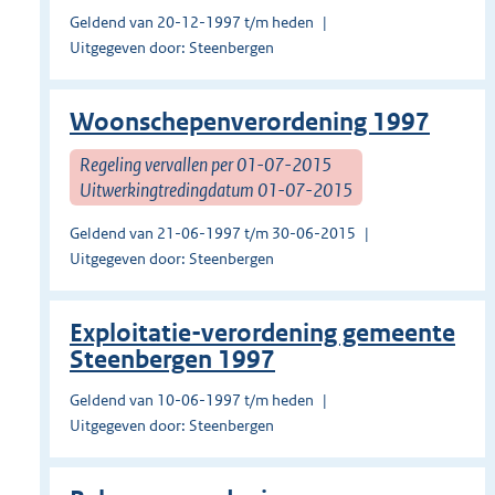
Geldend van 20-12-1997 t/m heden
Uitgegeven door: Steenbergen
Woonschepenverordening 1997
Regeling vervallen per 01-07-2015
Uitwerkingtredingdatum 01-07-2015
Geldend van 21-06-1997 t/m 30-06-2015
Uitgegeven door: Steenbergen
Exploitatie-verordening gemeente
Steenbergen 1997
Geldend van 10-06-1997 t/m heden
Uitgegeven door: Steenbergen