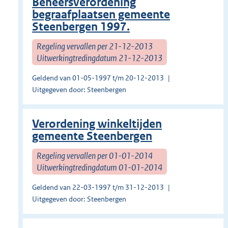
Beheersverordening
begraafplaatsen gemeente
Steenbergen 1997.
Regeling vervallen per 21-12-2013
Uitwerkingtredingdatum 21-12-2013
Geldend van 01-05-1997 t/m 20-12-2013
Uitgegeven door: Steenbergen
Verordening winkeltijden
gemeente Steenbergen
Regeling vervallen per 01-01-2014
Uitwerkingtredingdatum 01-01-2014
Geldend van 22-03-1997 t/m 31-12-2013
Uitgegeven door: Steenbergen