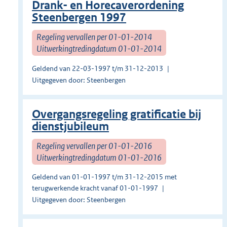
Drank- en Horecaverordening
Steenbergen 1997
Regeling vervallen per 01-01-2014
Uitwerkingtredingdatum 01-01-2014
Geldend van 22-03-1997 t/m 31-12-2013
Uitgegeven door: Steenbergen
Overgangsregeling gratificatie bij
dienstjubileum
Regeling vervallen per 01-01-2016
Uitwerkingtredingdatum 01-01-2016
Geldend van 01-01-1997 t/m 31-12-2015 met
terugwerkende kracht vanaf 01-01-1997
Uitgegeven door: Steenbergen