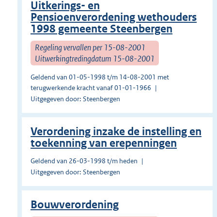
Uitkerings- en
Pensioenverordening wethouders
1998 gemeente Steenbergen
Regeling vervallen per 15-08-2001
Uitwerkingtredingdatum 15-08-2001
Geldend van 01-05-1998 t/m 14-08-2001 met
terugwerkende kracht vanaf 01-01-1966
Uitgegeven door: Steenbergen
Verordening inzake de instelling en
toekenning van erepenningen
Geldend van 26-03-1998 t/m heden
Uitgegeven door: Steenbergen
Bouwverordening