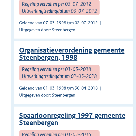
Regeling vervallen per 03-07-2012
Uitwerkingtredingdatum 03-07-2012
Geldend van 07-03-1998 t/m 02-07-2012
Uitgegeven door: Steenbergen
Organisatieverordening gemeente
Steenbergen, 1998
Regeling vervallen per 01-05-2018
Uitwerkingtredingdatum 01-05-2018
Geldend van 01-03-1998 t/m 30-04-2018
Uitgegeven door: Steenbergen
Spaarloonregeling 1997 gemeente
Steenbergen
Regeling vervallen per 01-01-2016