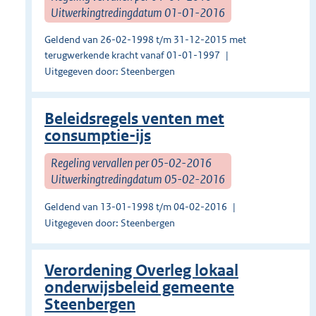
Uitwerkingtredingdatum 01-01-2016
Geldend van 26-02-1998 t/m 31-12-2015 met
terugwerkende kracht vanaf 01-01-1997
Uitgegeven door: Steenbergen
Beleidsregels venten met
consumptie-ijs
Regeling vervallen per 05-02-2016
Uitwerkingtredingdatum 05-02-2016
Geldend van 13-01-1998 t/m 04-02-2016
Uitgegeven door: Steenbergen
Verordening Overleg lokaal
onderwijsbeleid gemeente
Steenbergen