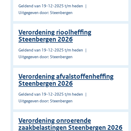
Geldend van 19-12-2025 t/m heden
Uitgegeven door: Steenbergen
Verordening rioolheffing
Steenbergen 2026
Geldend van 19-12-2025 t/m heden
Uitgegeven door: Steenbergen
Verordening afvalstoffenheffing
Steenbergen 2026
Geldend van 19-12-2025 t/m heden
Uitgegeven door: Steenbergen
Verordening onroerende
zaakbelastingen Steenbergen 2026