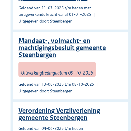
Geldend van 11-07-2025 t/m heden met
terugwerkende kracht vanaf 01-01-2025
Uitgegeven door: Steenbergen
Mandaat-, volmacht- en
machtigingsbesluit gemeente
Steenbergen
Uitwerkingtredingdatum 09-10-2025
Geldend van 13-06-2025 t/m 08-10-2025
Uitgegeven door: Steenbergen
Verordening Verzilverlening
gemeente Steenbergen
Geldend van 04-06-2025 t/m heden