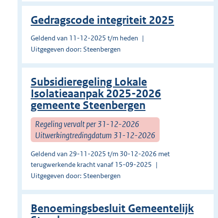
Gedragscode integriteit 2025
Geldend van 11-12-2025 t/m heden
Uitgegeven door: Steenbergen
Subsidieregeling Lokale
Isolatieaanpak 2025-2026
gemeente Steenbergen
Regeling vervalt per 31-12-2026
Uitwerkingtredingdatum 31-12-2026
Geldend van 29-11-2025 t/m 30-12-2026 met
terugwerkende kracht vanaf 15-09-2025
Uitgegeven door: Steenbergen
Benoemingsbesluit Gemeentelijk