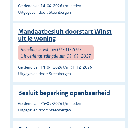
Geldend van 14-04-2026 t/m heden
Uitgegeven door: Steenbergen
Mandaatbesluit doorstart Winst
uit je woning
Regeling vervalt per 01-01-2027
Uitwerkingtredingdatum 01-01-2027
Geldend van 14-04-2026 t/m 31-12-2026
Uitgegeven door: Steenbergen
Besluit beperking openbaarheid
Geldend van 25-03-2026 t/m heden
Uitgegeven door: Steenbergen