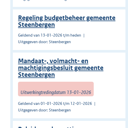
Regeling budgetbeheer gemeente
Steenbergen
Geldend van 13-01-2026 t/m heden
Uitgegeven door: Steenbergen
Mandaat-, volmacht- en
machtigingsbesluit gemeente
Steenbergen
Uitwerkingtredingdatum 13-01-2026
Geldend van 01-01-2026 t/m 12-01-2026
Uitgegeven door: Steenbergen