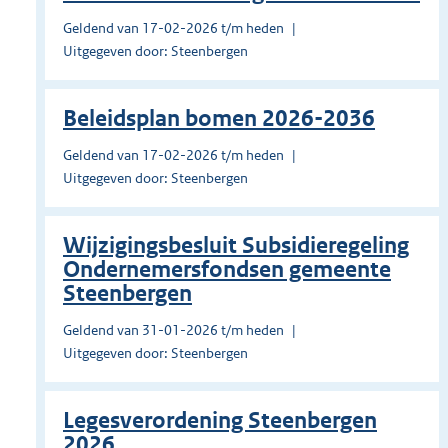
Geldend van 17-02-2026 t/m heden
Uitgegeven door: Steenbergen
Beleidsplan bomen 2026-2036
Geldend van 17-02-2026 t/m heden
Uitgegeven door: Steenbergen
Wijzigingsbesluit Subsidieregeling
Ondernemersfondsen gemeente
Steenbergen
Geldend van 31-01-2026 t/m heden
Uitgegeven door: Steenbergen
Legesverordening Steenbergen
2026