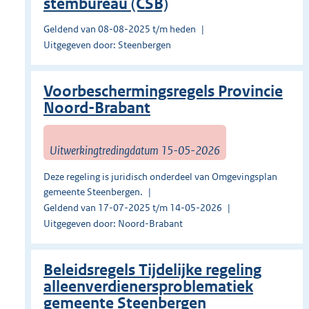
stembureau (CSB)
Geldend van 08-08-2025 t/m heden
Uitgegeven door: Steenbergen
Voorbeschermingsregels Provincie
Noord-Brabant
Uitwerkingtredingdatum 15-05-2026
Deze regeling is juridisch onderdeel van Omgevingsplan
gemeente Steenbergen.
Geldend van 17-07-2025 t/m 14-05-2026
Uitgegeven door: Noord-Brabant
Beleidsregels Tijdelijke regeling
alleenverdienersproblematiek
gemeente Steenbergen