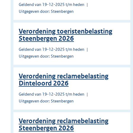
Geldend van 19-12-2025 t/m heden
Uitgegeven door: Steenbergen
Verordening toeristenbelasting
Steenbergen 2026
Geldend van 19-12-2025 t/m heden
Uitgegeven door: Steenbergen
Verordening reclamebelasting
Dinteloord 2026
Geldend van 19-12-2025 t/m heden
Uitgegeven door: Steenbergen
Verordening reclamebelasting
Steenbergen 2026