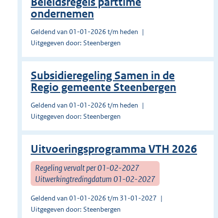
Beleidsregels parttime
ondernemen
Geldend van 01-01-2026 t/m heden
Uitgegeven door: Steenbergen
Subsidieregeling Samen in de
Regio gemeente Steenbergen
Geldend van 01-01-2026 t/m heden
Uitgegeven door: Steenbergen
Uitvoeringsprogramma VTH 2026
Regeling vervalt per 01-02-2027
Uitwerkingtredingdatum 01-02-2027
Geldend van 01-01-2026 t/m 31-01-2027
Uitgegeven door: Steenbergen