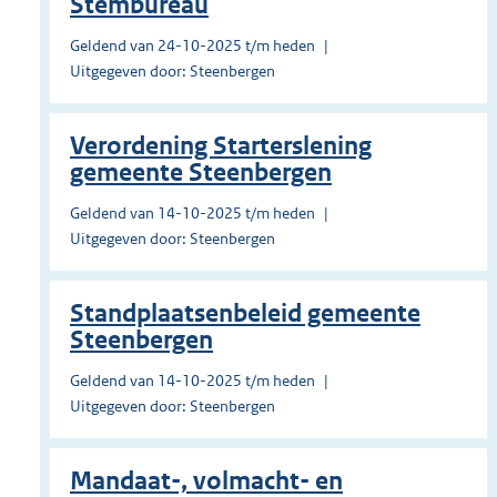
Stembureau
Geldend van 24-10-2025 t/m heden
Uitgegeven door: Steenbergen
Verordening Starterslening
gemeente Steenbergen
Geldend van 14-10-2025 t/m heden
Uitgegeven door: Steenbergen
Standplaatsenbeleid gemeente
Steenbergen
Geldend van 14-10-2025 t/m heden
Uitgegeven door: Steenbergen
Mandaat-, volmacht- en