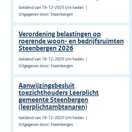
Geldend van 19-12-2025 t/m heden
Uitgegeven door: Steenbergen
Verordening belastingen op
roerende woon- en bedrijfsruimten
Steenbergen 2026
Geldend van 18-12-2025 t/m heden
Uitgegeven door: Steenbergen
Aanwijzingsbesluit
toezichthouders Leerplicht
gemeente Steenbergen
(leerplichtambtenaren)
Geldend van 18-12-2025 t/m heden
Uitgegeven door: Steenbergen