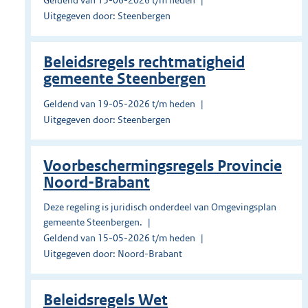
Geldend van 13-06-2026 t/m heden
Uitgegeven door: Steenbergen
Beleidsregels rechtmatigheid
gemeente Steenbergen
Geldend van 19-05-2026 t/m heden
Uitgegeven door: Steenbergen
Voorbeschermingsregels Provincie
Noord-Brabant
Deze regeling is juridisch onderdeel van Omgevingsplan
gemeente Steenbergen.
Geldend van 15-05-2026 t/m heden
Uitgegeven door: Noord-Brabant
Beleidsregels Wet