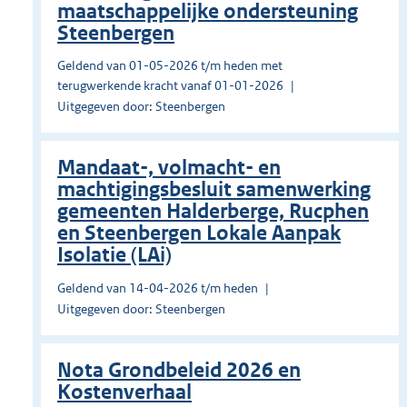
maatschappelijke ondersteuning
Steenbergen
Geldend van 01-05-2026 t/m heden met
terugwerkende kracht vanaf 01-01-2026
Uitgegeven door: Steenbergen
Mandaat-, volmacht- en
machtigingsbesluit samenwerking
gemeenten Halderberge, Rucphen
en Steenbergen Lokale Aanpak
Isolatie (LAi)
Geldend van 14-04-2026 t/m heden
Uitgegeven door: Steenbergen
Nota Grondbeleid 2026 en
Kostenverhaal