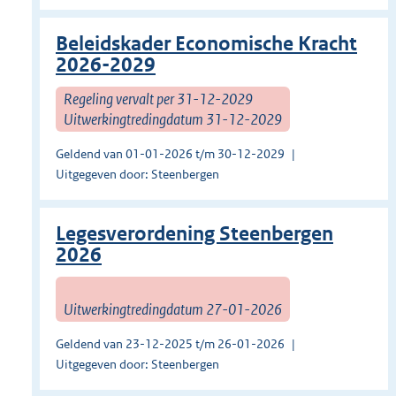
Beleidskader Economische Kracht
2026-2029
Regeling vervalt per 31-12-2029
Uitwerkingtredingdatum 31-12-2029
Geldend van 01-01-2026 t/m 30-12-2029
Uitgegeven door: Steenbergen
Legesverordening Steenbergen
2026
Uitwerkingtredingdatum 27-01-2026
Geldend van 23-12-2025 t/m 26-01-2026
Uitgegeven door: Steenbergen