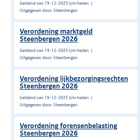
Geldend van 19-12-2025 t/m heden
Uitgegeven door: Steenbergen
Verordening marktgeld
Steenbergen 2026
Geldend van 19-12-2025 t/m heden
Uitgegeven door: Steenbergen
Verordening lijkbezorgingsrechten
Steenbergen 2026
Geldend van 19-12-2025 t/m heden
Uitgegeven door: Steenbergen
Verordening forensenbelasting
Steenbergen 2026