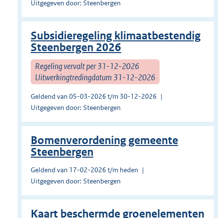
Uitgegeven door: Steenbergen
Subsidieregeling klimaatbestendig
Steenbergen 2026
Regeling vervalt per 31-12-2026
Uitwerkingtredingdatum 31-12-2026
Geldend van 05-03-2026 t/m 30-12-2026
Uitgegeven door: Steenbergen
Bomenverordening gemeente
Steenbergen
Geldend van 17-02-2026 t/m heden
Uitgegeven door: Steenbergen
Kaart beschermde groenelementen