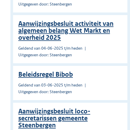
Uitgegeven door: Steenbergen
Aanwijzingsbesluit activiteit van
algemeen belang Wet Markt en
overheid 2025
Geldend van 04-06-2025 t/m heden
Uitgegeven door: Steenbergen
Beleidsregel Bibob
Geldend van 03-06-2025 t/m heden
Uitgegeven door: Steenbergen
Aanwijzingsbesluit loco-
secretarissen gemeente
Steenbergen