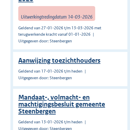
Uitwerkingtredingdatum 14-03-2026
Geldend van 27-01-2026 t/m 13-03-2026 met
terugwerkende kracht vanaf 01-01-2026
Uitgegeven door: Steenbergen
Aanwijzing toezichthouders
Geldend van 17-01-2026 t/m heden
Uitgegeven door: Steenbergen
Mandaat-, volmacht- en
machtigingsbesluit gemeente
Steenbergen
Geldend van 13-01-2026 t/m heden
Uitgegeven door: Steenbergen