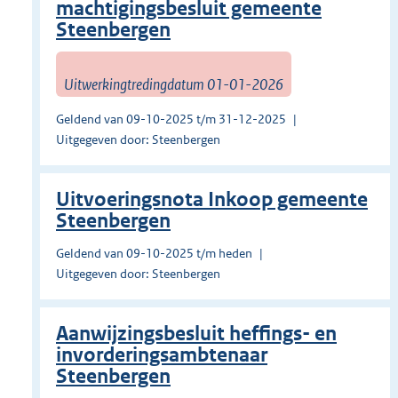
machtigingsbesluit gemeente
Steenbergen
Uitwerkingtredingdatum 01-01-2026
Geldend van 09-10-2025 t/m 31-12-2025
Uitgegeven door: Steenbergen
Uitvoeringsnota Inkoop gemeente
Steenbergen
Geldend van 09-10-2025 t/m heden
Uitgegeven door: Steenbergen
Aanwijzingsbesluit heffings- en
invorderingsambtenaar
Steenbergen