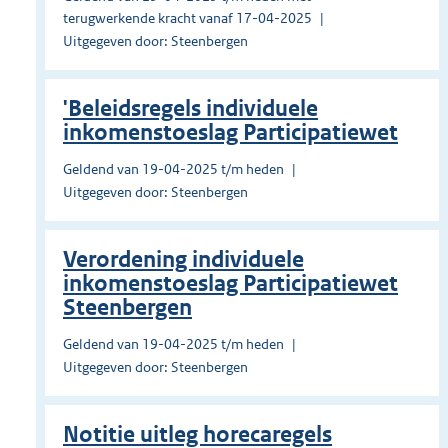
terugwerkende kracht vanaf 17-04-2025
Uitgegeven door: Steenbergen
'Beleidsregels individuele
inkomenstoeslag Participatiewet
Geldend van 19-04-2025 t/m heden
Uitgegeven door: Steenbergen
Verordening individuele
inkomenstoeslag Participatiewet
Steenbergen
Geldend van 19-04-2025 t/m heden
Uitgegeven door: Steenbergen
Notitie uitleg horecaregels