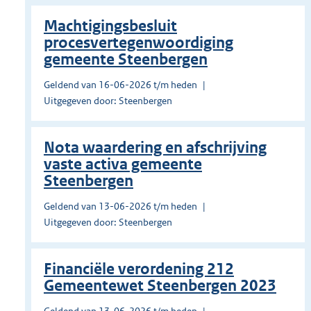
Machtigingsbesluit
procesvertegenwoordiging
gemeente Steenbergen
Geldend van 16-06-2026 t/m heden
Uitgegeven door: Steenbergen
Nota waardering en afschrijving
vaste activa gemeente
Steenbergen
Geldend van 13-06-2026 t/m heden
Uitgegeven door: Steenbergen
Financiële verordening 212
Gemeentewet Steenbergen 2023