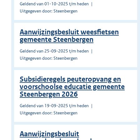
Geldend van 01-10-2025 t/m heden
Uitgegeven door: Steenbergen
Aanwijzingsbesluit weesfietsen
gemeente Steenbergen
Geldend van 25-09-2025 t/m heden
Uitgegeven door: Steenbergen
Subsidieregels peuteropvang en
voorschoolse educatie gemeente
Steenbergen 2026
Geldend van 19-09-2025 t/m heden
Uitgegeven door: Steenbergen
Aanwijzingsbesluit