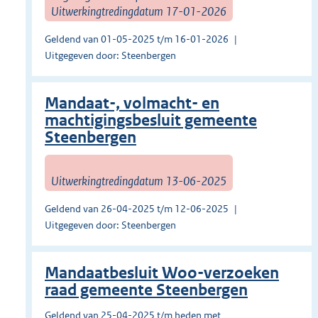
Uitwerkingtredingdatum 17-01-2026
Geldend van 01-05-2025 t/m 16-01-2026
Uitgegeven door: Steenbergen
Mandaat-, volmacht- en
machtigingsbesluit gemeente
Steenbergen
Uitwerkingtredingdatum 13-06-2025
Geldend van 26-04-2025 t/m 12-06-2025
Uitgegeven door: Steenbergen
Mandaatbesluit Woo-verzoeken
raad gemeente Steenbergen
Geldend van 25-04-2025 t/m heden met