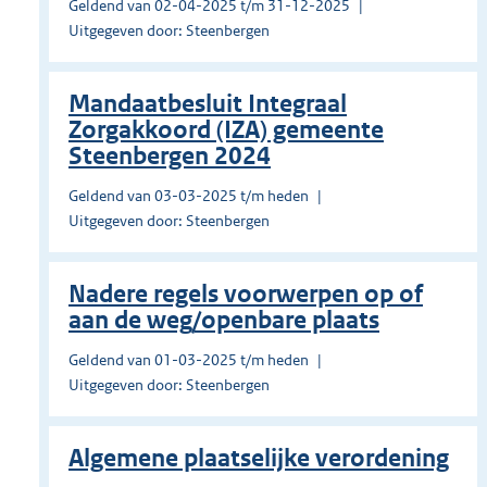
Geldend van 02-04-2025 t/m 31-12-2025
Uitgegeven door: Steenbergen
Mandaatbesluit Integraal
Zorgakkoord (IZA) gemeente
Steenbergen 2024
Geldend van 03-03-2025 t/m heden
Uitgegeven door: Steenbergen
Nadere regels voorwerpen op of
aan de weg/openbare plaats
Geldend van 01-03-2025 t/m heden
Uitgegeven door: Steenbergen
Algemene plaatselijke verordening