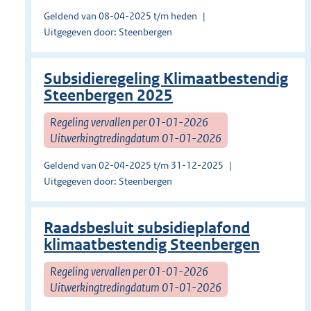
Geldend van 08-04-2025 t/m heden
Uitgegeven door: Steenbergen
Subsidieregeling Klimaatbestendig
Steenbergen 2025
Regeling vervallen per 01-01-2026
Uitwerkingtredingdatum 01-01-2026
Geldend van 02-04-2025 t/m 31-12-2025
Uitgegeven door: Steenbergen
Raadsbesluit subsidieplafond
klimaatbestendig Steenbergen
Regeling vervallen per 01-01-2026
Uitwerkingtredingdatum 01-01-2026