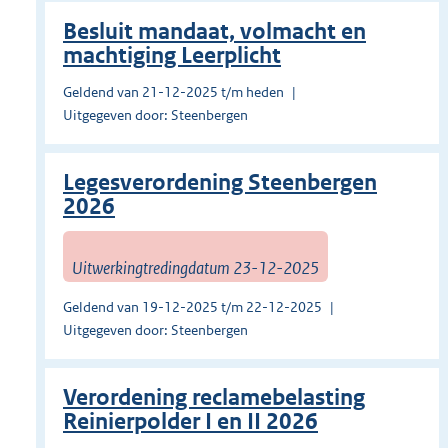
Besluit mandaat, volmacht en
machtiging Leerplicht
Geldend van 21-12-2025 t/m heden
Uitgegeven door: Steenbergen
Legesverordening Steenbergen
2026
Uitwerkingtredingdatum 23-12-2025
Geldend van 19-12-2025 t/m 22-12-2025
Uitgegeven door: Steenbergen
Verordening reclamebelasting
Reinierpolder I en II 2026