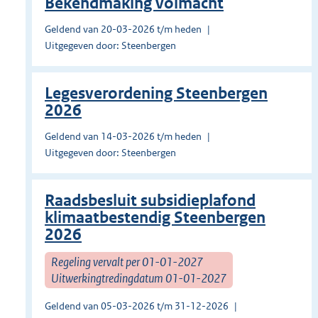
Bekendmaking volmacht
Geldend van 20-03-2026 t/m heden
Uitgegeven door: Steenbergen
Legesverordening Steenbergen
2026
Geldend van 14-03-2026 t/m heden
Uitgegeven door: Steenbergen
Raadsbesluit subsidieplafond
klimaatbestendig Steenbergen
2026
Regeling vervalt per 01-01-2027
Uitwerkingtredingdatum 01-01-2027
Geldend van 05-03-2026 t/m 31-12-2026