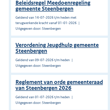
Beleidsregel Meedoenregeling
gemeente Steenbergen
Geldend van 14-07-2026 t/m heden met
terugwerkende kracht vanaf 01-01-2026
Uitgegeven door: Steenbergen
Verordening Jeugdhulp gemeente
Steenbergen
Geldend van 09-07-2026 t/m heden
Uitgegeven door: Steenbergen
Reglement van orde gemeenteraad
van Steenbergen 2026
Geldend van 01-07-2026 t/m heden
Uitgegeven door: Steenbergen