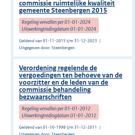
commissie ruimtelijke kwaliteit
gemeente Steenbergen 2015
Regeling vervallen per 01-01-2024
Uitwerkingtredingdatum 01-01-2024
Geldend van 01-11-2015 t/m 31-12-2023
Uitgegeven door: Steenbergen
Verordening regelende de
vergoedingen ten behoeve van de
voorzitter en de leden van de
commissie behandeling
bezwaarschriften
Regeling vervallen per 01-01-2012
Uitwerkingtredingdatum 01-01-2012
Geldend van 01-10-1998 t/m 31-12-2011
Uitgegeven door: Steenbergen