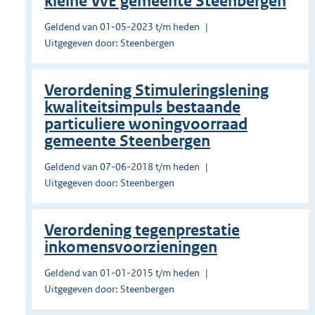
kleine VvE gemeente Steenbergen
Geldend van 01-05-2023 t/m heden
Uitgegeven door: Steenbergen
Verordening Stimuleringslening
kwaliteitsimpuls bestaande
particuliere woningvoorraad
gemeente Steenbergen
Geldend van 07-06-2018 t/m heden
Uitgegeven door: Steenbergen
Verordening tegenprestatie
inkomensvoorzieningen
Geldend van 01-01-2015 t/m heden
Uitgegeven door: Steenbergen