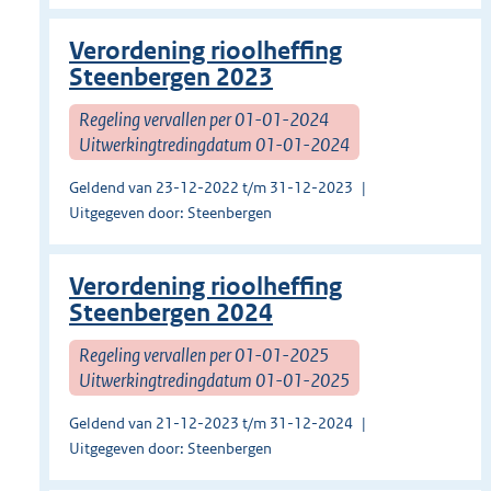
Verordening rioolheffing
Steenbergen 2023
Regeling vervallen per 01-01-2024
Uitwerkingtredingdatum 01-01-2024
Geldend van 23-12-2022 t/m 31-12-2023
Uitgegeven door: Steenbergen
Verordening rioolheffing
Steenbergen 2024
Regeling vervallen per 01-01-2025
Uitwerkingtredingdatum 01-01-2025
Geldend van 21-12-2023 t/m 31-12-2024
Uitgegeven door: Steenbergen