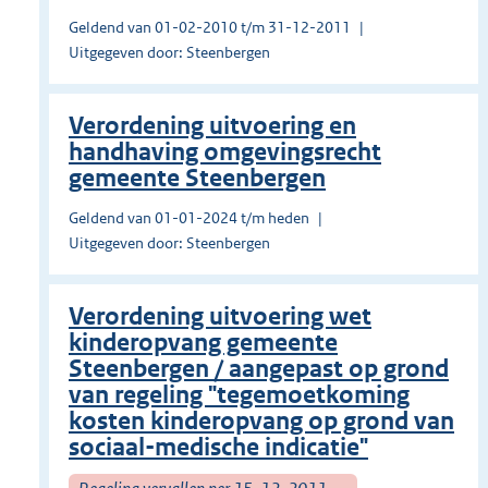
Geldend van 01-02-2010 t/m 31-12-2011
Uitgegeven door: Steenbergen
Verordening uitvoering en
handhaving omgevingsrecht
gemeente Steenbergen
Geldend van 01-01-2024 t/m heden
Uitgegeven door: Steenbergen
Verordening uitvoering wet
kinderopvang gemeente
Steenbergen / aangepast op grond
van regeling "tegemoetkoming
kosten kinderopvang op grond van
sociaal-medische indicatie"