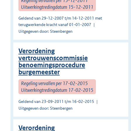
Regeling vervallen per 15-12-2011
Uitwerkingtredingdatum 15-12-2011
Geldend van 29-12-2007 t/m 14-12-2011 met
terugwerkende kracht vanaf 01-01-2007
Uitgegeven door: Steenbergen
Verordening
vertrouwenscommissie
benoemingsprocedure
burgemeester
Regeling vervallen per 17-02-2015
Uitwerkingtredingdatum 17-02-2015
Geldend van 23-09-2011 t/m 16-02-2015
Uitgegeven door: Steenbergen
Verordening