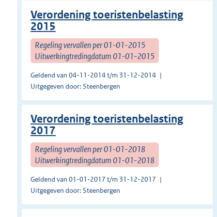
Verordening toeristenbelasting
2015
Regeling vervallen per 01-01-2015
Uitwerkingtredingdatum 01-01-2015
Geldend van 04-11-2014 t/m 31-12-2014
Uitgegeven door: Steenbergen
Verordening toeristenbelasting
2017
Regeling vervallen per 01-01-2018
Uitwerkingtredingdatum 01-01-2018
Geldend van 01-01-2017 t/m 31-12-2017
Uitgegeven door: Steenbergen