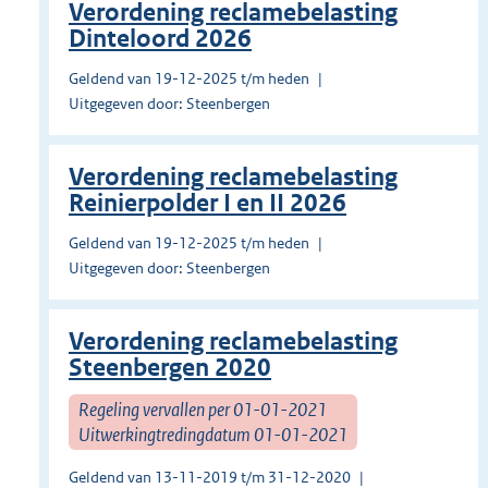
Verordening reclamebelasting
Dinteloord 2026
Geldend van 19-12-2025 t/m heden
Uitgegeven door: Steenbergen
Verordening reclamebelasting
Reinierpolder I en II 2026
Geldend van 19-12-2025 t/m heden
Uitgegeven door: Steenbergen
Verordening reclamebelasting
Steenbergen 2020
Regeling vervallen per 01-01-2021
Uitwerkingtredingdatum 01-01-2021
Geldend van 13-11-2019 t/m 31-12-2020