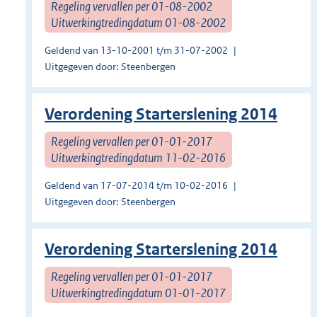
Regeling vervallen per 01-08-2002
Uitwerkingtredingdatum 01-08-2002
Geldend van 13-10-2001 t/m 31-07-2002
Uitgegeven door: Steenbergen
Verordening Starterslening 2014
Regeling vervallen per 01-01-2017
Uitwerkingtredingdatum 11-02-2016
Geldend van 17-07-2014 t/m 10-02-2016
Uitgegeven door: Steenbergen
Verordening Starterslening 2014
Regeling vervallen per 01-01-2017
Uitwerkingtredingdatum 01-01-2017