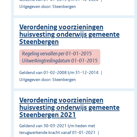
Uitgegeven door: Steenbergen
Verordening voorzieningen
huisvesting onderwijs gemeente
Steenbergen
Regeling vervallen per 01-01-2015
Uitwerkingtredingdatum 01-01-2015
Geldend van 01-02-2008 t/m 31-12-2014
Uitgegeven door: Steenbergen
Verordening voorzieningen
huisvesting onderwijs gemeente
Steenbergen 2021
Geldend van 30-03-2021 t/m heden met
terugwerkende kracht vanaf 01-01-2021