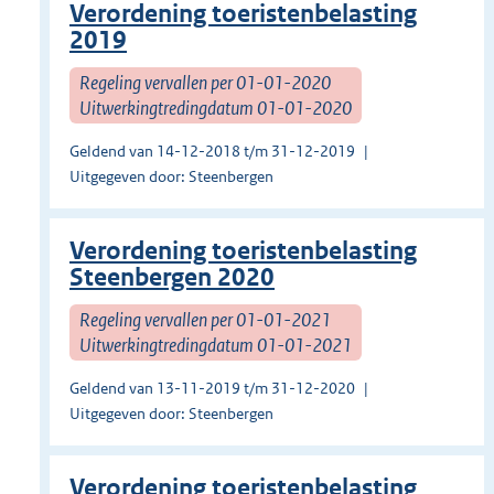
Verordening toeristenbelasting
2019
Regeling vervallen per 01-01-2020
Uitwerkingtredingdatum 01-01-2020
Geldend van 14-12-2018 t/m 31-12-2019
Uitgegeven door: Steenbergen
Verordening toeristenbelasting
Steenbergen 2020
Regeling vervallen per 01-01-2021
Uitwerkingtredingdatum 01-01-2021
Geldend van 13-11-2019 t/m 31-12-2020
Uitgegeven door: Steenbergen
Verordening toeristenbelasting