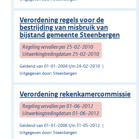
Verordening regels voor de
bestrijding van misbruik van
bijstand gemeente Steenbergen
Regeling vervallen per 25-02-2010
Uitwerkingtredingdatum 25-02-2010
Geldend van 01-01-2004 t/m 24-02-2010
Uitgegeven door: Steenbergen
Verordening rekenkamercommissie
Regeling vervallen per 01-06-2012
Uitwerkingtredingdatum 01-06-2012
Geldend van 01-01-2006 t/m 31-05-2012
Uitgegeven door: Steenbergen