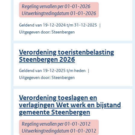
Regeling vervallen per 01-01-2026
Uitwerkingtredingdatum 01-01-2026
Geldend van 19-12-2024 t/m 31-12-2025
Uitgegeven door: Steenbergen
Verordening toeristenbelasting
Steenbergen 2026
Geldend van 19-12-2025 t/m heden
Uitgegeven door: Steenbergen
Verordening toeslagen en
verlagingen Wet werk en bijstand
gemeente Steenbergen
Regeling vervallen per 01-01-2012
Uitwerkingtredingdatum 01-01-2012