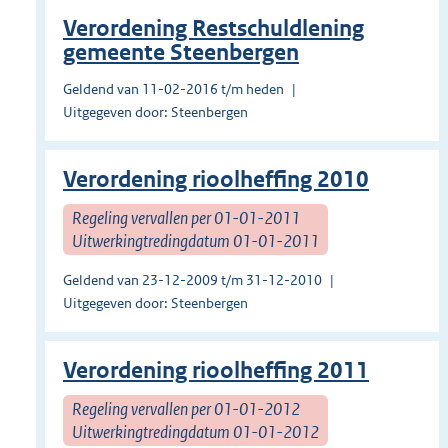
Verordening Restschuldlening
gemeente Steenbergen
Geldend van 11-02-2016 t/m heden
Uitgegeven door: Steenbergen
Verordening rioolheffing 2010
Regeling vervallen per 01-01-2011
Uitwerkingtredingdatum 01-01-2011
Geldend van 23-12-2009 t/m 31-12-2010
Uitgegeven door: Steenbergen
Verordening rioolheffing 2011
Regeling vervallen per 01-01-2012
Uitwerkingtredingdatum 01-01-2012