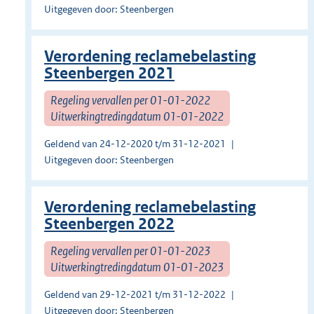
Uitgegeven door: Steenbergen
Verordening reclamebelasting
Steenbergen 2021
Regeling vervallen per 01-01-2022
Uitwerkingtredingdatum 01-01-2022
Geldend van 24-12-2020 t/m 31-12-2021
Uitgegeven door: Steenbergen
Verordening reclamebelasting
Steenbergen 2022
Regeling vervallen per 01-01-2023
Uitwerkingtredingdatum 01-01-2023
Geldend van 29-12-2021 t/m 31-12-2022
Uitgegeven door: Steenbergen