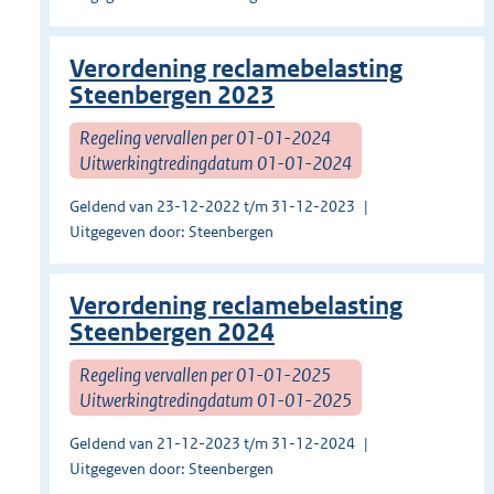
Verordening reclamebelasting
Steenbergen 2023
Regeling vervallen per 01-01-2024
Uitwerkingtredingdatum 01-01-2024
Geldend van 23-12-2022 t/m 31-12-2023
Uitgegeven door: Steenbergen
Verordening reclamebelasting
Steenbergen 2024
Regeling vervallen per 01-01-2025
Uitwerkingtredingdatum 01-01-2025
Geldend van 21-12-2023 t/m 31-12-2024
Uitgegeven door: Steenbergen