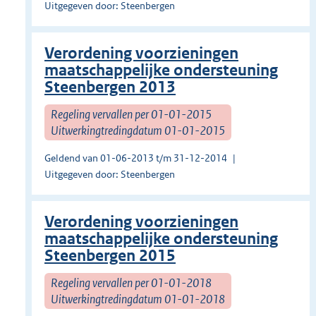
Uitgegeven door: Steenbergen
Verordening voorzieningen
maatschappelijke ondersteuning
Steenbergen 2013
Regeling vervallen per 01-01-2015
Uitwerkingtredingdatum 01-01-2015
Geldend van 01-06-2013 t/m 31-12-2014
Uitgegeven door: Steenbergen
Verordening voorzieningen
maatschappelijke ondersteuning
Steenbergen 2015
Regeling vervallen per 01-01-2018
Uitwerkingtredingdatum 01-01-2018