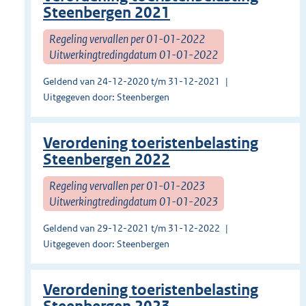
Steenbergen 2021
Regeling vervallen per 01-01-2022
Uitwerkingtredingdatum 01-01-2022
Geldend van 24-12-2020 t/m 31-12-2021
Uitgegeven door: Steenbergen
Verordening toeristenbelasting
Steenbergen 2022
Regeling vervallen per 01-01-2023
Uitwerkingtredingdatum 01-01-2023
Geldend van 29-12-2021 t/m 31-12-2022
Uitgegeven door: Steenbergen
Verordening toeristenbelasting