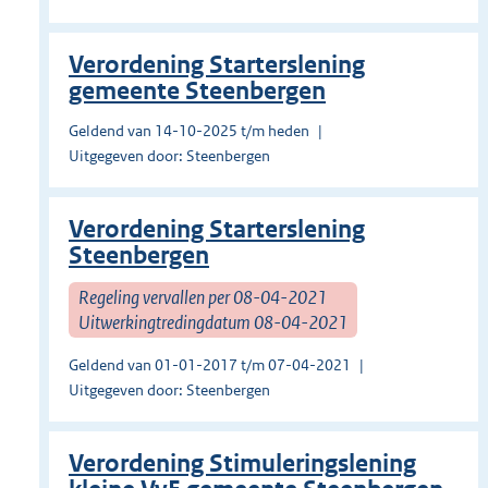
Verordening Starterslening
gemeente Steenbergen
Geldend van 14-10-2025 t/m heden
Uitgegeven door: Steenbergen
Verordening Starterslening
Steenbergen
Regeling vervallen per 08-04-2021
Uitwerkingtredingdatum 08-04-2021
Geldend van 01-01-2017 t/m 07-04-2021
Uitgegeven door: Steenbergen
Verordening Stimuleringslening