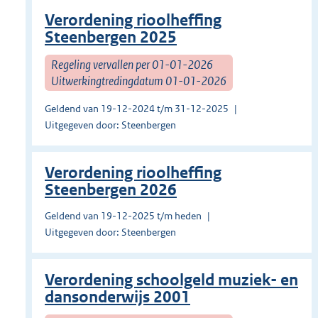
Verordening rioolheffing
Steenbergen 2025
Regeling vervallen per 01-01-2026
Uitwerkingtredingdatum 01-01-2026
Geldend van 19-12-2024 t/m 31-12-2025
Uitgegeven door: Steenbergen
Verordening rioolheffing
Steenbergen 2026
Geldend van 19-12-2025 t/m heden
Uitgegeven door: Steenbergen
Verordening schoolgeld muziek- en
dansonderwijs 2001