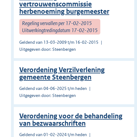
vertrouwenscommissie
herbenoeming burgemeester
Regeling vervallen per 17-02-2015
Uitwerkingtredingdatum 17-02-2015
Geldend van 13-03-2009 t/m 16-02-2015
Uitgegeven door: Steenbergen
Verordening Verzilverlening
gemeente Steenbergen
Geldend van 04-06-2025 t/m heden
Uitgegeven door: Steenbergen
Verordening voor de behandeling
van bezwaarschriften
Geldend van 01-02-2024 t/m heden