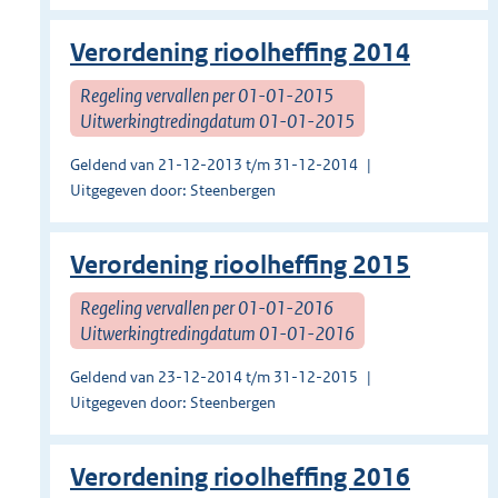
Verordening rioolheffing 2014
Regeling vervallen per 01-01-2015
Uitwerkingtredingdatum 01-01-2015
Geldend van 21-12-2013 t/m 31-12-2014
Uitgegeven door: Steenbergen
Verordening rioolheffing 2015
Regeling vervallen per 01-01-2016
Uitwerkingtredingdatum 01-01-2016
Geldend van 23-12-2014 t/m 31-12-2015
Uitgegeven door: Steenbergen
Verordening rioolheffing 2016