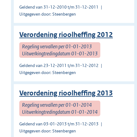
Geldend van 31-12-2010 t/m 31-12-2011
Uitgegeven door: Steenbergen
Verordening rioolheffing 2012
Regeling vervallen per 01-01-2013
Uitwerkingtredingdatum 01-01-2013
Geldend van 23-12-2011 t/m 31-12-2012
Uitgegeven door: Steenbergen
Verordening rioolheffing 2013
Regeling vervallen per 01-01-2014
Uitwerkingtredingdatum 01-01-2014
Geldend van 03-01-2013 t/m 31-12-2013
Uitgegeven door: Steenbergen