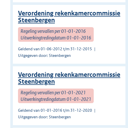
Verordening rekenkamercommissie
Steenbergen
Regeling vervallen per 01-01-2016
Uitwerkingtredingdatum 01-01-2016
Geldend van 01-06-2012 t/m 31-12-2015
Uitgegeven door: Steenbergen
Verordening rekenkamercommissie
Steenbergen
Regeling vervallen per 01-01-2021
Uitwerkingtredingdatum 01-01-2021
Geldend van 01-01-2016 t/m 31-12-2020
Uitgegeven door: Steenbergen