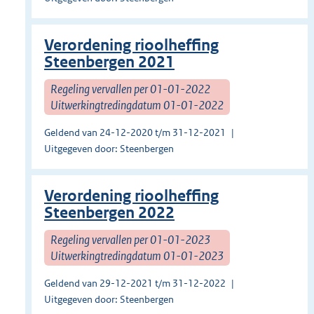
Verordening rioolheffing
Steenbergen 2021
Regeling vervallen per 01-01-2022
Uitwerkingtredingdatum 01-01-2022
Geldend van 24-12-2020 t/m 31-12-2021
Uitgegeven door: Steenbergen
Verordening rioolheffing
Steenbergen 2022
Regeling vervallen per 01-01-2023
Uitwerkingtredingdatum 01-01-2023
Geldend van 29-12-2021 t/m 31-12-2022
Uitgegeven door: Steenbergen