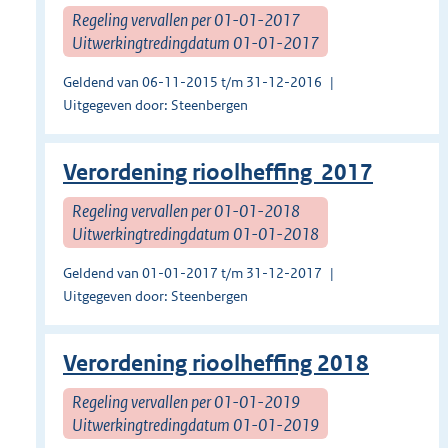
Regeling vervallen per 01-01-2017
Uitwerkingtredingdatum 01-01-2017
Geldend van 06-11-2015 t/m 31-12-2016
Uitgegeven door: Steenbergen
Verordening rioolheffing 2017
Regeling vervallen per 01-01-2018
Uitwerkingtredingdatum 01-01-2018
Geldend van 01-01-2017 t/m 31-12-2017
Uitgegeven door: Steenbergen
Verordening rioolheffing 2018
Regeling vervallen per 01-01-2019
Uitwerkingtredingdatum 01-01-2019