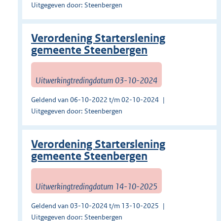
Uitgegeven door: Steenbergen
Verordening Starterslening
gemeente Steenbergen
Uitwerkingtredingdatum 03-10-2024
Geldend van 06-10-2022 t/m 02-10-2024
Uitgegeven door: Steenbergen
Verordening Starterslening
gemeente Steenbergen
Uitwerkingtredingdatum 14-10-2025
Geldend van 03-10-2024 t/m 13-10-2025
Uitgegeven door: Steenbergen