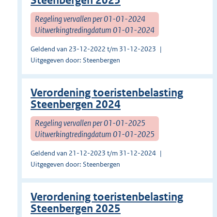
Steenbergen 2023
Regeling vervallen per 01-01-2024
Uitwerkingtredingdatum 01-01-2024
Geldend van 23-12-2022 t/m 31-12-2023
Uitgegeven door: Steenbergen
Verordening toeristenbelasting
Steenbergen 2024
Regeling vervallen per 01-01-2025
Uitwerkingtredingdatum 01-01-2025
Geldend van 21-12-2023 t/m 31-12-2024
Uitgegeven door: Steenbergen
Verordening toeristenbelasting
Steenbergen 2025