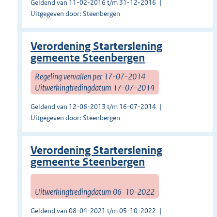
Geldend van 11-02-2016 t/m 31-12-2016
Uitgegeven door: Steenbergen
Verordening Starterslening
gemeente Steenbergen
Regeling vervallen per 17-07-2014
Uitwerkingtredingdatum 17-07-2014
Geldend van 12-06-2013 t/m 16-07-2014
Uitgegeven door: Steenbergen
Verordening Starterslening
gemeente Steenbergen
Uitwerkingtredingdatum 06-10-2022
Geldend van 08-04-2021 t/m 05-10-2022