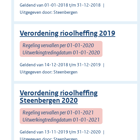
Geldend van 01-01-2018 t/m 31-12-2018
Uitgegeven door: Steenbergen
Verordening rioolheffing 2019
Regeling vervallen per 01-01-2020
Uitwerkingtredingdatum 01-01-2020
Geldend van 14-12-2018 t/m 31-12-2019
Uitgegeven door: Steenbergen
Verordening rioolheffing
Steenbergen 2020
Regeling vervallen per 01-01-2021
Uitwerkingtredingdatum 01-01-2021
Geldend van 13-11-2019 t/m 31-12-2020
Uitgegeven door: Steenbergen