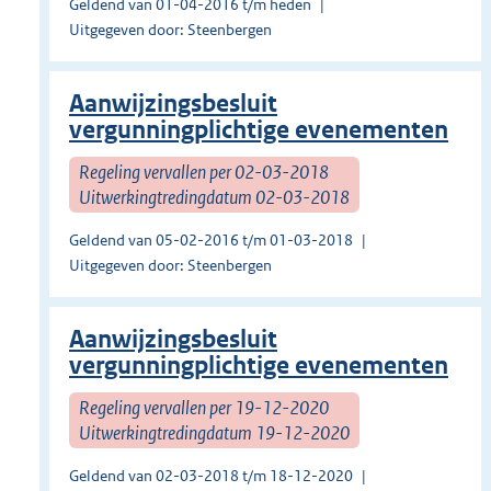
Geldend van 01-04-2016 t/m heden
Uitgegeven door: Steenbergen
Aanwijzingsbesluit
vergunningplichtige evenementen
Regeling vervallen per 02-03-2018
Uitwerkingtredingdatum 02-03-2018
Geldend van 05-02-2016 t/m 01-03-2018
Uitgegeven door: Steenbergen
Aanwijzingsbesluit
vergunningplichtige evenementen
Regeling vervallen per 19-12-2020
Uitwerkingtredingdatum 19-12-2020
Geldend van 02-03-2018 t/m 18-12-2020