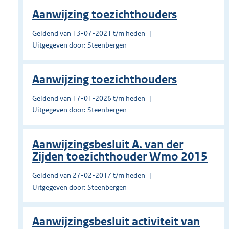
Aanwijzing toezichthouders
Geldend van 13-07-2021 t/m heden
Uitgegeven door: Steenbergen
Aanwijzing toezichthouders
Geldend van 17-01-2026 t/m heden
Uitgegeven door: Steenbergen
Aanwijzingsbesluit A. van der
Zijden toezichthouder Wmo 2015
Geldend van 27-02-2017 t/m heden
Uitgegeven door: Steenbergen
Aanwijzingsbesluit activiteit van