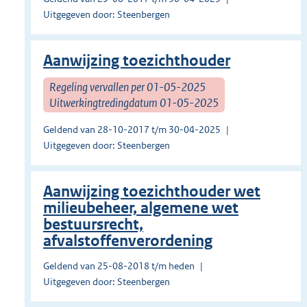
Uitgegeven door: Steenbergen
Aanwijzing toezichthouder
Regeling vervallen per 01-05-2025
Uitwerkingtredingdatum 01-05-2025
Geldend van 28-10-2017 t/m 30-04-2025
Uitgegeven door: Steenbergen
Aanwijzing toezichthouder wet
milieubeheer, algemene wet
bestuursrecht,
afvalstoffenverordening
Geldend van 25-08-2018 t/m heden
Uitgegeven door: Steenbergen