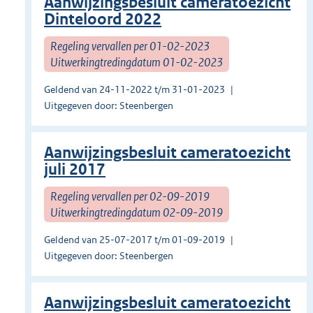
Aanwijzingsbesluit cameratoezicht
Dinteloord 2022
Regeling vervallen per 01-02-2023
Uitwerkingtredingdatum 01-02-2023
Geldend van 24-11-2022 t/m 31-01-2023
Uitgegeven door: Steenbergen
Aanwijzingsbesluit cameratoezicht
juli 2017
Regeling vervallen per 02-09-2019
Uitwerkingtredingdatum 02-09-2019
Geldend van 25-07-2017 t/m 01-09-2019
Uitgegeven door: Steenbergen
Aanwijzingsbesluit cameratoezicht