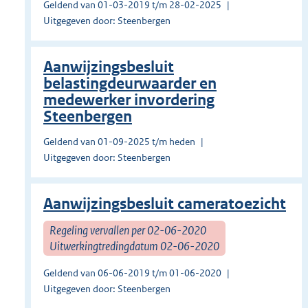
Geldend van 01-03-2019 t/m 28-02-2025
Uitgegeven door: Steenbergen
Aanwijzingsbesluit
belastingdeurwaarder en
medewerker invordering
Steenbergen
Geldend van 01-09-2025 t/m heden
Uitgegeven door: Steenbergen
Aanwijzingsbesluit cameratoezicht
Regeling vervallen per 02-06-2020
Uitwerkingtredingdatum 02-06-2020
Geldend van 06-06-2019 t/m 01-06-2020
Uitgegeven door: Steenbergen