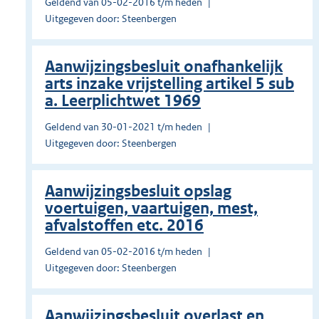
Geldend van 05-02-2016 t/m heden
Uitgegeven door: Steenbergen
Aanwijzingsbesluit onafhankelijk
arts inzake vrijstelling artikel 5 sub
a. Leerplichtwet 1969
Geldend van 30-01-2021 t/m heden
Uitgegeven door: Steenbergen
Aanwijzingsbesluit opslag
voertuigen, vaartuigen, mest,
afvalstoffen etc. 2016
Geldend van 05-02-2016 t/m heden
Uitgegeven door: Steenbergen
Aanwijzingsbesluit overlast en