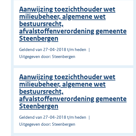
Aanwijzing toezichthouder wet
milieubeheer, algemene wet
bestuursrecht,
afvalstoffenverordening gemeente
Steenbergen
Geldend van 27-04-2018 t/m heden
Uitgegeven door: Steenbergen
Aanwijzing toezichthouder wet
milieubeheer, algemene wet
bestuursrecht,
afvalstoffenverordening gemeente
Steenbergen
Geldend van 27-04-2018 t/m heden
Uitgegeven door: Steenbergen