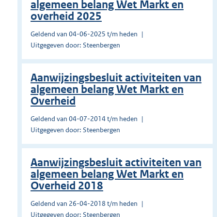
algemeen belang Wet Markt en
overheid 2025
Geldend van 04-06-2025 t/m heden
Uitgegeven door: Steenbergen
Aanwijzingsbesluit activiteiten van
algemeen belang Wet Markt en
Overheid
Geldend van 04-07-2014 t/m heden
Uitgegeven door: Steenbergen
Aanwijzingsbesluit activiteiten van
algemeen belang Wet Markt en
Overheid 2018
Geldend van 26-04-2018 t/m heden
Uitgegeven door: Steenbergen