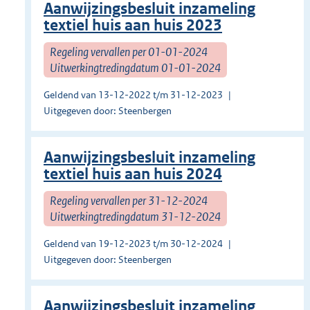
Aanwijzingsbesluit inzameling
textiel huis aan huis 2023
Regeling vervallen per 01-01-2024
Uitwerkingtredingdatum 01-01-2024
Geldend van 13-12-2022 t/m 31-12-2023
Uitgegeven door: Steenbergen
Aanwijzingsbesluit inzameling
textiel huis aan huis 2024
Regeling vervallen per 31-12-2024
Uitwerkingtredingdatum 31-12-2024
Geldend van 19-12-2023 t/m 30-12-2024
Uitgegeven door: Steenbergen
Aanwijzingsbesluit inzameling