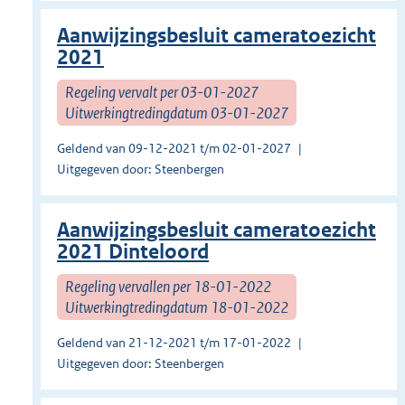
Aanwijzingsbesluit cameratoezicht
2021
Regeling vervalt per 03-01-2027
Uitwerkingtredingdatum 03-01-2027
Geldend van 09-12-2021 t/m 02-01-2027
Uitgegeven door: Steenbergen
Aanwijzingsbesluit cameratoezicht
2021 Dinteloord
Regeling vervallen per 18-01-2022
Uitwerkingtredingdatum 18-01-2022
Geldend van 21-12-2021 t/m 17-01-2022
Uitgegeven door: Steenbergen