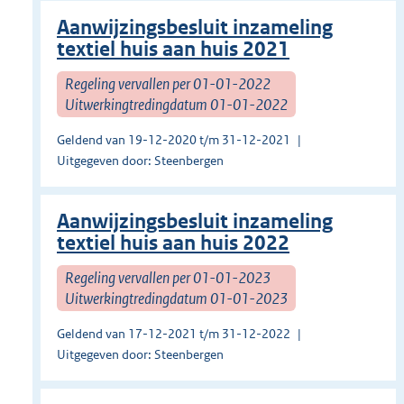
Aanwijzingsbesluit inzameling
textiel huis aan huis 2021
Regeling vervallen per 01-01-2022
Uitwerkingtredingdatum 01-01-2022
Geldend van 19-12-2020 t/m 31-12-2021
Uitgegeven door: Steenbergen
Aanwijzingsbesluit inzameling
textiel huis aan huis 2022
Regeling vervallen per 01-01-2023
Uitwerkingtredingdatum 01-01-2023
Geldend van 17-12-2021 t/m 31-12-2022
Uitgegeven door: Steenbergen