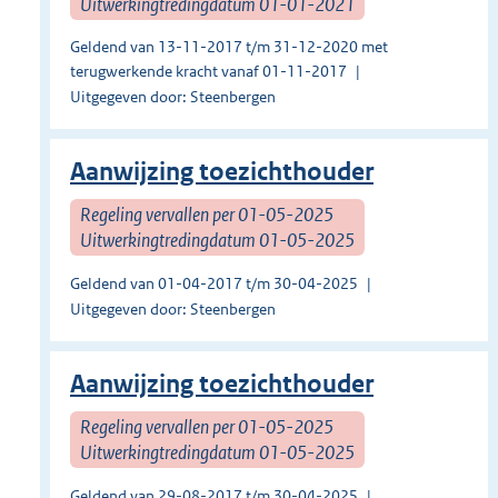
Uitwerkingtredingdatum 01-01-2021
Geldend van 13-11-2017 t/m 31-12-2020 met
terugwerkende kracht vanaf 01-11-2017
Uitgegeven door: Steenbergen
Aanwijzing toezichthouder
Regeling vervallen per 01-05-2025
Uitwerkingtredingdatum 01-05-2025
Geldend van 01-04-2017 t/m 30-04-2025
Uitgegeven door: Steenbergen
Aanwijzing toezichthouder
Regeling vervallen per 01-05-2025
Uitwerkingtredingdatum 01-05-2025
Geldend van 29-08-2017 t/m 30-04-2025