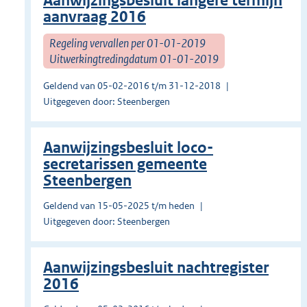
Aanwijzingsbesluit langere termijn
aanvraag 2016
Regeling vervallen per 01-01-2019
Uitwerkingtredingdatum 01-01-2019
Geldend van 05-02-2016 t/m 31-12-2018
Uitgegeven door: Steenbergen
Aanwijzingsbesluit loco-
secretarissen gemeente
Steenbergen
Geldend van 15-05-2025 t/m heden
Uitgegeven door: Steenbergen
Aanwijzingsbesluit nachtregister
2016