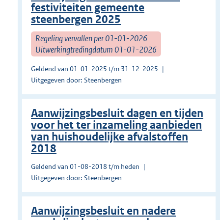
festiviteiten gemeente
steenbergen 2025
Regeling vervallen per 01-01-2026
Uitwerkingtredingdatum 01-01-2026
Geldend van 01-01-2025 t/m 31-12-2025
Uitgegeven door: Steenbergen
Aanwijzingsbesluit dagen en tijden
voor het ter inzameling aanbieden
van huishoudelijke afvalstoffen
2018
Geldend van 01-08-2018 t/m heden
Uitgegeven door: Steenbergen
Aanwijzingsbesluit en nadere