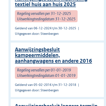
textiel huis aan huis 2025
Regeling vervallen per 31-12-2025
Uitwerkingtredingdatum 31-12-2025
Geldend van 06-12-2024 t/m 30-12-2025
Uitgegeven door: Steenbergen
Aanwijzingsbesluit
kampeermiddelen,
aanhangwagens en andere 2016
Regeling vervallen per 01-01-2019
Uitwerkingtredingdatum 01-01-2019
Geldend van 05-02-2016 t/m 31-12-2018
Uitgegeven door: Steenbergen