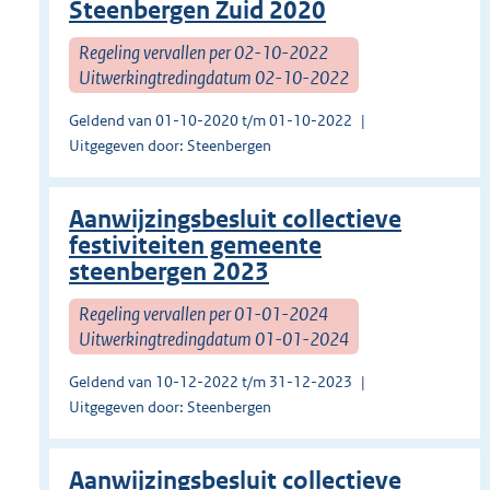
Steenbergen Zuid 2020
Regeling vervallen per 02-10-2022
Uitwerkingtredingdatum 02-10-2022
Geldend van 01-10-2020 t/m 01-10-2022
Uitgegeven door: Steenbergen
Aanwijzingsbesluit collectieve
festiviteiten gemeente
steenbergen 2023
Regeling vervallen per 01-01-2024
Uitwerkingtredingdatum 01-01-2024
Geldend van 10-12-2022 t/m 31-12-2023
Uitgegeven door: Steenbergen
Aanwijzingsbesluit collectieve