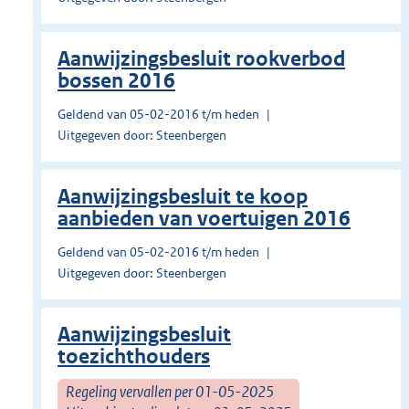
Aanwijzingsbesluit rookverbod
bossen 2016
Geldend van 05-02-2016 t/m heden
Uitgegeven door: Steenbergen
Aanwijzingsbesluit te koop
aanbieden van voertuigen 2016
Geldend van 05-02-2016 t/m heden
Uitgegeven door: Steenbergen
Aanwijzingsbesluit
toezichthouders
Regeling vervallen per 01-05-2025