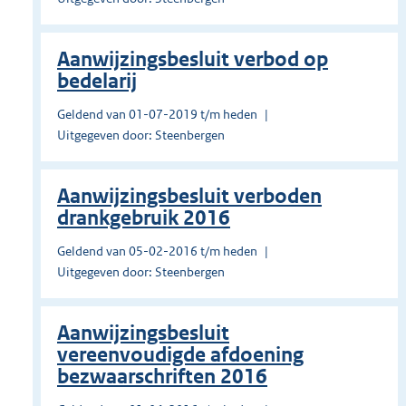
Aanwijzingsbesluit verbod op
bedelarij
Geldend van 01-07-2019 t/m heden
Uitgegeven door: Steenbergen
Aanwijzingsbesluit verboden
drankgebruik 2016
Geldend van 05-02-2016 t/m heden
Uitgegeven door: Steenbergen
Aanwijzingsbesluit
vereenvoudigde afdoening
bezwaarschriften 2016