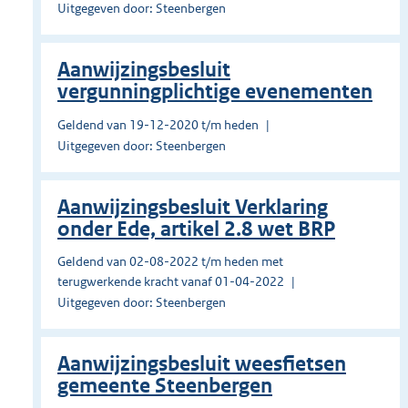
Uitgegeven door: Steenbergen
Aanwijzingsbesluit
vergunningplichtige evenementen
Geldend van 19-12-2020 t/m heden
Uitgegeven door: Steenbergen
Aanwijzingsbesluit Verklaring
onder Ede, artikel 2.8 wet BRP
Geldend van 02-08-2022 t/m heden met
terugwerkende kracht vanaf 01-04-2022
Uitgegeven door: Steenbergen
Aanwijzingsbesluit weesfietsen
gemeente Steenbergen