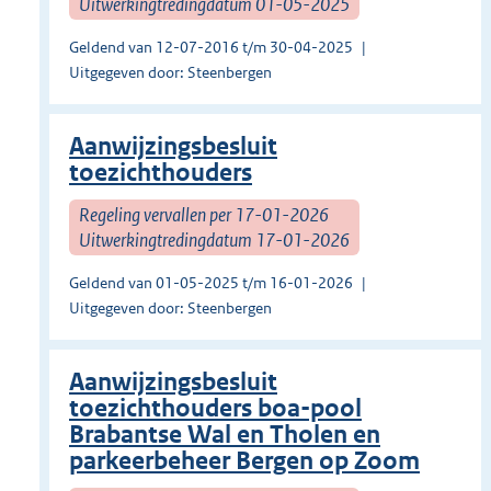
Uitwerkingtredingdatum 01-05-2025
Geldend van 12-07-2016 t/m 30-04-2025
Uitgegeven door: Steenbergen
Aanwijzingsbesluit
toezichthouders
Regeling vervallen per 17-01-2026
Uitwerkingtredingdatum 17-01-2026
Geldend van 01-05-2025 t/m 16-01-2026
Uitgegeven door: Steenbergen
Aanwijzingsbesluit
toezichthouders boa-pool
Brabantse Wal en Tholen en
parkeerbeheer Bergen op Zoom