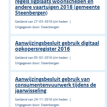
regels ligplaats woonschepen en
andere vaartuigen 2018 (gemeente
Steenbergen)
Geldend van 27-03-2018 t/m heden
Uitgegeven door: Steenbergen
Aanwijzingsbesluit gebruik digitaal
opkopersregister 2016
Geldend van 05-02-2016 t/m heden
Uitgegeven door: Steenbergen
Aanwijzingsbesluit gebruik van
consumentenvuurwerk tijdens de
jaarwisseling
Geldend van 24-11-2016 t/m heden
Uitgegeven door: Steenbergen