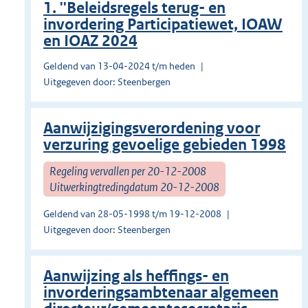
1. ''Beleidsregels terug- en
invordering Participatiewet, IOAW
en IOAZ 2024
Geldend van 13-04-2024 t/m heden
Uitgegeven door: Steenbergen
Aanwijzigingsverordening voor
verzuring gevoelige gebieden 1998
Regeling vervallen per 20-12-2008
Uitwerkingtredingdatum 20-12-2008
Geldend van 28-05-1998 t/m 19-12-2008
Uitgegeven door: Steenbergen
Aanwijzing als heffings- en
invorderingsambtenaar algemeen