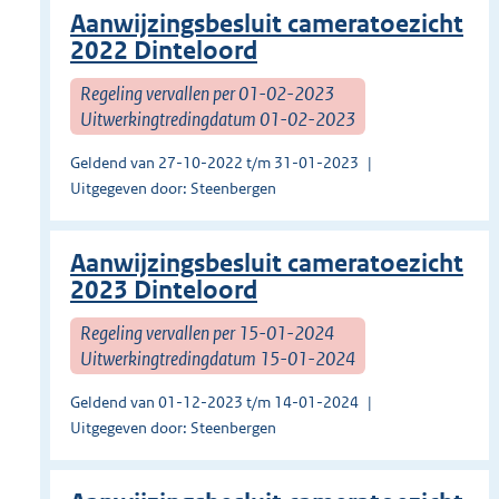
Aanwijzingsbesluit cameratoezicht
2022 Dinteloord
Regeling vervallen per 01-02-2023
Uitwerkingtredingdatum 01-02-2023
Geldend van 27-10-2022 t/m 31-01-2023
Uitgegeven door: Steenbergen
Aanwijzingsbesluit cameratoezicht
2023 Dinteloord
Regeling vervallen per 15-01-2024
Uitwerkingtredingdatum 15-01-2024
Geldend van 01-12-2023 t/m 14-01-2024
Uitgegeven door: Steenbergen