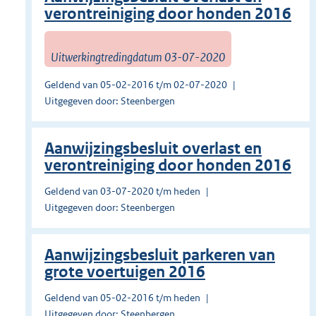
verontreiniging door honden 2016
Uitwerkingtredingdatum 03-07-2020
Geldend van 05-02-2016 t/m 02-07-2020
Uitgegeven door: Steenbergen
Aanwijzingsbesluit overlast en
verontreiniging door honden 2016
Geldend van 03-07-2020 t/m heden
Uitgegeven door: Steenbergen
Aanwijzingsbesluit parkeren van
grote voertuigen 2016
Geldend van 05-02-2016 t/m heden
Uitgegeven door: Steenbergen