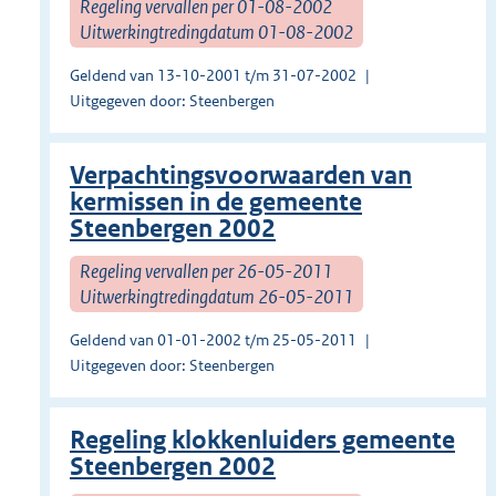
Regeling vervallen per 01-08-2002
Uitwerkingtredingdatum 01-08-2002
Geldend van 13-10-2001 t/m 31-07-2002
Uitgegeven door: Steenbergen
Verpachtingsvoorwaarden van
kermissen in de gemeente
Steenbergen 2002
Regeling vervallen per 26-05-2011
Uitwerkingtredingdatum 26-05-2011
Geldend van 01-01-2002 t/m 25-05-2011
Uitgegeven door: Steenbergen
Regeling klokkenluiders gemeente
Steenbergen 2002