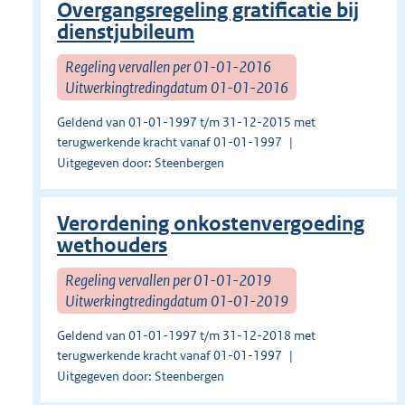
Overgangsregeling gratificatie bij
dienstjubileum
Regeling vervallen per 01-01-2016
Uitwerkingtredingdatum 01-01-2016
Geldend van 01-01-1997 t/m 31-12-2015 met
terugwerkende kracht vanaf 01-01-1997
Uitgegeven door: Steenbergen
Verordening onkostenvergoeding
wethouders
Regeling vervallen per 01-01-2019
Uitwerkingtredingdatum 01-01-2019
Geldend van 01-01-1997 t/m 31-12-2018 met
terugwerkende kracht vanaf 01-01-1997
Uitgegeven door: Steenbergen