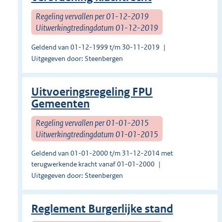
Regeling vervallen per 01-12-2019
Uitwerkingtredingdatum 01-12-2019
Geldend van 01-12-1999 t/m 30-11-2019
Uitgegeven door: Steenbergen
Uitvoeringsregeling FPU
Gemeenten
Regeling vervallen per 01-01-2015
Uitwerkingtredingdatum 01-01-2015
Geldend van 01-01-2000 t/m 31-12-2014 met
terugwerkende kracht vanaf 01-01-2000
Uitgegeven door: Steenbergen
Reglement Burgerlijke stand