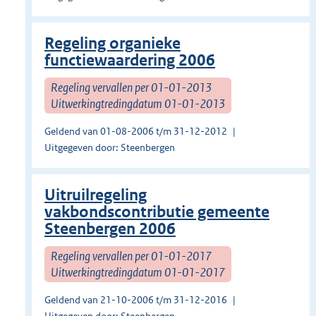
Regeling organieke
functiewaardering 2006
Regeling vervallen per 01-01-2013
Uitwerkingtredingdatum 01-01-2013
Geldend van 01-08-2006 t/m 31-12-2012
Uitgegeven door: Steenbergen
Uitruilregeling
vakbondscontributie gemeente
Steenbergen 2006
Regeling vervallen per 01-01-2017
Uitwerkingtredingdatum 01-01-2017
Geldend van 21-10-2006 t/m 31-12-2016