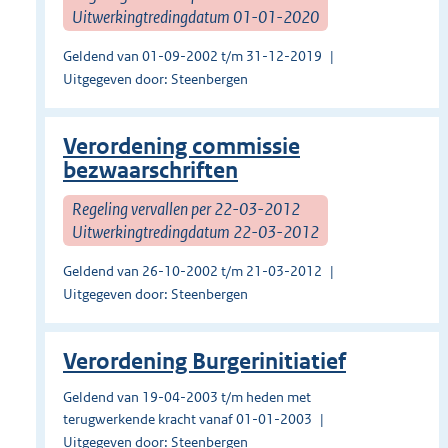
Uitwerkingtredingdatum 01-01-2020
Geldend van 01-09-2002 t/m 31-12-2019
Uitgegeven door: Steenbergen
Verordening commissie
bezwaarschriften
Regeling vervallen per 22-03-2012
Uitwerkingtredingdatum 22-03-2012
Geldend van 26-10-2002 t/m 21-03-2012
Uitgegeven door: Steenbergen
Verordening Burgerinitiatief
Geldend van 19-04-2003 t/m heden met
terugwerkende kracht vanaf 01-01-2003
Uitgegeven door: Steenbergen