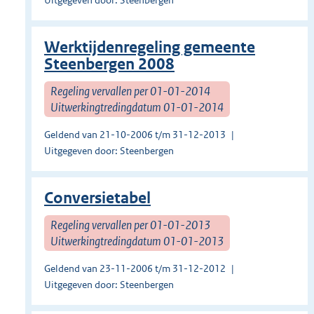
Uitgegeven door: Steenbergen
Werktijdenregeling gemeente
Steenbergen 2008
Regeling vervallen per 01-01-2014
Uitwerkingtredingdatum 01-01-2014
Geldend van 21-10-2006 t/m 31-12-2013
Uitgegeven door: Steenbergen
Conversietabel
Regeling vervallen per 01-01-2013
Uitwerkingtredingdatum 01-01-2013
Geldend van 23-11-2006 t/m 31-12-2012
Uitgegeven door: Steenbergen