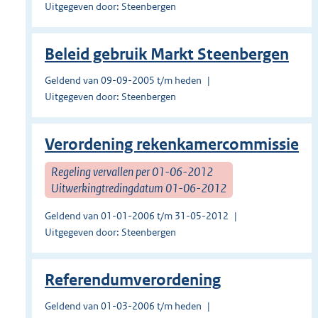
Uitgegeven door: Steenbergen
Beleid gebruik Markt Steenbergen
Geldend van 09-09-2005 t/m heden
Uitgegeven door: Steenbergen
Verordening rekenkamercommissie
Regeling vervallen per 01-06-2012
Uitwerkingtredingdatum 01-06-2012
Geldend van 01-01-2006 t/m 31-05-2012
Uitgegeven door: Steenbergen
Referendumverordening
Geldend van 01-03-2006 t/m heden