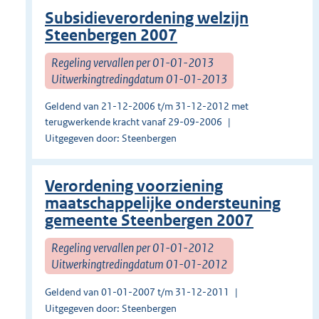
Subsidieverordening welzijn
Steenbergen 2007
Regeling vervallen per 01-01-2013
Uitwerkingtredingdatum 01-01-2013
Geldend van 21-12-2006 t/m 31-12-2012 met
terugwerkende kracht vanaf 29-09-2006
Uitgegeven door: Steenbergen
Verordening voorziening
maatschappelijke ondersteuning
gemeente Steenbergen 2007
Regeling vervallen per 01-01-2012
Uitwerkingtredingdatum 01-01-2012
Geldend van 01-01-2007 t/m 31-12-2011
Uitgegeven door: Steenbergen