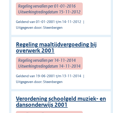
Regeling vervallen per 01-01-2016
Uitwerkingtredingdatum 15-11-2012
Geldend van 01-01-2001 t/m 14-11-2012
Uitgegeven door: Steenbergen
Regeling maaltijdvergoeding bij
overwerk 2001
Regeling vervallen per 14-11-2014
Uitwerkingtredingdatum 14-11-2014
Geldend van 19-06-2001 t/m 13-11-2014
Uitgegeven door: Steenbergen
Verordening schoolgeld muziek- en
dansonderwijs 2001