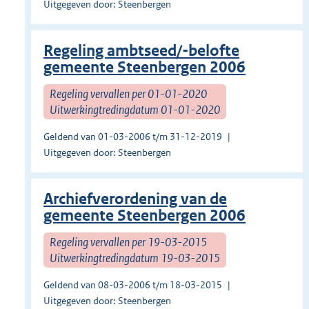
Uitgegeven door: Steenbergen
Regeling ambtseed/-belofte
gemeente Steenbergen 2006
Regeling vervallen per 01-01-2020
Uitwerkingtredingdatum 01-01-2020
Geldend van 01-03-2006 t/m 31-12-2019
Uitgegeven door: Steenbergen
Archiefverordening van de
gemeente Steenbergen 2006
Regeling vervallen per 19-03-2015
Uitwerkingtredingdatum 19-03-2015
Geldend van 08-03-2006 t/m 18-03-2015
Uitgegeven door: Steenbergen