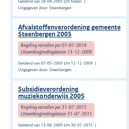
Geldend van 28-04-2005 t/m heden
Uitgegeven door: Steenbergen
Afvalstoffenverordening gemeente
Steenbergen 2005
Regeling vervallen per 01-01-2019
Uitwerkingtredingdatum 13-12-2009
Geldend van 07-05-2005 t/m 12-12-2009
Uitgegeven door: Steenbergen
Subsidieverordening
muziekonderwijs 2005
Regeling vervallen per 31-07-2015
Uitwerkingtredingdatum 31-07-2015
Geldend van 13-06-2005 t/m 30-07-2015