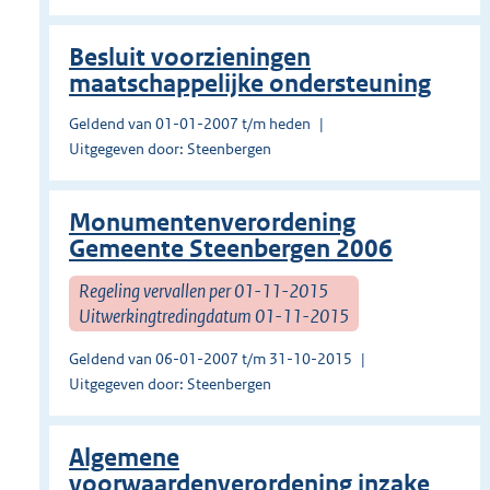
Besluit voorzieningen
maatschappelijke ondersteuning
Geldend van 01-01-2007 t/m heden
Uitgegeven door: Steenbergen
Monumentenverordening
Gemeente Steenbergen 2006
Regeling vervallen per 01-11-2015
Uitwerkingtredingdatum 01-11-2015
Geldend van 06-01-2007 t/m 31-10-2015
Uitgegeven door: Steenbergen
Algemene
voorwaardenverordening inzake