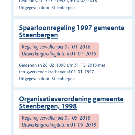
Geldend van 13-01-1998 t/m 04-02-2016
Uitgegeven door: Steenbergen
Spaarloonregeling 1997 gemeente
Steenbergen
Regeling vervallen per 01-01-2016
Uitwerkingtredingdatum 01-01-2016
Geldend van 26-02-1998 t/m 31-12-2015 met
terugwerkende kracht vanaf 01-01-1997
Uitgegeven door: Steenbergen
Organisatieverordening gemeente
Steenbergen, 1998
Regeling vervallen per 01-05-2018
Uitwerkingtredingdatum 01-05-2018