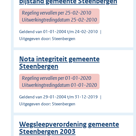
bijstand gemeente Steenbergen
Regeling vervallen per 25-02-2010
Uitwerkingtredingdatum 25-02-2010
Geldend van 01-01-2004 t/m 24-02-2010
Uitgegeven door: Steenbergen
Nota integriteit gemeente
Steenbergen
Regeling vervallen per 01-01-2020
Uitwerkingtredingdatum 01-01-2020
Geldend van 29-01-2004 t/m 31-12-2019
Uitgegeven door: Steenbergen
Wegsleepverordening gemeente
Steenbergen 2003