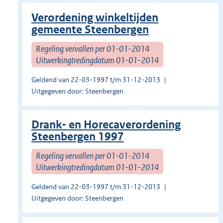
Verordening winkeltijden
gemeente Steenbergen
Regeling vervallen per 01-01-2014
Uitwerkingtredingdatum 01-01-2014
Geldend van 22-03-1997 t/m 31-12-2013
Uitgegeven door: Steenbergen
Drank- en Horecaverordening
Steenbergen 1997
Regeling vervallen per 01-01-2014
Uitwerkingtredingdatum 01-01-2014
Geldend van 22-03-1997 t/m 31-12-2013
Uitgegeven door: Steenbergen