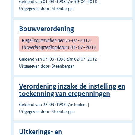
Geldend van 01-03-1998 t/m 30-04-2018
Uitgegeven door: Steenbergen
Bouwverordening
Regeling vervallen per 03-07-2012
Uitwerkingtredingdatum 03-07-2012
Geldend van 07-03-1998 t/m 02-07-2012
Uitgegeven door: Steenbergen
Verordening inzake de instelling en
toekenning van erepenningen
Geldend van 26-03-1998 t/m heden
Uitgegeven door: Steenbergen
Uitkerings- en