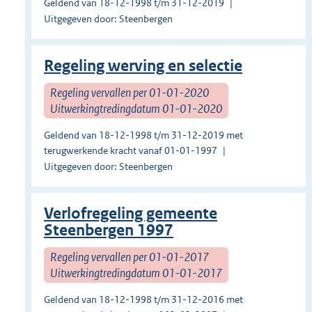
Geldend van 18-12-1998 t/m 31-12-2019
Uitgegeven door: Steenbergen
Regeling werving en selectie
Regeling vervallen per 01-01-2020
Uitwerkingtredingdatum 01-01-2020
Geldend van 18-12-1998 t/m 31-12-2019 met
terugwerkende kracht vanaf 01-01-1997
Uitgegeven door: Steenbergen
Verlofregeling gemeente
Steenbergen 1997
Regeling vervallen per 01-01-2017
Uitwerkingtredingdatum 01-01-2017
Geldend van 18-12-1998 t/m 31-12-2016 met