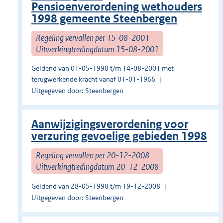
Pensioenverordening wethouders
1998 gemeente Steenbergen
Regeling vervallen per 15-08-2001
Uitwerkingtredingdatum 15-08-2001
Geldend van 01-05-1998 t/m 14-08-2001 met
terugwerkende kracht vanaf 01-01-1966
Uitgegeven door: Steenbergen
Aanwijzigingsverordening voor
verzuring gevoelige gebieden 1998
Regeling vervallen per 20-12-2008
Uitwerkingtredingdatum 20-12-2008
Geldend van 28-05-1998 t/m 19-12-2008
Uitgegeven door: Steenbergen