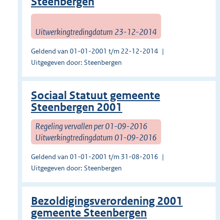
Steenbergen
Uitwerkingtredingdatum 23-12-2014
Geldend van 01-01-2001 t/m 22-12-2014
Uitgegeven door: Steenbergen
Sociaal Statuut gemeente
Steenbergen 2001
Regeling vervallen per 01-09-2016
Uitwerkingtredingdatum 01-09-2016
Geldend van 01-01-2001 t/m 31-08-2016
Uitgegeven door: Steenbergen
Bezoldigingsverordening 2001
gemeente Steenbergen