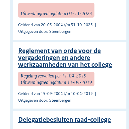
Uitwerkingtredingdatum 01-11-2023
Geldend van 20-03-2004 t/m 31-10-2023
Uitgegeven door: Steenbergen
Reglement van orde voor de
vergaderingen en andere
werkzaamheden van het college
Regeling vervallen per 11-04-2019
Uitwerkingtredingdatum 11-04-2019
Geldend van 15-09-2004 t/m 10-04-2019
Uitgegeven door: Steenbergen
Delegatiebesluiten raad-college