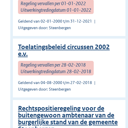
Regeling vervallen per 01-01-2022
Uitwerkingtredingdatum 01-01-2022
Geldend van 02-01-2000 t/m 31-12-2021
Uitgegeven door: Steenbergen
Toelatingsbeleid circussen 2002
e.v.
Regeling vervallen per 28-02-2018
Uitwerkingtredingdatum 28-02-2018
Geldend van 04-08-2000 t/m 27-02-2018
Uitgegeven door: Steenbergen
Rechtspositieregeling voor de
buitengewoon ambtenaar van de
burgerlijke stand van de gemeente