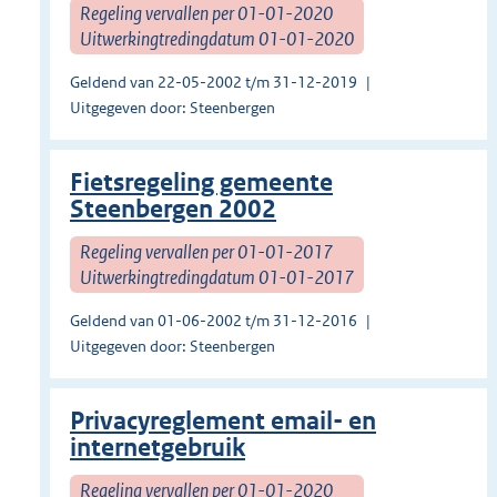
Regeling vervallen per 01-01-2020
Uitwerkingtredingdatum 01-01-2020
Geldend van 22-05-2002 t/m 31-12-2019
Uitgegeven door: Steenbergen
Fietsregeling gemeente
Steenbergen 2002
Regeling vervallen per 01-01-2017
Uitwerkingtredingdatum 01-01-2017
Geldend van 01-06-2002 t/m 31-12-2016
Uitgegeven door: Steenbergen
Privacyreglement email- en
internetgebruik
Regeling vervallen per 01-01-2020