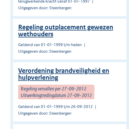
terugwerkende kracht vanaf 01-01-1997
Uitgegeven door: Steenbergen
Regeling outplacement gewezen
wethouders
Geldend van 01-01-1999 t/m heden
Uitgegeven door: Steenbergen
Verordening brandveiligheid en
hulpverlening
Regeling vervallen per 27-09-2012
Uitwerkingtredingdatum 27-09-2012
Geldend van 01-01-1999 t/m 26-09-2012
Uitgegeven door: Steenbergen