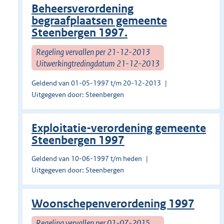
Beheersverordening
begraafplaatsen gemeente
Steenbergen 1997.
Regeling vervallen per 21-12-2013
Uitwerkingtredingdatum 21-12-2013
Geldend van 01-05-1997 t/m 20-12-2013
Uitgegeven door: Steenbergen
Exploitatie-verordening gemeente
Steenbergen 1997
Geldend van 10-06-1997 t/m heden
Uitgegeven door: Steenbergen
Woonschepenverordening 1997
Regeling vervallen per 01-07-2015