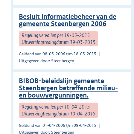
Besluit Informatiebeheer van de
gemeente Steenbergen 2006
Regeling vervallen per 19-03-2015
Uitwerkingtredingdatum 19-03-2015
Geldend van 08-03-2006 t/m 18-03-2015
Uitgegeven door: Steenbergen
BIBOB-beleidslijn gemeente
Steenbergen betreffende milieu-
en bouwvergunningen.
Regeling vervallen per 10-04-2015
Uitwerkingtredingdatum 10-04-2015
Geldend van 01-04-2006 t/m 09-04-2015
Uitgegeven door: Steenbergen