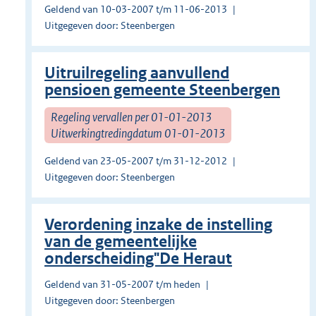
Geldend van 10-03-2007 t/m 11-06-2013
Uitgegeven door: Steenbergen
Uitruilregeling aanvullend
pensioen gemeente Steenbergen
Regeling vervallen per 01-01-2013
Uitwerkingtredingdatum 01-01-2013
Geldend van 23-05-2007 t/m 31-12-2012
Uitgegeven door: Steenbergen
Verordening inzake de instelling
van de gemeentelijke
onderscheiding"De Heraut
Geldend van 31-05-2007 t/m heden
Uitgegeven door: Steenbergen