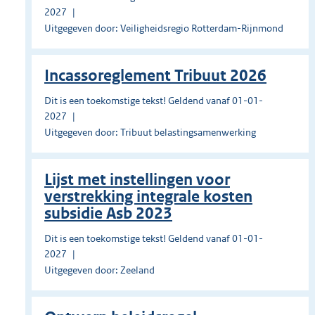
2027
Uitgegeven door: Veiligheidsregio Rotterdam-Rijnmond
Incassoreglement Tribuut 2026
Dit is een toekomstige tekst! Geldend vanaf 01-01-
2027
Uitgegeven door: Tribuut belastingsamenwerking
Lijst met instellingen voor
verstrekking integrale kosten
subsidie Asb 2023
Dit is een toekomstige tekst! Geldend vanaf 01-01-
2027
Uitgegeven door: Zeeland