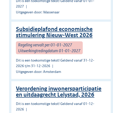
Dit is een toekomstige tekst! Geldend vanaf 01-01-
2027
Uitgegeven door: Wassenaar
Subsidieplafond economische
stimulering Nieuw-West 2026
Regeling vervalt per 01-01-2027
Uitwerkingtredingdatum 01-01-2027
Dit is een toekomstige tekst! Geldend vanaf 31-12-
2026 t/m 31-12-2026
Uitgegeven door: Amsterdam
Verordening inwonersparticipatie
en uitdaagrecht Lelystad, 2026
Dit is een toekomstige tekst! Geldend vanaf 01-12-
2026