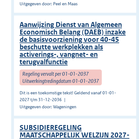
Uitgegeven door: Peel en Maas
Aanwijzing Dienst van Algemeen
Economisch Belang (DAEB) inzake
de basisvoorziening voor 40-45
beschutte werkplekken als
activerings-, vangnet- en
terugvalfunctie
Regeling vervalt per 01-01-2037
Uitwerkingtredingdatum 01-01-2037
Dit is een toekomstige tekst! Geldend vanaf 01-01-
2027 t/m 31-12-2036
Uitgegeven door: Wageningen
SUBSIDIEREGELING
MAATSCHAPPELIJK WELZIJN 2027-