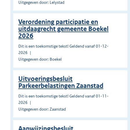
Uitgegeven door: Lelystad
Verordening participatie en
uitdaagrecht gemeente Boekel
2026
Dit is een toekomstige tekst! Geldend vanaf 01-12-
2026
Uitgegeven door: Boekel
Uitvoeringsbesluit
Parkeerbelastingen Zaanstad
Dit is een toekomstige tekst! Geldend vanaf 01-11-
2026
Uitgegeven door: Zaanstad
Aanwijzingsbesluit