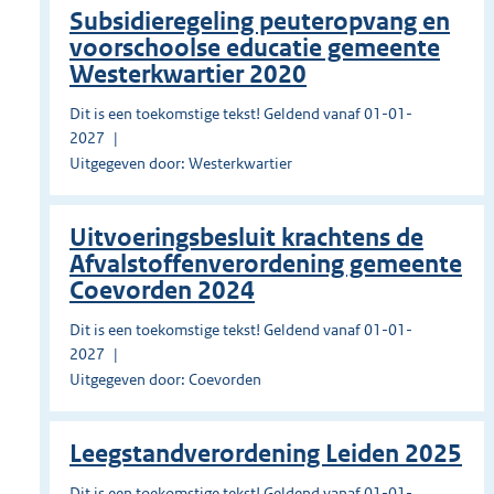
Subsidieregeling peuteropvang en
voorschoolse educatie gemeente
Westerkwartier 2020
Dit is een toekomstige tekst! Geldend vanaf 01-01-
2027
Uitgegeven door: Westerkwartier
Uitvoeringsbesluit krachtens de
Afvalstoffenverordening gemeente
Coevorden 2024
Dit is een toekomstige tekst! Geldend vanaf 01-01-
2027
Uitgegeven door: Coevorden
Leegstandverordening Leiden 2025
Dit is een toekomstige tekst! Geldend vanaf 01-01-