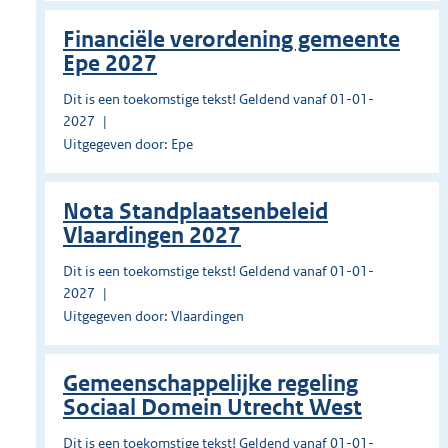
Financiële verordening gemeente
Epe 2027
Dit is een toekomstige tekst! Geldend vanaf 01-01-
2027
Uitgegeven door: Epe
Nota Standplaatsenbeleid
Vlaardingen 2027
Dit is een toekomstige tekst! Geldend vanaf 01-01-
2027
Uitgegeven door: Vlaardingen
Gemeenschappelijke regeling
Sociaal Domein Utrecht West
Dit is een toekomstige tekst! Geldend vanaf 01-01-