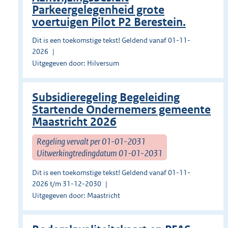
Parkeergelegenheid grote
voertuigen Pilot P2 Berestein.
Dit is een toekomstige tekst! Geldend vanaf 01-11-
2026
Uitgegeven door: Hilversum
Subsidieregeling Begeleiding
Startende Ondernemers gemeente
Maastricht 2026
Regeling vervalt per 01-01-2031
Uitwerkingtredingdatum 01-01-2031
Dit is een toekomstige tekst! Geldend vanaf 01-11-
2026 t/m 31-12-2030
Uitgegeven door: Maastricht