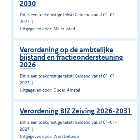
2030
Dit is een toekomstige tekst! Geldend vanaf 01-01-
2027
Uitgegeven door: Meierijstad
Verordening op de ambtelijke
bijstand en fractieondersteuning
2026
Dit is een toekomstige tekst! Geldend vanaf 01-01-
2027
Uitgegeven door: Ouder-Amstel
Verordening BIZ Zeiving 2026-2031
Dit is een toekomstige tekst! Geldend vanaf 01-01-
2027
Uitgegeven door: West Betuwe