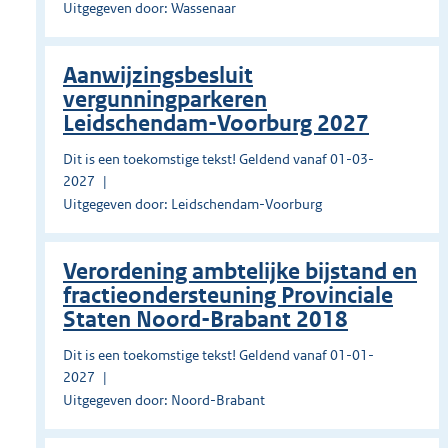
Uitgegeven door: Wassenaar
Aanwijzingsbesluit
vergunningparkeren
Leidschendam-Voorburg 2027
Dit is een toekomstige tekst! Geldend vanaf 01-03-
2027
Uitgegeven door: Leidschendam-Voorburg
Verordening ambtelijke bijstand en
fractieondersteuning Provinciale
Staten Noord-Brabant 2018
Dit is een toekomstige tekst! Geldend vanaf 01-01-
2027
Uitgegeven door: Noord-Brabant