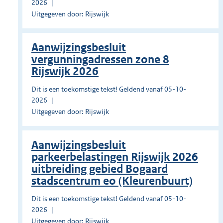
2026
Uitgegeven door: Rijswijk
Aanwijzingsbesluit
vergunningadressen zone 8
Rijswijk 2026
Dit is een toekomstige tekst! Geldend vanaf 05-10-
2026
Uitgegeven door: Rijswijk
Aanwijzingsbesluit
parkeerbelastingen Rijswijk 2026
uitbreiding gebied Bogaard
stadscentrum eo (Kleurenbuurt)
Dit is een toekomstige tekst! Geldend vanaf 05-10-
2026
Uitgegeven door: Rijswijk