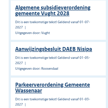
Algemene subsidieverordening
gemeente Vught 2028
Dit is een toekomstige tekst! Geldend vanaf 01-07-
2027
Uitgegeven door: Vught
Aanwijzingsbesluit DAEB Nisipa
Dit is een toekomstige tekst! Geldend vanaf 01-05-
2027
Uitgegeven door: Roosendaal
Parkeerverordening Gemeente
Wassenaar
Dit is een toekomstige tekst! Geldend vanaf 01-03-
2027