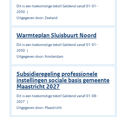
Dit is een toekomstige tekst! Geldend vanaf 01-01-
2030
Uitgegeven door: Zeeland
Warmteplan Sluisbuurt Noord
Dit is een toekomstige tekst! Geldend vanaf 01-01-
2030
Uitgegeven door: Amsterdam
Subsidieregeling professionele
instellingen sociale basis gemeente
Maastricht 2027
Dit is een toekomstige tekst! Geldend vanaf 01-08-
2027
Uitgegeven door: Maastricht