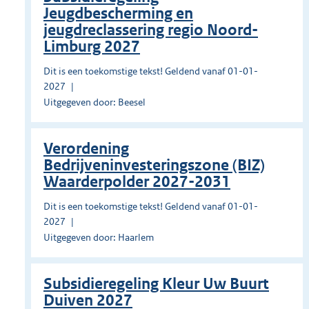
Jeugdbescherming en
jeugdreclassering regio Noord-
Limburg 2027
Dit is een toekomstige tekst! Geldend vanaf 01-01-
2027
Uitgegeven door: Beesel
Verordening
Bedrijveninvesteringszone (BIZ)
Waarderpolder 2027-2031
Dit is een toekomstige tekst! Geldend vanaf 01-01-
2027
Uitgegeven door: Haarlem
Subsidieregeling Kleur Uw Buurt
Duiven 2027