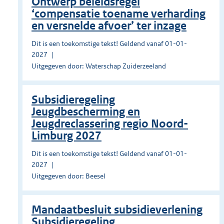
Ontwerp beleidsregel
‘compensatie toename verharding
en versnelde afvoer’ ter inzage
Dit is een toekomstige tekst! Geldend vanaf 01-01-
2027
Uitgegeven door: Waterschap Zuiderzeeland
Subsidieregeling
Jeugdbescherming en
Jeugdreclassering regio Noord-
Limburg 2027
Dit is een toekomstige tekst! Geldend vanaf 01-01-
2027
Uitgegeven door: Beesel
Mandaatbesluit subsidieverlening
Subsidieregeling