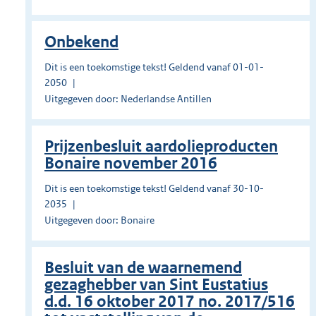
Onbekend
Dit is een toekomstige tekst! Geldend vanaf 01-01-
2050
Uitgegeven door: Nederlandse Antillen
Prĳzenbesluit aardolieproducten
Bonaire november 2016
Dit is een toekomstige tekst! Geldend vanaf 30-10-
2035
Uitgegeven door: Bonaire
Besluit van de waarnemend
gezaghebber van Sint Eustatius
d.d. 16 oktober 2017 no. 2017/516