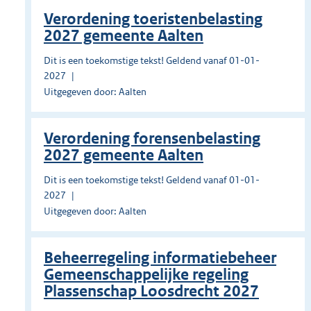
Verordening toeristenbelasting
2027 gemeente Aalten
Dit is een toekomstige tekst! Geldend vanaf 01-01-
2027
Uitgegeven door: Aalten
Verordening forensenbelasting
2027 gemeente Aalten
Dit is een toekomstige tekst! Geldend vanaf 01-01-
2027
Uitgegeven door: Aalten
Beheerregeling informatiebeheer
Gemeenschappelijke regeling
Plassenschap Loosdrecht 2027