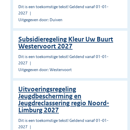
Dit is een toekomstige tekst! Geldend vanaf 01-01-
2027
Uitgegeven door: Duiven
Subsidieregeling Kleur Uw Buurt
Westervoort 2027
Dit is een toekomstige tekst! Geldend vanaf 01-01-
2027
Uitgegeven door: Westervoort
Uitvoeringsregeling
Jeugdbescherming en
Jeugdreclassering regio Noord-
Limburg 2027
Dit is een toekomstige tekst! Geldend vanaf 01-01-
2027