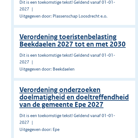
Dit is een toekomstige tekst! Geldend vanaf 01-01-
2027
Uitgegeven door: Plassenschap Loosdrecht e.o.
Verordening toeristenbelasting
Beekdaelen 2027 tot en met 2030
Dit is een toekomstige tekst! Geldend vanaf 01-01-
2027
Uitgegeven door: Beekdaelen
Verordening onderzoeken
doelmatigheid en doeltreffendheid
van de gemeente Epe 2027
Dit is een toekomstige tekst! Geldend vanaf 01-01-
2027
Uitgegeven door: Epe