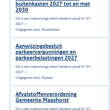
buitenkasten 2027 tot en met
2030
Dit is een toekomstige tekst! Geldend vanaf 01-01-
2027
Uitgegeven door: Roosendaal
Aanwijzingsbesluit
parkeervergunningen en
parkeerbelastingen 2027
Dit is een toekomstige tekst! Geldend vanaf 01-01-
2027
Uitgegeven door: Nijkerk
Afvalstoffenverordening
Gemeente Maashorst
Dit is een toekomstige tekst! Geldend vanaf 01-01-