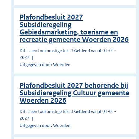
Plafondbesluit 2027
Subsidieregeling
Gebiedsmarketing, toerisme en
recreatie gemeente Woerden 2026
Dit is een toekomstige tekst! Geldend vanaf 01-01-
2027
Uitgegeven door: Woerden
Plafondbesluit 2027 behorende bij
Subsidieregeling Cultuur gemeente
Woerden 2026
Dit is een toekomstige tekst! Geldend vanaf 01-01-
2027
Uitgegeven door: Woerden