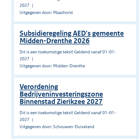
2027
Uitgegeven door: Maashorst
Subsidieregeling AED's gemeente
Midden-Drenthe 2026
Dit is een toekomstige tekst! Geldend vanaf 01-01-
2027
Uitgegeven door: Midden-Drenthe
Verordening
Bedrijveninvesteringszone
Binnenstad Zierikzee 2027
Dit is een toekomstige tekst! Geldend vanaf 01-01-
2027
Uitgegeven door: Schouwen-Duiveland