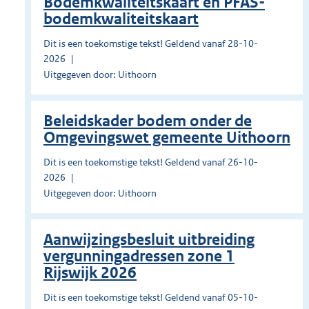
Bodemkwaliteitskaart en PFAS-
bodemkwaliteitskaart
Dit is een toekomstige tekst! Geldend vanaf 28-10-
2026
Uitgegeven door: Uithoorn
Beleidskader bodem onder de
Omgevingswet gemeente Uithoorn
Dit is een toekomstige tekst! Geldend vanaf 26-10-
2026
Uitgegeven door: Uithoorn
Aanwijzingsbesluit uitbreiding
vergunningadressen zone 1
Rijswijk 2026
Dit is een toekomstige tekst! Geldend vanaf 05-10-