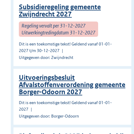
Subsidieregeling gemeente
Zwijndrecht 2027
Regeling vervalt per 31-12-2027
Uitwerkingtredingdatum 31-12-2027
Dit is een toekomstige tekst! Geldend vanaf 01-01-
2027 t/m 30-12-2027
Uitgegeven door: Zwijndrecht
Uitvoeringsbesluit
Afvalstoffenverordening gemeente
Borger-Odoorn 2027
Dit is een toekomstige tekst! Geldend vanaf 01-01-
2027
Uitgegeven door: Borger-Odoorn