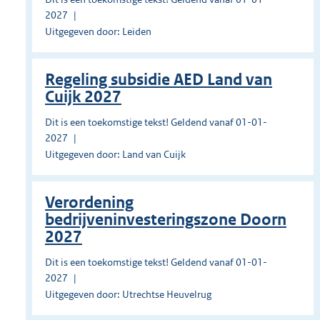
2027
Uitgegeven door: Leiden
Regeling subsidie AED Land van
Cuijk 2027
Dit is een toekomstige tekst! Geldend vanaf 01-01-
2027
Uitgegeven door: Land van Cuijk
Verordening
bedrijveninvesteringszone Doorn
2027
Dit is een toekomstige tekst! Geldend vanaf 01-01-
2027
Uitgegeven door: Utrechtse Heuvelrug