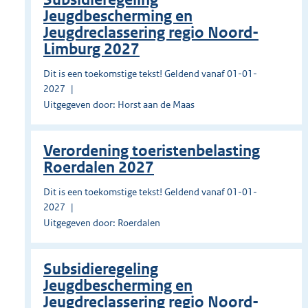
Jeugdbescherming en
Jeugdreclassering regio Noord-
Limburg 2027
Dit is een toekomstige tekst! Geldend vanaf 01-01-
2027
Uitgegeven door: Horst aan de Maas
Verordening toeristenbelasting
Roerdalen 2027
Dit is een toekomstige tekst! Geldend vanaf 01-01-
2027
Uitgegeven door: Roerdalen
Subsidieregeling
Jeugdbescherming en
Jeugdreclassering regio Noord-