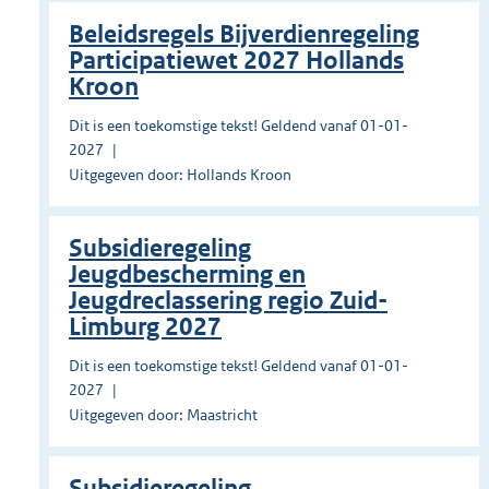
Beleidsregels Bijverdienregeling
Participatiewet 2027 Hollands
Kroon
Dit is een toekomstige tekst! Geldend vanaf 01-01-
2027
Uitgegeven door: Hollands Kroon
Subsidieregeling
Jeugdbescherming en
Jeugdreclassering regio Zuid-
Limburg 2027
Dit is een toekomstige tekst! Geldend vanaf 01-01-
2027
Uitgegeven door: Maastricht
Subsidieregeling