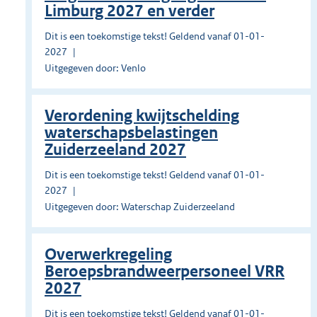
Limburg 2027 en verder
Dit is een toekomstige tekst! Geldend vanaf 01-01-
2027
Uitgegeven door: Venlo
Verordening kwijtschelding
waterschapsbelastingen
Zuiderzeeland 2027
Dit is een toekomstige tekst! Geldend vanaf 01-01-
2027
Uitgegeven door: Waterschap Zuiderzeeland
Overwerkregeling
Beroepsbrandweerpersoneel VRR
2027
Dit is een toekomstige tekst! Geldend vanaf 01-01-