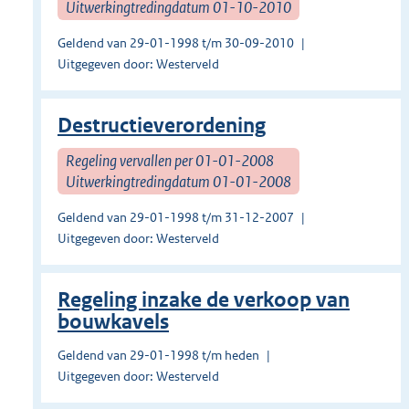
Uitwerkingtredingdatum 01-10-2010
Geldend van 29-01-1998 t/m 30-09-2010
Uitgegeven door: Westerveld
Destructieverordening
Regeling vervallen per 01-01-2008
Uitwerkingtredingdatum 01-01-2008
Geldend van 29-01-1998 t/m 31-12-2007
Uitgegeven door: Westerveld
Regeling inzake de verkoop van
bouwkavels
Geldend van 29-01-1998 t/m heden
Uitgegeven door: Westerveld