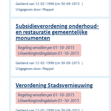
Geldend van 12-02-1998 t/m 30-09-2015
Uitgegeven door: Meppel
Subsidieverordening onderhoud-
en restauratie gemeentelijke
monumenten
Regeling vervallen per 01-10-2015
Uitwerkingtredingdatum 01-10-2015
Geldend van 12-02-1998 t/m 30-09-2015
Uitgegeven door: Meppel
Verordening Stadsvernieuwing
Regeling vervallen per 01-10-2015
Uitwerkingtredingdatum 01-10-2015
Geldend van 12-02-1998 t/m 30-09-2015