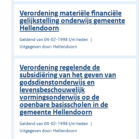
Verordening materiële financiële
gelijkstelling onderwijs gemeente
Hellendoorn
Geldend van 04-02-1998 t/m heden
Uitgegeven door: Hellendoorn
Verordening regelende de
subsidiëring van het geven van
godsdienstonderwijs en
levensbeschouwelijk
vormingsonderwijs op de
openbare basisscholen in de
gemeente Hellendoorn
Geldend van 04-02-1998 t/m heden
Uitgegeven door: Hellendoorn