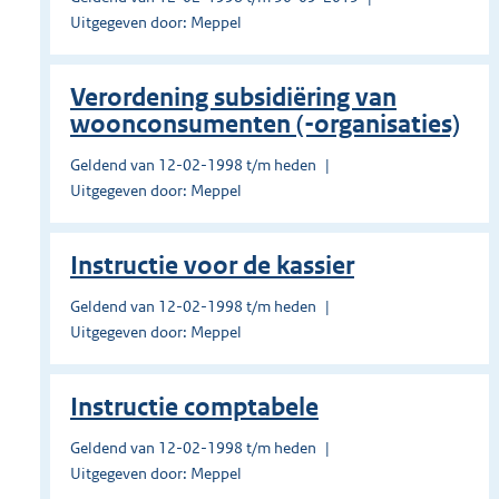
Uitgegeven door: Meppel
Verordening subsidiëring van
woonconsumenten (-organisaties)
Geldend van 12-02-1998 t/m heden
Uitgegeven door: Meppel
Instructie voor de kassier
Geldend van 12-02-1998 t/m heden
Uitgegeven door: Meppel
Instructie comptabele
Geldend van 12-02-1998 t/m heden
Uitgegeven door: Meppel