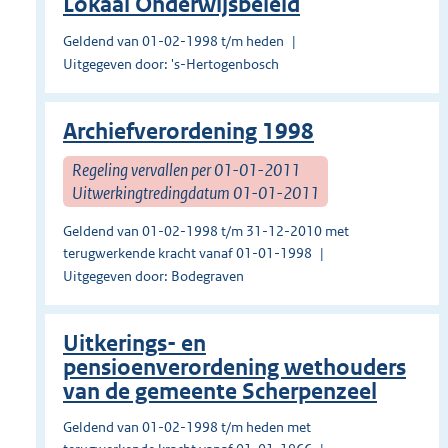
Lokaal Onderwijsbeleid
Geldend van 01-02-1998 t/m heden
Uitgegeven door: 's-Hertogenbosch
Archiefverordening 1998
Regeling vervallen per 01-01-2011
Uitwerkingtredingdatum 01-01-2011
Geldend van 01-02-1998 t/m 31-12-2010 met
terugwerkende kracht vanaf 01-01-1998
Uitgegeven door: Bodegraven
Uitkerings- en
pensioenverordening wethouders
van de gemeente Scherpenzeel
Geldend van 01-02-1998 t/m heden met