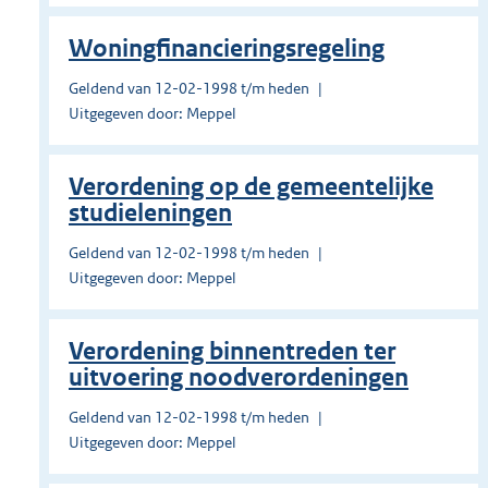
Woningfinancieringsregeling
Geldend van 12-02-1998 t/m heden
Uitgegeven door: Meppel
Verordening op de gemeentelijke
studieleningen
Geldend van 12-02-1998 t/m heden
Uitgegeven door: Meppel
Verordening binnentreden ter
uitvoering noodverordeningen
Geldend van 12-02-1998 t/m heden
Uitgegeven door: Meppel