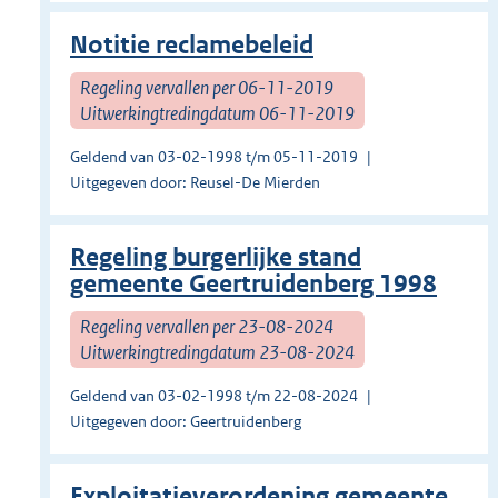
Notitie reclamebeleid
Regeling vervallen per 06-11-2019
Uitwerkingtredingdatum 06-11-2019
Geldend van 03-02-1998 t/m 05-11-2019
Uitgegeven door: Reusel-De Mierden
Regeling burgerlijke stand
gemeente Geertruidenberg 1998
Regeling vervallen per 23-08-2024
Uitwerkingtredingdatum 23-08-2024
Geldend van 03-02-1998 t/m 22-08-2024
Uitgegeven door: Geertruidenberg
Exploitatieverordening gemeente