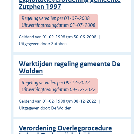
Zutphen 1997
Regeling vervallen per 01-07-2008
Uitwerkingtredingdatum 01-07-2008
Geldend van 01-02-1998 t/m 30-06-2008
Uitgegeven door: Zutphen
Werktijden regeling gemeente De
Wolden
Regeling vervallen per 09-12-2022
Uitwerkingtredingdatum 09-12-2022
Geldend van 01-02-1998 t/m 08-12-2022
Uitgegeven door: De Wolden
Verordening Overlegprocedure