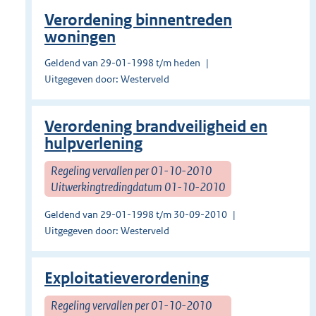
Verordening binnentreden
woningen
Geldend van 29-01-1998 t/m heden
Uitgegeven door: Westerveld
Verordening brandveiligheid en
hulpverlening
Regeling vervallen per 01-10-2010
Uitwerkingtredingdatum 01-10-2010
Geldend van 29-01-1998 t/m 30-09-2010
Uitgegeven door: Westerveld
Exploitatieverordening
Regeling vervallen per 01-10-2010