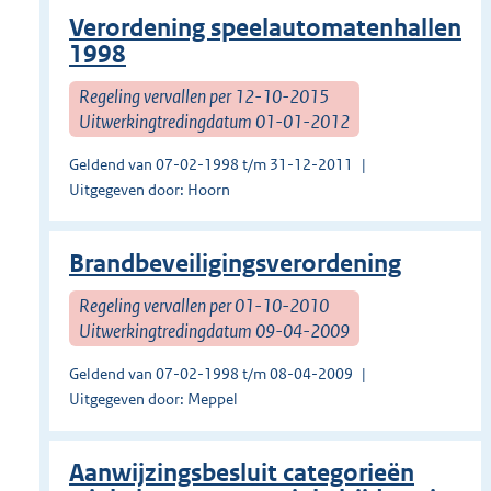
Verordening speelautomatenhallen
1998
Regeling vervallen per 12-10-2015
Uitwerkingtredingdatum 01-01-2012
Geldend van 07-02-1998 t/m 31-12-2011
Uitgegeven door: Hoorn
Brandbeveiligingsverordening
Regeling vervallen per 01-10-2010
Uitwerkingtredingdatum 09-04-2009
Geldend van 07-02-1998 t/m 08-04-2009
Uitgegeven door: Meppel
Aanwijzingsbesluit categorieën