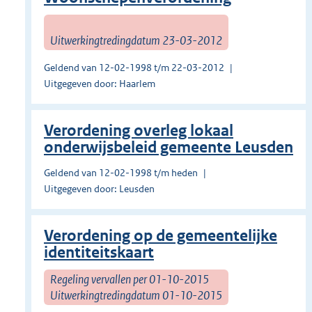
Uitwerkingtredingdatum 23-03-2012
Geldend van 12-02-1998 t/m 22-03-2012
Uitgegeven door: Haarlem
Verordening overleg lokaal
onderwijsbeleid gemeente Leusden
Geldend van 12-02-1998 t/m heden
Uitgegeven door: Leusden
Verordening op de gemeentelijke
identiteitskaart
Regeling vervallen per 01-10-2015
Uitwerkingtredingdatum 01-10-2015