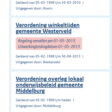
Geldend van 05-02-1998 t/m 24-03-2010
Uitgegeven door: Hoorn
Verordening winkeltijden
gemeente Westerveld
Regeling vervallen per 01-05-2013
Uitwerkingtredingdatum 01-05-2013
Geldend van 05-02-1998 t/m 30-04-2013
Uitgegeven door: Westerveld
Verordening overleg lokaal
onderwijsbeleid gemeente
Middelburg
Geldend van 05-02-1998 t/m heden
Uitgegeven door: Middelburg