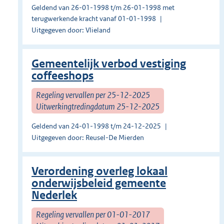
Geldend van 26-01-1998 t/m 26-01-1998 met
terugwerkende kracht vanaf 01-01-1998
Uitgegeven door: Vlieland
Gemeentelijk verbod vestiging
coffeeshops
Regeling vervallen per 25-12-2025
Uitwerkingtredingdatum 25-12-2025
Geldend van 24-01-1998 t/m 24-12-2025
Uitgegeven door: Reusel-De Mierden
Verordening overleg lokaal
onderwijsbeleid gemeente
Nederlek
Regeling vervallen per 01-01-2017