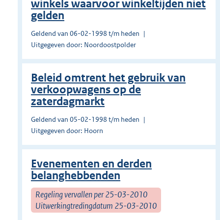
winkels waarvoor winkeltijden niet
gelden
Geldend van 06-02-1998 t/m heden
Uitgegeven door: Noordoostpolder
Beleid omtrent het gebruik van
verkoopwagens op de
zaterdagmarkt
Geldend van 05-02-1998 t/m heden
Uitgegeven door: Hoorn
Evenementen en derden
belanghebbenden
Regeling vervallen per 25-03-2010
Uitwerkingtredingdatum 25-03-2010