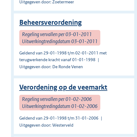
Uitgegeven door: Zoetermeer
Beheersverordening
Regeling vervallen per 03-01-2011
Uitwerkingtredingdatum 03-01-2011
Geldend van 29-01-1998 t/m 02-01-2011 met
terugwerkende kracht vanaf 01-01-1998
Uitgegeven door: De Ronde Venen
Verordening op de veemarkt
Regeling vervallen per 01-02-2006
Uitwerkingtredingdatum 01-02-2006
Geldend van 29-01-1998 t/m 31-01-2006
Uitgegeven door: Westerveld