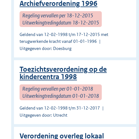
Archiefverordening 1996
Regeling vervallen per 18-12-2015
Uitwerkingtredingdatum 18-12-2015
Geldend van 12-02-1998 t/m 17-12-2015 met
terugwerkende kracht vanaf 01-01-1996
Uitgegeven door: Doesburg
Toezichtsverordening op de
kindercentra 1998
Regeling vervallen per 01-01-2018
Uitwerkingtredingdatum 01-01-2018
Geldend van 12-02-1998 t/m 31-12-2017
Uitgegeven door: Utrecht
Verordening overleg lokaal