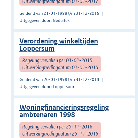
Uitwerkingtredingdatum 01-01-2017
Geldend van 21-01-1998 t/m 31-12-2016
Uitgegeven door: Nederlek
Verordening winkeltijden
Loppersum
Regeling vervallen per 01-01-2015
Uitwerkingtredingdatum 01-01-2015
Geldend van 20-01-1998 t/m 31-12-2014
Uitgegeven door: Loppersum
Woningfinancieringsregeling
ambtenaren 1998
Regeling vervallen per 25-11-2016
Uitwerkingtredingdatum 25-11-2016