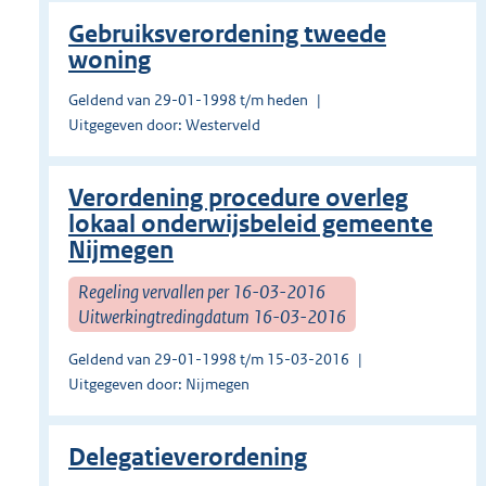
Gebruiksverordening tweede
woning
Geldend van 29-01-1998 t/m heden
Uitgegeven door: Westerveld
Verordening procedure overleg
lokaal onderwijsbeleid gemeente
Nijmegen
Regeling vervallen per 16-03-2016
Uitwerkingtredingdatum 16-03-2016
Geldend van 29-01-1998 t/m 15-03-2016
Uitgegeven door: Nijmegen
Delegatieverordening