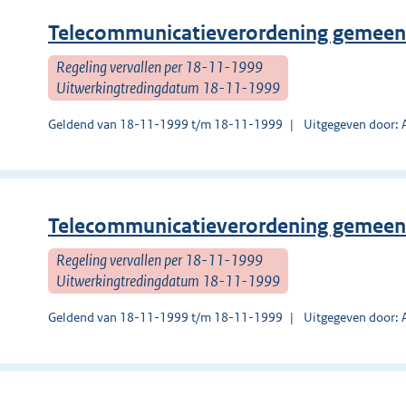
Telecommunicatieverordening gemeen
Regeling vervallen per 18-11-1999
Uitwerkingtredingdatum 18-11-1999
Geldend van 18-11-1999 t/m 18-11-1999
Uitgegeven door:
Telecommunicatieverordening gemeen
Regeling vervallen per 18-11-1999
Uitwerkingtredingdatum 18-11-1999
Geldend van 18-11-1999 t/m 18-11-1999
Uitgegeven door: