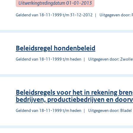
Uitwerkingtredingdatum 01-01-2013
Geldend van 18-11-1999 t/m 31-12-2012
Uitgegeven door: 
Beleidsregel hondenbeleid
Geldend van 18-11-1999 t/m heden
Uitgegeven door: Zwolle
Beleidsregels voor het in rekening bren
bedrijven, productiebedrijven en door
Geldend van 18-11-1999 t/m heden
Uitgegeven door: Bladel