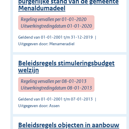
burgerlijke stand van de gemeente
Menaldumadeel
Regeling vervallen per 01-01-2020
Uitwerkingtredingdatum 01-01-2020
Geldend van 01-01-2001 t/m 31-12-2019
Uitgegeven door: Menameradiel
Beleidsregels stimuleringsbudget
welzijn
Regeling vervallen per 08-01-2013
Uitwerkingtredingdatum 08-01-2013
Geldend van 01-01-2001 t/m 07-01-2013
Uitgegeven door: Assen
Beleidsregels objecten in aanbouw