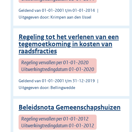
Geldend van 01-01-2001 t/m 01-01-2014
Uitgegeven door: Krimpen aan den IJssel
Regeling tot het verlenen van een
tegemoetkoming in kosten van
raadsfracties
Regeling vervallen per 01-01-2020
Uitwerkingtredingdatum 01-01-2020
Geldend van 01-01-2001 t/m 31-12-2019
Uitgegeven door: Bellingwedde
Beleidsnota Gemeenschapshuizen
Regeling vervallen per 01-01-2012
Uitwerkingtredingdatum 01-01-2012