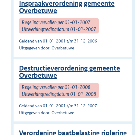
Inspraakverordening gemeente
Overbetuwe
Regeling vervallen per 01-01-2007
Uitwerkingtredingdatum 01-01-2007
Geldend van 01-01-2001 t/m 31-12-2006
Uitgegeven door: Overbetuwe
Destructieverordening gemeente
Overbetuwe
Regeling vervallen per 01-01-2008
Uitwerkingtredingdatum 01-01-2008
Geldend van 01-01-2001 t/m 31-12-2007
Uitgegeven door: Overbetuwe
Verordening baatbelasting riolering