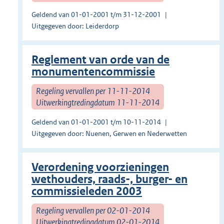
Geldend van 01-01-2001 t/m 31-12-2001
Uitgegeven door: Leiderdorp
Reglement van orde van de
monumentencommissie
Regeling vervallen per 11-11-2014
Uitwerkingtredingdatum 11-11-2014
Geldend van 01-01-2001 t/m 10-11-2014
Uitgegeven door: Nuenen, Gerwen en Nederwetten
Verordening voorzieningen
wethouders, raads-, burger- en
commissieleden 2003
Regeling vervallen per 02-01-2014
Uitwerkingtredingdatum 02-01-2014