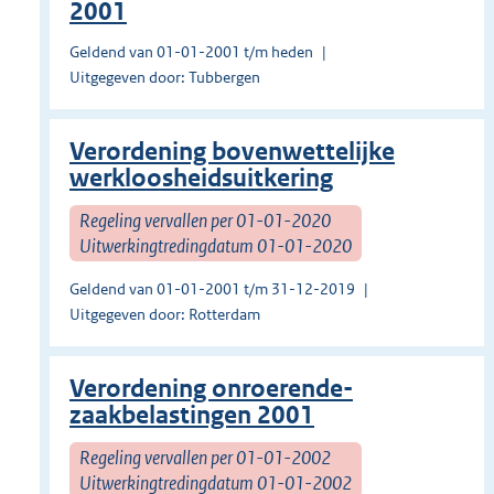
2001
Geldend van 01-01-2001 t/m heden
Uitgegeven door: Tubbergen
Verordening bovenwettelijke
werkloosheidsuitkering
Regeling vervallen per 01-01-2020
Uitwerkingtredingdatum 01-01-2020
Geldend van 01-01-2001 t/m 31-12-2019
Uitgegeven door: Rotterdam
Verordening onroerende-
zaakbelastingen 2001
Regeling vervallen per 01-01-2002
Uitwerkingtredingdatum 01-01-2002