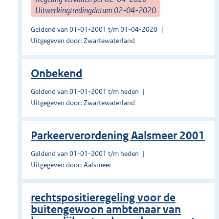
Uitwerkingtredingdatum 02-04-2020
Geldend van 01-01-2001 t/m 01-04-2020
Uitgegeven door: Zwartewaterland
Onbekend
Geldend van 01-01-2001 t/m heden
Uitgegeven door: Zwartewaterland
Parkeerverordening Aalsmeer 2001
Geldend van 01-01-2001 t/m heden
Uitgegeven door: Aalsmeer
rechtspositieregeling voor de
buitengewoon ambtenaar van