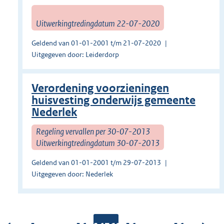
Uitwerkingtredingdatum 22-07-2020
Geldend van 01-01-2001 t/m 21-07-2020
Uitgegeven door: Leiderdorp
Verordening voorzieningen
huisvesting onderwijs gemeente
Nederlek
Regeling vervallen per 30-07-2013
Uitwerkingtredingdatum 30-07-2013
Geldend van 01-01-2001 t/m 29-07-2013
Uitgegeven door: Nederlek
...
...