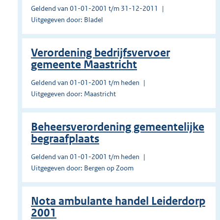
Geldend van 01-01-2001 t/m 31-12-2011
Uitgegeven door: Bladel
Verordening bedrijfsvervoer
gemeente Maastricht
Geldend van 01-01-2001 t/m heden
Uitgegeven door: Maastricht
Beheersverordening gemeentelijke
begraafplaats
Geldend van 01-01-2001 t/m heden
Uitgegeven door: Bergen op Zoom
Nota ambulante handel Leiderdorp
2001