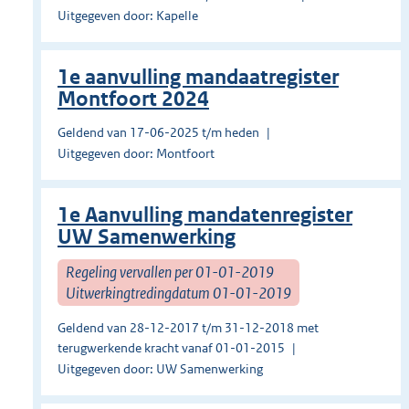
Uitgegeven door: Kapelle
1e aanvulling mandaatregister
Montfoort 2024
Geldend van 17-06-2025 t/m heden
Uitgegeven door: Montfoort
1e Aanvulling mandatenregister
UW Samenwerking
Regeling vervallen per 01-01-2019
Uitwerkingtredingdatum 01-01-2019
Geldend van 28-12-2017 t/m 31-12-2018 met
terugwerkende kracht vanaf 01-01-2015
Uitgegeven door: UW Samenwerking