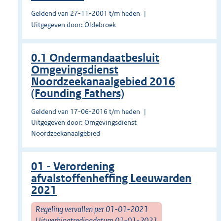
Geldend van 27-11-2001 t/m heden
Uitgegeven door: Oldebroek
0.1 Ondermandaatbesluit
Omgevingsdienst
Noordzeekanaalgebied 2016
(Founding Fathers)
Geldend van 17-06-2016 t/m heden
Uitgegeven door: Omgevingsdienst
Noordzeekanaalgebied
01 - Verordening
afvalstoffenheffing Leeuwarden
2021
Regeling vervallen per 01-01-2021
Uitwerkingtredingdatum 01-01-2021