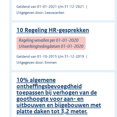
Geldend van 01-01-2021 t/m 31-12-2021
Uitgegeven door: Leeuwarden
10 Regeling HR-gesprekken
Regeling vervallen per 01-01-2020
Uitwerkingtredingdatum 01-01-2020
Geldend van 01-10-2015 t/m 31-12-2019
Uitgegeven door: Emmen
10% algemene
ontheffingsbevoegdheid
toepassen bij verhogen van de
goothoogte voor aan- en
uitbouwen en bijgebouwen met
platte daken tot 3,2 meter.