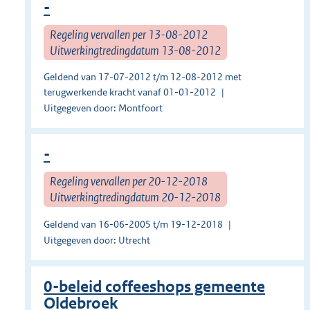
-
Regeling vervallen per 13-08-2012
Uitwerkingtredingdatum 13-08-2012
Geldend van 17-07-2012 t/m 12-08-2012 met
terugwerkende kracht vanaf 01-01-2012
Uitgegeven door: Montfoort
-
Regeling vervallen per 20-12-2018
Uitwerkingtredingdatum 20-12-2018
Geldend van 16-06-2005 t/m 19-12-2018
Uitgegeven door: Utrecht
0-beleid coffeeshops gemeente
Oldebroek