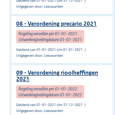
Geldend van 01-01-2021 t/m 31-12-2021
Uitgegeven door: Leeuwarden
08 - Verordening precario 2021
Regeling vervallen per 01-01-2021
Uitwerkingtredingdatum 01-01-2021
Geldend van 01-01-2021 t/m 01-01-2021
Uitgegeven door: Leeuwarden
09 - Verordening rioolheffingen
2021
Regeling vervallen per 01-01-2022
Uitwerkingtredingdatum 01-01-2022
Geldend van 01-01-2021 t/m 31-12-2021
Uitgegeven door: Leeuwarden