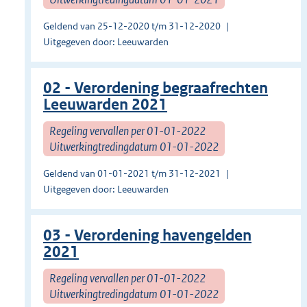
Geldend van 25-12-2020 t/m 31-12-2020
Uitgegeven door: Leeuwarden
02 - Verordening begraafrechten
Leeuwarden 2021
Regeling vervallen per 01-01-2022
Uitwerkingtredingdatum 01-01-2022
Geldend van 01-01-2021 t/m 31-12-2021
Uitgegeven door: Leeuwarden
03 - Verordening havengelden
2021
Regeling vervallen per 01-01-2022
Uitwerkingtredingdatum 01-01-2022