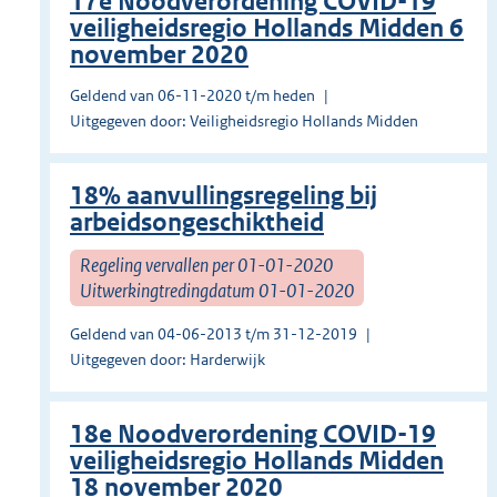
17e Noodverordening COVID-19
veiligheidsregio Hollands Midden 6
november 2020
Geldend van 06-11-2020 t/m heden
Uitgegeven door: Veiligheidsregio Hollands Midden
18% aanvullingsregeling bij
arbeidsongeschiktheid
Regeling vervallen per 01-01-2020
Uitwerkingtredingdatum 01-01-2020
Geldend van 04-06-2013 t/m 31-12-2019
Uitgegeven door: Harderwijk
18e Noodverordening COVID-19
veiligheidsregio Hollands Midden
18 november 2020