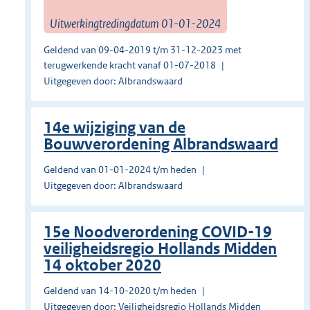
Uitwerkingtredingdatum 01-01-2024
Geldend van 09-04-2019 t/m 31-12-2023 met
terugwerkende kracht vanaf 01-07-2018
Uitgegeven door: Albrandswaard
14e wijziging van de
Bouwverordening Albrandswaard
Geldend van 01-01-2024 t/m heden
Uitgegeven door: Albrandswaard
15e Noodverordening COVID-19
veiligheidsregio Hollands Midden
14 oktober 2020
Geldend van 14-10-2020 t/m heden
Uitgegeven door: Veiligheidsregio Hollands Midden