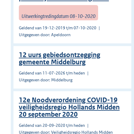
Uitwerkingtredingdatum 08-10-2020
Geldend van 19-12-2019 t/m 07-10-2020
Uitgegeven door: Apeldoorn
12 uurs gebiedsontzegging
gemeente Middelburg
Geldend van 11-07-2026 t/m heden
Uitgegeven door: Middelburg
12e Noodverordening COVID-19
veiligheidsregio Hollands Midden
20 september 2020
Geldend van 20-09-2020 t/m heden
Uitgegeven door: Veiligheidsregio Hollands Midden