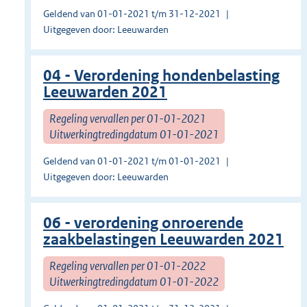
Geldend van 01-01-2021 t/m 31-12-2021
Uitgegeven door: Leeuwarden
04 - Verordening hondenbelasting
Leeuwarden 2021
Regeling vervallen per 01-01-2021
Uitwerkingtredingdatum 01-01-2021
Geldend van 01-01-2021 t/m 01-01-2021
Uitgegeven door: Leeuwarden
06 - verordening onroerende
zaakbelastingen Leeuwarden 2021
Regeling vervallen per 01-01-2022
Uitwerkingtredingdatum 01-01-2022