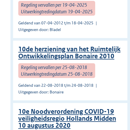
Regeling vervallen per 19-04-2025
Uitwerkingtredingdatum 19-04-2025
Geldend van 07-04-2012 t/m 18-04-2025
Uitgegeven door: Bladel
10de herziening van het Ruimtelijk
Ontwikkelingsplan Bonaire 2010
Regeling vervallen per 25-08-2018
Uitwerkingtredingdatum 25-08-2018
Geldend van 22-08-2018 t/m 24-08-2018
Uitgegeven door: Bonaire
10e Noodverordening COVID-19
veiligheidsregio Hollands Midden
10 augustus 2020