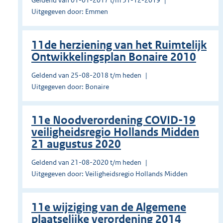
Geldend van 01-01-2017 t/m 31-12-2019
Uitgegeven door: Emmen
11de herziening van het Ruimtelijk
Ontwikkelingsplan Bonaire 2010
Geldend van 25-08-2018 t/m heden
Uitgegeven door: Bonaire
11e Noodverordening COVID-19
veiligheidsregio Hollands Midden
21 augustus 2020
Geldend van 21-08-2020 t/m heden
Uitgegeven door: Veiligheidsregio Hollands Midden
11e wijziging van de Algemene
plaatselijke verordening 2014