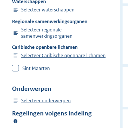
Waterschappen
Selecteer waterschappen
Regionale samenwerkingsorganen
Selecteer regionale
samenwerkingsorganen
Caribische openbare lichamen
Selecteer Caribische openbare lichamen
Sint Maarten
Onderwerpen
Selecteer onderwerpen
Regelingen volgens indeling