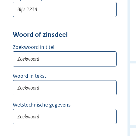
Woord of zinsdeel
Zoekwoord in titel
Woord in tekst
Wetstechnische gegevens