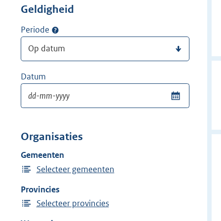
Geldigheid
Periode
Datum
Organisaties
Gemeenten
Selecteer gemeenten
Provincies
Selecteer provincies