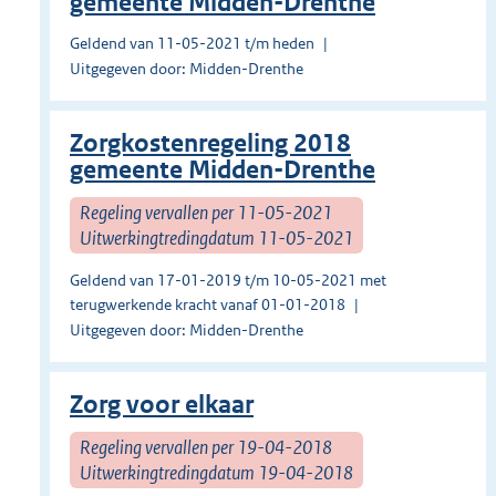
gemeente Midden-Drenthe
Geldend van 11-05-2021 t/m heden
Uitgegeven door: Midden-Drenthe
Zorgkostenregeling 2018
gemeente Midden-Drenthe
Regeling vervallen per 11-05-2021
Uitwerkingtredingdatum 11-05-2021
Geldend van 17-01-2019 t/m 10-05-2021 met
terugwerkende kracht vanaf 01-01-2018
Uitgegeven door: Midden-Drenthe
Zorg voor elkaar
Regeling vervallen per 19-04-2018
Uitwerkingtredingdatum 19-04-2018