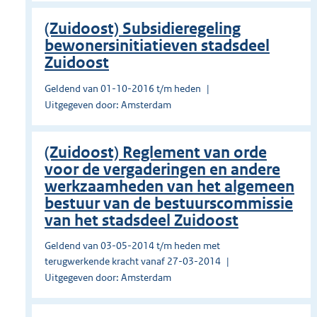
(Zuidoost) Subsidieregeling
bewonersinitiatieven stadsdeel
Zuidoost
Geldend van 01-10-2016 t/m heden
Uitgegeven door: Amsterdam
(Zuidoost) Reglement van orde
voor de vergaderingen en andere
werkzaamheden van het algemeen
bestuur van de bestuurscommissie
van het stadsdeel Zuidoost
Geldend van 03-05-2014 t/m heden met
terugwerkende kracht vanaf 27-03-2014
Uitgegeven door: Amsterdam