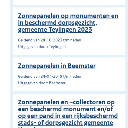
Zonnepanelen op monumenten en
in beschermd dorpsgezicht,
gemeente Teylingen 2023
Geldend van 24-10-2023 t/m heden
Uitgegeven door: Teylingen
Zonnepanelen in Beemster
Geldend van 24-07-2019 t/m heden
Uitgegeven door: Beemster
Zonnepanelen en –collectoren op
een beschermd monument en/of
op een pand in een rijksbeschermd
stads- of dorpsgezicht gemeente