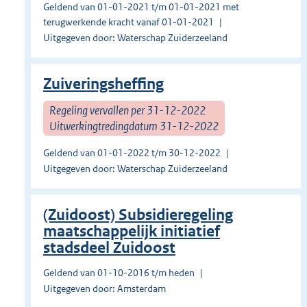
Geldend van 01-01-2021 t/m 01-01-2021 met
terugwerkende kracht vanaf 01-01-2021
Uitgegeven door: Waterschap Zuiderzeeland
Zuiveringsheffing
Regeling vervallen per 31-12-2022
Uitwerkingtredingdatum 31-12-2022
Geldend van 01-01-2022 t/m 30-12-2022
Uitgegeven door: Waterschap Zuiderzeeland
(Zuidoost) Subsidieregeling
maatschappelijk initiatief
stadsdeel Zuidoost
Geldend van 01-10-2016 t/m heden
Uitgegeven door: Amsterdam