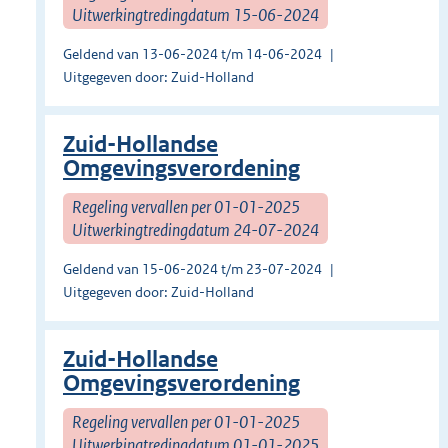
Uitwerkingtredingdatum 15-06-2024
Geldend van 13-06-2024 t/m 14-06-2024
Uitgegeven door: Zuid-Holland
Zuid-Hollandse
Omgevingsverordening
Regeling vervallen per 01-01-2025
Uitwerkingtredingdatum 24-07-2024
Geldend van 15-06-2024 t/m 23-07-2024
Uitgegeven door: Zuid-Holland
Zuid-Hollandse
Omgevingsverordening
Regeling vervallen per 01-01-2025
Uitwerkingtredingdatum 01-01-2025