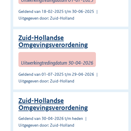
Geldend van 18-02-2025 t/m 30-06-2025
Uitgegeven door: Zuid-Holland
Zuid-Hollandse
Omgevingsverordening
Uitwerkingtredingdatum 30-04-2026
Geldend van 01-07-2025 t/m 29-04-2026
Uitgegeven door: Zuid-Holland
Zuid-Hollandse
Omgevingsverordening
Geldend van 30-04-2026 t/m heden
Uitgegeven door: Zuid-Holland