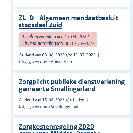
ZUID - Algemeen mandaatbesluit
stadsdeel Zuid
Regeling vervallen per 16-03-2022
Uitwerkingtredingdatum 16-03-2022
Geldend van 08-04-2020 t/m 15-03-2022
Uitgegeven door: Amsterdam
Zorgplicht publieke dienstverlening
gemeente Smallingerland
Geldend van 13-02-2026 t/m heden
Uitgegeven door: Smallingerland
Zorgkostenregeling 2020