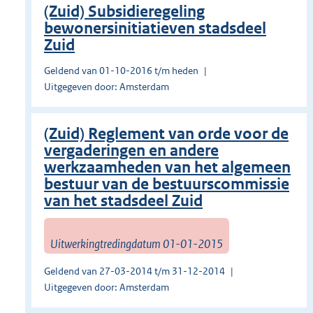
(Zuid) Subsidieregeling
bewonersinitiatieven stadsdeel
Zuid
Geldend van 01-10-2016 t/m heden
Uitgegeven door: Amsterdam
(Zuid) Reglement van orde voor de
vergaderingen en andere
werkzaamheden van het algemeen
bestuur van de bestuurscommissie
van het stadsdeel Zuid
Uitwerkingtredingdatum 01-01-2015
Geldend van 27-03-2014 t/m 31-12-2014
Uitgegeven door: Amsterdam