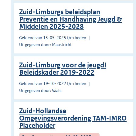
Zuid-Limburgs beleidsplan
Preventie en Handhaving Jeugd &
Middelen 2025-2028
Geldend van 15-05-2025 t/m heden
Uitgegeven door: Maastricht
Zuid-Limburg voor de jeugd!
Beleidskader 2019-2022
Geldend van 19-10-2022 t/m heden
Uitgegeven door: Vaals
Zuid-Hollandse
Omgevingsverordening TAM-IMRO
Placeholder