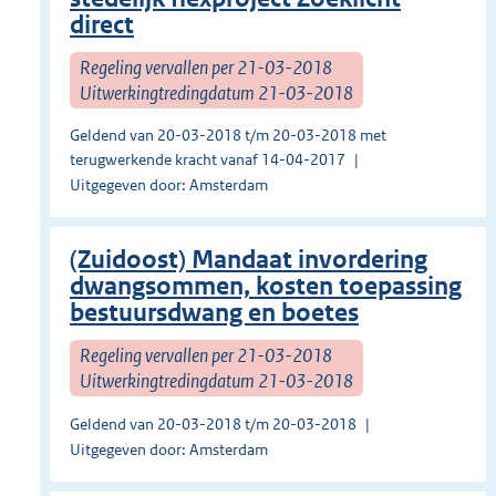
direct
Regeling vervallen per 21-03-2018
Uitwerkingtredingdatum 21-03-2018
Geldend van 20-03-2018 t/m 20-03-2018 met
terugwerkende kracht vanaf 14-04-2017
Uitgegeven door: Amsterdam
(Zuidoost) Mandaat invordering
dwangsommen, kosten toepassing
bestuursdwang en boetes
Regeling vervallen per 21-03-2018
Uitwerkingtredingdatum 21-03-2018
Geldend van 20-03-2018 t/m 20-03-2018
Uitgegeven door: Amsterdam