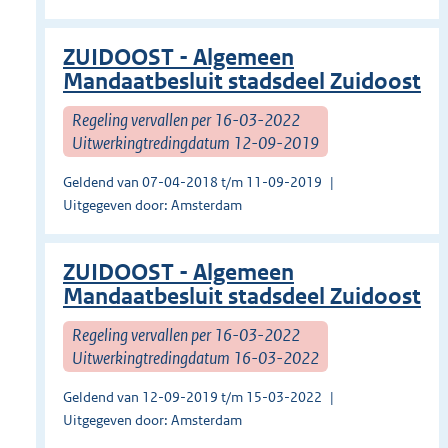
ZUIDOOST - Algemeen
Mandaatbesluit stadsdeel Zuidoost
Regeling vervallen per 16-03-2022
Uitwerkingtredingdatum 12-09-2019
Geldend van 07-04-2018 t/m 11-09-2019
Uitgegeven door: Amsterdam
ZUIDOOST - Algemeen
Mandaatbesluit stadsdeel Zuidoost
Regeling vervallen per 16-03-2022
Uitwerkingtredingdatum 16-03-2022
Geldend van 12-09-2019 t/m 15-03-2022
Uitgegeven door: Amsterdam