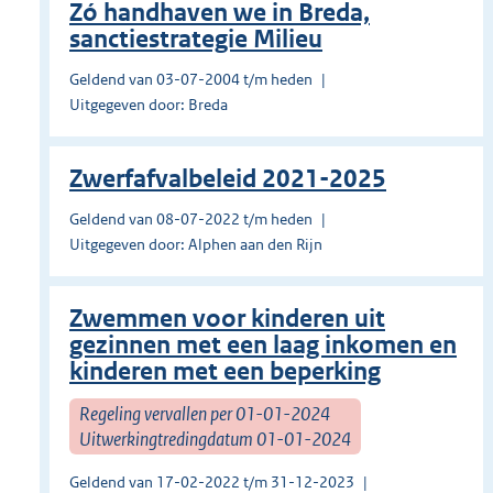
Zó handhaven we in Breda,
sanctiestrategie Milieu
Geldend van 03-07-2004 t/m heden
Uitgegeven door: Breda
Zwerfafvalbeleid 2021-2025
Geldend van 08-07-2022 t/m heden
Uitgegeven door: Alphen aan den Rijn
Zwemmen voor kinderen uit
gezinnen met een laag inkomen en
kinderen met een beperking
Regeling vervallen per 01-01-2024
Uitwerkingtredingdatum 01-01-2024
Geldend van 17-02-2022 t/m 31-12-2023