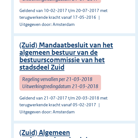
Geldend van 10-02-2017 t/m 20-07-2017 met
terugwerkende kracht vanaf 17-05-2016
Uitgegeven door: Amsterdam
(Zuid) Mandaatbesluit van het
algemeen bestuur van de
bestuurscommissie van het
stadsdeel Zuid
Regeling vervallen per 21-03-2018
Uitwerkingtredingdatum 21-03-2018
Geldend van 21-07-2017 t/m 20-03-2018 met
terugwerkende kracht vanaf 05-02-2017
Uitgegeven door: Amsterdam
(Zuid) Algemeen