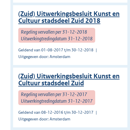
(Zuid) Uitwerkingsbesluit Kunst en
Cultuur stadsdeel Zuid 2018
Regeling vervallen per 31-12-2018
Uitwerkingtredingdatum 31-12-2018
Geldend van 01-08-2017 t/m 30-12-2018
Uitgegeven door: Amsterdam
(Zuid) Uitwerkingsbesluit Kunst en
Cultuur stadsdeel Zuid
Regeling vervallen per 31-12-2017
Uitwerkingtredingdatum 31-12-2017
Geldend van 08-12-2016 t/m 30-12-2017
Uitgegeven door: Amsterdam