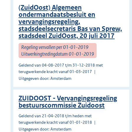
(ZuidOost) Algemeen
ondermandaatsbesluit en
vervangingsregeling,
stadsdeelsecretaris Bas van Sprew,
stadsdeel ZuidOost, 20 juli 2017
Regeling vervallen per 01-01-2019
Uitwerkingtredingdatum 01-01-2019
Geldend van 04-08-2017 t/m 31-12-2018 met
terugwerkende kracht vanaf 01-03-2017
Uitgegeven door: Amsterdam
ZUIDOOST - Vervangingsregeling
bestuurscommissie Zuidoost
Geldend van 21-04-2018 t/m heden met
terugwerkende kracht vanaf 01-01-2018
Uitgegeven door: Amsterdam