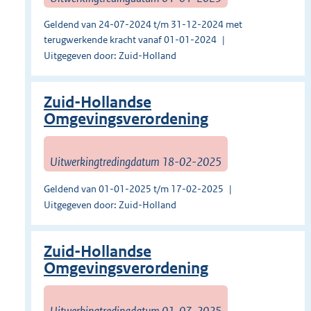
Geldend van 24-07-2024 t/m 31-12-2024 met
terugwerkende kracht vanaf 01-01-2024
Uitgegeven door: Zuid-Holland
Zuid-Hollandse
Omgevingsverordening
Uitwerkingtredingdatum 18-02-2025
Geldend van 01-01-2025 t/m 17-02-2025
Uitgegeven door: Zuid-Holland
Zuid-Hollandse
Omgevingsverordening
Uitwerkingtredingdatum 01-07-2025