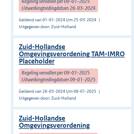
Regeling vervallen per 09-01-2025
Uitwerkingtredingdatum 26-03-2024
Geldend van 01-01-2024 t/m 25-03-2024
Uitgegeven door: Zuid-Holland
Zuid-Hollandse
Omgevingsverordening TAM-IMRO
Placeholder
Regeling vervallen per 09-01-2025
Uitwerkingtredingdatum 09-01-2025
Geldend van 26-03-2024 t/m 08-01-2025
Uitgegeven door: Zuid-Holland
Zuid-Hollandse
Omgevingsverordening