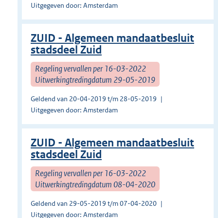
Uitgegeven door: Amsterdam
ZUID - Algemeen mandaatbesluit
stadsdeel Zuid
Regeling vervallen per 16-03-2022
Uitwerkingtredingdatum 29-05-2019
Geldend van 20-04-2019 t/m 28-05-2019
Uitgegeven door: Amsterdam
ZUID - Algemeen mandaatbesluit
stadsdeel Zuid
Regeling vervallen per 16-03-2022
Uitwerkingtredingdatum 08-04-2020
Geldend van 29-05-2019 t/m 07-04-2020
Uitgegeven door: Amsterdam