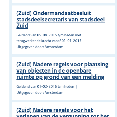
(Zuid) Ondermandaatbesluit
stadsdeelsecretaris van stadsdeel
Zuid
Geldend van 05-08-2015 t/m heden met
terugwerkende kracht vanaf 01-01-2015
Uitgegeven door: Amsterdam
(Zuid) Nadere regels voor plaatsing
van objecten in de openbare
ruimte op grond van een melding
Geldend van 01-02-2016 t/m heden
Uitgegeven door: Amsterdam
(Zuid) Nadere regels voor het
verlenen van de vergunning tot het