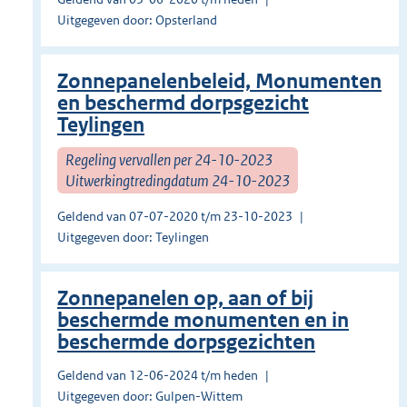
Uitgegeven door: Opsterland
Zonnepanelenbeleid, Monumenten
en beschermd dorpsgezicht
Teylingen
Regeling vervallen per 24-10-2023
Uitwerkingtredingdatum 24-10-2023
Geldend van 07-07-2020 t/m 23-10-2023
Uitgegeven door: Teylingen
Zonnepanelen op, aan of bij
beschermde monumenten en in
beschermde dorpsgezichten
Geldend van 12-06-2024 t/m heden
Uitgegeven door: Gulpen-Wittem