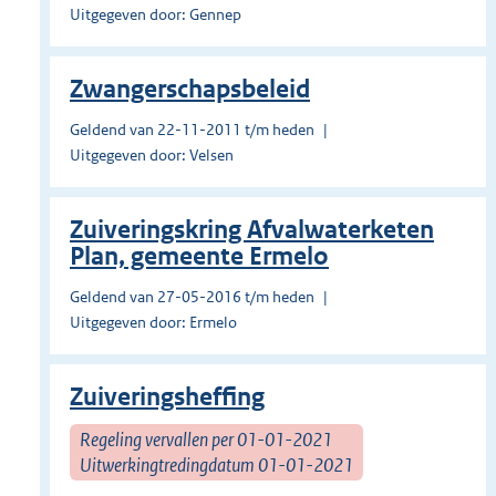
Uitgegeven door: Gennep
Zwangerschapsbeleid
Geldend van 22-11-2011 t/m heden
Uitgegeven door: Velsen
Zuiveringskring Afvalwaterketen
Plan, gemeente Ermelo
Geldend van 27-05-2016 t/m heden
Uitgegeven door: Ermelo
Zuiveringsheffing
Regeling vervallen per 01-01-2021
Uitwerkingtredingdatum 01-01-2021