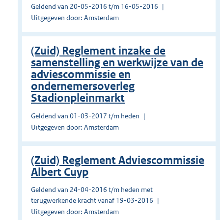
Geldend van 20-05-2016 t/m 16-05-2016
Uitgegeven door: Amsterdam
(Zuid) Reglement inzake de
samenstelling en werkwijze van de
adviescommissie en
ondernemersoverleg
Stadionpleinmarkt
Geldend van 01-03-2017 t/m heden
Uitgegeven door: Amsterdam
(Zuid) Reglement Adviescommissie
Albert Cuyp
Geldend van 24-04-2016 t/m heden met
terugwerkende kracht vanaf 19-03-2016
Uitgegeven door: Amsterdam