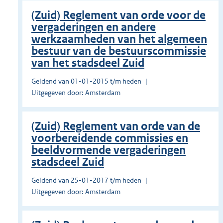
(Zuid) Reglement van orde voor de
vergaderingen en andere
werkzaamheden van het algemeen
bestuur van de bestuurscommissie
van het stadsdeel Zuid
Geldend van 01-01-2015 t/m heden
Uitgegeven door: Amsterdam
(Zuid) Reglement van orde van de
voorbereidende commissies en
beeldvormende vergaderingen
stadsdeel Zuid
Geldend van 25-01-2017 t/m heden
Uitgegeven door: Amsterdam