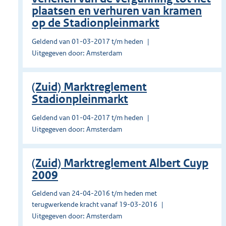
plaatsen en verhuren van kramen
op de Stadionpleinmarkt
Geldend van 01-03-2017 t/m heden
Uitgegeven door: Amsterdam
(Zuid) Marktreglement
Stadionpleinmarkt
Geldend van 01-04-2017 t/m heden
Uitgegeven door: Amsterdam
(Zuid) Marktreglement Albert Cuyp
2009
Geldend van 24-04-2016 t/m heden met
terugwerkende kracht vanaf 19-03-2016
Uitgegeven door: Amsterdam