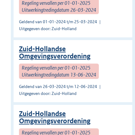
Regeling vervallen per 01-01-2025
Uitwerkingtredingdatum 26-03-2024
Geldend van 01-01-2024 t/m 25-03-2024
Uitgegeven door: Zuid-Holland
Zuid-Hollandse
Omgevingsverordening
Regeling vervallen per 01-01-2025
Uitwerkingtredingdatum 13-06-2024
Geldend van 26-03-2024 t/m 12-06-2024
Uitgegeven door: Zuid-Holland
Zuid-Hollandse
Omgevingsverordening
Regeling vervallen per 01-01-2025