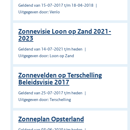
Geldend van 15-07-2017 t/m 18-04-2018
Uitgegeven door: Venlo
Zonnevisie Loon op Zand 2021-
2023
Geldend van 14-07-2021 t/m heden
Uitgegeven door: Loon op Zand
Zonnevelden op Terschelling
Beleidsvisie 2017
Geldend van 25-07-2017 t/m heden
Uitgegeven door: Terschelling
Zonneplan Opsterland
Geldend van 03-06-2020 t/m heden