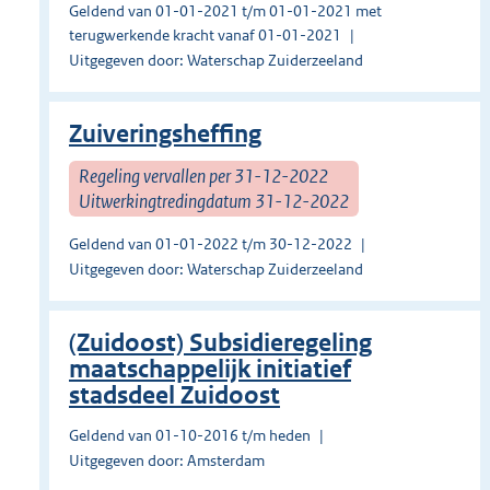
Geldend van 01-01-2021 t/m 01-01-2021 met
terugwerkende kracht vanaf 01-01-2021
Uitgegeven door: Waterschap Zuiderzeeland
Zuiveringsheffing
Regeling vervallen per 31-12-2022
Uitwerkingtredingdatum 31-12-2022
Geldend van 01-01-2022 t/m 30-12-2022
Uitgegeven door: Waterschap Zuiderzeeland
(Zuidoost) Subsidieregeling
maatschappelijk initiatief
stadsdeel Zuidoost
Geldend van 01-10-2016 t/m heden
Uitgegeven door: Amsterdam