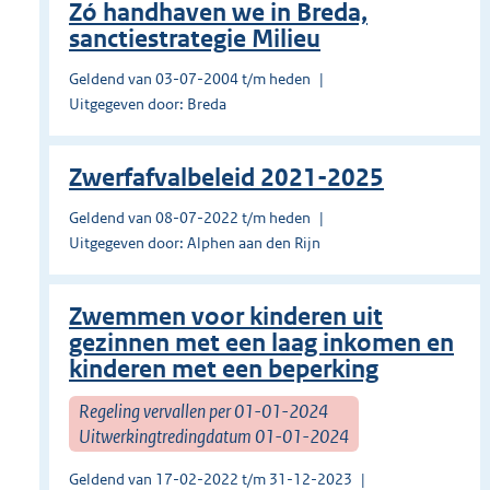
Zó handhaven we in Breda,
sanctiestrategie Milieu
Geldend van 03-07-2004 t/m heden
Uitgegeven door: Breda
Zwerfafvalbeleid 2021-2025
Geldend van 08-07-2022 t/m heden
Uitgegeven door: Alphen aan den Rijn
Zwemmen voor kinderen uit
gezinnen met een laag inkomen en
kinderen met een beperking
Regeling vervallen per 01-01-2024
Uitwerkingtredingdatum 01-01-2024
Geldend van 17-02-2022 t/m 31-12-2023