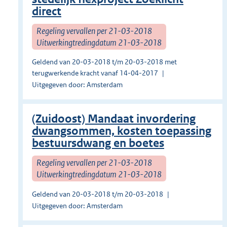
direct
Regeling vervallen per 21-03-2018
Uitwerkingtredingdatum 21-03-2018
Geldend van 20-03-2018 t/m 20-03-2018 met
terugwerkende kracht vanaf 14-04-2017
Uitgegeven door: Amsterdam
(Zuidoost) Mandaat invordering
dwangsommen, kosten toepassing
bestuursdwang en boetes
Regeling vervallen per 21-03-2018
Uitwerkingtredingdatum 21-03-2018
Geldend van 20-03-2018 t/m 20-03-2018
Uitgegeven door: Amsterdam