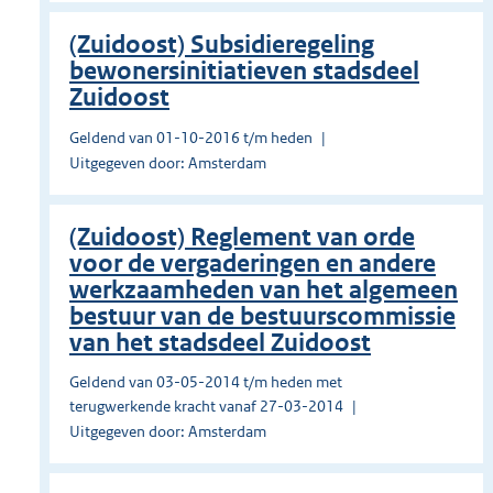
(Zuidoost) Subsidieregeling
bewonersinitiatieven stadsdeel
Zuidoost
Geldend van 01-10-2016 t/m heden
Uitgegeven door: Amsterdam
(Zuidoost) Reglement van orde
voor de vergaderingen en andere
werkzaamheden van het algemeen
bestuur van de bestuurscommissie
van het stadsdeel Zuidoost
Geldend van 03-05-2014 t/m heden met
terugwerkende kracht vanaf 27-03-2014
Uitgegeven door: Amsterdam