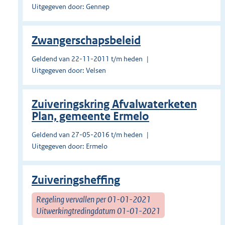
Uitgegeven door: Gennep
Zwangerschapsbeleid
Geldend van 22-11-2011 t/m heden
Uitgegeven door: Velsen
Zuiveringskring Afvalwaterketen
Plan, gemeente Ermelo
Geldend van 27-05-2016 t/m heden
Uitgegeven door: Ermelo
Zuiveringsheffing
Regeling vervallen per 01-01-2021
Uitwerkingtredingdatum 01-01-2021