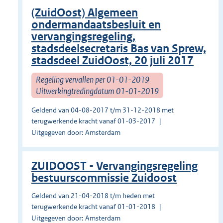
(ZuidOost) Algemeen
ondermandaatsbesluit en
vervangingsregeling,
stadsdeelsecretaris Bas van Sprew,
stadsdeel ZuidOost, 20 juli 2017
Regeling vervallen per 01-01-2019
Uitwerkingtredingdatum 01-01-2019
Geldend van 04-08-2017 t/m 31-12-2018 met
terugwerkende kracht vanaf 01-03-2017
Uitgegeven door: Amsterdam
ZUIDOOST - Vervangingsregeling
bestuurscommissie Zuidoost
Geldend van 21-04-2018 t/m heden met
terugwerkende kracht vanaf 01-01-2018
Uitgegeven door: Amsterdam