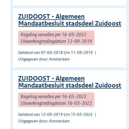
ZUIDOOST - Algemeen
Mandaatbesluit stadsdeel Zuidoost
Regeling vervallen per 16-03-2022
Uitwerkingtredingdatum 12-09-2019
Geldend van 07-04-2018 t/m 11-09-2019
Uitgegeven door: Amsterdam
ZUIDOOST - Algemeen
Mandaatbesluit stadsdeel Zuidoost
Regeling vervallen per 16-03-2022
Uitwerkingtredingdatum 16-03-2022
Geldend van 12-09-2019 t/m 15-03-2022
Uitgegeven door: Amsterdam