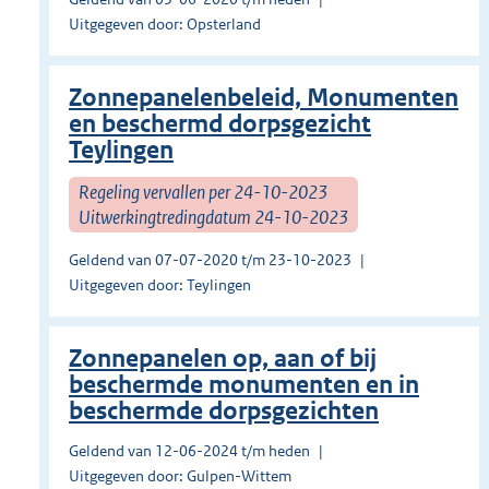
Uitgegeven door: Opsterland
Zonnepanelenbeleid, Monumenten
en beschermd dorpsgezicht
Teylingen
Regeling vervallen per 24-10-2023
Uitwerkingtredingdatum 24-10-2023
Geldend van 07-07-2020 t/m 23-10-2023
Uitgegeven door: Teylingen
Zonnepanelen op, aan of bij
beschermde monumenten en in
beschermde dorpsgezichten
Geldend van 12-06-2024 t/m heden
Uitgegeven door: Gulpen-Wittem