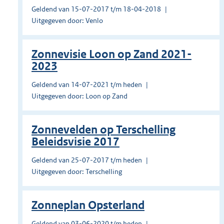
Geldend van 15-07-2017 t/m 18-04-2018
Uitgegeven door: Venlo
Zonnevisie Loon op Zand 2021-
2023
Geldend van 14-07-2021 t/m heden
Uitgegeven door: Loon op Zand
Zonnevelden op Terschelling
Beleidsvisie 2017
Geldend van 25-07-2017 t/m heden
Uitgegeven door: Terschelling
Zonneplan Opsterland
Geldend van 03-06-2020 t/m heden