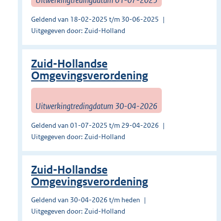
Geldend van 18-02-2025 t/m 30-06-2025
Uitgegeven door: Zuid-Holland
Zuid-Hollandse
Omgevingsverordening
Uitwerkingtredingdatum 30-04-2026
Geldend van 01-07-2025 t/m 29-04-2026
Uitgegeven door: Zuid-Holland
Zuid-Hollandse
Omgevingsverordening
Geldend van 30-04-2026 t/m heden
Uitgegeven door: Zuid-Holland