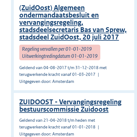
(ZuidOost) Algemeen
ondermandaatsbesluit en
vervangingsregeling,
stadsdeelsecretaris Bas van Sprew,
stadsdeel ZuidOost, 20 juli 2017
Regeling vervallen per 01-01-2019
Uitwerkingtredingdatum 01-01-2019
Geldend van 04-08-2017 t/m 31-12-2018 met
terugwerkende kracht vanaf 01-03-2017
Uitgegeven door: Amsterdam
ZUIDOOST - Vervangingsregeling
bestuurscommissie Zuidoost
Geldend van 21-04-2018 t/m heden met
terugwerkende kracht vanaf 01-01-2018
Uitgegeven door: Amsterdam