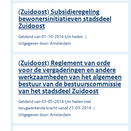
(Zuidoost) Subsidieregeling
bewonersinitiatieven stadsdeel
Zuidoost
Geldend van 01-10-2016 t/m heden
Uitgegeven door: Amsterdam
(Zuidoost) Reglement van orde
voor de vergaderingen en andere
werkzaamheden van het algemeen
bestuur van de bestuurscommissie
van het stadsdeel Zuidoost
Geldend van 03-05-2014 t/m heden met
terugwerkende kracht vanaf 27-03-2014
Uitgegeven door: Amsterdam