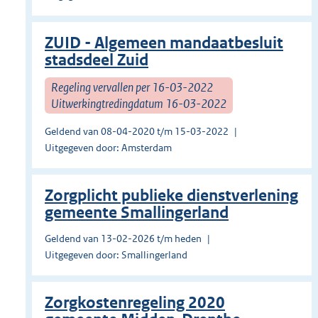
ZUID - Algemeen mandaatbesluit
stadsdeel Zuid
Regeling vervallen per 16-03-2022
Uitwerkingtredingdatum 16-03-2022
Geldend van 08-04-2020 t/m 15-03-2022
Uitgegeven door: Amsterdam
Zorgplicht publieke dienstverlening
gemeente Smallingerland
Geldend van 13-02-2026 t/m heden
Uitgegeven door: Smallingerland
Zorgkostenregeling 2020