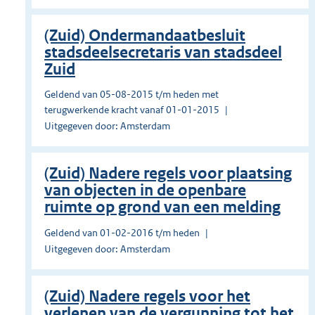
(Zuid) Ondermandaatbesluit
stadsdeelsecretaris van stadsdeel
Zuid
Geldend van 05-08-2015 t/m heden met
terugwerkende kracht vanaf 01-01-2015
Uitgegeven door: Amsterdam
(Zuid) Nadere regels voor plaatsing
van objecten in de openbare
ruimte op grond van een melding
Geldend van 01-02-2016 t/m heden
Uitgegeven door: Amsterdam
(Zuid) Nadere regels voor het
verlenen van de vergunning tot het