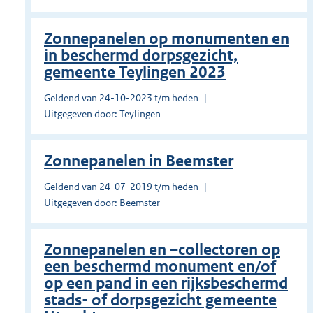
Zonnepanelen op monumenten en
in beschermd dorpsgezicht,
gemeente Teylingen 2023
Geldend van 24-10-2023 t/m heden
Uitgegeven door: Teylingen
Zonnepanelen in Beemster
Geldend van 24-07-2019 t/m heden
Uitgegeven door: Beemster
Zonnepanelen en –collectoren op
een beschermd monument en/of
op een pand in een rijksbeschermd
stads- of dorpsgezicht gemeente