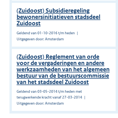
(Zuidoost) Subsidieregeling
bewonersinitiatieven stadsdeel
Zuidoost
Geldend van 01-10-2016 t/m heden
Uitgegeven door: Amsterdam
(Zuidoost) Reglement van orde
voor de vergaderingen en andere
werkzaamheden van het algemeen
bestuur van de bestuurscommissie
van het stadsdeel Zuidoost
Geldend van 03-05-2014 t/m heden met
terugwerkende kracht vanaf 27-03-2014
Uitgegeven door: Amsterdam