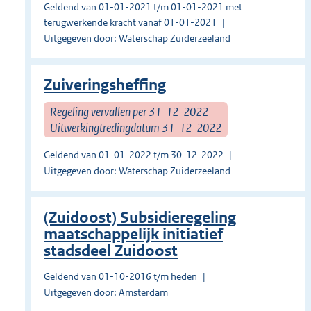
Geldend van 01-01-2021 t/m 01-01-2021 met
terugwerkende kracht vanaf 01-01-2021
Uitgegeven door: Waterschap Zuiderzeeland
Zuiveringsheffing
Regeling vervallen per 31-12-2022
Uitwerkingtredingdatum 31-12-2022
Geldend van 01-01-2022 t/m 30-12-2022
Uitgegeven door: Waterschap Zuiderzeeland
(Zuidoost) Subsidieregeling
maatschappelijk initiatief
stadsdeel Zuidoost
Geldend van 01-10-2016 t/m heden
Uitgegeven door: Amsterdam