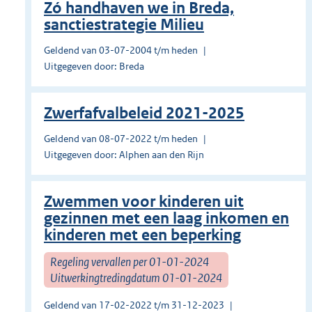
Zó handhaven we in Breda,
sanctiestrategie Milieu
Geldend van 03-07-2004 t/m heden
Uitgegeven door: Breda
Zwerfafvalbeleid 2021-2025
Geldend van 08-07-2022 t/m heden
Uitgegeven door: Alphen aan den Rijn
Zwemmen voor kinderen uit
gezinnen met een laag inkomen en
kinderen met een beperking
Regeling vervallen per 01-01-2024
Uitwerkingtredingdatum 01-01-2024
Geldend van 17-02-2022 t/m 31-12-2023