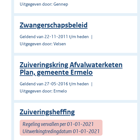
Uitgegeven door: Gennep
Zwangerschapsbeleid
Geldend van 22-11-2011 t/m heden
Uitgegeven door: Velsen
Zuiveringskring Afvalwaterketen
Plan, gemeente Ermelo
Geldend van 27-05-2016 t/m heden
Uitgegeven door: Ermelo
Zuiveringsheffing
Regeling vervallen per 01-01-2021
Uitwerkingtredingdatum 01-01-2021