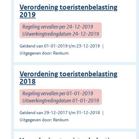
Verordening toeristenbelasting
2019
Regeling vervallen per 24-12-2019
Uitwerkingtredingdatum 24-12-2019
Geldend van 01-01-2019 t/m 23-12-2019
Uitgegeven door: Renkum
Verordening toeristenbelasting
2018
Regeling vervallen per 01-01-2019
Uitwerkingtredingdatum 01-01-2019
Geldend van 29-12-2017 t/m 31-12-2018
Uitgegeven door: Renkum