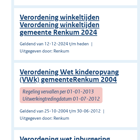
Verordening winkeltijden
Verordening winkeltijden
gemeente Renkum 2024
Geldend van 12-12-2024 t/m heden
Uitgegeven door: Renkum
Verordening Wet kinderopvang
(VWk) gemeenteRenkum 2004
Regeling vervallen per 01-01-2013
Uitwerkingtredingdatum 01-07-2012
Geldend van 25-10-2004 t/m 30-06-2012
Uitgegeven door: Renkum
Verordening wet inburgering