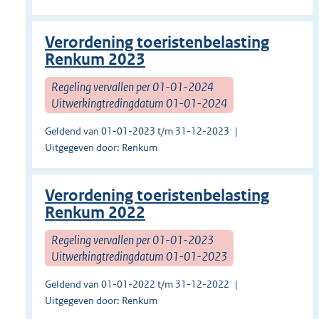
Verordening toeristenbelasting
Renkum 2023
Regeling vervallen per 01-01-2024
Uitwerkingtredingdatum 01-01-2024
Geldend van 01-01-2023 t/m 31-12-2023
Uitgegeven door: Renkum
Verordening toeristenbelasting
Renkum 2022
Regeling vervallen per 01-01-2023
Uitwerkingtredingdatum 01-01-2023
Geldend van 01-01-2022 t/m 31-12-2022
Uitgegeven door: Renkum