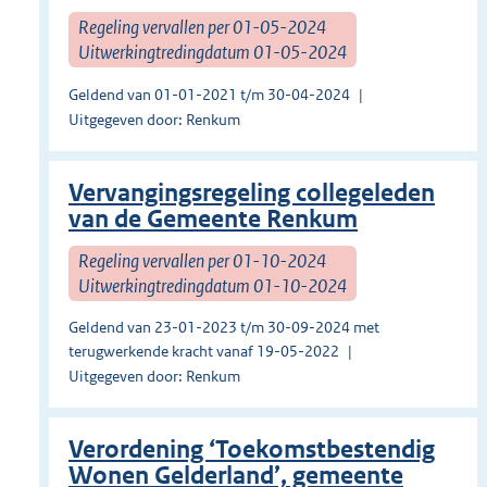
Regeling vervallen per 01-05-2024
Uitwerkingtredingdatum 01-05-2024
Geldend van 01-01-2021 t/m 30-04-2024
Uitgegeven door: Renkum
Vervangingsregeling collegeleden
van de Gemeente Renkum
Regeling vervallen per 01-10-2024
Uitwerkingtredingdatum 01-10-2024
Geldend van 23-01-2023 t/m 30-09-2024 met
terugwerkende kracht vanaf 19-05-2022
Uitgegeven door: Renkum
Verordening ‘Toekomstbestendig
Wonen Gelderland’, gemeente