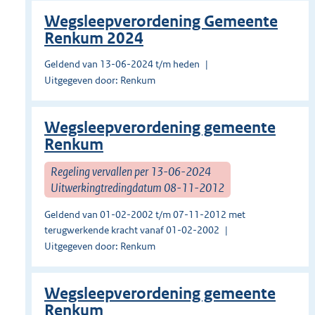
Wegsleepverordening Gemeente
Renkum 2024
Geldend van 13-06-2024 t/m heden
Uitgegeven door: Renkum
Wegsleepverordening gemeente
Renkum
Regeling vervallen per 13-06-2024
Uitwerkingtredingdatum 08-11-2012
Geldend van 01-02-2002 t/m 07-11-2012 met
terugwerkende kracht vanaf 01-02-2002
Uitgegeven door: Renkum
Wegsleepverordening gemeente
Renkum