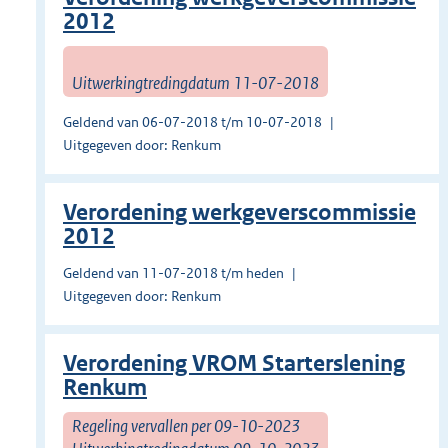
2012
Uitwerkingtredingdatum 11-07-2018
Geldend van 06-07-2018 t/m 10-07-2018
Uitgegeven door: Renkum
Verordening werkgeverscommissie
2012
Geldend van 11-07-2018 t/m heden
Uitgegeven door: Renkum
Verordening VROM Starterslening
Renkum
Regeling vervallen per 09-10-2023