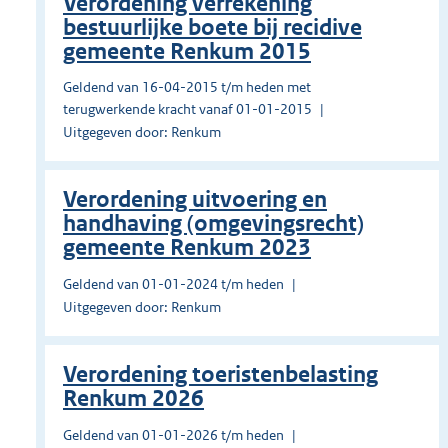
Verordening verrekening
bestuurlijke boete bij recidive
gemeente Renkum 2015
Geldend van 16-04-2015 t/m heden met
terugwerkende kracht vanaf 01-01-2015
Uitgegeven door: Renkum
Verordening uitvoering en
handhaving (omgevingsrecht)
gemeente Renkum 2023
Geldend van 01-01-2024 t/m heden
Uitgegeven door: Renkum
Verordening toeristenbelasting
Renkum 2026
Geldend van 01-01-2026 t/m heden