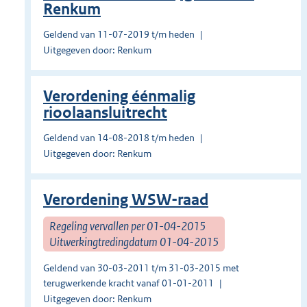
Renkum
Geldend van 11-07-2019 t/m heden
Uitgegeven door: Renkum
Verordening éénmalig
rioolaansluitrecht
Geldend van 14-08-2018 t/m heden
Uitgegeven door: Renkum
Verordening WSW-raad
Regeling vervallen per 01-04-2015
Uitwerkingtredingdatum 01-04-2015
Geldend van 30-03-2011 t/m 31-03-2015 met
terugwerkende kracht vanaf 01-01-2011
Uitgegeven door: Renkum