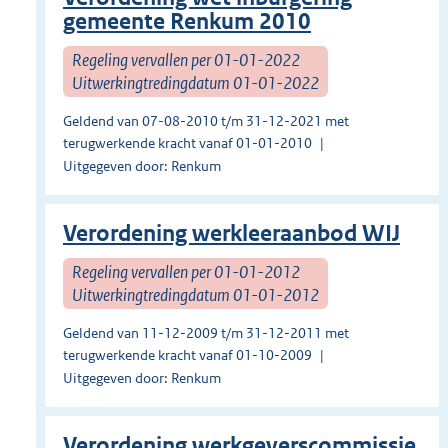
gemeente Renkum 2010
Regeling vervallen per 01-01-2022
Uitwerkingtredingdatum 01-01-2022
Geldend van 07-08-2010 t/m 31-12-2021 met
terugwerkende kracht vanaf 01-01-2010
Uitgegeven door: Renkum
Verordening werkleeraanbod WIJ
Regeling vervallen per 01-01-2012
Uitwerkingtredingdatum 01-01-2012
Geldend van 11-12-2009 t/m 31-12-2011 met
terugwerkende kracht vanaf 01-10-2009
Uitgegeven door: Renkum
Verordening werkgeverscommissie