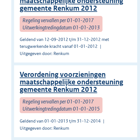
maatschappelijke ondersteuning
gemeente Renkum 2012
Regeling vervallen per 01-01-2017
Uitwerkingtredingdatum 01-01-2013
Geldend van 12-09-2012 t/m 31-12-2012 met
terugwerkende kracht vanaf 01-01-2012
Uitgegeven door: Renkum
Verordening voorzieningen
maatschappelijke ondersteuning
gemeente Renkum 2012
Regeling vervallen per 01-01-2017
Uitwerkingtredingdatum 01-01-2015
Geldend van 01-01-2013 t/m 31-12-2014
Uitgegeven door: Renkum