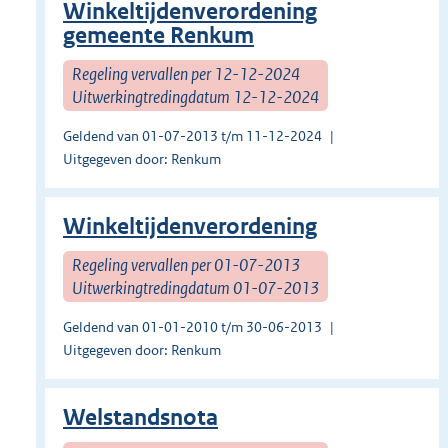
Winkeltijdenverordening
gemeente Renkum
Regeling vervallen per 12-12-2024
Uitwerkingtredingdatum 12-12-2024
Geldend van 01-07-2013 t/m 11-12-2024
Uitgegeven door: Renkum
Winkeltijdenverordening
Regeling vervallen per 01-07-2013
Uitwerkingtredingdatum 01-07-2013
Geldend van 01-01-2010 t/m 30-06-2013
Uitgegeven door: Renkum
Welstandsnota