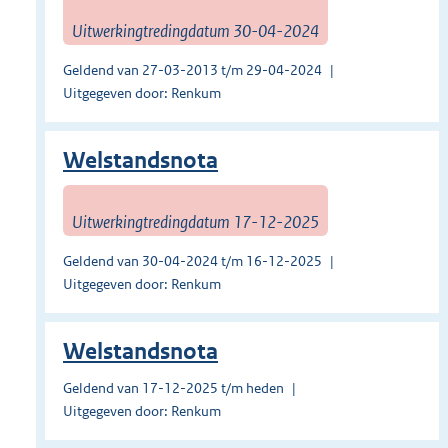
Uitwerkingtredingdatum 30-04-2024
Geldend van 27-03-2013 t/m 29-04-2024
Uitgegeven door: Renkum
Welstandsnota
Uitwerkingtredingdatum 17-12-2025
Geldend van 30-04-2024 t/m 16-12-2025
Uitgegeven door: Renkum
Welstandsnota
Geldend van 17-12-2025 t/m heden
Uitgegeven door: Renkum