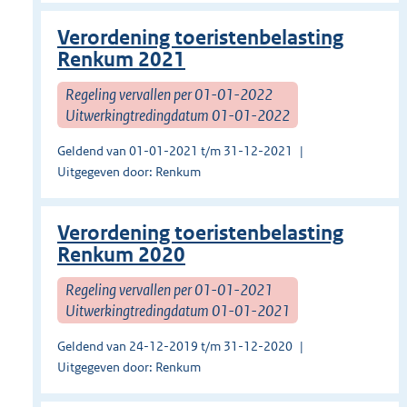
Verordening toeristenbelasting
Renkum 2021
Regeling vervallen per 01-01-2022
Uitwerkingtredingdatum 01-01-2022
Geldend van 01-01-2021 t/m 31-12-2021
Uitgegeven door: Renkum
Verordening toeristenbelasting
Renkum 2020
Regeling vervallen per 01-01-2021
Uitwerkingtredingdatum 01-01-2021
Geldend van 24-12-2019 t/m 31-12-2020
Uitgegeven door: Renkum