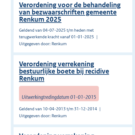
Verordening voor de behandeling
van bezwaarschriften gemeente
Renkum 2025
Geldend van 04-07-2025 t/m heden met
terugwerkende kracht vanaf 01-01-2025
Uitgegeven door: Renkum
Verordening verrekening
bestuurlijke boete bij recidive
Renkum
Uitwerkingtredingdatum 01-01-2015
Geldend van 10-04-2013 t/m 31-12-2014
Uitgegeven door: Renkum