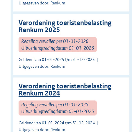
Uitgegeven door: Renkum
Verordening toeristenbelasting
Renkum 2025
Regeling vervallen per 01-01-2026
Uitwerkingtredingdatum 01-01-2026
Geldend van 01-01-2025 t/m 31-12-2025
Uitgegeven door: Renkum
Verordening toeristenbelasting
Renkum 2024
Regeling vervallen per 01-01-2025
Uitwerkingtredingdatum 01-01-2025
Geldend van 01-01-2024 t/m 31-12-2024
Uitgegeven door: Renkum