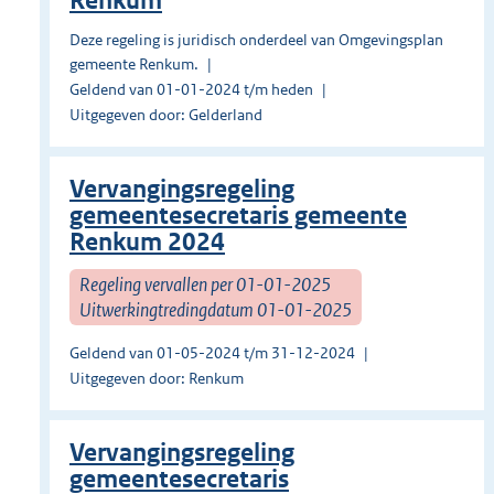
Renkum
Deze regeling is juridisch onderdeel van Omgevingsplan
gemeente Renkum.
Geldend van 01-01-2024 t/m heden
Uitgegeven door: Gelderland
Vervangingsregeling
gemeentesecretaris gemeente
Renkum 2024
Regeling vervallen per 01-01-2025
Uitwerkingtredingdatum 01-01-2025
Geldend van 01-05-2024 t/m 31-12-2024
Uitgegeven door: Renkum
Vervangingsregeling
gemeentesecretaris