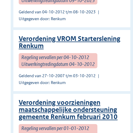
Uitwerkingtredingdatum 09-10-2023
Geldend van 04-10-2012 t/m 08-10-2023
Uitgegeven door: Renkum
Verordening VROM Starterslening
Renkum
Regeling vervallen per 04-10-2012
Uitwerkingtredingdatum 04-10-2012
Geldend van 27-10-2007 t/m 03-10-2012
Uitgegeven door: Renkum
Verordening voorzieningen
maatschappelijke ondersteuning
gemeente Renkum februari 2010
Regeling vervallen per 01-01-2012