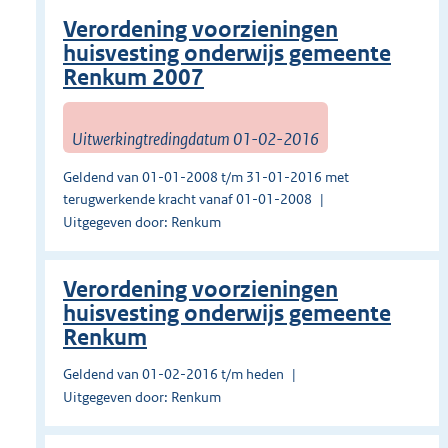
Verordening voorzieningen
huisvesting onderwijs gemeente
Renkum 2007
Uitwerkingtredingdatum 01-02-2016
Geldend van 01-01-2008 t/m 31-01-2016 met
terugwerkende kracht vanaf 01-01-2008
Uitgegeven door: Renkum
Verordening voorzieningen
huisvesting onderwijs gemeente
Renkum
Geldend van 01-02-2016 t/m heden
Uitgegeven door: Renkum