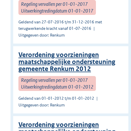
Regeling vervallen per 01-01-2017
Uitwerkingtredingdatum 01-01-2017
Geldend van 27-07-2016 t/m 31-12-2016 met
terugwerkende kracht vanaf 01-07-2016
Uitgegeven door: Renkum
Verordening voorzieningen
maatschappelijke ondersteuning
gemeente Renkum 2012
Regeling vervallen per 01-01-2017
Uitwerkingtredingdatum 01-01-2012
Geldend van 01-01-2012 t/m 01-01-2012
Uitgegeven door: Renkum
Verordening voorzieningen