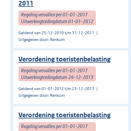
2011
Regeling vervallen per 01-01-2017
Uitwerkingtredingdatum 01-01-2012
Geldend van 25-12-2010 t/m 31-12-2011
Uitgegeven door: Renkum
Verordening toeristenbelasting
Regeling vervallen per 01-01-2017
Uitwerkingtredingdatum 24-12-2013
Geldend van 01-01-2012 t/m 23-12-2013
Uitgegeven door: Renkum
Verordening toeristenbelasting
Regeling vervallen per 01-01-2017