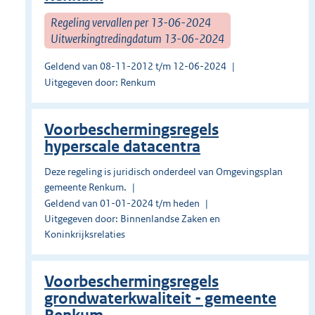
Regeling vervallen per 13-06-2024
Uitwerkingtredingdatum 13-06-2024
Geldend van 08-11-2012 t/m 12-06-2024
Uitgegeven door: Renkum
Voorbeschermingsregels
hyperscale datacentra
Deze regeling is juridisch onderdeel van Omgevingsplan
gemeente Renkum.
Geldend van 01-01-2024 t/m heden
Uitgegeven door: Binnenlandse Zaken en
Koninkrijksrelaties
Voorbeschermingsregels
grondwaterkwaliteit - gemeente