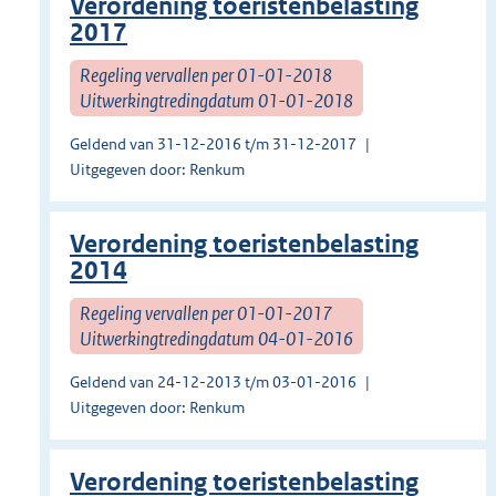
Verordening toeristenbelasting
2017
Regeling vervallen per 01-01-2018
Uitwerkingtredingdatum 01-01-2018
Geldend van 31-12-2016 t/m 31-12-2017
Uitgegeven door: Renkum
Verordening toeristenbelasting
2014
Regeling vervallen per 01-01-2017
Uitwerkingtredingdatum 04-01-2016
Geldend van 24-12-2013 t/m 03-01-2016
Uitgegeven door: Renkum
Verordening toeristenbelasting