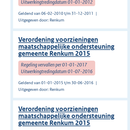
Uitwerkingtredingdatum 01-01-2012
Geldend van 06-02-2010 t/m 31-12-2011
Uitgegeven door: Renkum
Verordening voorzieningen
maatschappelijke ondersteuning
gemeente Renkum 2015
Regeling vervallen per 01-01-2017
Uitwerkingtredingdatum 01-07-2016
Geldend van 01-01-2015 t/m 30-06-2016
Uitgegeven door: Renkum
Verordening voorzieningen
maatschappelijke ondersteuning
gemeente Renkum 2015