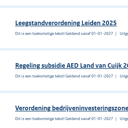
Leegstandverordening Leiden 2025
Dit is een toekomstige tekst! Geldend vanaf 01-01-2027
Uitg
Regeling subsidie AED Land van Cuijk 
Dit is een toekomstige tekst! Geldend vanaf 01-01-2027
Uitg
Verordening bedrijveninvesteringszon
Dit is een toekomstige tekst! Geldend vanaf 01-01-2027
Uitg