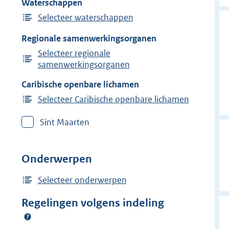
Waterschappen
Selecteer waterschappen
Regionale samenwerkingsorganen
Selecteer regionale
samenwerkingsorganen
Caribische openbare lichamen
Selecteer Caribische openbare lichamen
Sint Maarten
Onderwerpen
Selecteer onderwerpen
Regelingen volgens indeling