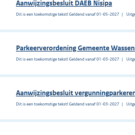
Aanwijzingsbesluit DAEB Nisipa
Dit is een toekomstige tekst! Geldend vanaf 01-05-2027
Uitg
Parkeerverordening Gemeente Wassen
Dit is een toekomstige tekst! Geldend vanaf 01-03-2027
Uitg
Aanwijzingsbesluit vergunningparker
Dit is een toekomstige tekst! Geldend vanaf 01-03-2027
Uitg