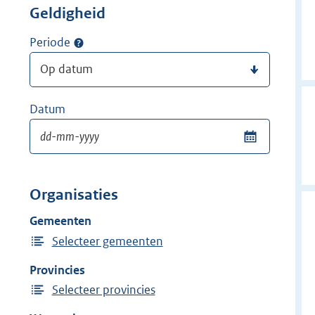
Geldigheid
Periode
Datum
Organisaties
Gemeenten
Selecteer gemeenten
Provincies
Selecteer provincies