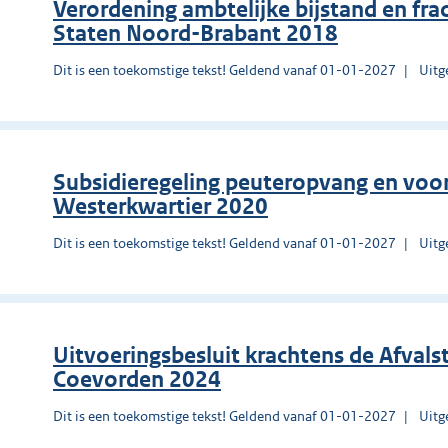
Verordening ambtelijke bijstand en fra
Staten Noord-Brabant 2018
Dit is een toekomstige tekst! Geldend vanaf 01-01-2027
Uitg
Subsidieregeling peuteropvang en voo
Westerkwartier 2020
Dit is een toekomstige tekst! Geldend vanaf 01-01-2027
Uitg
Uitvoeringsbesluit krachtens de Afval
Coevorden 2024
Dit is een toekomstige tekst! Geldend vanaf 01-01-2027
Uitg