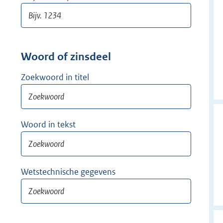
Woord of zinsdeel
Zoekwoord in titel
Woord in tekst
Wetstechnische gegevens