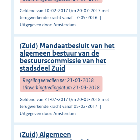
Geldend van 10-02-2017 t/m 20-07-2017 met
terugwerkende kracht vanaf 17-05-2016
Uitgegeven door: Amsterdam
(Zuid) Mandaatbesluit van het
algemeen bestuur van de
bestuurscommissie van het
stadsdeel Zuid
Regeling vervallen per 21-03-2018
Uitwerkingtredingdatum 21-03-2018
Geldend van 21-07-2017 t/m 20-03-2018 met
terugwerkende kracht vanaf 05-02-2017
Uitgegeven door: Amsterdam
(Zuid) Algemeen