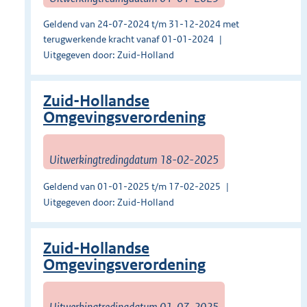
Geldend van 24-07-2024 t/m 31-12-2024 met
terugwerkende kracht vanaf 01-01-2024
Uitgegeven door: Zuid-Holland
Zuid-Hollandse
Omgevingsverordening
Uitwerkingtredingdatum 18-02-2025
Geldend van 01-01-2025 t/m 17-02-2025
Uitgegeven door: Zuid-Holland
Zuid-Hollandse
Omgevingsverordening
Uitwerkingtredingdatum 01-07-2025