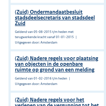
(Zuid) Ondermandaatbesluit
stadsdeelsecretaris van stadsdeel
Zuid
Geldend van 05-08-2015 t/m heden met
terugwerkende kracht vanaf 01-01-2015
Uitgegeven door: Amsterdam
(Zuid) Nadere regels voor plaatsing
van objecten in de openbare
ruimte op grond van een melding
Geldend van 01-02-2016 t/m heden
Uitgegeven door: Amsterdam
(Zuid) Nadere regels voor het
verlenen van de vergunning tot het