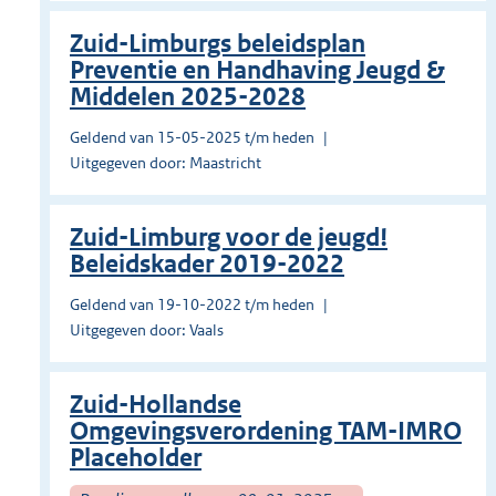
Zuid-Limburgs beleidsplan
Preventie en Handhaving Jeugd &
Middelen 2025-2028
Geldend van 15-05-2025 t/m heden
Uitgegeven door: Maastricht
Zuid-Limburg voor de jeugd!
Beleidskader 2019-2022
Geldend van 19-10-2022 t/m heden
Uitgegeven door: Vaals
Zuid-Hollandse
Omgevingsverordening TAM-IMRO
Placeholder