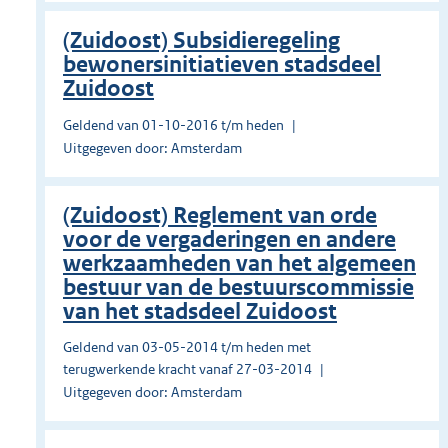
(Zuidoost) Subsidieregeling
bewonersinitiatieven stadsdeel
Zuidoost
Geldend van 01-10-2016 t/m heden
Uitgegeven door: Amsterdam
(Zuidoost) Reglement van orde
voor de vergaderingen en andere
werkzaamheden van het algemeen
bestuur van de bestuurscommissie
van het stadsdeel Zuidoost
Geldend van 03-05-2014 t/m heden met
terugwerkende kracht vanaf 27-03-2014
Uitgegeven door: Amsterdam