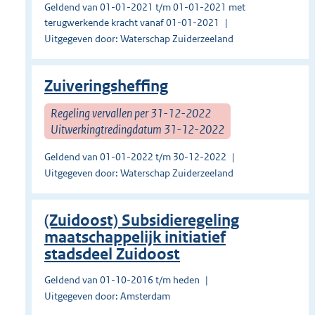
Geldend van 01-01-2021 t/m 01-01-2021 met
terugwerkende kracht vanaf 01-01-2021
Uitgegeven door: Waterschap Zuiderzeeland
Zuiveringsheffing
Regeling vervallen per 31-12-2022
Uitwerkingtredingdatum 31-12-2022
Geldend van 01-01-2022 t/m 30-12-2022
Uitgegeven door: Waterschap Zuiderzeeland
(Zuidoost) Subsidieregeling
maatschappelijk initiatief
stadsdeel Zuidoost
Geldend van 01-10-2016 t/m heden
Uitgegeven door: Amsterdam