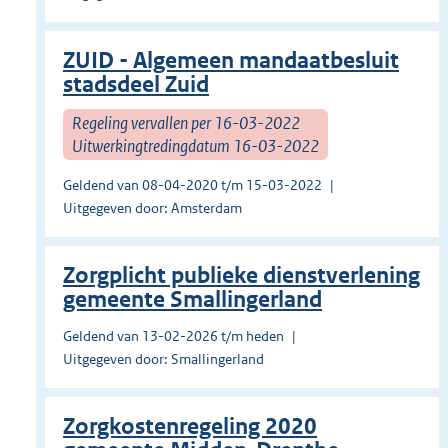
ZUID - Algemeen mandaatbesluit
stadsdeel Zuid
Regeling vervallen per 16-03-2022
Uitwerkingtredingdatum 16-03-2022
Geldend van 08-04-2020 t/m 15-03-2022
Uitgegeven door: Amsterdam
Zorgplicht publieke dienstverlening
gemeente Smallingerland
Geldend van 13-02-2026 t/m heden
Uitgegeven door: Smallingerland
Zorgkostenregeling 2020