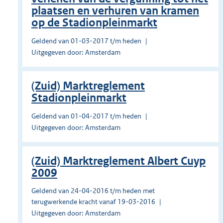
plaatsen en verhuren van kramen
op de Stadionpleinmarkt
Geldend van 01-03-2017 t/m heden
Uitgegeven door: Amsterdam
(Zuid) Marktreglement
Stadionpleinmarkt
Geldend van 01-04-2017 t/m heden
Uitgegeven door: Amsterdam
(Zuid) Marktreglement Albert Cuyp
2009
Geldend van 24-04-2016 t/m heden met
terugwerkende kracht vanaf 19-03-2016
Uitgegeven door: Amsterdam