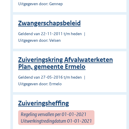
Uitgegeven door: Gennep
Zwangerschapsbeleid
Geldend van 22-11-2011 t/m heden
Uitgegeven door: Velsen
Zuiveringskring Afvalwaterketen
Plan, gemeente Ermelo
Geldend van 27-05-2016 t/m heden
Uitgegeven door: Ermelo
Zuiveringsheffing
Regeling vervallen per 01-01-2021
Uitwerkingtredingdatum 01-01-2021