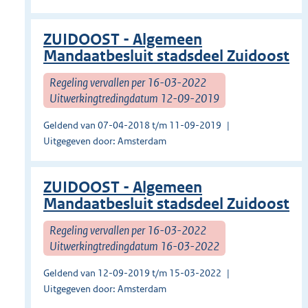
ZUIDOOST - Algemeen
Mandaatbesluit stadsdeel Zuidoost
Regeling vervallen per 16-03-2022
Uitwerkingtredingdatum 12-09-2019
Geldend van 07-04-2018 t/m 11-09-2019
Uitgegeven door: Amsterdam
ZUIDOOST - Algemeen
Mandaatbesluit stadsdeel Zuidoost
Regeling vervallen per 16-03-2022
Uitwerkingtredingdatum 16-03-2022
Geldend van 12-09-2019 t/m 15-03-2022
Uitgegeven door: Amsterdam