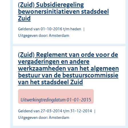
(Zuid) Subsidieregeling
bewonersinitiatieven stadsdeel
Zuid
Geldend van 01-10-2016 t/m heden
Uitgegeven door: Amsterdam
(Zuid) Reglement van orde voor de
vergaderingen en andere
werkzaamheden van het algemeen
bestuur van de bestuurscommissie
van het stadsdeel Zuid
Uitwerkingtredingdatum 01-01-2015
Geldend van 27-03-2014 t/m 31-12-2014
Uitgegeven door: Amsterdam