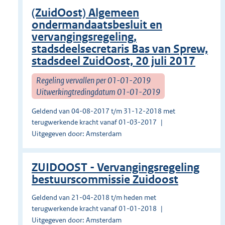
(ZuidOost) Algemeen
ondermandaatsbesluit en
vervangingsregeling,
stadsdeelsecretaris Bas van Sprew,
stadsdeel ZuidOost, 20 juli 2017
Regeling vervallen per 01-01-2019
Uitwerkingtredingdatum 01-01-2019
Geldend van 04-08-2017 t/m 31-12-2018 met
terugwerkende kracht vanaf 01-03-2017
Uitgegeven door: Amsterdam
ZUIDOOST - Vervangingsregeling
bestuurscommissie Zuidoost
Geldend van 21-04-2018 t/m heden met
terugwerkende kracht vanaf 01-01-2018
Uitgegeven door: Amsterdam