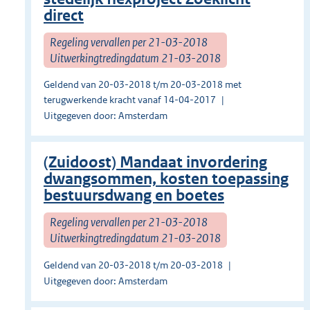
direct
Regeling vervallen per 21-03-2018
Uitwerkingtredingdatum 21-03-2018
Geldend van 20-03-2018 t/m 20-03-2018 met
terugwerkende kracht vanaf 14-04-2017
Uitgegeven door: Amsterdam
(Zuidoost) Mandaat invordering
dwangsommen, kosten toepassing
bestuursdwang en boetes
Regeling vervallen per 21-03-2018
Uitwerkingtredingdatum 21-03-2018
Geldend van 20-03-2018 t/m 20-03-2018
Uitgegeven door: Amsterdam