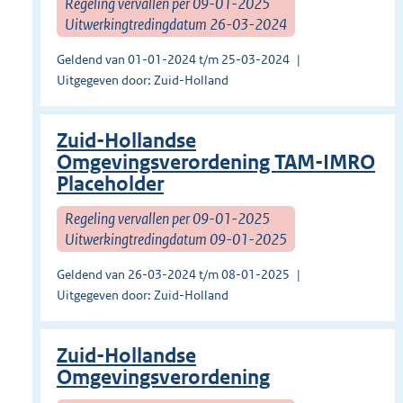
Regeling vervallen per 09-01-2025
Uitwerkingtredingdatum 26-03-2024
Geldend van 01-01-2024 t/m 25-03-2024
Uitgegeven door: Zuid-Holland
Zuid-Hollandse
Omgevingsverordening TAM-IMRO
Placeholder
Regeling vervallen per 09-01-2025
Uitwerkingtredingdatum 09-01-2025
Geldend van 26-03-2024 t/m 08-01-2025
Uitgegeven door: Zuid-Holland
Zuid-Hollandse
Omgevingsverordening