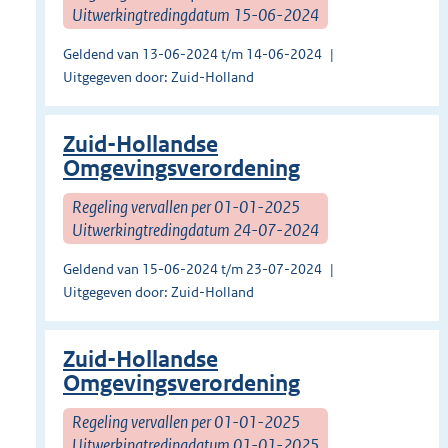
Uitwerkingtredingdatum 15-06-2024
Geldend van 13-06-2024 t/m 14-06-2024
Uitgegeven door: Zuid-Holland
Zuid-Hollandse
Omgevingsverordening
Regeling vervallen per 01-01-2025
Uitwerkingtredingdatum 24-07-2024
Geldend van 15-06-2024 t/m 23-07-2024
Uitgegeven door: Zuid-Holland
Zuid-Hollandse
Omgevingsverordening
Regeling vervallen per 01-01-2025
Uitwerkingtredingdatum 01-01-2025