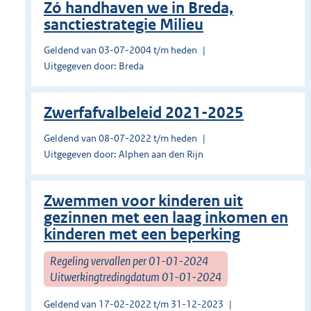
Zó handhaven we in Breda,
sanctiestrategie Milieu
Geldend van 03-07-2004 t/m heden
Uitgegeven door: Breda
Zwerfafvalbeleid 2021-2025
Geldend van 08-07-2022 t/m heden
Uitgegeven door: Alphen aan den Rijn
Zwemmen voor kinderen uit
gezinnen met een laag inkomen en
kinderen met een beperking
Regeling vervallen per 01-01-2024
Uitwerkingtredingdatum 01-01-2024
Geldend van 17-02-2022 t/m 31-12-2023