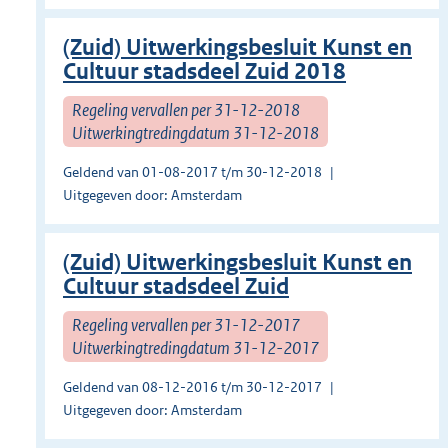
(Zuid) Uitwerkingsbesluit Kunst en
Cultuur stadsdeel Zuid 2018
Regeling vervallen per 31-12-2018
Uitwerkingtredingdatum 31-12-2018
Geldend van 01-08-2017 t/m 30-12-2018
Uitgegeven door: Amsterdam
(Zuid) Uitwerkingsbesluit Kunst en
Cultuur stadsdeel Zuid
Regeling vervallen per 31-12-2017
Uitwerkingtredingdatum 31-12-2017
Geldend van 08-12-2016 t/m 30-12-2017
Uitgegeven door: Amsterdam