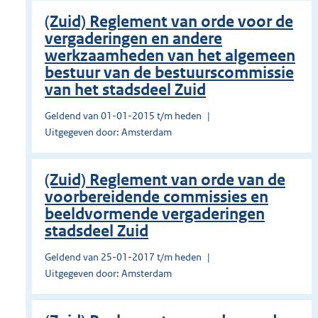
(Zuid) Reglement van orde voor de
vergaderingen en andere
werkzaamheden van het algemeen
bestuur van de bestuurscommissie
van het stadsdeel Zuid
Geldend van 01-01-2015 t/m heden
Uitgegeven door: Amsterdam
(Zuid) Reglement van orde van de
voorbereidende commissies en
beeldvormende vergaderingen
stadsdeel Zuid
Geldend van 25-01-2017 t/m heden
Uitgegeven door: Amsterdam