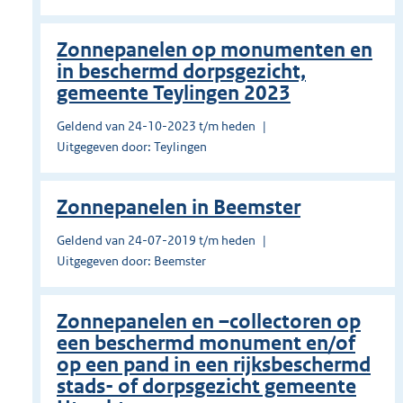
Zonnepanelen op monumenten en
in beschermd dorpsgezicht,
gemeente Teylingen 2023
Geldend van 24-10-2023 t/m heden
Uitgegeven door: Teylingen
Zonnepanelen in Beemster
Geldend van 24-07-2019 t/m heden
Uitgegeven door: Beemster
Zonnepanelen en –collectoren op
een beschermd monument en/of
op een pand in een rijksbeschermd
stads- of dorpsgezicht gemeente