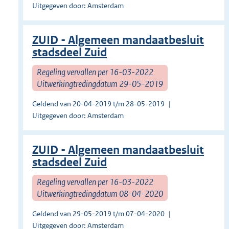
Uitgegeven door: Amsterdam
ZUID - Algemeen mandaatbesluit
stadsdeel Zuid
Regeling vervallen per 16-03-2022
Uitwerkingtredingdatum 29-05-2019
Geldend van 20-04-2019 t/m 28-05-2019
Uitgegeven door: Amsterdam
ZUID - Algemeen mandaatbesluit
stadsdeel Zuid
Regeling vervallen per 16-03-2022
Uitwerkingtredingdatum 08-04-2020
Geldend van 29-05-2019 t/m 07-04-2020
Uitgegeven door: Amsterdam