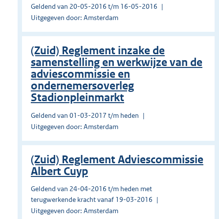
Geldend van 20-05-2016 t/m 16-05-2016
Uitgegeven door: Amsterdam
(Zuid) Reglement inzake de
samenstelling en werkwijze van de
adviescommissie en
ondernemersoverleg
Stadionpleinmarkt
Geldend van 01-03-2017 t/m heden
Uitgegeven door: Amsterdam
(Zuid) Reglement Adviescommissie
Albert Cuyp
Geldend van 24-04-2016 t/m heden met
terugwerkende kracht vanaf 19-03-2016
Uitgegeven door: Amsterdam