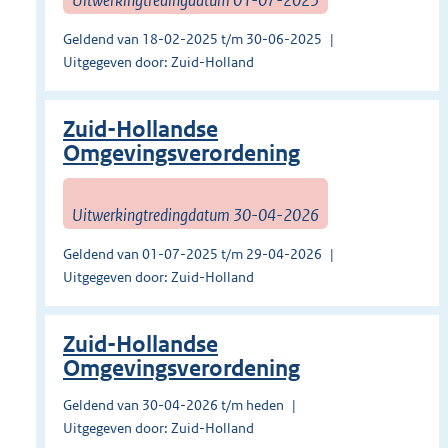
Geldend van 18-02-2025 t/m 30-06-2025
Uitgegeven door: Zuid-Holland
Zuid-Hollandse
Omgevingsverordening
Uitwerkingtredingdatum 30-04-2026
Geldend van 01-07-2025 t/m 29-04-2026
Uitgegeven door: Zuid-Holland
Zuid-Hollandse
Omgevingsverordening
Geldend van 30-04-2026 t/m heden
Uitgegeven door: Zuid-Holland