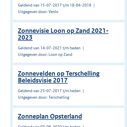
Geldend van 15-07-2017 t/m 18-04-2018
Uitgegeven door: Venlo
Zonnevisie Loon op Zand 2021-
2023
Geldend van 14-07-2021 t/m heden
Uitgegeven door: Loon op Zand
Zonnevelden op Terschelling
Beleidsvisie 2017
Geldend van 25-07-2017 t/m heden
Uitgegeven door: Terschelling
Zonneplan Opsterland
Geldend van 03-06-2020 t/m heden