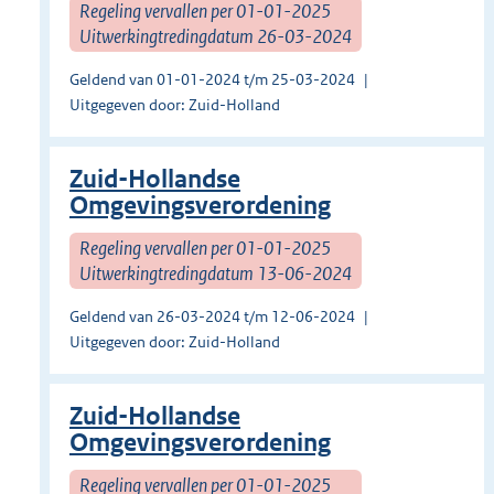
Regeling vervallen per 01-01-2025
Uitwerkingtredingdatum 26-03-2024
Geldend van 01-01-2024 t/m 25-03-2024
Uitgegeven door: Zuid-Holland
Zuid-Hollandse
Omgevingsverordening
Regeling vervallen per 01-01-2025
Uitwerkingtredingdatum 13-06-2024
Geldend van 26-03-2024 t/m 12-06-2024
Uitgegeven door: Zuid-Holland
Zuid-Hollandse
Omgevingsverordening
Regeling vervallen per 01-01-2025