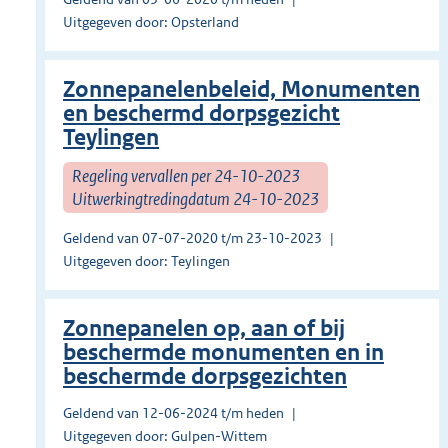
Uitgegeven door: Opsterland
Zonnepanelenbeleid, Monumenten
en beschermd dorpsgezicht
Teylingen
Regeling vervallen per 24-10-2023
Uitwerkingtredingdatum 24-10-2023
Geldend van 07-07-2020 t/m 23-10-2023
Uitgegeven door: Teylingen
Zonnepanelen op, aan of bij
beschermde monumenten en in
beschermde dorpsgezichten
Geldend van 12-06-2024 t/m heden
Uitgegeven door: Gulpen-Wittem