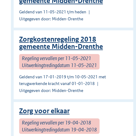
gemeente Midden-Drenthe
Geldend van 11-05-2021 t/m heden
Uitgegeven door: Midden-Drenthe
Zorgkostenregeling 2018
gemeente Midden-Drenthe
Regeling vervallen per 11-05-2021
Uitwerkingtredingdatum 11-05-2021
Geldend van 17-01-2019 t/m 10-05-2021 met
terugwerkende kracht vanaf 01-01-2018
Uitgegeven door: Midden-Drenthe
Zorg voor elkaar
Regeling vervallen per 19-04-2018
Uitwerkingtredingdatum 19-04-2018